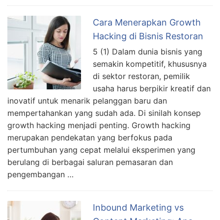
Cara Menerapkan Growth
Hacking di Bisnis Restoran
5 (1) Dalam dunia bisnis yang
semakin kompetitif, khususnya
di sektor restoran, pemilik
usaha harus berpikir kreatif dan
inovatif untuk menarik pelanggan baru dan
mempertahankan yang sudah ada. Di sinilah konsep
growth hacking menjadi penting. Growth hacking
merupakan pendekatan yang berfokus pada
pertumbuhan yang cepat melalui eksperimen yang
berulang di berbagai saluran pemasaran dan
pengembangan …
Inbound Marketing vs