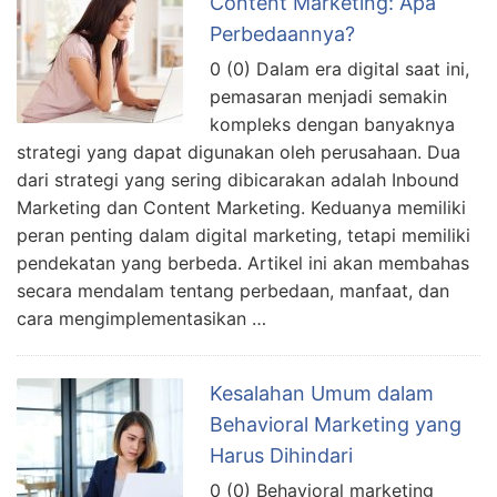
Content Marketing: Apa
Perbedaannya?
0 (0) Dalam era digital saat ini,
pemasaran menjadi semakin
kompleks dengan banyaknya
strategi yang dapat digunakan oleh perusahaan. Dua
dari strategi yang sering dibicarakan adalah Inbound
Marketing dan Content Marketing. Keduanya memiliki
peran penting dalam digital marketing, tetapi memiliki
pendekatan yang berbeda. Artikel ini akan membahas
secara mendalam tentang perbedaan, manfaat, dan
cara mengimplementasikan …
Kesalahan Umum dalam
Behavioral Marketing yang
Harus Dihindari
0 (0) Behavioral marketing