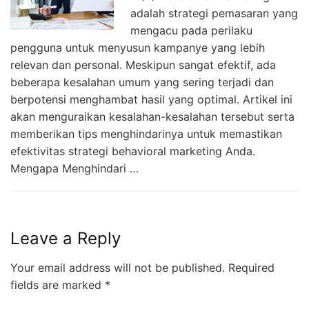
adalah strategi pemasaran yang
mengacu pada perilaku
pengguna untuk menyusun kampanye yang lebih
relevan dan personal. Meskipun sangat efektif, ada
beberapa kesalahan umum yang sering terjadi dan
berpotensi menghambat hasil yang optimal. Artikel ini
akan menguraikan kesalahan-kesalahan tersebut serta
memberikan tips menghindarinya untuk memastikan
efektivitas strategi behavioral marketing Anda.
Mengapa Menghindari …
Leave a Reply
Your email address will not be published.
Required
fields are marked
*