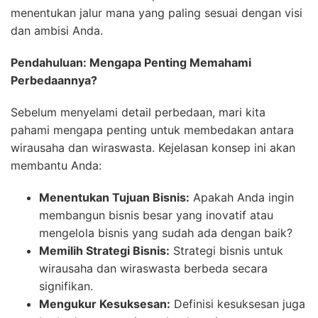
menentukan jalur mana yang paling sesuai dengan visi
dan ambisi Anda.
Pendahuluan: Mengapa Penting Memahami
Perbedaannya?
Sebelum menyelami detail perbedaan, mari kita
pahami mengapa penting untuk membedakan antara
wirausaha dan wiraswasta. Kejelasan konsep ini akan
membantu Anda:
Menentukan Tujuan Bisnis:
Apakah Anda ingin
membangun bisnis besar yang inovatif atau
mengelola bisnis yang sudah ada dengan baik?
Memilih Strategi Bisnis:
Strategi bisnis untuk
wirausaha dan wiraswasta berbeda secara
signifikan.
Mengukur Kesuksesan:
Definisi kesuksesan juga