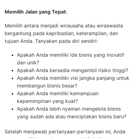
Memilih Jalan yang Tepat:
Memilih antara menjadi wirausaha atau wiraswasta
bergantung pada kepribadian, keterampilan, dan
tujuan Anda. Tanyakan pada diri sendiri:
Apakah Anda memiliki ide bisnis yang inovatif
dan unik?
Apakah Anda bersedia mengambil risiko tinggi?
Apakah Anda memiliki visi jangka panjang untuk
membangun bisnis besar?
Apakah Anda memiliki kemampuan
kepemimpinan yang kuat?
Apakah Anda lebih nyaman mengelola bisnis
yang sudah ada atau menciptakan bisnis baru?
Setelah menjawab pertanyaan-pertanyaan ini, Anda