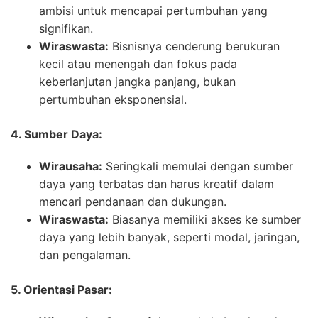
ambisi untuk mencapai pertumbuhan yang
signifikan.
Wiraswasta:
Bisnisnya cenderung berukuran
kecil atau menengah dan fokus pada
keberlanjutan jangka panjang, bukan
pertumbuhan eksponensial.
4. Sumber Daya:
Wirausaha:
Seringkali memulai dengan sumber
daya yang terbatas dan harus kreatif dalam
mencari pendanaan dan dukungan.
Wiraswasta:
Biasanya memiliki akses ke sumber
daya yang lebih banyak, seperti modal, jaringan,
dan pengalaman.
5. Orientasi Pasar: