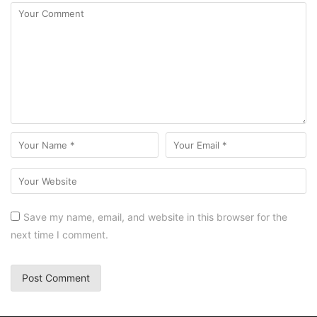
Save my name, email, and website in this browser for the
next time I comment.