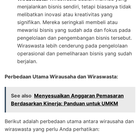
menjalankan bisnis sendiri, tetapi biasanya tidak
melibatkan inovasi atau kreativitas yang
signifikan. Mereka seringkali membeli atau
mewarisi bisnis yang sudah ada dan fokus pada
pengelolaan dan pengembangan bisnis tersebut.
Wiraswasta lebih cenderung pada pengelolaan
operasional dan pemeliharaan bisnis yang sudah
berjalan.
Perbedaan Utama Wirausaha dan Wiraswasta:
See also
Menyesuaikan Anggaran Pemasaran
Berdasarkan Kinerja: Panduan untuk UMKM
Berikut adalah perbedaan utama antara wirausaha dan
wiraswasta yang perlu Anda perhatikan: