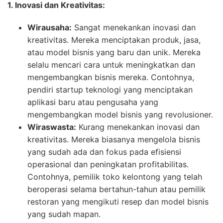
1. Inovasi dan Kreativitas:
Wirausaha:
Sangat menekankan inovasi dan
kreativitas. Mereka menciptakan produk, jasa,
atau model bisnis yang baru dan unik. Mereka
selalu mencari cara untuk meningkatkan dan
mengembangkan bisnis mereka. Contohnya,
pendiri startup teknologi yang menciptakan
aplikasi baru atau pengusaha yang
mengembangkan model bisnis yang revolusioner.
Wiraswasta:
Kurang menekankan inovasi dan
kreativitas. Mereka biasanya mengelola bisnis
yang sudah ada dan fokus pada efisiensi
operasional dan peningkatan profitabilitas.
Contohnya, pemilik toko kelontong yang telah
beroperasi selama bertahun-tahun atau pemilik
restoran yang mengikuti resep dan model bisnis
yang sudah mapan.