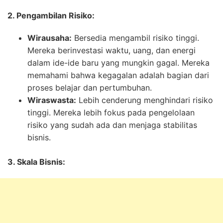
2. Pengambilan Risiko:
Wirausaha:
Bersedia mengambil risiko tinggi.
Mereka berinvestasi waktu, uang, dan energi
dalam ide-ide baru yang mungkin gagal. Mereka
memahami bahwa kegagalan adalah bagian dari
proses belajar dan pertumbuhan.
Wiraswasta:
Lebih cenderung menghindari risiko
tinggi. Mereka lebih fokus pada pengelolaan
risiko yang sudah ada dan menjaga stabilitas
bisnis.
3. Skala Bisnis: