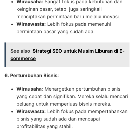
Wirausaha:
Sangat fokus pada kebutuhan dan
keinginan pasar, tetapi juga seringkali
menciptakan permintaan baru melalui inovasi.
Wiraswasta:
Lebih fokus pada memenuhi
permintaan pasar yang sudah ada.
See also
Strategi SEO untuk Musim Liburan di E-
commerce
6. Pertumbuhan Bisnis:
Wirausaha:
Menargetkan pertumbuhan bisnis
yang cepat dan signifikan. Mereka selalu mencari
peluang untuk memperluas bisnis mereka.
Wiraswasta:
Lebih fokus pada mempertahankan
bisnis yang sudah ada dan mencapai
profitabilitas yang stabil.