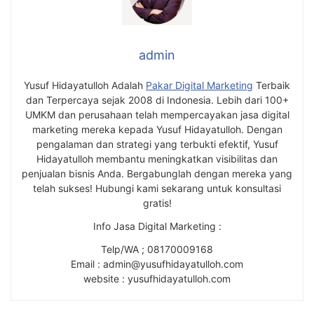
admin
Yusuf Hidayatulloh Adalah
Pakar Digital Marketing
Terbaik
dan Terpercaya sejak 2008 di Indonesia. Lebih dari 100+
UMKM dan perusahaan telah mempercayakan jasa digital
marketing mereka kepada Yusuf Hidayatulloh. Dengan
pengalaman dan strategi yang terbukti efektif, Yusuf
Hidayatulloh membantu meningkatkan visibilitas dan
penjualan bisnis Anda. Bergabunglah dengan mereka yang
telah sukses! Hubungi kami sekarang untuk konsultasi
gratis!
Info Jasa Digital Marketing :
Telp/WA ; 08170009168
Email : admin@yusufhidayatulloh.com
website : yusufhidayatulloh.com