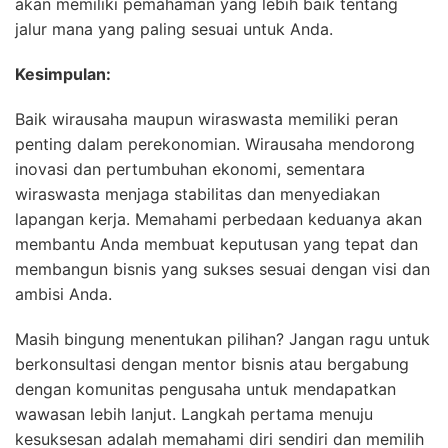
akan memiliki pemahaman yang lebih baik tentang
jalur mana yang paling sesuai untuk Anda.
Kesimpulan:
Baik wirausaha maupun wiraswasta memiliki peran
penting dalam perekonomian. Wirausaha mendorong
inovasi dan pertumbuhan ekonomi, sementara
wiraswasta menjaga stabilitas dan menyediakan
lapangan kerja. Memahami perbedaan keduanya akan
membantu Anda membuat keputusan yang tepat dan
membangun bisnis yang sukses sesuai dengan visi dan
ambisi Anda.
Masih bingung menentukan pilihan? Jangan ragu untuk
berkonsultasi dengan mentor bisnis atau bergabung
dengan komunitas pengusaha untuk mendapatkan
wawasan lebih lanjut. Langkah pertama menuju
kesuksesan adalah memahami diri sendiri dan memilih