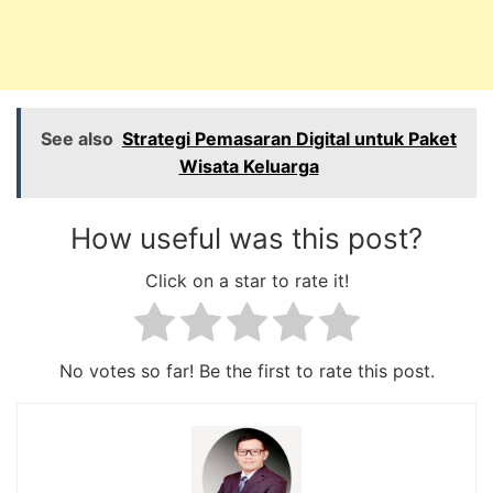
See also
Strategi Pemasaran Digital untuk Paket
Wisata Keluarga
How useful was this post?
Click on a star to rate it!
No votes so far! Be the first to rate this post.