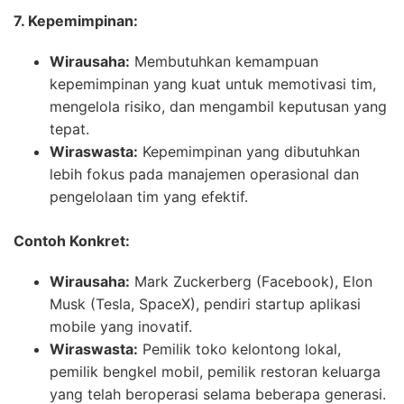
7. Kepemimpinan:
Wirausaha:
Membutuhkan kemampuan
kepemimpinan yang kuat untuk memotivasi tim,
mengelola risiko, dan mengambil keputusan yang
tepat.
Wiraswasta:
Kepemimpinan yang dibutuhkan
lebih fokus pada manajemen operasional dan
pengelolaan tim yang efektif.
Contoh Konkret:
Wirausaha:
Mark Zuckerberg (Facebook), Elon
Musk (Tesla, SpaceX), pendiri startup aplikasi
mobile yang inovatif.
Wiraswasta:
Pemilik toko kelontong lokal,
pemilik bengkel mobil, pemilik restoran keluarga
yang telah beroperasi selama beberapa generasi.