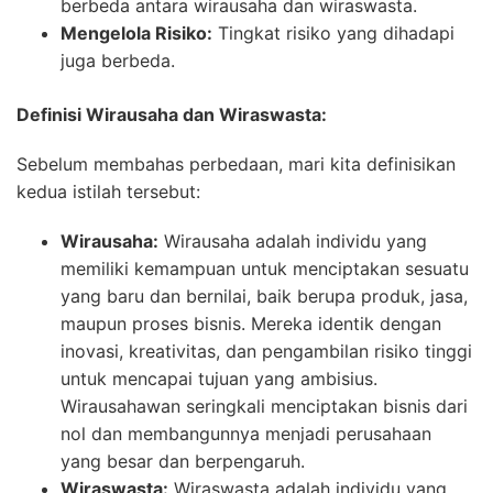
berbeda antara wirausaha dan wiraswasta.
Mengelola Risiko:
Tingkat risiko yang dihadapi
juga berbeda.
Definisi Wirausaha dan Wiraswasta:
Sebelum membahas perbedaan, mari kita definisikan
kedua istilah tersebut:
Wirausaha:
Wirausaha adalah individu yang
memiliki kemampuan untuk menciptakan sesuatu
yang baru dan bernilai, baik berupa produk, jasa,
maupun proses bisnis. Mereka identik dengan
inovasi, kreativitas, dan pengambilan risiko tinggi
untuk mencapai tujuan yang ambisius.
Wirausahawan seringkali menciptakan bisnis dari
nol dan membangunnya menjadi perusahaan
yang besar dan berpengaruh.
Wiraswasta:
Wiraswasta adalah individu yang