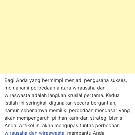
Bagi Anda yang bermimpi menjadi pengusaha sukses,
memahami perbedaan antara wirausaha dan
wiraswasta adalah langkah krusial pertama. Kedua
istilah ini seringkali digunakan secara bergantian,
namun sebenarnya memiliki perbedaan mendasar yang
akan mempengaruhi pilihan karir dan strategi bisnis
Anda. Artikel ini akan mengupas tuntas perbedaan
wirausaha dan wiraswasta
, membantu Anda