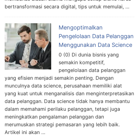
bertransformasi secara digital, tips untuk memulai, …
Mengoptimalkan
Pengelolaan Data Pelanggan
Menggunakan Data Science
0 (0) Di dunia bisnis yang
semakin kompetitif,
pengelolaan data pelanggan
yang efisien menjadi semakin penting. Dengan
munculnya data science, perusahaan memiliki alat
yang kuat untuk menganalisis dan menginterpretasikan
data pelanggan. Data science tidak hanya membantu
dalam memahami perilaku pelanggan, tetapi juga
meningkatkan pengalaman pelanggan dan
merumuskan strategi pemasaran yang lebih baik.
Artikel ini akan …