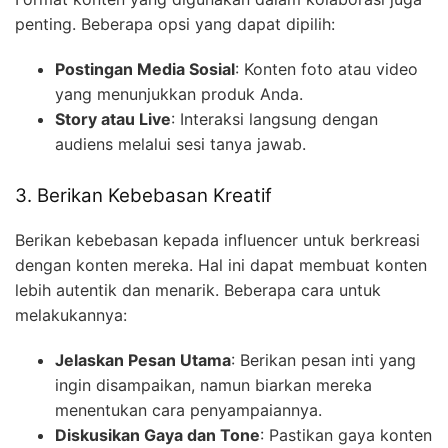
penting. Beberapa opsi yang dapat dipilih:
Postingan Media Sosial
: Konten foto atau video
yang menunjukkan produk Anda.
Story atau Live
: Interaksi langsung dengan
audiens melalui sesi tanya jawab.
3. Berikan Kebebasan Kreatif
Berikan kebebasan kepada influencer untuk berkreasi
dengan konten mereka. Hal ini dapat membuat konten
lebih autentik dan menarik. Beberapa cara untuk
melakukannya:
Jelaskan Pesan Utama
: Berikan pesan inti yang
ingin disampaikan, namun biarkan mereka
menentukan cara penyampaiannya.
Diskusikan Gaya dan Tone
: Pastikan gaya konten