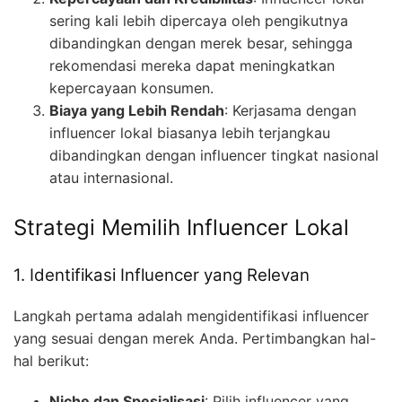
sering kali lebih dipercaya oleh pengikutnya
dibandingkan dengan merek besar, sehingga
rekomendasi mereka dapat meningkatkan
kepercayaan konsumen.
Biaya yang Lebih Rendah
: Kerjasama dengan
influencer lokal biasanya lebih terjangkau
dibandingkan dengan influencer tingkat nasional
atau internasional.
Strategi Memilih Influencer Lokal
1. Identifikasi Influencer yang Relevan
Langkah pertama adalah mengidentifikasi influencer
yang sesuai dengan merek Anda. Pertimbangkan hal-
hal berikut:
Niche dan Spesialisasi
: Pilih influencer yang