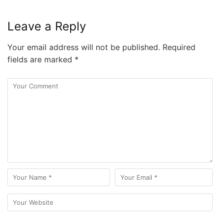
Leave a Reply
Your email address will not be published.
Required
fields are marked
*