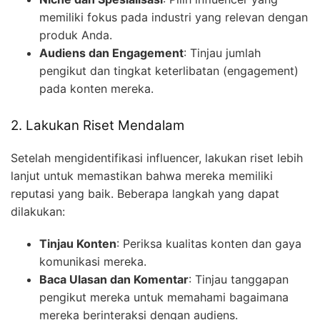
memiliki fokus pada industri yang relevan dengan
produk Anda.
Audiens dan Engagement
: Tinjau jumlah
pengikut dan tingkat keterlibatan (engagement)
pada konten mereka.
2. Lakukan Riset Mendalam
Setelah mengidentifikasi influencer, lakukan riset lebih
lanjut untuk memastikan bahwa mereka memiliki
reputasi yang baik. Beberapa langkah yang dapat
dilakukan:
Tinjau Konten
: Periksa kualitas konten dan gaya
komunikasi mereka.
Baca Ulasan dan Komentar
: Tinjau tanggapan
pengikut mereka untuk memahami bagaimana
mereka berinteraksi dengan audiens.