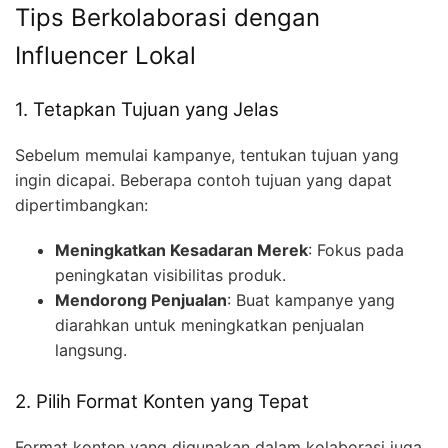
Tips Berkolaborasi dengan
Influencer Lokal
1. Tetapkan Tujuan yang Jelas
Sebelum memulai kampanye, tentukan tujuan yang
ingin dicapai. Beberapa contoh tujuan yang dapat
dipertimbangkan:
Meningkatkan Kesadaran Merek
: Fokus pada
peningkatan visibilitas produk.
Mendorong Penjualan
: Buat kampanye yang
diarahkan untuk meningkatkan penjualan
langsung.
2. Pilih Format Konten yang Tepat
Format konten yang digunakan dalam kolaborasi juga