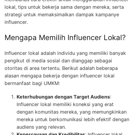
lokal, tips untuk bekerja sama dengan mereka, serta
strategi untuk memaksimalkan dampak kampanye
influencer.
Mengapa Memilih Influencer Lokal?
Influencer lokal adalah individu yang memiliki banyak
pengikut di media sosial dan dianggap sebagai
otoritas di area tertentu. Berikut adalah beberapa
alasan mengapa bekerja dengan influencer lokal
bermanfaat bagi UMKM:
Keterhubungan dengan Target Audiens
:
Influencer lokal memiliki koneksi yang erat
dengan komunitas mereka, yang memungkinkan
mereka untuk berkomunikasi lebih efektif dengan
audiens yang relevan.
Kepercayaan dan Kredibilitas
: Influencer lokal