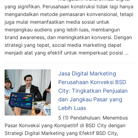
yang signifikan. Perusahaan konstruksi tidak lagi hanya
mengandalkan metode pemasaran konvensional, tetapi
juga mulai memanfaatkan media sosial untuk
menjangkau audiens yang lebih luas, membangun
brand awareness, dan meningkatkan konversi. Dengan
strategi yang tepat, social media marketing dapat
menjadi alat yang efektif untuk memperkuat posisi …
Jasa Digital Marketing
Perusahaan Konveksi BSD
City: Tingkatkan Penjualan
dan Jangkau Pasar yang
Lebih Luas
5 (1) Pendahuluan: Menembus
Pasar Konveksi yang Kompetitif di BSD City dengan
Strategi Digital Marketing yang Efektif BSD City,