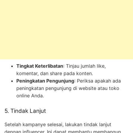
Tingkat Keterlibatan
: Tinjau jumlah like,
komentar, dan share pada konten.
Peningkatan Pengunjung
: Periksa apakah ada
peningkatan pengunjung di website atau toko
online Anda.
5. Tindak Lanjut
Setelah kampanye selesai, lakukan tindak lanjut
dengan influencer. Ini dapat membantu membangun