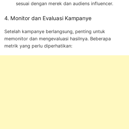
sesuai dengan merek dan audiens influencer.
4. Monitor dan Evaluasi Kampanye
Setelah kampanye berlangsung, penting untuk
memonitor dan mengevaluasi hasilnya. Beberapa
metrik yang perlu diperhatikan: