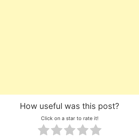
How useful was this post?
Click on a star to rate it!