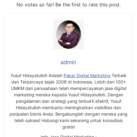
No votes so far! Be the first to rate this post.
admin
Yusuf Hidayatulloh Adalah
Pakar Digital Marketing
Terbaik
dan Terpercaya sejak 2008 di Indonesia. Lebih dari 100+
UMKM dan perusahaan telah mempercayakan jasa digital
marketing mereka kepada Yusuf Hidayatulloh. Dengan
pengalaman dan strategi yang terbukti efektif, Yusuf
Hidayatulloh membantu meningkatkan visibilitas dan
penjualan bisnis Anda. Bergabunglah dengan mereka yang
telah sukses! Hubungi kami sekarang untuk konsultasi
gratis!
Info Jasa Digital Marketing :