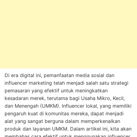
Di era digital ini, pemanfaatan media sosial dan
influencer marketing telah menjadi salah satu strategi
pemasaran yang efektif untuk meningkatkan
kesadaran merek, terutama bagi Usaha Mikro, Kecil,
dan Menengah (UMKM). Influencer lokal, yang memiliki
pengaruh kuat di komunitas mereka, dapat menjadi
alat yang sangat berguna dalam memperkenalkan
produk dan layanan UMKM. Dalam artikel ini, kita akan
membahas cara efektif untuk menggunakan influencer