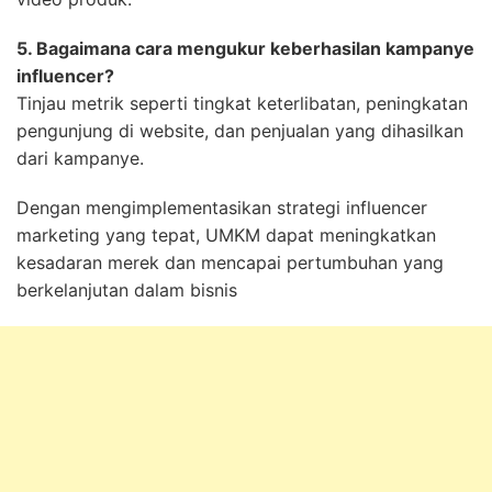
5. Bagaimana cara mengukur keberhasilan kampanye
influencer?
Tinjau metrik seperti tingkat keterlibatan, peningkatan
pengunjung di website, dan penjualan yang dihasilkan
dari kampanye.
Dengan mengimplementasikan strategi influencer
marketing yang tepat, UMKM dapat meningkatkan
kesadaran merek dan mencapai pertumbuhan yang
berkelanjutan dalam bisnis