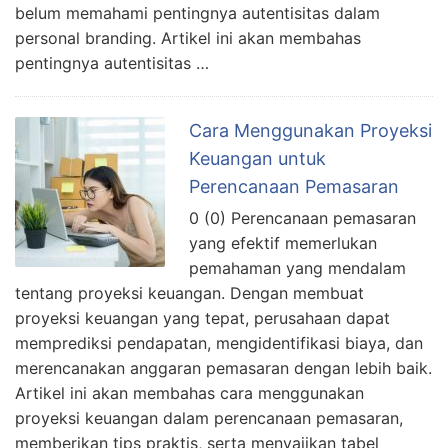
belum memahami pentingnya autentisitas dalam
personal branding. Artikel ini akan membahas
pentingnya autentisitas …
Cara Menggunakan Proyeksi
Keuangan untuk
Perencanaan Pemasaran
0 (0) Perencanaan pemasaran
yang efektif memerlukan
pemahaman yang mendalam
tentang proyeksi keuangan. Dengan membuat
proyeksi keuangan yang tepat, perusahaan dapat
memprediksi pendapatan, mengidentifikasi biaya, dan
merencanakan anggaran pemasaran dengan lebih baik.
Artikel ini akan membahas cara menggunakan
proyeksi keuangan dalam perencanaan pemasaran,
memberikan tips praktis, serta menyajikan tabel