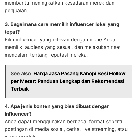
membantu meningkatkan kesadaran merek dan
penjualan.
3. Bagaimana cara memilih influencer lokal yang
tepat?
Pilih influencer yang relevan dengan niche Anda,
memiliki audiens yang sesuai, dan melakukan riset
mendalam tentang reputasi mereka.
See also
Harga Jasa Pasang Kanopi Besi Hollow
per Meter: Panduan Lengkap dan Rekomendasi
Terbaik
4. Apa jenis konten yang bisa dibuat dengan
influencer?
Anda dapat menggunakan berbagai format seperti
postingan di media sosial, cerita, live streaming, atau
video produk.