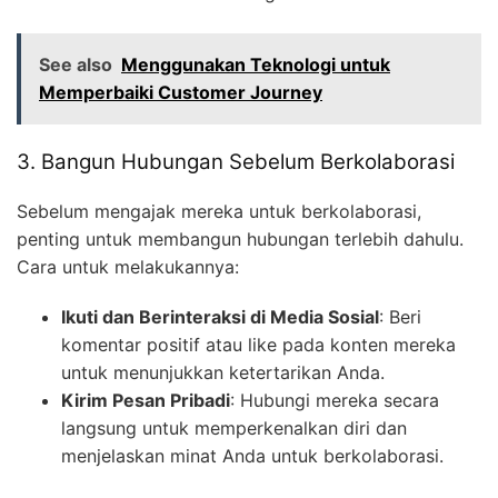
See also
Menggunakan Teknologi untuk
Memperbaiki Customer Journey
3. Bangun Hubungan Sebelum Berkolaborasi
Sebelum mengajak mereka untuk berkolaborasi,
penting untuk membangun hubungan terlebih dahulu.
Cara untuk melakukannya:
Ikuti dan Berinteraksi di Media Sosial
: Beri
komentar positif atau like pada konten mereka
untuk menunjukkan ketertarikan Anda.
Kirim Pesan Pribadi
: Hubungi mereka secara
langsung untuk memperkenalkan diri dan
menjelaskan minat Anda untuk berkolaborasi.