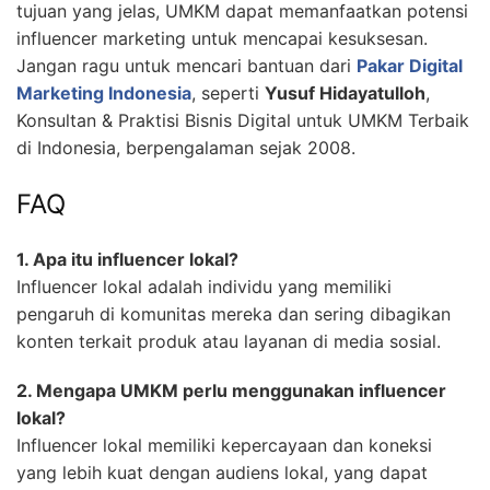
tujuan yang jelas, UMKM dapat memanfaatkan potensi
influencer marketing untuk mencapai kesuksesan.
Jangan ragu untuk mencari bantuan dari
Pakar Digital
Marketing Indonesia
, seperti
Yusuf Hidayatulloh
,
Konsultan & Praktisi Bisnis Digital untuk UMKM Terbaik
di Indonesia, berpengalaman sejak 2008.
FAQ
1. Apa itu influencer lokal?
Influencer lokal adalah individu yang memiliki
pengaruh di komunitas mereka dan sering dibagikan
konten terkait produk atau layanan di media sosial.
2. Mengapa UMKM perlu menggunakan influencer
lokal?
Influencer lokal memiliki kepercayaan dan koneksi
yang lebih kuat dengan audiens lokal, yang dapat