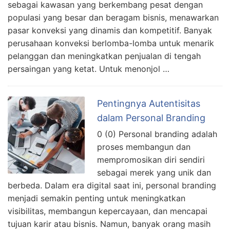
sebagai kawasan yang berkembang pesat dengan
populasi yang besar dan beragam bisnis, menawarkan
pasar konveksi yang dinamis dan kompetitif. Banyak
perusahaan konveksi berlomba-lomba untuk menarik
pelanggan dan meningkatkan penjualan di tengah
persaingan yang ketat. Untuk menonjol …
Pentingnya Autentisitas
dalam Personal Branding
0 (0) Personal branding adalah
proses membangun dan
mempromosikan diri sendiri
sebagai merek yang unik dan
berbeda. Dalam era digital saat ini, personal branding
menjadi semakin penting untuk meningkatkan
visibilitas, membangun kepercayaan, dan mencapai
tujuan karir atau bisnis. Namun, banyak orang masih