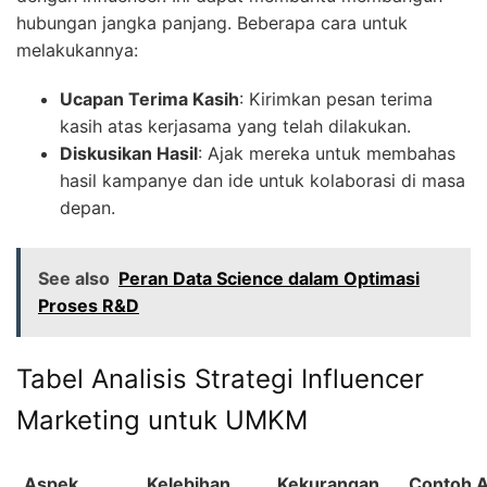
hubungan jangka panjang. Beberapa cara untuk
melakukannya:
Ucapan Terima Kasih
: Kirimkan pesan terima
kasih atas kerjasama yang telah dilakukan.
Diskusikan Hasil
: Ajak mereka untuk membahas
hasil kampanye dan ide untuk kolaborasi di masa
depan.
See also
Peran Data Science dalam Optimasi
Proses R&D
Tabel Analisis Strategi Influencer
Marketing untuk UMKM
Aspek
Kelebihan
Kekurangan
Contoh A