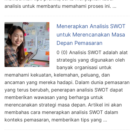
analisis untuk membantu memahami proses ini. …
Menerapkan Analisis SWOT
untuk Merencanakan Masa
Depan Pemasaran
0 (0) Analisis SWOT adalah alat
strategis yang digunakan oleh
banyak organisasi untuk
memahami kekuatan, kelemahan, peluang, dan
ancaman yang mereka hadapi. Dalam dunia pemasaran
yang terus berubah, penerapan analisis SWOT dapat
memberikan wawasan yang berharga untuk
merencanakan strategi masa depan. Artikel ini akan
membahas cara menerapkan analisis SWOT dalam
konteks pemasaran, memberikan tips yang …