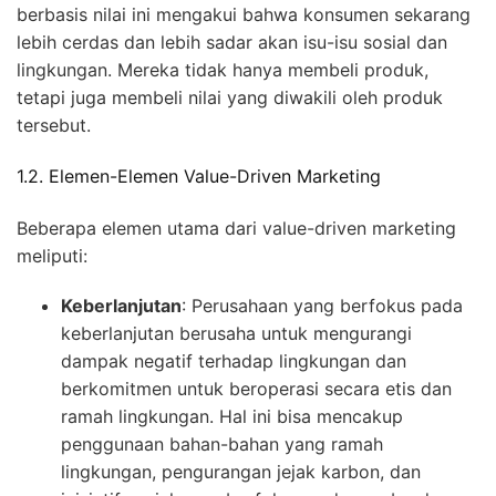
berbasis nilai ini mengakui bahwa konsumen sekarang
lebih cerdas dan lebih sadar akan isu-isu sosial dan
lingkungan. Mereka tidak hanya membeli produk,
tetapi juga membeli nilai yang diwakili oleh produk
tersebut.
1.2. Elemen-Elemen Value-Driven Marketing
Beberapa elemen utama dari value-driven marketing
meliputi:
Keberlanjutan
: Perusahaan yang berfokus pada
keberlanjutan berusaha untuk mengurangi
dampak negatif terhadap lingkungan dan
berkomitmen untuk beroperasi secara etis dan
ramah lingkungan. Hal ini bisa mencakup
penggunaan bahan-bahan yang ramah
lingkungan, pengurangan jejak karbon, dan