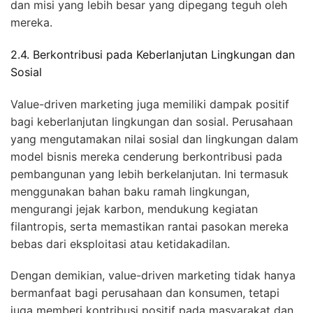
dan misi yang lebih besar yang dipegang teguh oleh
mereka.
2.4. Berkontribusi pada Keberlanjutan Lingkungan dan
Sosial
Value-driven marketing juga memiliki dampak positif
bagi keberlanjutan lingkungan dan sosial. Perusahaan
yang mengutamakan nilai sosial dan lingkungan dalam
model bisnis mereka cenderung berkontribusi pada
pembangunan yang lebih berkelanjutan. Ini termasuk
menggunakan bahan baku ramah lingkungan,
mengurangi jejak karbon, mendukung kegiatan
filantropis, serta memastikan rantai pasokan mereka
bebas dari eksploitasi atau ketidakadilan.
Dengan demikian, value-driven marketing tidak hanya
bermanfaat bagi perusahaan dan konsumen, tetapi
juga memberi kontribusi positif pada masyarakat dan