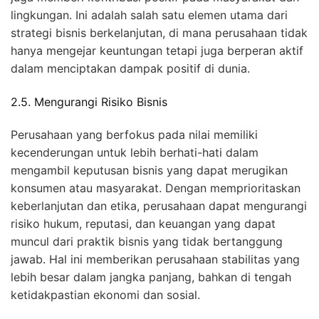
lingkungan. Ini adalah salah satu elemen utama dari
strategi bisnis berkelanjutan, di mana perusahaan tidak
hanya mengejar keuntungan tetapi juga berperan aktif
dalam menciptakan dampak positif di dunia.
2.5. Mengurangi Risiko Bisnis
Perusahaan yang berfokus pada nilai memiliki
kecenderungan untuk lebih berhati-hati dalam
mengambil keputusan bisnis yang dapat merugikan
konsumen atau masyarakat. Dengan memprioritaskan
keberlanjutan dan etika, perusahaan dapat mengurangi
risiko hukum, reputasi, dan keuangan yang dapat
muncul dari praktik bisnis yang tidak bertanggung
jawab. Hal ini memberikan perusahaan stabilitas yang
lebih besar dalam jangka panjang, bahkan di tengah
ketidakpastian ekonomi dan sosial.