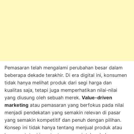
Pemasaran telah mengalami perubahan besar dalam
beberapa dekade terakhir. Di era digital ini, konsumen
tidak hanya melihat produk dari segi harga dan
kualitas saja, tetapi juga memperhatikan nilai-nilai
yang diusung oleh sebuah merek.
Value-driven
marketing
atau pemasaran yang berfokus pada nilai
menjadi pendekatan yang semakin relevan di pasar
yang semakin kompetitif dan penuh dengan pilihan.
Konsep ini tidak hanya tentang menjual produk atau