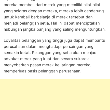
mereka membeli dari merek yang memiliki nilai-nilai
yang selaras dengan mereka, mereka lebih cenderung
untuk kembali berbelanja di merek tersebut dan
menjadi pelanggan setia. Hal ini dapat menciptakan
hubungan jangka panjang yang saling menguntungkan.
Loyalitas pelanggan yang tinggi juga dapat membantu
perusahaan dalam menghadapi persaingan yang
semakin ketat. Pelanggan yang setia akan menjadi
advokat merek yang kuat dan secara sukarela
menyebarkan pesan merek ke jaringan mereka,
memperluas basis pelanggan perusahaan.