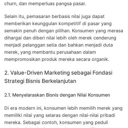
churn, dan memperluas pangsa pasar.
Selain itu, pemasaran berbasis nilai juga dapat
memberikan keunggulan kompetitif di pasar yang
semakin penuh dengan pilihan. Konsumen yang merasa
dihargai dan diberi nilai lebih oleh merek cenderung
menjadi pelanggan setia dan bahkan menjadi duta
merek, yang membantu perusahaan dalam
mempromosikan produk mereka secara organik.
2. Value-Driven Marketing sebagai Fondasi
Strategi Bisnis Berkelanjutan
2.1. Menyelaraskan Bisnis dengan Nilai Konsumen
Di era modern ini, konsumen lebih memilih merek yang
memiliki nilai yang selaras dengan nilai-nilai pribadi
mereka. Sebagai contoh, konsumen yang peduli