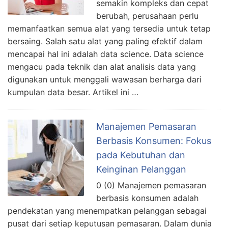
semakin kompleks dan cepat
berubah, perusahaan perlu
memanfaatkan semua alat yang tersedia untuk tetap
bersaing. Salah satu alat yang paling efektif dalam
mencapai hal ini adalah data science. Data science
mengacu pada teknik dan alat analisis data yang
digunakan untuk menggali wawasan berharga dari
kumpulan data besar. Artikel ini …
Manajemen Pemasaran
Berbasis Konsumen: Fokus
pada Kebutuhan dan
Keinginan Pelanggan
0 (0) Manajemen pemasaran
berbasis konsumen adalah
pendekatan yang menempatkan pelanggan sebagai
pusat dari setiap keputusan pemasaran. Dalam dunia