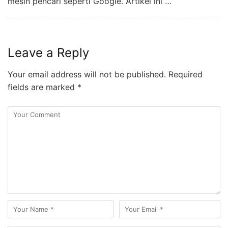
mesin pencari seperti Google. Artikel ini …
Leave a Reply
Your email address will not be published.
Required
fields are marked
*