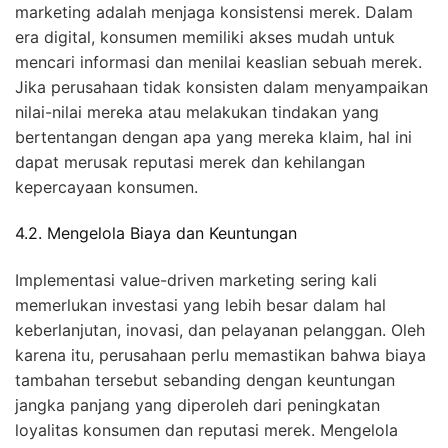
marketing adalah menjaga konsistensi merek. Dalam
era digital, konsumen memiliki akses mudah untuk
mencari informasi dan menilai keaslian sebuah merek.
Jika perusahaan tidak konsisten dalam menyampaikan
nilai-nilai mereka atau melakukan tindakan yang
bertentangan dengan apa yang mereka klaim, hal ini
dapat merusak reputasi merek dan kehilangan
kepercayaan konsumen.
4.2. Mengelola Biaya dan Keuntungan
Implementasi value-driven marketing sering kali
memerlukan investasi yang lebih besar dalam hal
keberlanjutan, inovasi, dan pelayanan pelanggan. Oleh
karena itu, perusahaan perlu memastikan bahwa biaya
tambahan tersebut sebanding dengan keuntungan
jangka panjang yang diperoleh dari peningkatan
loyalitas konsumen dan reputasi merek. Mengelola