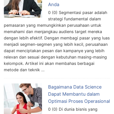
Anda
0 (0) Segmentasi pasar adalah
strategi fundamental dalam
pemasaran yang memungkinkan perusahaan untuk
memahami dan menjangkau audiens target mereka
dengan lebih efektif. Dengan membagi pasar yang luas
menjadi segmen-segmen yang lebih kecil, perusahaan
dapat menciptakan pesan dan kampanye yang lebih
relevan dan sesuai dengan kebutuhan masing-masing
kelompok. Artikel ini akan membahas berbagai
metode dan teknik …
Bagaimana Data Science
Dapat Membantu dalam
Optimasi Proses Operasional
0 (0) Di dunia bisnis yang