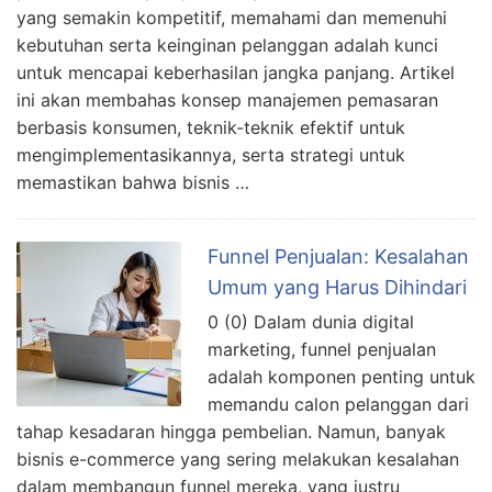
yang semakin kompetitif, memahami dan memenuhi
kebutuhan serta keinginan pelanggan adalah kunci
untuk mencapai keberhasilan jangka panjang. Artikel
ini akan membahas konsep manajemen pemasaran
berbasis konsumen, teknik-teknik efektif untuk
mengimplementasikannya, serta strategi untuk
memastikan bahwa bisnis …
Funnel Penjualan: Kesalahan
Umum yang Harus Dihindari
0 (0) Dalam dunia digital
marketing, funnel penjualan
adalah komponen penting untuk
memandu calon pelanggan dari
tahap kesadaran hingga pembelian. Namun, banyak
bisnis e-commerce yang sering melakukan kesalahan
dalam membangun funnel mereka, yang justru