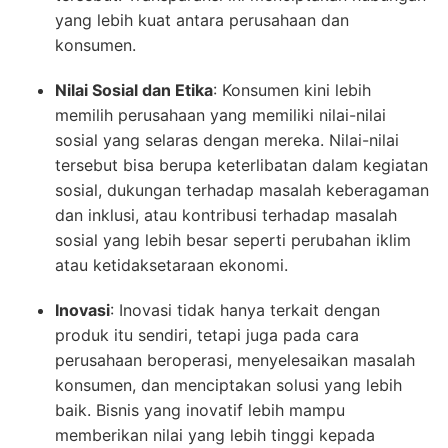
yang lebih kuat antara perusahaan dan
konsumen.
Nilai Sosial dan Etika
: Konsumen kini lebih
memilih perusahaan yang memiliki nilai-nilai
sosial yang selaras dengan mereka. Nilai-nilai
tersebut bisa berupa keterlibatan dalam kegiatan
sosial, dukungan terhadap masalah keberagaman
dan inklusi, atau kontribusi terhadap masalah
sosial yang lebih besar seperti perubahan iklim
atau ketidaksetaraan ekonomi.
Inovasi
: Inovasi tidak hanya terkait dengan
produk itu sendiri, tetapi juga pada cara
perusahaan beroperasi, menyelesaikan masalah
konsumen, dan menciptakan solusi yang lebih
baik. Bisnis yang inovatif lebih mampu
memberikan nilai yang lebih tinggi kepada