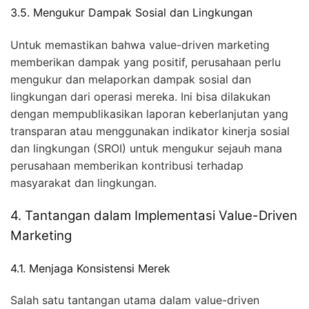
3.5. Mengukur Dampak Sosial dan Lingkungan
Untuk memastikan bahwa value-driven marketing
memberikan dampak yang positif, perusahaan perlu
mengukur dan melaporkan dampak sosial dan
lingkungan dari operasi mereka. Ini bisa dilakukan
dengan mempublikasikan laporan keberlanjutan yang
transparan atau menggunakan indikator kinerja sosial
dan lingkungan (SROI) untuk mengukur sejauh mana
perusahaan memberikan kontribusi terhadap
masyarakat dan lingkungan.
4. Tantangan dalam Implementasi Value-Driven
Marketing
4.1. Menjaga Konsistensi Merek
Salah satu tantangan utama dalam value-driven