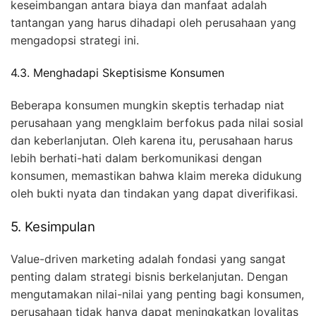
keseimbangan antara biaya dan manfaat adalah
tantangan yang harus dihadapi oleh perusahaan yang
mengadopsi strategi ini.
4.3. Menghadapi Skeptisisme Konsumen
Beberapa konsumen mungkin skeptis terhadap niat
perusahaan yang mengklaim berfokus pada nilai sosial
dan keberlanjutan. Oleh karena itu, perusahaan harus
lebih berhati-hati dalam berkomunikasi dengan
konsumen, memastikan bahwa klaim mereka didukung
oleh bukti nyata dan tindakan yang dapat diverifikasi.
5. Kesimpulan
Value-driven marketing adalah fondasi yang sangat
penting dalam strategi bisnis berkelanjutan. Dengan
mengutamakan nilai-nilai yang penting bagi konsumen,
perusahaan tidak hanya dapat meningkatkan loyalitas