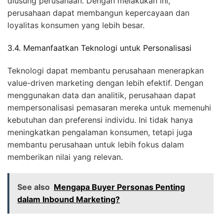
diusung perusahaan. Dengan melakukan ini,
perusahaan dapat membangun kepercayaan dan
loyalitas konsumen yang lebih besar.
3.4. Memanfaatkan Teknologi untuk Personalisasi
Teknologi dapat membantu perusahaan menerapkan
value-driven marketing dengan lebih efektif. Dengan
menggunakan data dan analitik, perusahaan dapat
mempersonalisasi pemasaran mereka untuk memenuhi
kebutuhan dan preferensi individu. Ini tidak hanya
meningkatkan pengalaman konsumen, tetapi juga
membantu perusahaan untuk lebih fokus dalam
memberikan nilai yang relevan.
See also
Mengapa Buyer Personas Penting
dalam Inbound Marketing?