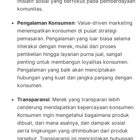
inisiatif sosial yang berfokus pada pemberdayaan
komunitas.
Pengalaman Konsumen
: Value-driven marketing
menempatkan konsumen di pusat strategi
pemasaran. Pengalaman yang luar biasa selama
interaksi dengan merek, mulai dari proses
pembelian hingga layanan purna jual, sangat
penting untuk membangun loyalitas konsumen.
Pengalaman yang baik akan menciptakan
hubungan yang kuat dan jangka panjang dengan
konsumen.
Transparansi
: Merek yang transparan lebih
cenderung mendapatkan kepercayaan konsumen.
Konsumen ingin mengetahui bagaimana produk
dibuat, dari mana asalnya, dan dampak sosial
serta lingkungan yang ditimbulkan dari produk
tersebut. Transparansi ini menciptakan hubungan