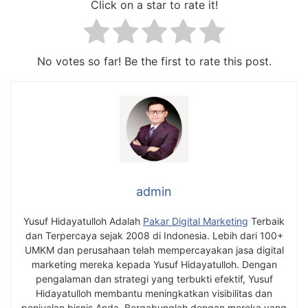
Click on a star to rate it!
No votes so far! Be the first to rate this post.
admin
Yusuf Hidayatulloh Adalah
Pakar Digital Marketing
Terbaik
dan Terpercaya sejak 2008 di Indonesia. Lebih dari 100+
UMKM dan perusahaan telah mempercayakan jasa digital
marketing mereka kepada Yusuf Hidayatulloh. Dengan
pengalaman dan strategi yang terbukti efektif, Yusuf
Hidayatulloh membantu meningkatkan visibilitas dan
penjualan bisnis Anda. Bergabunglah dengan mereka yang