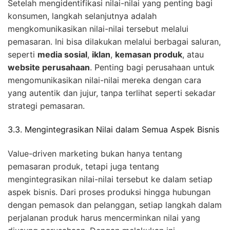
Setelah mengidentifikasi nilai-nilai yang penting bagi
konsumen, langkah selanjutnya adalah
mengkomunikasikan nilai-nilai tersebut melalui
pemasaran. Ini bisa dilakukan melalui berbagai saluran,
seperti
media sosial
,
iklan
,
kemasan produk
, atau
website perusahaan
. Penting bagi perusahaan untuk
mengomunikasikan nilai-nilai mereka dengan cara
yang autentik dan jujur, tanpa terlihat seperti sekadar
strategi pemasaran.
3.3. Mengintegrasikan Nilai dalam Semua Aspek Bisnis
Value-driven marketing bukan hanya tentang
pemasaran produk, tetapi juga tentang
mengintegrasikan nilai-nilai tersebut ke dalam setiap
aspek bisnis. Dari proses produksi hingga hubungan
dengan pemasok dan pelanggan, setiap langkah dalam
perjalanan produk harus mencerminkan nilai yang