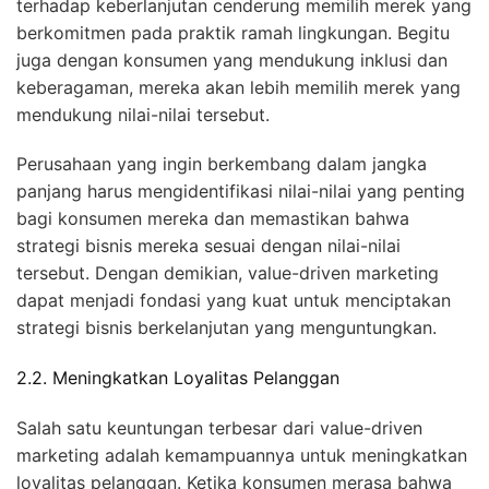
terhadap keberlanjutan cenderung memilih merek yang
berkomitmen pada praktik ramah lingkungan. Begitu
juga dengan konsumen yang mendukung inklusi dan
keberagaman, mereka akan lebih memilih merek yang
mendukung nilai-nilai tersebut.
Perusahaan yang ingin berkembang dalam jangka
panjang harus mengidentifikasi nilai-nilai yang penting
bagi konsumen mereka dan memastikan bahwa
strategi bisnis mereka sesuai dengan nilai-nilai
tersebut. Dengan demikian, value-driven marketing
dapat menjadi fondasi yang kuat untuk menciptakan
strategi bisnis berkelanjutan yang menguntungkan.
2.2. Meningkatkan Loyalitas Pelanggan
Salah satu keuntungan terbesar dari value-driven
marketing adalah kemampuannya untuk meningkatkan
loyalitas pelanggan. Ketika konsumen merasa bahwa