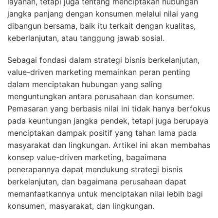
layanan, tetapi juga tentang menciptakan hubungan
jangka panjang dengan konsumen melalui nilai yang
dibangun bersama, baik itu terkait dengan kualitas,
keberlanjutan, atau tanggung jawab sosial.
Sebagai fondasi dalam strategi bisnis berkelanjutan,
value-driven marketing memainkan peran penting
dalam menciptakan hubungan yang saling
menguntungkan antara perusahaan dan konsumen.
Pemasaran yang berbasis nilai ini tidak hanya berfokus
pada keuntungan jangka pendek, tetapi juga berupaya
menciptakan dampak positif yang tahan lama pada
masyarakat dan lingkungan. Artikel ini akan membahas
konsep value-driven marketing, bagaimana
penerapannya dapat mendukung strategi bisnis
berkelanjutan, dan bagaimana perusahaan dapat
memanfaatkannya untuk menciptakan nilai lebih bagi
konsumen, masyarakat, dan lingkungan.