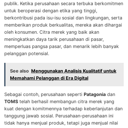
publik. Ketika perusahaan secara terbuka berkomitmen
untuk beroperasi dengan etika yang tinggi,
berkontribusi pada isu-isu sosial dan lingkungan, serta
memberikan produk berkualitas, mereka akan dihargai
oleh konsumen. Citra merek yang baik akan
meningkatkan daya tarik perusahaan di pasar,
memperluas pangsa pasar, dan menarik lebih banyak
pelanggan potensial.
See also
Menggunakan Analisis Kualitatif untuk
Memahami Pelanggan di Era Digital
Sebagai contoh, perusahaan seperti
Patagonia
dan
TOMS
telah berhasil membangun citra merek yang
kuat dengan komitmennya terhadap keberlanjutan dan
tanggung jawab sosial. Perusahaan-perusahaan ini
tidak hanya menjual produk, tetapi juga menjual nilai