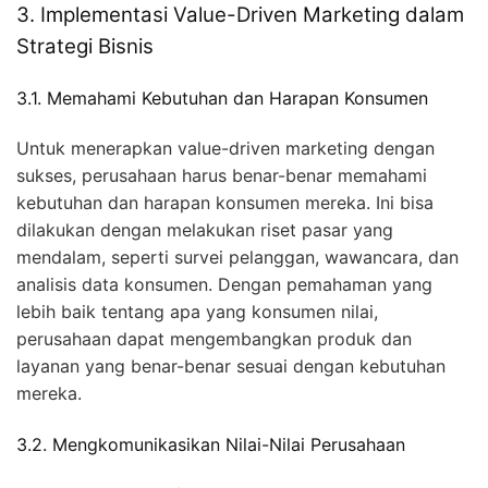
3. Implementasi Value-Driven Marketing dalam
Strategi Bisnis
3.1. Memahami Kebutuhan dan Harapan Konsumen
Untuk menerapkan value-driven marketing dengan
sukses, perusahaan harus benar-benar memahami
kebutuhan dan harapan konsumen mereka. Ini bisa
dilakukan dengan melakukan riset pasar yang
mendalam, seperti survei pelanggan, wawancara, dan
analisis data konsumen. Dengan pemahaman yang
lebih baik tentang apa yang konsumen nilai,
perusahaan dapat mengembangkan produk dan
layanan yang benar-benar sesuai dengan kebutuhan
mereka.
3.2. Mengkomunikasikan Nilai-Nilai Perusahaan