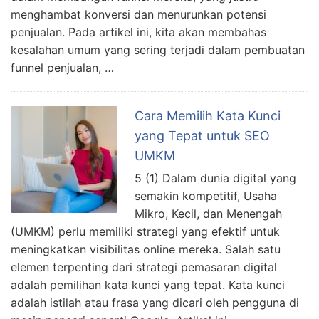
menghambat konversi dan menurunkan potensi
penjualan. Pada artikel ini, kita akan membahas
kesalahan umum yang sering terjadi dalam pembuatan
funnel penjualan, …
Cara Memilih Kata Kunci
yang Tepat untuk SEO
UMKM
5 (1) Dalam dunia digital yang
semakin kompetitif, Usaha
Mikro, Kecil, dan Menengah
(UMKM) perlu memiliki strategi yang efektif untuk
meningkatkan visibilitas online mereka. Salah satu
elemen terpenting dari strategi pemasaran digital
adalah pemilihan kata kunci yang tepat. Kata kunci
adalah istilah atau frasa yang dicari oleh pengguna di