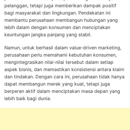
pelanggan, tetapi juga memberikan dampak positif
bagi masyarakat dan lingkungan. Pendekatan ini
membantu perusahaan membangun hubungan yang
lebih dalam dengan konsumen dan menciptakan
keuntungan jangka panjang yang stabil.
Namun, untuk berhasil dalam value-driven marketing,
perusahaan perlu memahami kebutuhan konsumen,
mengintegrasikan nilai-nilai tersebut dalam setiap
aspek bisnis, dan memastikan konsistensi antara klaim
dan tindakan. Dengan cara ini, perusahaan tidak hanya
dapat membangun merek yang kuat, tetapi juga
berperan aktif dalam menciptakan masa depan yang
lebih baik bagi dunia.