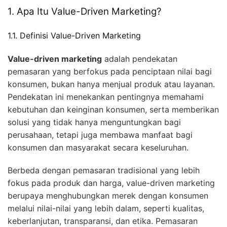
1. Apa Itu Value-Driven Marketing?
1.1. Definisi Value-Driven Marketing
Value-driven marketing
adalah pendekatan
pemasaran yang berfokus pada penciptaan nilai bagi
konsumen, bukan hanya menjual produk atau layanan.
Pendekatan ini menekankan pentingnya memahami
kebutuhan dan keinginan konsumen, serta memberikan
solusi yang tidak hanya menguntungkan bagi
perusahaan, tetapi juga membawa manfaat bagi
konsumen dan masyarakat secara keseluruhan.
Berbeda dengan pemasaran tradisional yang lebih
fokus pada produk dan harga, value-driven marketing
berupaya menghubungkan merek dengan konsumen
melalui nilai-nilai yang lebih dalam, seperti kualitas,
keberlanjutan, transparansi, dan etika. Pemasaran