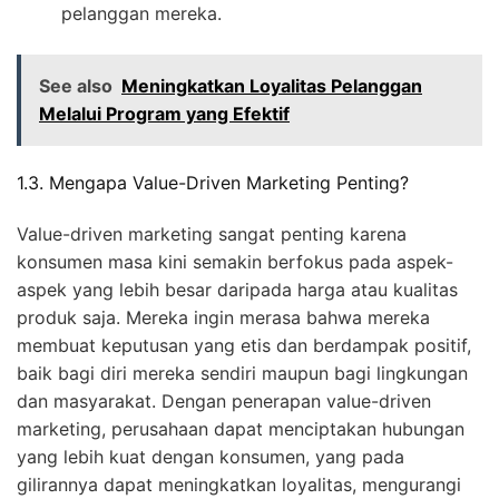
pelanggan mereka.
See also
Meningkatkan Loyalitas Pelanggan
Melalui Program yang Efektif
1.3. Mengapa Value-Driven Marketing Penting?
Value-driven marketing sangat penting karena
konsumen masa kini semakin berfokus pada aspek-
aspek yang lebih besar daripada harga atau kualitas
produk saja. Mereka ingin merasa bahwa mereka
membuat keputusan yang etis dan berdampak positif,
baik bagi diri mereka sendiri maupun bagi lingkungan
dan masyarakat. Dengan penerapan value-driven
marketing, perusahaan dapat menciptakan hubungan
yang lebih kuat dengan konsumen, yang pada
gilirannya dapat meningkatkan loyalitas, mengurangi