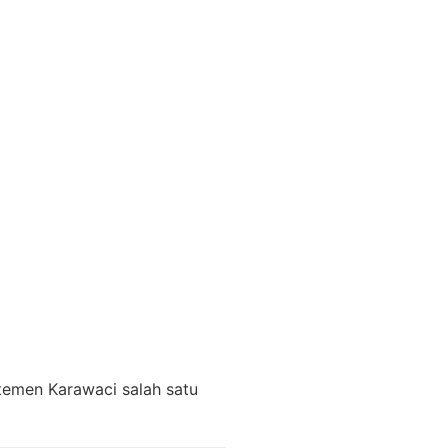
temen Karawaci salah satu