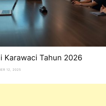
di Karawaci Tahun 2026
ER 12, 2025