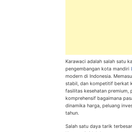
Karawaci adalah salah satu k
pengembangan kota mandiri
modern di Indonesia. Memasu
stabil, dan kompetitif berkat 
fasilitas kesehatan premium, 
komprehensif bagaimana pasa
dinamika harga, peluang inves
tahun.
Salah satu daya tarik terbes