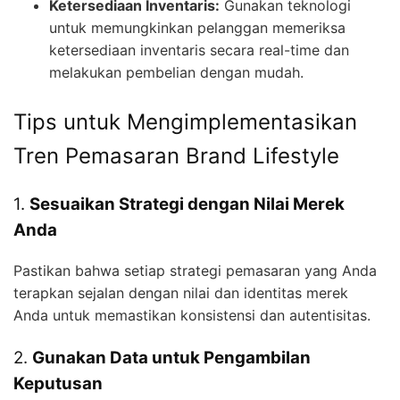
Ketersediaan Inventaris:
Gunakan teknologi
untuk memungkinkan pelanggan memeriksa
ketersediaan inventaris secara real-time dan
melakukan pembelian dengan mudah.
Tips untuk Mengimplementasikan
Tren Pemasaran Brand Lifestyle
1.
Sesuaikan Strategi dengan Nilai Merek
Anda
Pastikan bahwa setiap strategi pemasaran yang Anda
terapkan sejalan dengan nilai dan identitas merek
Anda untuk memastikan konsistensi dan autentisitas.
2.
Gunakan Data untuk Pengambilan
Keputusan