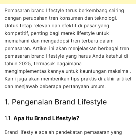
Pemasaran brand lifestyle terus berkembang seiring
dengan perubahan tren konsumen dan teknologi.
Untuk tetap relevan dan efektif di pasar yang
kompetitif, penting bagi merek lifestyle untuk
memahami dan mengadopsi tren terbaru dalam
pemasaran. Artikel ini akan menjelaskan berbagai tren
pemasaran brand lifestyle yang harus Anda ketahui di
tahun 2025, termasuk bagaimana
mengimplementasikannya untuk keuntungan maksimal.
Kami juga akan memberikan tips praktis di akhir artikel
dan menjawab beberapa pertanyaan umum.
1. Pengenalan Brand Lifestyle
1.1.
Apa itu Brand Lifestyle?
Brand lifestyle adalah pendekatan pemasaran yang