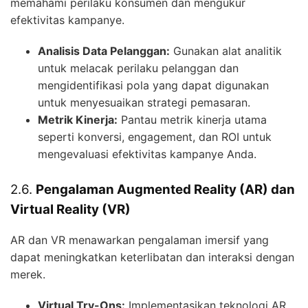
memahami perilaku konsumen dan mengukur
efektivitas kampanye.
Analisis Data Pelanggan:
Gunakan alat analitik
untuk melacak perilaku pelanggan dan
mengidentifikasi pola yang dapat digunakan
untuk menyesuaikan strategi pemasaran.
Metrik Kinerja:
Pantau metrik kinerja utama
seperti konversi, engagement, dan ROI untuk
mengevaluasi efektivitas kampanye Anda.
2.6.
Pengalaman Augmented Reality (AR) dan
Virtual Reality (VR)
AR dan VR menawarkan pengalaman imersif yang
dapat meningkatkan keterlibatan dan interaksi dengan
merek.
Virtual Try-Ons:
Implementasikan teknologi AR