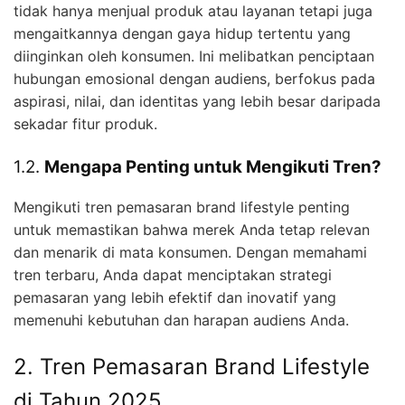
tidak hanya menjual produk atau layanan tetapi juga
mengaitkannya dengan gaya hidup tertentu yang
diinginkan oleh konsumen. Ini melibatkan penciptaan
hubungan emosional dengan audiens, berfokus pada
aspirasi, nilai, dan identitas yang lebih besar daripada
sekadar fitur produk.
1.2.
Mengapa Penting untuk Mengikuti Tren?
Mengikuti tren pemasaran brand lifestyle penting
untuk memastikan bahwa merek Anda tetap relevan
dan menarik di mata konsumen. Dengan memahami
tren terbaru, Anda dapat menciptakan strategi
pemasaran yang lebih efektif dan inovatif yang
memenuhi kebutuhan dan harapan audiens Anda.
2. Tren Pemasaran Brand Lifestyle
di Tahun 2025