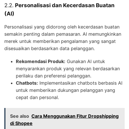
2.2.
Personalisasi dan Kecerdasan Buatan
(AI)
Personalisasi yang didorong oleh kecerdasan buatan
semakin penting dalam pemasaran. AI memungkinkan
merek untuk memberikan pengalaman yang sangat
disesuaikan berdasarkan data pelanggan.
Rekomendasi Produk:
Gunakan AI untuk
menyarankan produk yang relevan berdasarkan
perilaku dan preferensi pelanggan.
Chatbots:
Implementasikan chatbots berbasis AI
untuk memberikan dukungan pelanggan yang
cepat dan personal.
See also
Cara Menggunakan Fitur Dropshipping
di Shopee