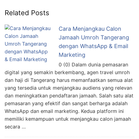
Related Posts
Cara Menjangkau Calon
Jamaah Umroh Tangerang
dengan WhatsApp & Email
Marketing
0 (0) Dalam dunia pemasaran
digital yang semakin berkembang, agen travel umroh
dan haji di Tangerang harus memanfaatkan semua alat
yang tersedia untuk menjangkau audiens yang relevan
dan meningkatkan pendaftaran jamaah. Salah satu alat
pemasaran yang efektif dan sangat berharga adalah
WhatsApp dan email marketing. Kedua platform ini
memiliki kemampuan untuk menjangkau calon jamaah
secara …