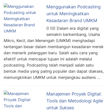
Menggunakan Podcasting
untuk Meningkatkan
Kesadaran Brand UMKM
0 (0) Dalam era digital yang
semakin berkembang, Usaha
Mikro, Kecil, dan Menengah (UMKM) menghadapi
tantangan besar dalam membangun kesadaran merek
dan menarik pelanggan baru. Salah satu cara yang
efektif untuk mencapai tujuan ini adalah melalui
podcasting. Podcasting telah menjadi salah satu
bentuk media yang paling populer dan dapat diakses,
memungkinkan UMKM untuk menjangkau audiens …
Manajemen Proyek Digital:
Tools dan Metodologi Agile
untuk Sukses