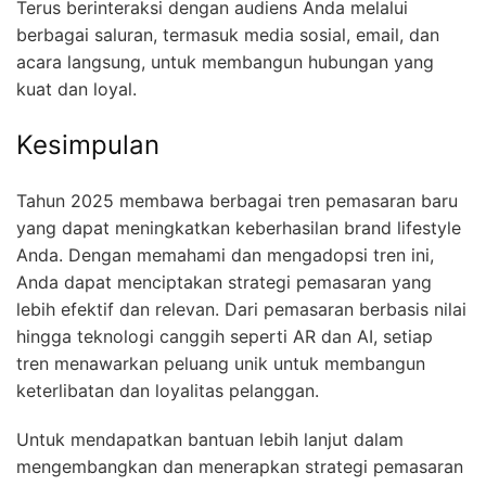
Terus berinteraksi dengan audiens Anda melalui
berbagai saluran, termasuk media sosial, email, dan
acara langsung, untuk membangun hubungan yang
kuat dan loyal.
Kesimpulan
Tahun 2025 membawa berbagai tren pemasaran baru
yang dapat meningkatkan keberhasilan brand lifestyle
Anda. Dengan memahami dan mengadopsi tren ini,
Anda dapat menciptakan strategi pemasaran yang
lebih efektif dan relevan. Dari pemasaran berbasis nilai
hingga teknologi canggih seperti AR dan AI, setiap
tren menawarkan peluang unik untuk membangun
keterlibatan dan loyalitas pelanggan.
Untuk mendapatkan bantuan lebih lanjut dalam
mengembangkan dan menerapkan strategi pemasaran