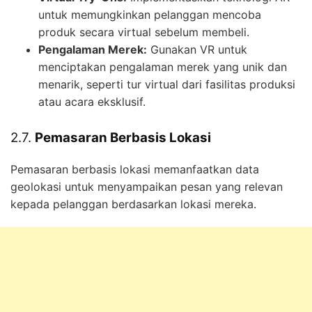
untuk memungkinkan pelanggan mencoba
produk secara virtual sebelum membeli.
Pengalaman Merek:
Gunakan VR untuk
menciptakan pengalaman merek yang unik dan
menarik, seperti tur virtual dari fasilitas produksi
atau acara eksklusif.
2.7.
Pemasaran Berbasis Lokasi
Pemasaran berbasis lokasi memanfaatkan data
geolokasi untuk menyampaikan pesan yang relevan
kepada pelanggan berdasarkan lokasi mereka.