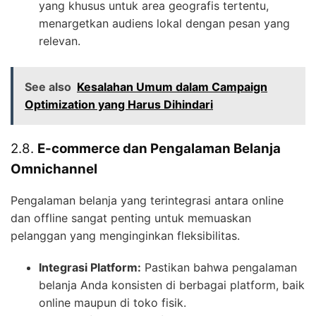
yang khusus untuk area geografis tertentu,
menargetkan audiens lokal dengan pesan yang
relevan.
See also
Kesalahan Umum dalam Campaign
Optimization yang Harus Dihindari
2.8.
E-commerce dan Pengalaman Belanja
Omnichannel
Pengalaman belanja yang terintegrasi antara online
dan offline sangat penting untuk memuaskan
pelanggan yang menginginkan fleksibilitas.
Integrasi Platform:
Pastikan bahwa pengalaman
belanja Anda konsisten di berbagai platform, baik
online maupun di toko fisik.