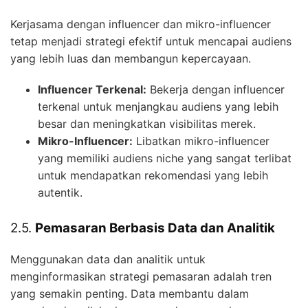
Kerjasama dengan influencer dan mikro-influencer
tetap menjadi strategi efektif untuk mencapai audiens
yang lebih luas dan membangun kepercayaan.
Influencer Terkenal:
Bekerja dengan influencer
terkenal untuk menjangkau audiens yang lebih
besar dan meningkatkan visibilitas merek.
Mikro-Influencer:
Libatkan mikro-influencer
yang memiliki audiens niche yang sangat terlibat
untuk mendapatkan rekomendasi yang lebih
autentik.
2.5.
Pemasaran Berbasis Data dan Analitik
Menggunakan data dan analitik untuk
menginformasikan strategi pemasaran adalah tren
yang semakin penting. Data membantu dalam