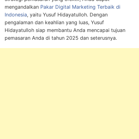
mengandalkan
Pakar Digital Marketing Terbaik di
Indonesia
, yaitu Yusuf Hidayatulloh. Dengan
pengalaman dan keahlian yang luas, Yusuf
Hidayatulloh siap membantu Anda mencapai tujuan
pemasaran Anda di tahun 2025 dan seterusnya.