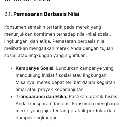
2.1.
Pemasaran Berbasis Nilai
Konsumen semakin tertarik pada merek yang
menunjukkan komitmen terhadap nilai-nilai sosial,
lingkungan, dan etika. Pemasaran berbasis nilai
melibatkan mengaitkan merek Anda dengan tujuan
sosial atau lingkungan yang signifikan.
Kampanye Sosial:
Luncurkan kampanye yang
mendukung inisiatif sosial atau lingkungan.
Misalnya, merek dapat terlibat dalam kegiatan
amal atau proyek keberlanjutan.
Transparansi dan Etika:
Pastikan praktik bisnis
Anda transparan dan etis. Konsumen menghargai
merek yang jujur tentang praktik produksi dan
dampak lingkungan.