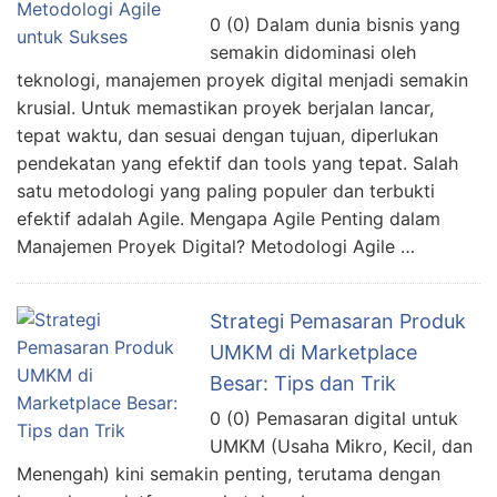
0 (0) Dalam dunia bisnis yang
semakin didominasi oleh
teknologi, manajemen proyek digital menjadi semakin
krusial. Untuk memastikan proyek berjalan lancar,
tepat waktu, dan sesuai dengan tujuan, diperlukan
pendekatan yang efektif dan tools yang tepat. Salah
satu metodologi yang paling populer dan terbukti
efektif adalah Agile. Mengapa Agile Penting dalam
Manajemen Proyek Digital? Metodologi Agile …
Strategi Pemasaran Produk
UMKM di Marketplace
Besar: Tips dan Trik
0 (0) Pemasaran digital untuk
UMKM (Usaha Mikro, Kecil, dan
Menengah) kini semakin penting, terutama dengan