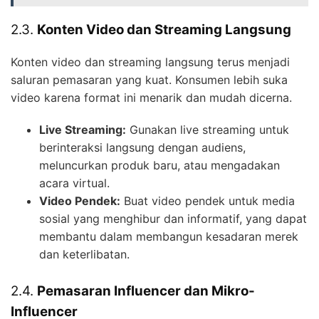
2.3.
Konten Video dan Streaming Langsung
Konten video dan streaming langsung terus menjadi
saluran pemasaran yang kuat. Konsumen lebih suka
video karena format ini menarik dan mudah dicerna.
Live Streaming:
Gunakan live streaming untuk
berinteraksi langsung dengan audiens,
meluncurkan produk baru, atau mengadakan
acara virtual.
Video Pendek:
Buat video pendek untuk media
sosial yang menghibur dan informatif, yang dapat
membantu dalam membangun kesadaran merek
dan keterlibatan.
2.4.
Pemasaran Influencer dan Mikro-
Influencer