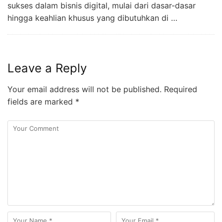
sukses dalam bisnis digital, mulai dari dasar-dasar
hingga keahlian khusus yang dibutuhkan di …
Leave a Reply
Your email address will not be published.
Required
fields are marked
*