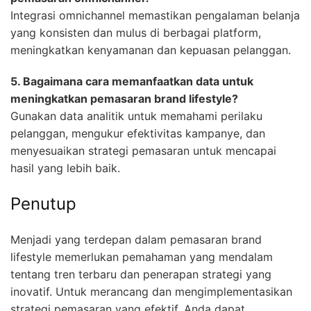
Integrasi omnichannel memastikan pengalaman belanja
yang konsisten dan mulus di berbagai platform,
meningkatkan kenyamanan dan kepuasan pelanggan.
5. Bagaimana cara memanfaatkan data untuk
meningkatkan pemasaran brand lifestyle?
Gunakan data analitik untuk memahami perilaku
pelanggan, mengukur efektivitas kampanye, dan
menyesuaikan strategi pemasaran untuk mencapai
hasil yang lebih baik.
Penutup
Menjadi yang terdepan dalam pemasaran brand
lifestyle memerlukan pemahaman yang mendalam
tentang tren terbaru dan penerapan strategi yang
inovatif. Untuk merancang dan mengimplementasikan
strategi pemasaran yang efektif, Anda dapat