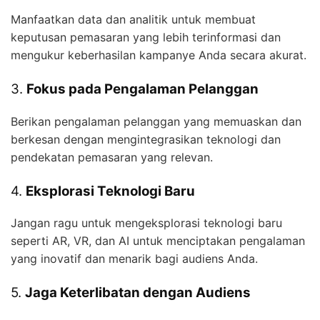
Manfaatkan data dan analitik untuk membuat
keputusan pemasaran yang lebih terinformasi dan
mengukur keberhasilan kampanye Anda secara akurat.
3.
Fokus pada Pengalaman Pelanggan
Berikan pengalaman pelanggan yang memuaskan dan
berkesan dengan mengintegrasikan teknologi dan
pendekatan pemasaran yang relevan.
4.
Eksplorasi Teknologi Baru
Jangan ragu untuk mengeksplorasi teknologi baru
seperti AR, VR, dan AI untuk menciptakan pengalaman
yang inovatif dan menarik bagi audiens Anda.
5.
Jaga Keterlibatan dengan Audiens