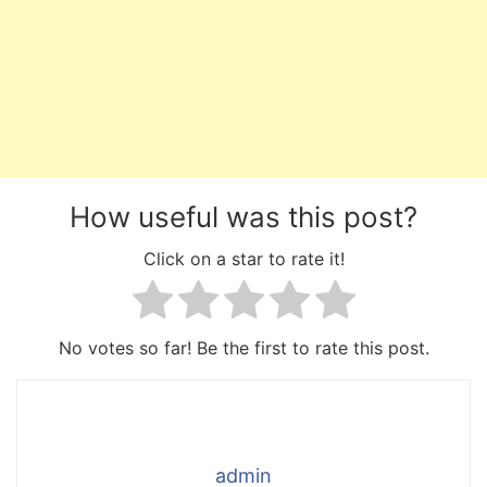
How useful was this post?
Click on a star to rate it!
No votes so far! Be the first to rate this post.
admin