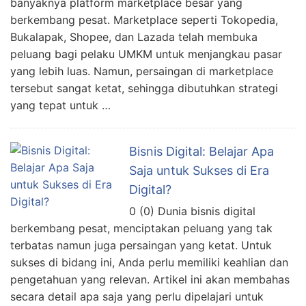
banyaknya platform marketplace besar yang
berkembang pesat. Marketplace seperti Tokopedia,
Bukalapak, Shopee, dan Lazada telah membuka
peluang bagi pelaku UMKM untuk menjangkau pasar
yang lebih luas. Namun, persaingan di marketplace
tersebut sangat ketat, sehingga dibutuhkan strategi
yang tepat untuk …
Bisnis Digital: Belajar Apa
Saja untuk Sukses di Era
Digital?
0 (0) Dunia bisnis digital
berkembang pesat, menciptakan peluang yang tak
terbatas namun juga persaingan yang ketat. Untuk
sukses di bidang ini, Anda perlu memiliki keahlian dan
pengetahuan yang relevan. Artikel ini akan membahas
secara detail apa saja yang perlu dipelajari untuk