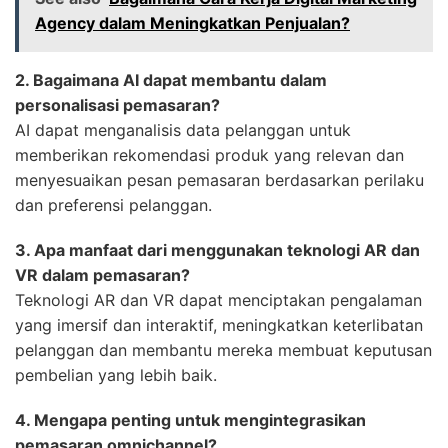
Agency dalam Meningkatkan Penjualan?
2. Bagaimana AI dapat membantu dalam
personalisasi pemasaran?
AI dapat menganalisis data pelanggan untuk
memberikan rekomendasi produk yang relevan dan
menyesuaikan pesan pemasaran berdasarkan perilaku
dan preferensi pelanggan.
3. Apa manfaat dari menggunakan teknologi AR dan
VR dalam pemasaran?
Teknologi AR dan VR dapat menciptakan pengalaman
yang imersif dan interaktif, meningkatkan keterlibatan
pelanggan dan membantu mereka membuat keputusan
pembelian yang lebih baik.
4. Mengapa penting untuk mengintegrasikan
pemasaran omnichannel?