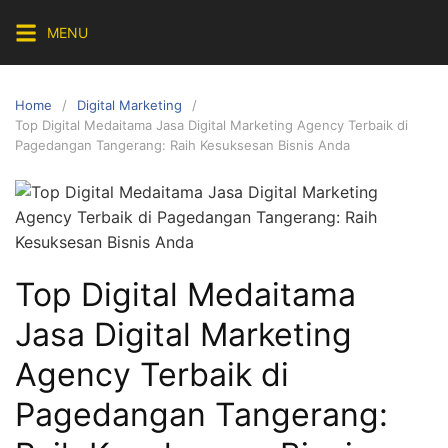
Skip
MENU
to
content
Home
Digital Marketing
Top Digital Medaitama Jasa Digital Marketing Agency Terbaik di
Pagedangan Tangerang: Raih Kesuksesan Bisnis Anda
Top Digital Medaitama
Jasa Digital Marketing
Agency Terbaik di
Pagedangan Tangerang: