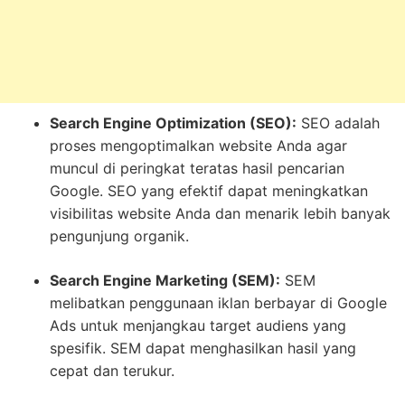
Search Engine Optimization (SEO):
SEO adalah
proses mengoptimalkan website Anda agar
muncul di peringkat teratas hasil pencarian
Google. SEO yang efektif dapat meningkatkan
visibilitas website Anda dan menarik lebih banyak
pengunjung organik.
Search Engine Marketing (SEM):
SEM
melibatkan penggunaan iklan berbayar di Google
Ads untuk menjangkau target audiens yang
spesifik. SEM dapat menghasilkan hasil yang
cepat dan terukur.