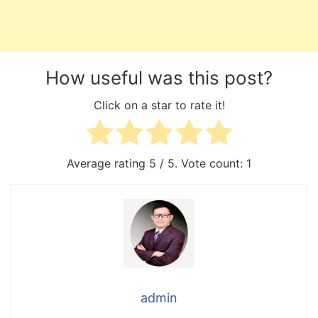
How useful was this post?
Click on a star to rate it!
Average rating
5
/ 5. Vote count:
1
admin