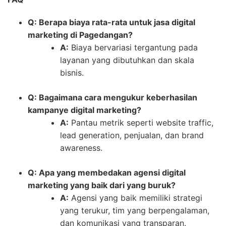
Q: Berapa biaya rata-rata untuk jasa digital
marketing di Pagedangan?
A:
Biaya bervariasi tergantung pada
layanan yang dibutuhkan dan skala
bisnis.
Q: Bagaimana cara mengukur keberhasilan
kampanye digital marketing?
A:
Pantau metrik seperti website traffic,
lead generation, penjualan, dan brand
awareness.
Q: Apa yang membedakan agensi digital
marketing yang baik dari yang buruk?
A:
Agensi yang baik memiliki strategi
yang terukur, tim yang berpengalaman,
dan komunikasi yang transparan.