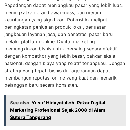
Pagedangan dapat menjangkau pasar yang lebih luas,
meningkatkan brand awareness, dan meraih
keuntungan yang signifikan. Potensi ini meliputi
peningkatan penjualan produk lokal, perluasan
jangkauan layanan jasa, dan penetrasi pasar baru
melalui platform online. Digital marketing
memungkinkan bisnis untuk bersaing secara efektif
dengan kompetitor yang lebih besar, bahkan skala
nasional, dengan biaya yang relatif terjangkau. Dengan
strategi yang tepat, bisnis di Pagedangan dapat
membangun reputasi online yang kuat dan menarik
pelanggan baru secara konsisten.
See also
Yusuf Hidayatulloh: Pakar Digital
Marketing Profesional Sejak 2008 di Alam
Sutera Tangerang