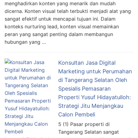
menghadirkan konten yang menarik dan mudah
dicerna. Konten visual telah terbukti menjadi alat yang
sangat efektif untuk mencapai tujuan ini. Dalam
konteks nurturing lead, konten visual memainkan
peran yang sangat penting dalam membangun
hubungan yang …
Konsultan Jasa Digital
Marketing untuk Perumahan
di Tangerang Selatan Oleh
Spesialis Pemasaran
Properti Yusuf Hidayatulloh:
Strategi Jitu Menjangkau
Calon Pembeli
5 (1) Pasar properti di
Tangerang Selatan sangat