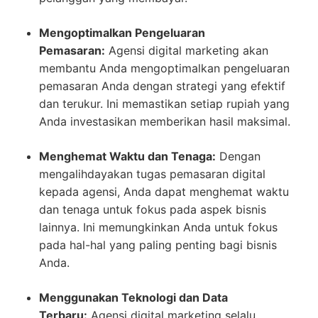
Mengoptimalkan Pengeluaran
Pemasaran:
Agensi digital marketing akan
membantu Anda mengoptimalkan pengeluaran
pemasaran Anda dengan strategi yang efektif
dan terukur. Ini memastikan setiap rupiah yang
Anda investasikan memberikan hasil maksimal.
Menghemat Waktu dan Tenaga:
Dengan
mengalihdayakan tugas pemasaran digital
kepada agensi, Anda dapat menghemat waktu
dan tenaga untuk fokus pada aspek bisnis
lainnya. Ini memungkinkan Anda untuk fokus
pada hal-hal yang paling penting bagi bisnis
Anda.
Menggunakan Teknologi dan Data
Terbaru:
Agensi digital marketing selalu