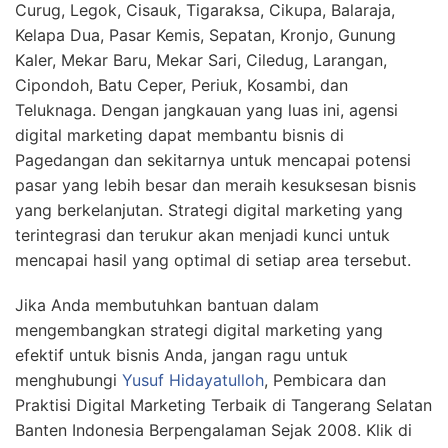
Curug, Legok, Cisauk, Tigaraksa, Cikupa, Balaraja,
Kelapa Dua, Pasar Kemis, Sepatan, Kronjo, Gunung
Kaler, Mekar Baru, Mekar Sari, Ciledug, Larangan,
Cipondoh, Batu Ceper, Periuk, Kosambi, dan
Teluknaga. Dengan jangkauan yang luas ini, agensi
digital marketing dapat membantu bisnis di
Pagedangan dan sekitarnya untuk mencapai potensi
pasar yang lebih besar dan meraih kesuksesan bisnis
yang berkelanjutan. Strategi digital marketing yang
terintegrasi dan terukur akan menjadi kunci untuk
mencapai hasil yang optimal di setiap area tersebut.
Jika Anda membutuhkan bantuan dalam
mengembangkan strategi digital marketing yang
efektif untuk bisnis Anda, jangan ragu untuk
menghubungi
Yusuf Hidayatulloh
, Pembicara dan
Praktisi Digital Marketing Terbaik di Tangerang Selatan
Banten Indonesia Berpengalaman Sejak 2008. Klik di