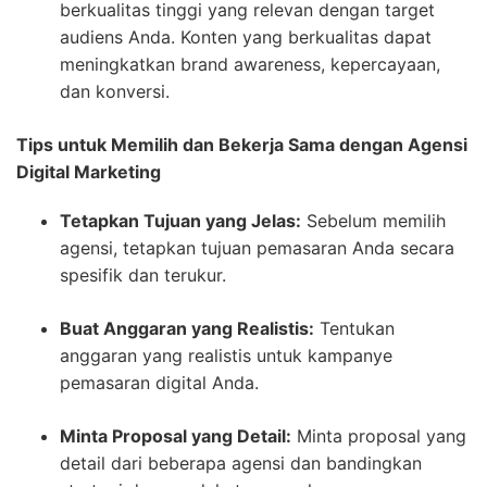
berkualitas tinggi yang relevan dengan target
audiens Anda. Konten yang berkualitas dapat
meningkatkan brand awareness, kepercayaan,
dan konversi.
Tips untuk Memilih dan Bekerja Sama dengan Agensi
Digital Marketing
Tetapkan Tujuan yang Jelas:
Sebelum memilih
agensi, tetapkan tujuan pemasaran Anda secara
spesifik dan terukur.
Buat Anggaran yang Realistis:
Tentukan
anggaran yang realistis untuk kampanye
pemasaran digital Anda.
Minta Proposal yang Detail:
Minta proposal yang
detail dari beberapa agensi dan bandingkan