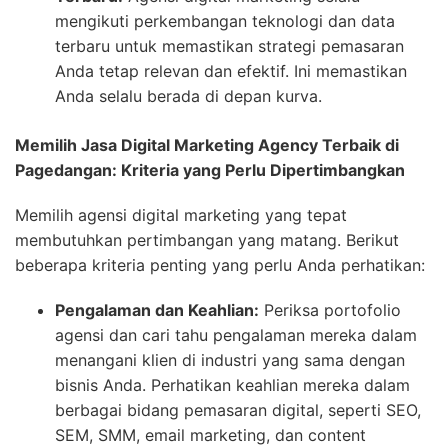
mengikuti perkembangan teknologi dan data
terbaru untuk memastikan strategi pemasaran
Anda tetap relevan dan efektif. Ini memastikan
Anda selalu berada di depan kurva.
Memilih Jasa Digital Marketing Agency Terbaik di
Pagedangan: Kriteria yang Perlu Dipertimbangkan
Memilih agensi digital marketing yang tepat
membutuhkan pertimbangan yang matang. Berikut
beberapa kriteria penting yang perlu Anda perhatikan:
Pengalaman dan Keahlian:
Periksa portofolio
agensi dan cari tahu pengalaman mereka dalam
menangani klien di industri yang sama dengan
bisnis Anda. Perhatikan keahlian mereka dalam
berbagai bidang pemasaran digital, seperti SEO,
SEM, SMM, email marketing, dan content