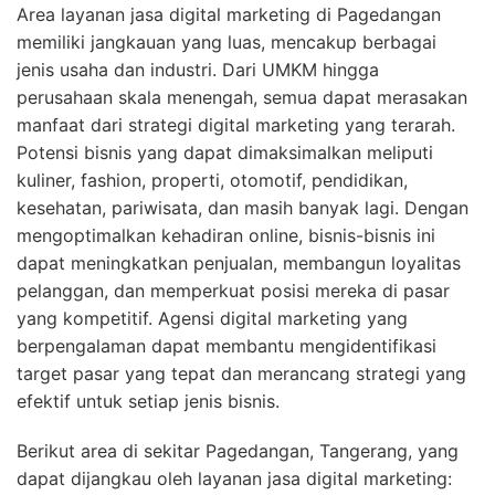
Area layanan jasa digital marketing di Pagedangan
memiliki jangkauan yang luas, mencakup berbagai
jenis usaha dan industri. Dari UMKM hingga
perusahaan skala menengah, semua dapat merasakan
manfaat dari strategi digital marketing yang terarah.
Potensi bisnis yang dapat dimaksimalkan meliputi
kuliner, fashion, properti, otomotif, pendidikan,
kesehatan, pariwisata, dan masih banyak lagi. Dengan
mengoptimalkan kehadiran online, bisnis-bisnis ini
dapat meningkatkan penjualan, membangun loyalitas
pelanggan, dan memperkuat posisi mereka di pasar
yang kompetitif. Agensi digital marketing yang
berpengalaman dapat membantu mengidentifikasi
target pasar yang tepat dan merancang strategi yang
efektif untuk setiap jenis bisnis.
Berikut area di sekitar Pagedangan, Tangerang, yang
dapat dijangkau oleh layanan jasa digital marketing: