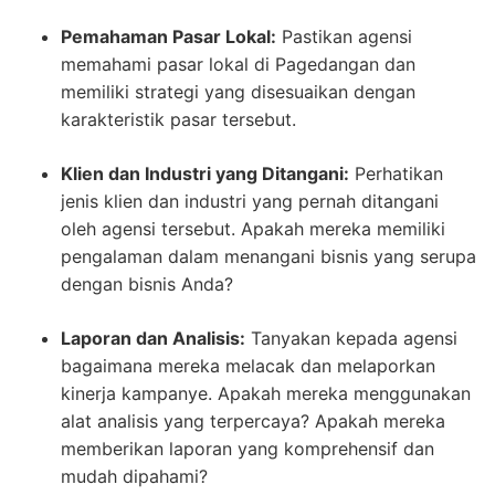
Pemahaman Pasar Lokal:
Pastikan agensi
memahami pasar lokal di Pagedangan dan
memiliki strategi yang disesuaikan dengan
karakteristik pasar tersebut.
Klien dan Industri yang Ditangani:
Perhatikan
jenis klien dan industri yang pernah ditangani
oleh agensi tersebut. Apakah mereka memiliki
pengalaman dalam menangani bisnis yang serupa
dengan bisnis Anda?
Laporan dan Analisis:
Tanyakan kepada agensi
bagaimana mereka melacak dan melaporkan
kinerja kampanye. Apakah mereka menggunakan
alat analisis yang terpercaya? Apakah mereka
memberikan laporan yang komprehensif dan
mudah dipahami?