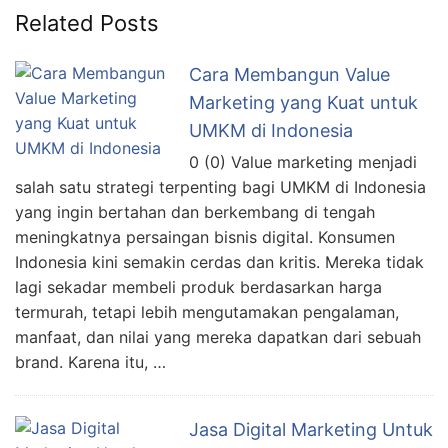
Related Posts
Cara Membangun Value
Marketing yang Kuat untuk
UMKM di Indonesia
0 (0) Value marketing menjadi
salah satu strategi terpenting bagi UMKM di Indonesia
yang ingin bertahan dan berkembang di tengah
meningkatnya persaingan bisnis digital. Konsumen
Indonesia kini semakin cerdas dan kritis. Mereka tidak
lagi sekadar membeli produk berdasarkan harga
termurah, tetapi lebih mengutamakan pengalaman,
manfaat, dan nilai yang mereka dapatkan dari sebuah
brand. Karena itu, …
Jasa Digital Marketing Untuk