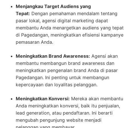
Menjangkau Target Audiens yang
Tepat:
Dengan pemahaman mendalam tentang
pasar lokal, agensi digital marketing dapat
membantu Anda menargetkan audiens yang tepat
di Pagedangan, meningkatkan efisiensi kampanye
pemasaran Anda.
Meningkatkan Brand Awareness:
Agensi akan
membantu membangun brand awareness dan
meningkatkan pengenalan brand Anda di pasar
Pagedangan. Ini penting untuk membangun
kepercayaan dan loyalitas pelanggan.
Meningkatkan Konversi:
Mereka akan membantu
Anda meningkatkan konversi, baik itu penjualan,
lead generation, atau pendaftaran. Ini berarti
mengubah pengunjung website menjadi
pelanggan yang membayar.