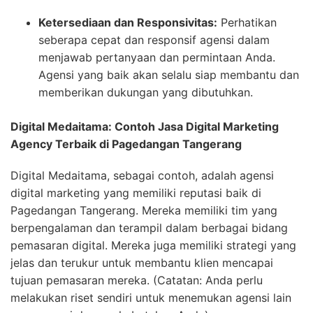
Ketersediaan dan Responsivitas:
Perhatikan
seberapa cepat dan responsif agensi dalam
menjawab pertanyaan dan permintaan Anda.
Agensi yang baik akan selalu siap membantu dan
memberikan dukungan yang dibutuhkan.
Digital Medaitama: Contoh Jasa Digital Marketing
Agency Terbaik di Pagedangan Tangerang
Digital Medaitama, sebagai contoh, adalah agensi
digital marketing yang memiliki reputasi baik di
Pagedangan Tangerang. Mereka memiliki tim yang
berpengalaman dan terampil dalam berbagai bidang
pemasaran digital. Mereka juga memiliki strategi yang
jelas dan terukur untuk membantu klien mencapai
tujuan pemasaran mereka. (Catatan: Anda perlu
melakukan riset sendiri untuk menemukan agensi lain