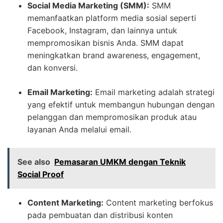
Social Media Marketing (SMM):
SMM
memanfaatkan platform media sosial seperti
Facebook, Instagram, dan lainnya untuk
mempromosikan bisnis Anda. SMM dapat
meningkatkan brand awareness, engagement,
dan konversi.
Email Marketing:
Email marketing adalah strategi
yang efektif untuk membangun hubungan dengan
pelanggan dan mempromosikan produk atau
layanan Anda melalui email.
See also
Pemasaran UMKM dengan Teknik
Social Proof
Content Marketing:
Content marketing berfokus
pada pembuatan dan distribusi konten