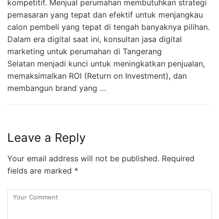
kompetitif. Menjual perumahan membutuhkan strategi
pemasaran yang tepat dan efektif untuk menjangkau
calon pembeli yang tepat di tengah banyaknya pilihan.
Dalam era digital saat ini, konsultan jasa digital
marketing untuk perumahan di Tangerang
Selatan menjadi kunci untuk meningkatkan penjualan,
memaksimalkan ROI (Return on Investment), dan
membangun brand yang …
Leave a Reply
Your email address will not be published.
Required
fields are marked
*