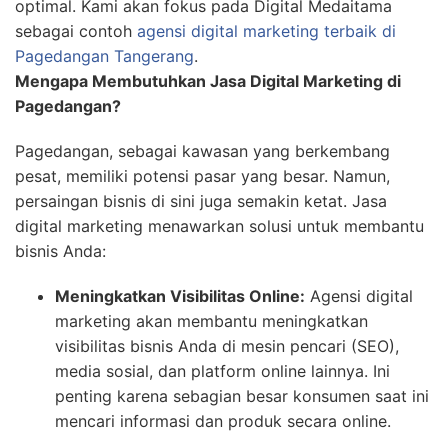
optimal. Kami akan fokus pada Digital Medaitama
sebagai contoh
agensi digital marketing terbaik di
Pagedangan Tangerang
.
Mengapa Membutuhkan Jasa Digital Marketing di
Pagedangan?
Pagedangan, sebagai kawasan yang berkembang
pesat, memiliki potensi pasar yang besar. Namun,
persaingan bisnis di sini juga semakin ketat. Jasa
digital marketing menawarkan solusi untuk membantu
bisnis Anda:
Meningkatkan Visibilitas Online:
Agensi digital
marketing akan membantu meningkatkan
visibilitas bisnis Anda di mesin pencari (SEO),
media sosial, dan platform online lainnya. Ini
penting karena sebagian besar konsumen saat ini
mencari informasi dan produk secara online.