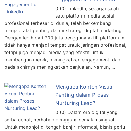
0 (0) LinkedIn, sebagai salah
satu platform media sosial
profesional terbesar di dunia, telah berkembang
menjadi alat penting dalam strategi digital marketing.
Dengan lebih dari 700 juta pengguna aktif, platform ini
tidak hanya menjadi tempat untuk jaringan profesional,
tetapi juga menjadi media yang efektif untuk
membangun merek, meningkatkan engagement, dan
pada akhirnya meningkatkan penjualan. Namun, …
Mengapa Konten Visual
Penting dalam Proses
Nurturing Lead?
0 (0) Dalam era digital yang
serba cepat, perhatian pengguna semakin singkat.
Untuk menonjol di tengah banjir informasi, bisnis perlu