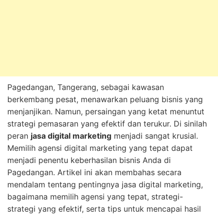
Pagedangan, Tangerang, sebagai kawasan
berkembang pesat, menawarkan peluang bisnis yang
menjanjikan. Namun, persaingan yang ketat menuntut
strategi pemasaran yang efektif dan terukur. Di sinilah
peran
jasa digital marketing
menjadi sangat krusial.
Memilih agensi digital marketing yang tepat dapat
menjadi penentu keberhasilan bisnis Anda di
Pagedangan. Artikel ini akan membahas secara
mendalam tentang pentingnya jasa digital marketing,
bagaimana memilih agensi yang tepat, strategi-
strategi yang efektif, serta tips untuk mencapai hasil