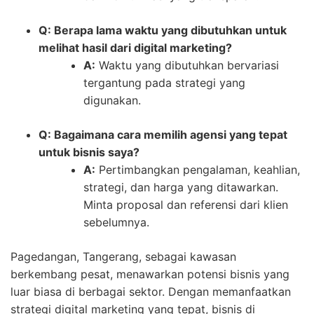
Q: Berapa lama waktu yang dibutuhkan untuk
melihat hasil dari digital marketing?
A:
Waktu yang dibutuhkan bervariasi
tergantung pada strategi yang
digunakan.
Q: Bagaimana cara memilih agensi yang tepat
untuk bisnis saya?
A:
Pertimbangkan pengalaman, keahlian,
strategi, dan harga yang ditawarkan.
Minta proposal dan referensi dari klien
sebelumnya.
Pagedangan, Tangerang, sebagai kawasan
berkembang pesat, menawarkan potensi bisnis yang
luar biasa di berbagai sektor. Dengan memanfaatkan
strategi digital marketing yang tepat, bisnis di