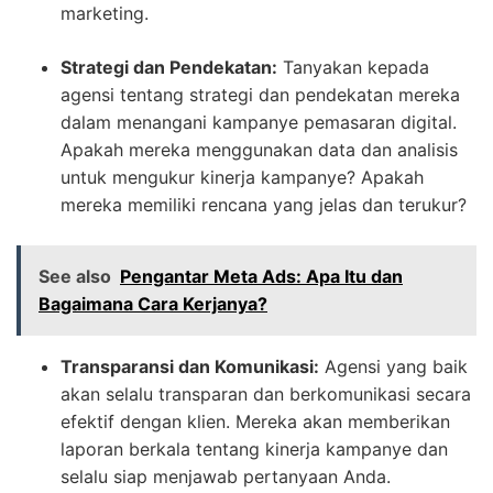
marketing.
Strategi dan Pendekatan:
Tanyakan kepada
agensi tentang strategi dan pendekatan mereka
dalam menangani kampanye pemasaran digital.
Apakah mereka menggunakan data dan analisis
untuk mengukur kinerja kampanye? Apakah
mereka memiliki rencana yang jelas dan terukur?
See also
Pengantar Meta Ads: Apa Itu dan
Bagaimana Cara Kerjanya?
Transparansi dan Komunikasi:
Agensi yang baik
akan selalu transparan dan berkomunikasi secara
efektif dengan klien. Mereka akan memberikan
laporan berkala tentang kinerja kampanye dan
selalu siap menjawab pertanyaan Anda.