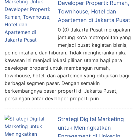
Developer Properti: Rumah,
Townhouse, Hotel dan
Apartemen di Jakarta Pusat
0 (0) Jakarta Pusat merupakan
jantung kota metropolitan yang
menjadi pusat kegiatan bisnis,
pemerintahan, dan hiburan. Tidak mengherankan jika
kawasan ini menjadi lokasi pilihan utama bagi para
developer properti untuk membangun rumah,
townhouse, hotel, dan apartemen yang ditujukan bagi
berbagai segmen pasar. Dengan semakin
berkembangnya pasar properti di Jakarta Pusat,
persaingan antar developer properti pun …
Strategi Digital Marketing
untuk Meningkatkan
Engagement di LinkedIn