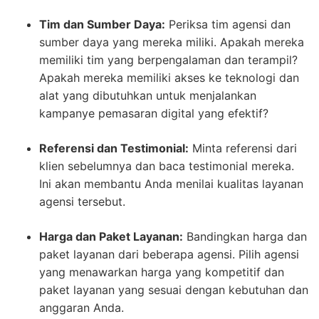
Tim dan Sumber Daya:
Periksa tim agensi dan
sumber daya yang mereka miliki. Apakah mereka
memiliki tim yang berpengalaman dan terampil?
Apakah mereka memiliki akses ke teknologi dan
alat yang dibutuhkan untuk menjalankan
kampanye pemasaran digital yang efektif?
Referensi dan Testimonial:
Minta referensi dari
klien sebelumnya dan baca testimonial mereka.
Ini akan membantu Anda menilai kualitas layanan
agensi tersebut.
Harga dan Paket Layanan:
Bandingkan harga dan
paket layanan dari beberapa agensi. Pilih agensi
yang menawarkan harga yang kompetitif dan
paket layanan yang sesuai dengan kebutuhan dan
anggaran Anda.