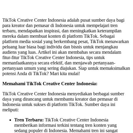
TikTok Creative Center Indonesia adalah pusat sumber daya bagi
para kreator dan pemasar di Indonesia untuk mempelajari tren
terbaru, mendapatkan inspirasi, dan meningkatkan keterampilan
mereka dalam membuat konten di platform TikTok. Sebagai
platform media sosial yang berkembang pesat, TikTok menawarkan
peluang luar biasa bagi individu dan bisnis untuk menjangkau
audiens yang luas. Artikel ini akan membahas secara mendalam
fitur-fitur TikTok Creative Center Indonesia, tips untuk
memanfaatkannya secara efektif, dan menjawab pertanyaan-
pertanyaan umum yang sering diajukan. Siap untuk memaksimalkan
potensi Anda di TikTok? Mari kita mulai!
Memahami TikTok Creative Center Indonesia:
TikTok Creative Center Indonesia menyediakan berbagai sumber
daya yang dirancang untuk membantu kreator dan pemasar di
Indonesia untuk sukses di platform TikTok. Sumber daya ini
meliputi:
Tren Terbaru:
TikTok Creative Center Indonesia
memberikan informasi terkini tentang tren konten yang
sedang populer di Indonesia. Memahami tren ini sangat