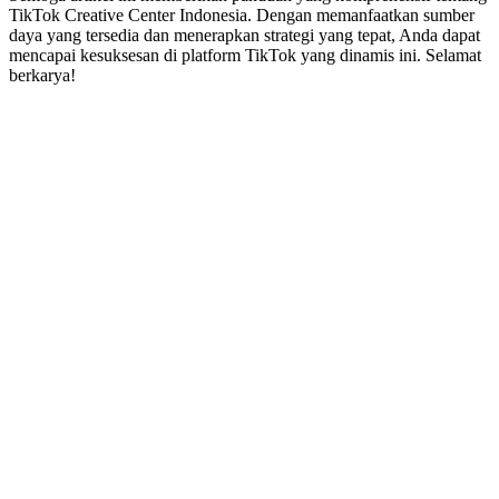
TikTok Creative Center Indonesia. Dengan memanfaatkan sumber
daya yang tersedia dan menerapkan strategi yang tepat, Anda dapat
mencapai kesuksesan di platform TikTok yang dinamis ini. Selamat
berkarya!