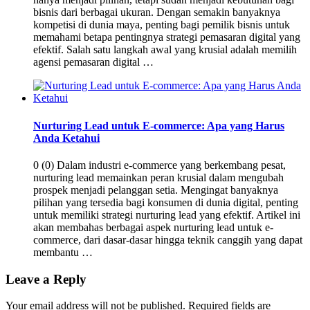
bisnis dari berbagai ukuran. Dengan semakin banyaknya
kompetisi di dunia maya, penting bagi pemilik bisnis untuk
memahami betapa pentingnya strategi pemasaran digital yang
efektif. Salah satu langkah awal yang krusial adalah memilih
agensi pemasaran digital …
Nurturing Lead untuk E-commerce: Apa yang Harus
Anda Ketahui
0 (0) Dalam industri e-commerce yang berkembang pesat,
nurturing lead memainkan peran krusial dalam mengubah
prospek menjadi pelanggan setia. Mengingat banyaknya
pilihan yang tersedia bagi konsumen di dunia digital, penting
untuk memiliki strategi nurturing lead yang efektif. Artikel ini
akan membahas berbagai aspek nurturing lead untuk e-
commerce, dari dasar-dasar hingga teknik canggih yang dapat
membantu …
Leave a Reply
Your email address will not be published.
Required fields are