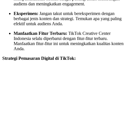
audiens dan meningkatkan engagement.
Eksperimen:
Jangan takut untuk bereksperimen dengan
berbagai jenis konten dan strategi. Temukan apa yang paling
efektif untuk audiens Anda.
Manfaatkan Fitur Terbaru:
TikTok Creative Center
Indonesia selalu diperbarui dengan fitur-fitur terbaru.
Manfaatkan fitur-fitur ini untuk meningkatkan kualitas konten
Anda.
Strategi Pemasaran Digital di TikTok: