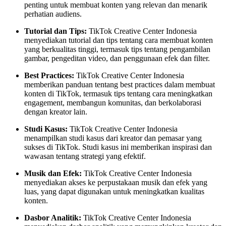
penting untuk membuat konten yang relevan dan menarik
perhatian audiens.
Tutorial dan Tips:
TikTok Creative Center Indonesia
menyediakan tutorial dan tips tentang cara membuat konten
yang berkualitas tinggi, termasuk tips tentang pengambilan
gambar, pengeditan video, dan penggunaan efek dan filter.
Best Practices:
TikTok Creative Center Indonesia
memberikan panduan tentang best practices dalam membuat
konten di TikTok, termasuk tips tentang cara meningkatkan
engagement, membangun komunitas, dan berkolaborasi
dengan kreator lain.
Studi Kasus:
TikTok Creative Center Indonesia
menampilkan studi kasus dari kreator dan pemasar yang
sukses di TikTok. Studi kasus ini memberikan inspirasi dan
wawasan tentang strategi yang efektif.
Musik dan Efek:
TikTok Creative Center Indonesia
menyediakan akses ke perpustakaan musik dan efek yang
luas, yang dapat digunakan untuk meningkatkan kualitas
konten.
Dasbor Analitik:
TikTok Creative Center Indonesia