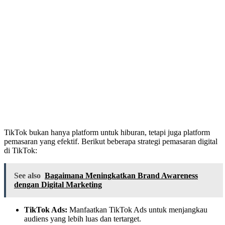
TikTok bukan hanya platform untuk hiburan, tetapi juga platform
pemasaran yang efektif. Berikut beberapa strategi pemasaran digital
di TikTok:
See also
Bagaimana Meningkatkan Brand Awareness
dengan Digital Marketing
TikTok Ads:
Manfaatkan TikTok Ads untuk menjangkau
audiens yang lebih luas dan tertarget.