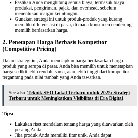
Pastikan Anda menghitung semua biaya, termasuk biaya
produksi, pengiriman, pajak, dan overhead, sebelum
menentukan margin keuntungan.
Gunakan strategi ini untuk produk-produk yang kurang
memiliki diferensiasi di pasar, di mana konsumen cenderung
memilih berdasarkan harga.
2.
Penetapan Harga Berbasis Kompetitor
(Competitive Pricing)
Dalam strategi ini, Anda menetapkan harga berdasarkan harga
produk yang serupa di pasar. Anda bisa memilih untuk menetapkan
harga sedikit lebih rendah, sama, atau lebih tinggi dari kompetitor
tergantung pada nilai tambah yang Anda tawarkan.
See also
Teknik SEO Lokal Terbaru untuk 2025: Strategi
Terbaru untuk Meningkatkan Visibilitas di Era Digital
Tips:
Lakukan riset mendalam tentang harga yang ditawarkan oleh
pesaing Anda.
Jika produk Anda memiliki fitur unik, Anda dapat