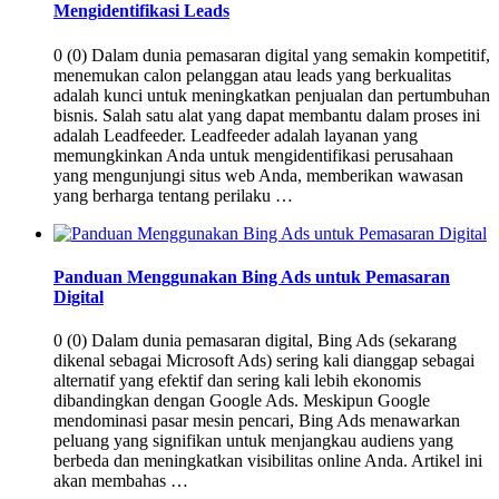
Mengidentifikasi Leads
0 (0) Dalam dunia pemasaran digital yang semakin kompetitif,
menemukan calon pelanggan atau leads yang berkualitas
adalah kunci untuk meningkatkan penjualan dan pertumbuhan
bisnis. Salah satu alat yang dapat membantu dalam proses ini
adalah Leadfeeder. Leadfeeder adalah layanan yang
memungkinkan Anda untuk mengidentifikasi perusahaan
yang mengunjungi situs web Anda, memberikan wawasan
yang berharga tentang perilaku …
Panduan Menggunakan Bing Ads untuk Pemasaran
Digital
0 (0) Dalam dunia pemasaran digital, Bing Ads (sekarang
dikenal sebagai Microsoft Ads) sering kali dianggap sebagai
alternatif yang efektif dan sering kali lebih ekonomis
dibandingkan dengan Google Ads. Meskipun Google
mendominasi pasar mesin pencari, Bing Ads menawarkan
peluang yang signifikan untuk menjangkau audiens yang
berbeda dan meningkatkan visibilitas online Anda. Artikel ini
akan membahas …