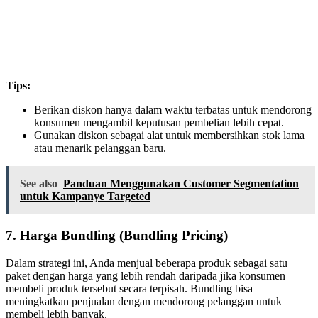
Tips:
Berikan diskon hanya dalam waktu terbatas untuk mendorong
konsumen mengambil keputusan pembelian lebih cepat.
Gunakan diskon sebagai alat untuk membersihkan stok lama
atau menarik pelanggan baru.
See also
Panduan Menggunakan Customer Segmentation
untuk Kampanye Targeted
7.
Harga Bundling (Bundling Pricing)
Dalam strategi ini, Anda menjual beberapa produk sebagai satu
paket dengan harga yang lebih rendah daripada jika konsumen
membeli produk tersebut secara terpisah. Bundling bisa
meningkatkan penjualan dengan mendorong pelanggan untuk
membeli lebih banyak.