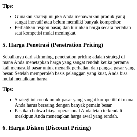
Tips:
Gunakan strategi ini jika Anda menawarkan produk yang
sangat inovatif atau belum memiliki banyak kompetitor.
Perhatikan respon pasar, dan turunkan harga secara perlahan
saat kompetisi mulai meningkat.
5.
Harga Penetrasi (Penetration Pricing)
Sebaliknya dari skimming, penetration pricing adalah strategi di
mana Anda menetapkan harga yang sangat rendah ketika pertama
kali memasuki pasar untuk menarik perhatian dan pangsa pasar yang
besar. Setelah memperoleh basis pelanggan yang kuat, Anda bisa
mulai menaikkan harga.
Tips:
Strategi ini cocok untuk pasar yang sangat kompetitif di mana
Anda harus bersaing dengan banyak pemain besar.
Pastikan bahwa biaya operasional Anda tetap terkendali
meskipun Anda menetapkan harga awal yang rendah.
6.
Harga Diskon (Discount Pricing)