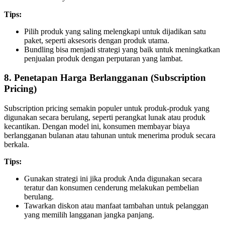
Tips:
Pilih produk yang saling melengkapi untuk dijadikan satu
paket, seperti aksesoris dengan produk utama.
Bundling bisa menjadi strategi yang baik untuk meningkatkan
penjualan produk dengan perputaran yang lambat.
8.
Penetapan Harga Berlangganan (Subscription
Pricing)
Subscription pricing semakin populer untuk produk-produk yang
digunakan secara berulang, seperti perangkat lunak atau produk
kecantikan. Dengan model ini, konsumen membayar biaya
berlangganan bulanan atau tahunan untuk menerima produk secara
berkala.
Tips:
Gunakan strategi ini jika produk Anda digunakan secara
teratur dan konsumen cenderung melakukan pembelian
berulang.
Tawarkan diskon atau manfaat tambahan untuk pelanggan
yang memilih langganan jangka panjang.