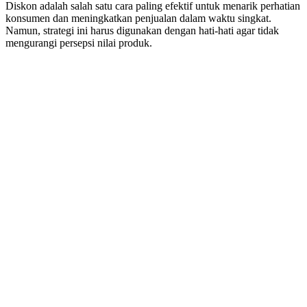
Diskon adalah salah satu cara paling efektif untuk menarik perhatian
konsumen dan meningkatkan penjualan dalam waktu singkat.
Namun, strategi ini harus digunakan dengan hati-hati agar tidak
mengurangi persepsi nilai produk.