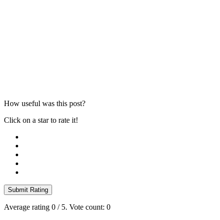
How useful was this post?
Click on a star to rate it!
Submit Rating
Average rating
0
/ 5. Vote count:
0