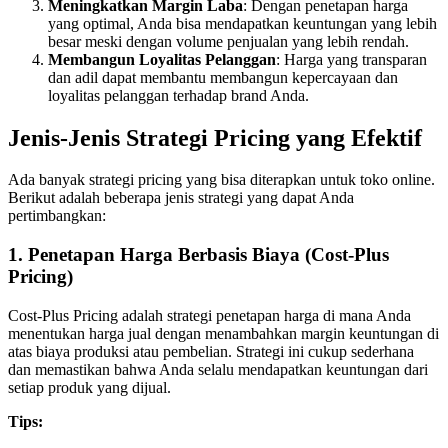
Meningkatkan Margin Laba
: Dengan penetapan harga
yang optimal, Anda bisa mendapatkan keuntungan yang lebih
besar meski dengan volume penjualan yang lebih rendah.
Membangun Loyalitas Pelanggan
: Harga yang transparan
dan adil dapat membantu membangun kepercayaan dan
loyalitas pelanggan terhadap brand Anda.
Jenis-Jenis Strategi Pricing yang Efektif
Ada banyak strategi pricing yang bisa diterapkan untuk toko online.
Berikut adalah beberapa jenis strategi yang dapat Anda
pertimbangkan:
1.
Penetapan Harga Berbasis Biaya (Cost-Plus
Pricing)
Cost-Plus Pricing adalah strategi penetapan harga di mana Anda
menentukan harga jual dengan menambahkan margin keuntungan di
atas biaya produksi atau pembelian. Strategi ini cukup sederhana
dan memastikan bahwa Anda selalu mendapatkan keuntungan dari
setiap produk yang dijual.
Tips: