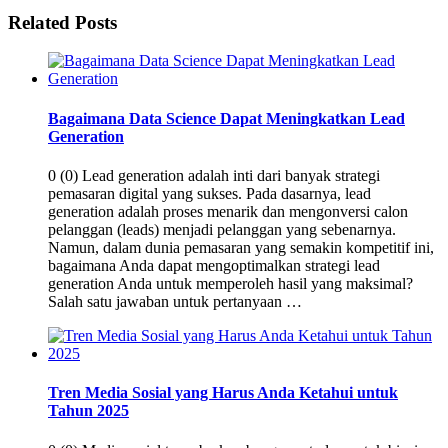
Related Posts
Bagaimana Data Science Dapat Meningkatkan Lead
Generation
0 (0) Lead generation adalah inti dari banyak strategi
pemasaran digital yang sukses. Pada dasarnya, lead
generation adalah proses menarik dan mengonversi calon
pelanggan (leads) menjadi pelanggan yang sebenarnya.
Namun, dalam dunia pemasaran yang semakin kompetitif ini,
bagaimana Anda dapat mengoptimalkan strategi lead
generation Anda untuk memperoleh hasil yang maksimal?
Salah satu jawaban untuk pertanyaan …
Tren Media Sosial yang Harus Anda Ketahui untuk
Tahun 2025