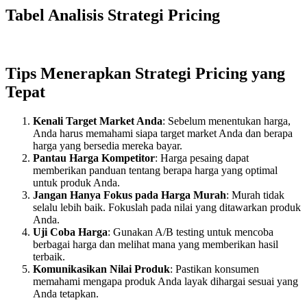
Tabel Analisis Strategi Pricing
Tips Menerapkan Strategi Pricing yang
Tepat
Kenali Target Market Anda
: Sebelum menentukan harga,
Anda harus memahami siapa target market Anda dan berapa
harga yang bersedia mereka bayar.
Pantau Harga Kompetitor
: Harga pesaing dapat
memberikan panduan tentang berapa harga yang optimal
untuk produk Anda.
Jangan Hanya Fokus pada Harga Murah
: Murah tidak
selalu lebih baik. Fokuslah pada nilai yang ditawarkan produk
Anda.
Uji Coba Harga
: Gunakan A/B testing untuk mencoba
berbagai harga dan melihat mana yang memberikan hasil
terbaik.
Komunikasikan Nilai Produk
: Pastikan konsumen
memahami mengapa produk Anda layak dihargai sesuai yang
Anda tetapkan.