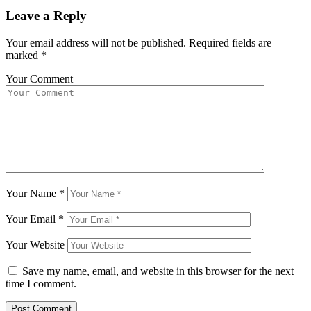
Leave a Reply
Your email address will not be published.
Required fields are
marked
*
Your Comment
Your Name
*
Your Email
*
Your Website
Save my name, email, and website in this browser for the next
time I comment.