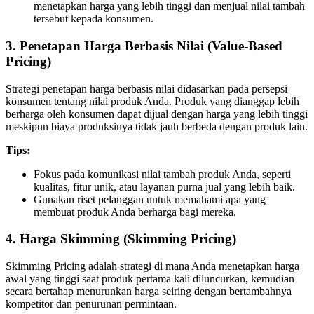
menetapkan harga yang lebih tinggi dan menjual nilai tambah
tersebut kepada konsumen.
3.
Penetapan Harga Berbasis Nilai (Value-Based
Pricing)
Strategi penetapan harga berbasis nilai didasarkan pada persepsi
konsumen tentang nilai produk Anda. Produk yang dianggap lebih
berharga oleh konsumen dapat dijual dengan harga yang lebih tinggi
meskipun biaya produksinya tidak jauh berbeda dengan produk lain.
Tips:
Fokus pada komunikasi nilai tambah produk Anda, seperti
kualitas, fitur unik, atau layanan purna jual yang lebih baik.
Gunakan riset pelanggan untuk memahami apa yang
membuat produk Anda berharga bagi mereka.
4.
Harga Skimming (Skimming Pricing)
Skimming Pricing adalah strategi di mana Anda menetapkan harga
awal yang tinggi saat produk pertama kali diluncurkan, kemudian
secara bertahap menurunkan harga seiring dengan bertambahnya
kompetitor dan penurunan permintaan.