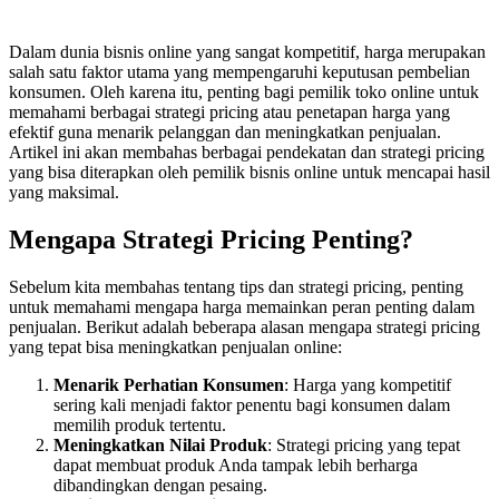
Dalam dunia bisnis online yang sangat kompetitif, harga merupakan
salah satu faktor utama yang mempengaruhi keputusan pembelian
konsumen. Oleh karena itu, penting bagi pemilik toko online untuk
memahami berbagai strategi pricing atau penetapan harga yang
efektif guna menarik pelanggan dan meningkatkan penjualan.
Artikel ini akan membahas berbagai pendekatan dan strategi pricing
yang bisa diterapkan oleh pemilik bisnis online untuk mencapai hasil
yang maksimal.
Mengapa Strategi Pricing Penting?
Sebelum kita membahas tentang tips dan strategi pricing, penting
untuk memahami mengapa harga memainkan peran penting dalam
penjualan. Berikut adalah beberapa alasan mengapa strategi pricing
yang tepat bisa meningkatkan penjualan online:
Menarik Perhatian Konsumen
: Harga yang kompetitif
sering kali menjadi faktor penentu bagi konsumen dalam
memilih produk tertentu.
Meningkatkan Nilai Produk
: Strategi pricing yang tepat
dapat membuat produk Anda tampak lebih berharga
dibandingkan dengan pesaing.