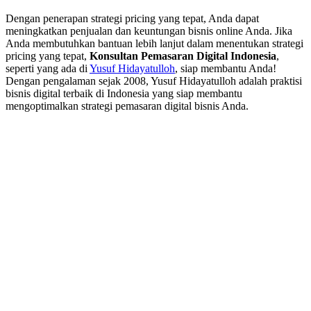
Dengan penerapan strategi pricing yang tepat, Anda dapat
meningkatkan penjualan dan keuntungan bisnis online Anda. Jika
Anda membutuhkan bantuan lebih lanjut dalam menentukan strategi
pricing yang tepat,
Konsultan Pemasaran Digital Indonesia
,
seperti yang ada di
Yusuf Hidayatulloh
, siap membantu Anda!
Dengan pengalaman sejak 2008, Yusuf Hidayatulloh adalah praktisi
bisnis digital terbaik di Indonesia yang siap membantu
mengoptimalkan strategi pemasaran digital bisnis Anda.