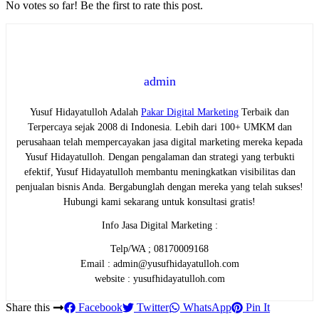
No votes so far! Be the first to rate this post.
admin
Yusuf Hidayatulloh Adalah
Pakar Digital Marketing
Terbaik dan
Terpercaya sejak 2008 di Indonesia. Lebih dari 100+ UMKM dan
perusahaan telah mempercayakan jasa digital marketing mereka kepada
Yusuf Hidayatulloh. Dengan pengalaman dan strategi yang terbukti
efektif, Yusuf Hidayatulloh membantu meningkatkan visibilitas dan
penjualan bisnis Anda. Bergabunglah dengan mereka yang telah sukses!
Hubungi kami sekarang untuk konsultasi gratis!
Info Jasa Digital Marketing :
Telp/WA ; 08170009168
Email : admin@yusufhidayatulloh.com
website : yusufhidayatulloh.com
Share this
Facebook
Twitter
WhatsApp
Pin It