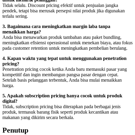
Tidak selalu. Discount pricing efektif untuk penjualan jangka
pendek, tetapi bisa merusak persepsi nilai produk jika digunakan
terlalu sering.
3. Bagaimana cara meningkatkan margin laba tanpa
menaikkan harga?
Anda bisa menawarkan produk tambahan atau paket bundling,
meningkatkan efisiensi operasional untuk menekan biaya, atau fokus
pada customer retention untuk meningkatkan pembelian berulang.
4. Kapan waktu yang tepat untuk menggunakan penetration
pricing?
Penetration pricing cocok ketika Anda baru memasuki pasar yang
kompetitif dan ingin membangun pangsa pasar dengan cepat.
Setelah basis pelanggan terbentuk, Anda bisa mulai menaikkan
harga.
5. Apakah subscription pricing hanya cocok untuk produk
digital?
Tidak, subscription pricing bisa diterapkan pada berbagai jenis
produk, termasuk barang fisik seperti produk kecantikan atau
makanan yang dikirim secara berkala.
Penutup