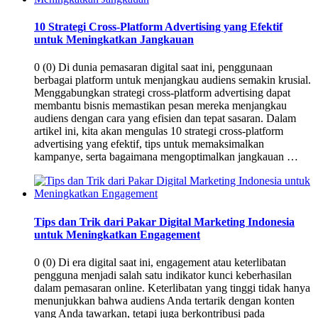
10 Strategi Cross-Platform Advertising yang Efektif
untuk Meningkatkan Jangkauan
0 (0) Di dunia pemasaran digital saat ini, penggunaan
berbagai platform untuk menjangkau audiens semakin krusial.
Menggabungkan strategi cross-platform advertising dapat
membantu bisnis memastikan pesan mereka menjangkau
audiens dengan cara yang efisien dan tepat sasaran. Dalam
artikel ini, kita akan mengulas 10 strategi cross-platform
advertising yang efektif, tips untuk memaksimalkan
kampanye, serta bagaimana mengoptimalkan jangkauan …
Tips dan Trik dari Pakar Digital Marketing Indonesia
untuk Meningkatkan Engagement
0 (0) Di era digital saat ini, engagement atau keterlibatan
pengguna menjadi salah satu indikator kunci keberhasilan
dalam pemasaran online. Keterlibatan yang tinggi tidak hanya
menunjukkan bahwa audiens Anda tertarik dengan konten
yang Anda tawarkan, tetapi juga berkontribusi pada