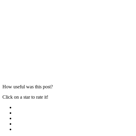
How useful was this post?
Click on a star to rate it!