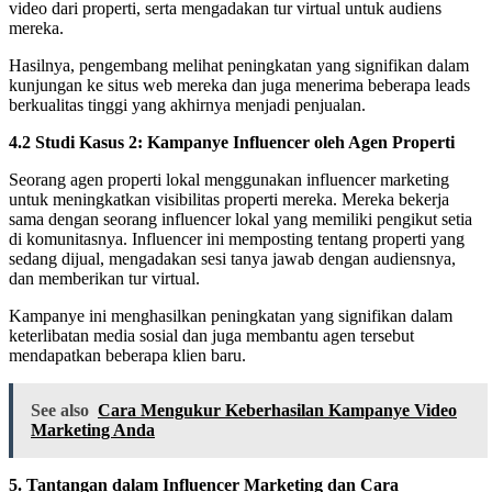
video dari properti, serta mengadakan tur virtual untuk audiens
mereka.
Hasilnya, pengembang melihat peningkatan yang signifikan dalam
kunjungan ke situs web mereka dan juga menerima beberapa leads
berkualitas tinggi yang akhirnya menjadi penjualan.
4.2 Studi Kasus 2: Kampanye Influencer oleh Agen Properti
Seorang agen properti lokal menggunakan influencer marketing
untuk meningkatkan visibilitas properti mereka. Mereka bekerja
sama dengan seorang influencer lokal yang memiliki pengikut setia
di komunitasnya. Influencer ini memposting tentang properti yang
sedang dijual, mengadakan sesi tanya jawab dengan audiensnya,
dan memberikan tur virtual.
Kampanye ini menghasilkan peningkatan yang signifikan dalam
keterlibatan media sosial dan juga membantu agen tersebut
mendapatkan beberapa klien baru.
See also
Cara Mengukur Keberhasilan Kampanye Video
Marketing Anda
5. Tantangan dalam Influencer Marketing dan Cara