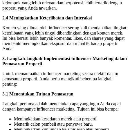
kelompok yang lebih relevan dan berpotensi lebih tertarik dengan
properti yang Anda tawarkan.
2.4 Meningkatkan Keterlibatan dan Interaksi
Konten yang dibuat oleh influencer sering kali mendapatkan tingkat
keterlibatan yang lebih tinggi dibandingkan dengan konten merek.
Ini bisa berarti lebih banyak komentar, likes, dan shares yang dapat
membantu meningkatkan eksposur dan minat terhadap properti
Anda.
3. Langkah-langkah Implementasi Influencer Marketing dalam
Pemasaran Properti
Untuk memanfaatkan influencer marketing secara efektif dalam
pemasaran properti, Anda perlu mengikuti beberapa langkah
penting:
3.1 Menentukan Tujuan Pemasaran
Langkah pertama adalah menentukan apa yang ingin Anda capai
dengan kampanye influencer marketing. Tujuan ini bisa berupa:
Meningkatkan kesadaran merek atau properti.
Menarik calon pembeli atau penyewa baru.
Meningkatkan kunjungan ke situs web atau properti.