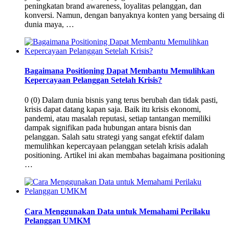
peningkatan brand awareness, loyalitas pelanggan, dan
konversi. Namun, dengan banyaknya konten yang bersaing di
dunia maya, …
Bagaimana Positioning Dapat Membantu Memulihkan
Kepercayaan Pelanggan Setelah Krisis?
0 (0) Dalam dunia bisnis yang terus berubah dan tidak pasti,
krisis dapat datang kapan saja. Baik itu krisis ekonomi,
pandemi, atau masalah reputasi, setiap tantangan memiliki
dampak signifikan pada hubungan antara bisnis dan
pelanggan. Salah satu strategi yang sangat efektif dalam
memulihkan kepercayaan pelanggan setelah krisis adalah
positioning. Artikel ini akan membahas bagaimana positioning
…
Cara Menggunakan Data untuk Memahami Perilaku
Pelanggan UMKM