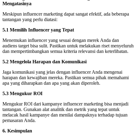
Mengatasinya
Meskipun influencer marketing dapat sangat efektif, ada beberapa
tantangan yang perlu diatasi:
5.1 Memilih Influencer yang Tepat
Menemukan influencer yang sesuai dengan merek Anda dan
audiens target bisa sulit. Pastikan untuk melakukan riset menyeluruh
dan mempertimbangkan semua kriteria relevansi dan keterlibatan.
5.2 Mengelola Harapan dan Komunikasi
Jaga komunikasi yang jelas dengan influencer Anda mengenai
harapan dan kewajiban mereka. Pastikan semua pihak memahami
apa yang diharapkan dan apa yang akan diperoleh.
5.3 Mengukur ROI
Mengukur ROI dari kampanye influencer marketing bisa menjadi
tantangan. Gunakan alat analitik dan metrik yang tepat untuk
melacak hasil kampanye dan menilai dampaknya terhadap tujuan
pemasaran Anda.
6. Kesimpulan