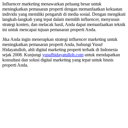
Influencer marketing menawarkan peluang besar untuk
meningkatkan pemasaran properti dengan memanfaatkan kekuatan
individu yang memiliki pengaruh di media sosial. Dengan mengikuti
langkah-langkah yang tepat dalam memilih influencer, menyusun
strategi konten, dan melacak hasil, Anda dapat memanfaatkan teknik
ini untuk mencapai tujuan pemasaran properti Anda.
Jika Anda ingin menerapkan strategi influencer marketing untuk
meningkatkan pemasaran properti Anda, hubungi Yusuf
Hidayatulloh, ahli digital marketing properti terbaik di Indonesia
sejak 2008. Kunjungi
yusufhidayatulloh.com
untuk mendapatkan
konsultasi dan solusi digital marketing yang tepat untuk bisnis
properti Anda.