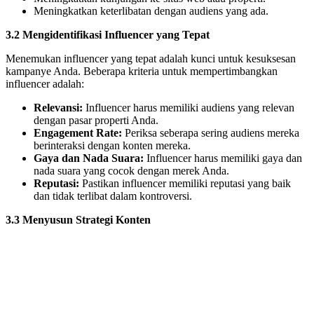
Meningkatkan keterlibatan dengan audiens yang ada.
3.2 Mengidentifikasi Influencer yang Tepat
Menemukan influencer yang tepat adalah kunci untuk kesuksesan
kampanye Anda. Beberapa kriteria untuk mempertimbangkan
influencer adalah:
Relevansi:
Influencer harus memiliki audiens yang relevan
dengan pasar properti Anda.
Engagement Rate:
Periksa seberapa sering audiens mereka
berinteraksi dengan konten mereka.
Gaya dan Nada Suara:
Influencer harus memiliki gaya dan
nada suara yang cocok dengan merek Anda.
Reputasi:
Pastikan influencer memiliki reputasi yang baik
dan tidak terlibat dalam kontroversi.
3.3 Menyusun Strategi Konten