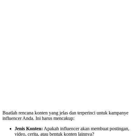
Buatlah rencana konten yang jelas dan terperinci untuk kampanye
influencer Anda. Ini harus mencakup:
Jenis Konten:
Apakah influencer akan membuat postingan,
video, cerita, atau bentuk konten lainnya?