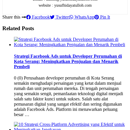
website : yusufhidayatulloh.com
Share this
Facebook
Twitter
WhatsApp
Pin It
Related Posts
Strategi Facebook Ads untuk Developer Perumahan di
Kota Serang: Meningkatkan Penjualan dan Menarik
Pembeli
0 (0) Perusahaan developer perumahan di Kota Serang
semakin menghadapi persaingan yang ketat dalam menjual
rumah dan unit perumahan mereka. Di tengah persaingan
yang semakin sengit, pemanfaatan teknologi digital menjadi
salah satu faktor kunci untuk sukses. Salah satu alat
pemasaran digital yang sangat efektif dan sering digunakan
adalah Facebook Ads. Platform ini menawarkan peluang
besar …