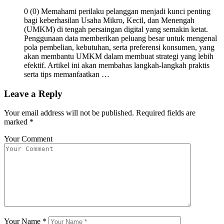
0 (0) Memahami perilaku pelanggan menjadi kunci penting
bagi keberhasilan Usaha Mikro, Kecil, dan Menengah
(UMKM) di tengah persaingan digital yang semakin ketat.
Penggunaan data memberikan peluang besar untuk mengenal
pola pembelian, kebutuhan, serta preferensi konsumen, yang
akan membantu UMKM dalam membuat strategi yang lebih
efektif. Artikel ini akan membahas langkah-langkah praktis
serta tips memanfaatkan …
Leave a Reply
Your email address will not be published.
Required fields are
marked
*
Your Comment
Your Name
*