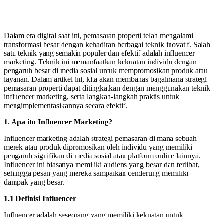
Dalam era digital saat ini, pemasaran properti telah mengalami
transformasi besar dengan kehadiran berbagai teknik inovatif. Salah
satu teknik yang semakin populer dan efektif adalah influencer
marketing. Teknik ini memanfaatkan kekuatan individu dengan
pengaruh besar di media sosial untuk mempromosikan produk atau
layanan. Dalam artikel ini, kita akan membahas bagaimana strategi
pemasaran properti dapat ditingkatkan dengan menggunakan teknik
influencer marketing, serta langkah-langkah praktis untuk
mengimplementasikannya secara efektif.
1. Apa itu Influencer Marketing?
Influencer marketing adalah strategi pemasaran di mana sebuah
merek atau produk dipromosikan oleh individu yang memiliki
pengaruh signifikan di media sosial atau platform online lainnya.
Influencer ini biasanya memiliki audiens yang besar dan terlibat,
sehingga pesan yang mereka sampaikan cenderung memiliki
dampak yang besar.
1.1 Definisi Influencer
Influencer adalah seseorang yang memiliki kekuatan untuk