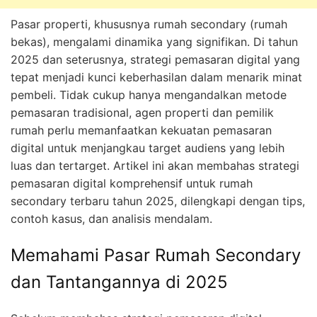
Pasar properti, khususnya rumah secondary (rumah
bekas), mengalami dinamika yang signifikan. Di tahun
2025 dan seterusnya, strategi pemasaran digital yang
tepat menjadi kunci keberhasilan dalam menarik minat
pembeli. Tidak cukup hanya mengandalkan metode
pemasaran tradisional, agen properti dan pemilik
rumah perlu memanfaatkan kekuatan pemasaran
digital untuk menjangkau target audiens yang lebih
luas dan tertarget. Artikel ini akan membahas strategi
pemasaran digital komprehensif untuk rumah
secondary terbaru tahun 2025, dilengkapi dengan tips,
contoh kasus, dan analisis mendalam.
Memahami Pasar Rumah Secondary
dan Tantangannya di 2025