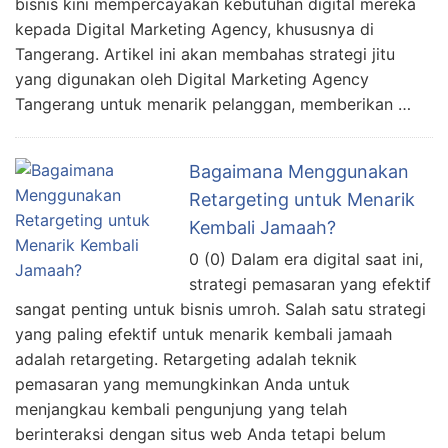
bisnis kini mempercayakan kebutuhan digital mereka
kepada Digital Marketing Agency, khususnya di
Tangerang. Artikel ini akan membahas strategi jitu
yang digunakan oleh Digital Marketing Agency
Tangerang untuk menarik pelanggan, memberikan …
Bagaimana Menggunakan
Retargeting untuk Menarik
Kembali Jamaah?
0 (0) Dalam era digital saat ini,
strategi pemasaran yang efektif
sangat penting untuk bisnis umroh. Salah satu strategi
yang paling efektif untuk menarik kembali jamaah
adalah retargeting. Retargeting adalah teknik
pemasaran yang memungkinkan Anda untuk
menjangkau kembali pengunjung yang telah
berinteraksi dengan situs web Anda tetapi belum