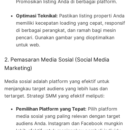
Promosikan listing Anda di berbagai platform.
Optimasi Teknikal:
Pastikan listing properti Anda
memiliki kecepatan loading yang cepat, responsif
di berbagai perangkat, dan ramah bagi mesin
pencari. Gunakan gambar yang dioptimalkan
untuk web.
2. Pemasaran Media Sosial (Social Media
Marketing)
Media sosial adalah platform yang efektif untuk
menjangkau target audiens yang lebih luas dan
tertarget. Strategi SMM yang efektif meliputi:
Pemilihan Platform yang Tepat:
Pilih platform
media sosial yang paling relevan dengan target
audiens Anda. Instagram dan Facebook mungkin