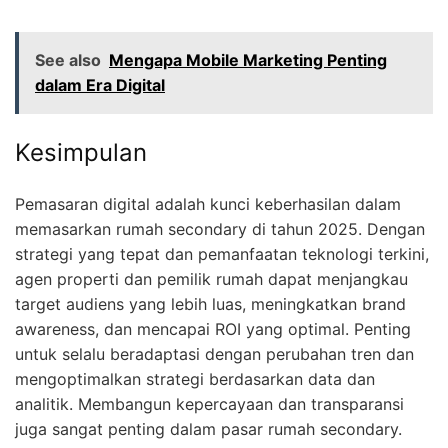
See also
Mengapa Mobile Marketing Penting
dalam Era Digital
Kesimpulan
Pemasaran digital adalah kunci keberhasilan dalam
memasarkan rumah secondary di tahun 2025. Dengan
strategi yang tepat dan pemanfaatan teknologi terkini,
agen properti dan pemilik rumah dapat menjangkau
target audiens yang lebih luas, meningkatkan brand
awareness, dan mencapai ROI yang optimal. Penting
untuk selalu beradaptasi dengan perubahan tren dan
mengoptimalkan strategi berdasarkan data dan
analitik. Membangun kepercayaan dan transparansi
juga sangat penting dalam pasar rumah secondary.