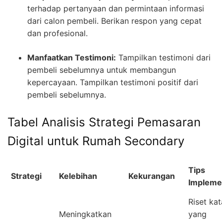
terhadap pertanyaan dan permintaan informasi
dari calon pembeli. Berikan respon yang cepat
dan profesional.
Manfaatkan Testimoni:
Tampilkan testimoni dari
pembeli sebelumnya untuk membangun
kepercayaan. Tampilkan testimoni positif dari
pembeli sebelumnya.
Tabel Analisis Strategi Pemasaran
Digital untuk Rumah Secondary
Tips
Strategi
Kelebihan
Kekurangan
Impleme
Riset kat
Meningkatkan
yang