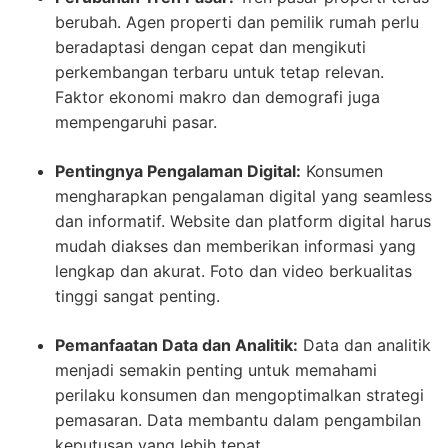
berubah. Agen properti dan pemilik rumah perlu
beradaptasi dengan cepat dan mengikuti
perkembangan terbaru untuk tetap relevan.
Faktor ekonomi makro dan demografi juga
mempengaruhi pasar.
Pentingnya Pengalaman Digital:
Konsumen
mengharapkan pengalaman digital yang seamless
dan informatif. Website dan platform digital harus
mudah diakses dan memberikan informasi yang
lengkap dan akurat. Foto dan video berkualitas
tinggi sangat penting.
Pemanfaatan Data dan Analitik:
Data dan analitik
menjadi semakin penting untuk memahami
perilaku konsumen dan mengoptimalkan strategi
pemasaran. Data membantu dalam pengambilan
keputusan yang lebih tepat.