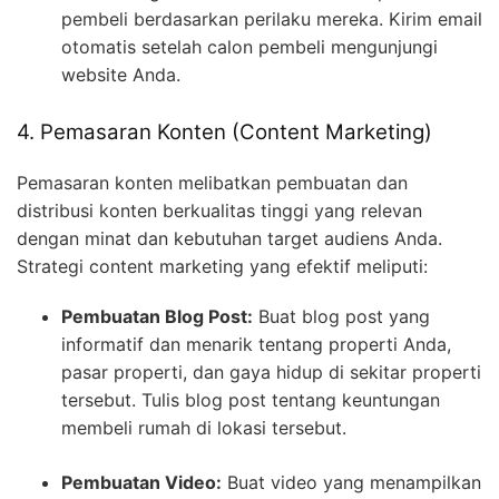
pembeli berdasarkan perilaku mereka. Kirim email
otomatis setelah calon pembeli mengunjungi
website Anda.
4. Pemasaran Konten (Content Marketing)
Pemasaran konten melibatkan pembuatan dan
distribusi konten berkualitas tinggi yang relevan
dengan minat dan kebutuhan target audiens Anda.
Strategi content marketing yang efektif meliputi:
Pembuatan Blog Post:
Buat blog post yang
informatif dan menarik tentang properti Anda,
pasar properti, dan gaya hidup di sekitar properti
tersebut. Tulis blog post tentang keuntungan
membeli rumah di lokasi tersebut.
Pembuatan Video:
Buat video yang menampilkan