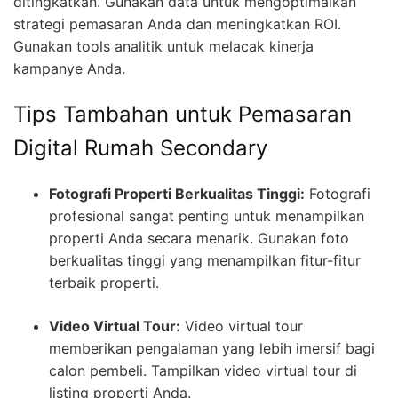
ditingkatkan. Gunakan data untuk mengoptimalkan
strategi pemasaran Anda dan meningkatkan ROI.
Gunakan tools analitik untuk melacak kinerja
kampanye Anda.
Tips Tambahan untuk Pemasaran
Digital Rumah Secondary
Fotografi Properti Berkualitas Tinggi:
Fotografi
profesional sangat penting untuk menampilkan
properti Anda secara menarik. Gunakan foto
berkualitas tinggi yang menampilkan fitur-fitur
terbaik properti.
Video Virtual Tour:
Video virtual tour
memberikan pengalaman yang lebih imersif bagi
calon pembeli. Tampilkan video virtual tour di
listing properti Anda.