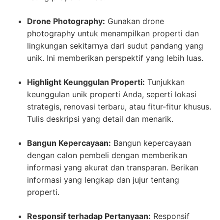
Drone Photography:
Gunakan drone
photography untuk menampilkan properti dan
lingkungan sekitarnya dari sudut pandang yang
unik. Ini memberikan perspektif yang lebih luas.
Highlight Keunggulan Properti:
Tunjukkan
keunggulan unik properti Anda, seperti lokasi
strategis, renovasi terbaru, atau fitur-fitur khusus.
Tulis deskripsi yang detail dan menarik.
Bangun Kepercayaan:
Bangun kepercayaan
dengan calon pembeli dengan memberikan
informasi yang akurat dan transparan. Berikan
informasi yang lengkap dan jujur tentang
properti.
Responsif terhadap Pertanyaan:
Responsif