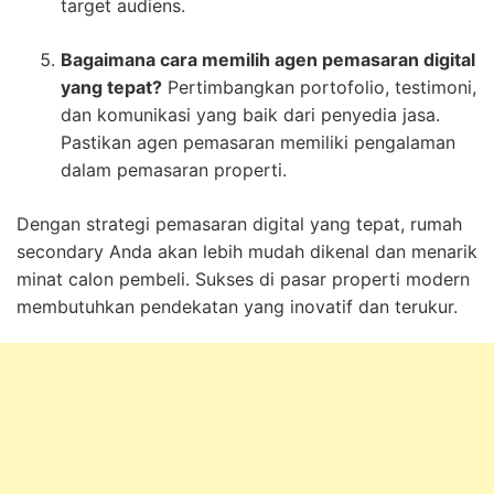
target audiens.
Bagaimana cara memilih agen pemasaran digital
yang tepat?
Pertimbangkan portofolio, testimoni,
dan komunikasi yang baik dari penyedia jasa.
Pastikan agen pemasaran memiliki pengalaman
dalam pemasaran properti.
Dengan strategi pemasaran digital yang tepat, rumah
secondary Anda akan lebih mudah dikenal dan menarik
minat calon pembeli. Sukses di pasar properti modern
membutuhkan pendekatan yang inovatif dan terukur.