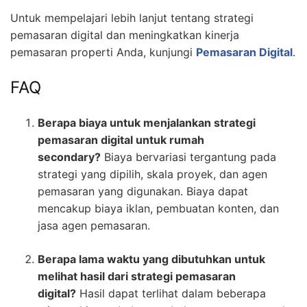
Untuk mempelajari lebih lanjut tentang strategi
pemasaran digital dan meningkatkan kinerja
pemasaran properti Anda, kunjungi
Pemasaran Digital
.
FAQ
Berapa biaya untuk menjalankan strategi
pemasaran digital untuk rumah
secondary?
Biaya bervariasi tergantung pada
strategi yang dipilih, skala proyek, dan agen
pemasaran yang digunakan. Biaya dapat
mencakup biaya iklan, pembuatan konten, dan
jasa agen pemasaran.
Berapa lama waktu yang dibutuhkan untuk
melihat hasil dari strategi pemasaran
digital?
Hasil dapat terlihat dalam beberapa