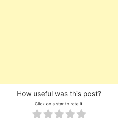
How useful was this post?
Click on a star to rate it!