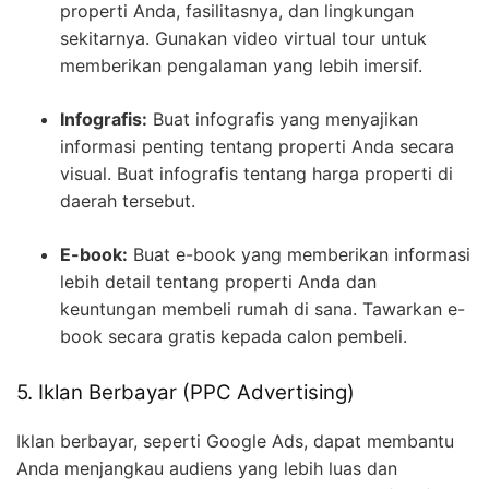
properti Anda, fasilitasnya, dan lingkungan
sekitarnya. Gunakan video virtual tour untuk
memberikan pengalaman yang lebih imersif.
Infografis:
Buat infografis yang menyajikan
informasi penting tentang properti Anda secara
visual. Buat infografis tentang harga properti di
daerah tersebut.
E-book:
Buat e-book yang memberikan informasi
lebih detail tentang properti Anda dan
keuntungan membeli rumah di sana. Tawarkan e-
book secara gratis kepada calon pembeli.
5. Iklan Berbayar (PPC Advertising)
Iklan berbayar, seperti Google Ads, dapat membantu
Anda menjangkau audiens yang lebih luas dan