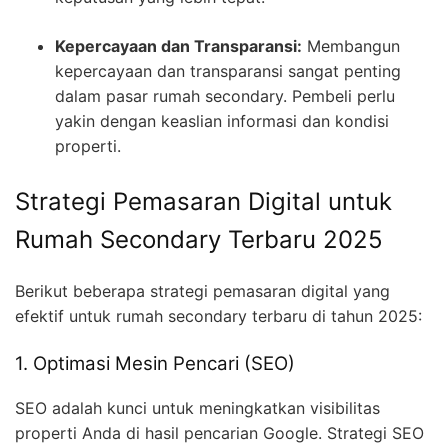
Kepercayaan dan Transparansi:
Membangun
kepercayaan dan transparansi sangat penting
dalam pasar rumah secondary. Pembeli perlu
yakin dengan keaslian informasi dan kondisi
properti.
Strategi Pemasaran Digital untuk
Rumah Secondary Terbaru 2025
Berikut beberapa strategi pemasaran digital yang
efektif untuk rumah secondary terbaru di tahun 2025:
1. Optimasi Mesin Pencari (SEO)
SEO adalah kunci untuk meningkatkan visibilitas
properti Anda di hasil pencarian Google. Strategi SEO