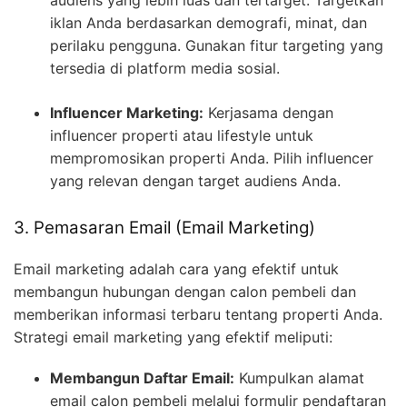
audiens yang lebih luas dan tertarget. Targetkan
iklan Anda berdasarkan demografi, minat, dan
perilaku pengguna. Gunakan fitur targeting yang
tersedia di platform media sosial.
Influencer Marketing:
Kerjasama dengan
influencer properti atau lifestyle untuk
mempromosikan properti Anda. Pilih influencer
yang relevan dengan target audiens Anda.
3. Pemasaran Email (Email Marketing)
Email marketing adalah cara yang efektif untuk
membangun hubungan dengan calon pembeli dan
memberikan informasi terbaru tentang properti Anda.
Strategi email marketing yang efektif meliputi:
Membangun Daftar Email:
Kumpulkan alamat
email calon pembeli melalui formulir pendaftaran