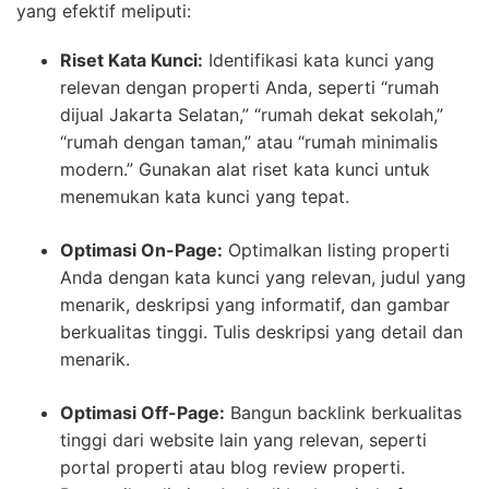
yang efektif meliputi:
Riset Kata Kunci:
Identifikasi kata kunci yang
relevan dengan properti Anda, seperti “rumah
dijual Jakarta Selatan,” “rumah dekat sekolah,”
“rumah dengan taman,” atau “rumah minimalis
modern.” Gunakan alat riset kata kunci untuk
menemukan kata kunci yang tepat.
Optimasi On-Page:
Optimalkan listing properti
Anda dengan kata kunci yang relevan, judul yang
menarik, deskripsi yang informatif, dan gambar
berkualitas tinggi. Tulis deskripsi yang detail dan
menarik.
Optimasi Off-Page:
Bangun backlink berkualitas
tinggi dari website lain yang relevan, seperti
portal properti atau blog review properti.