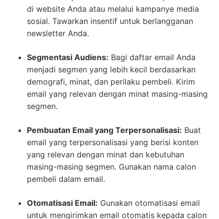
di website Anda atau melalui kampanye media
sosial. Tawarkan insentif untuk berlangganan
newsletter Anda.
Segmentasi Audiens:
Bagi daftar email Anda
menjadi segmen yang lebih kecil berdasarkan
demografi, minat, dan perilaku pembeli. Kirim
email yang relevan dengan minat masing-masing
segmen.
Pembuatan Email yang Terpersonalisasi:
Buat
email yang terpersonalisasi yang berisi konten
yang relevan dengan minat dan kebutuhan
masing-masing segmen. Gunakan nama calon
pembeli dalam email.
Otomatisasi Email:
Gunakan otomatisasi email
untuk mengirimkan email otomatis kepada calon