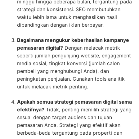
minggu hingga beberapa bulan, tergantung pada
strategi dan konsistensi. SEO membutuhkan
waktu lebih lama untuk menghasilkan hasil
dibandingkan dengan iklan berbayar.
Bagaimana mengukur keberhasilan kampanye
pemasaran digital?
Dengan melacak metrik
seperti jumlah pengunjung website, engagement
media sosial, tingkat konversi (jumlah calon
pembeli yang menghubungi Anda), dan
peningkatan penjualan. Gunakan tools analitik
untuk melacak metrik penting.
Apakah semua strategi pemasaran digital sama
efektifnya?
Tidak, penting memilih strategi yang
sesuai dengan target audiens dan tujuan
pemasaran Anda. Strategi yang efektif akan
berbeda-beda tergantung pada properti dan