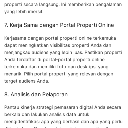
properti secara langsung. Ini memberikan pengalaman
yang lebih imersif.
7. Kerja Sama dengan Portal Properti Online
Kerjasama dengan portal properti online terkemuka
dapat meningkatkan visibilitas properti Anda dan
menjangkau audiens yang lebih luas. Pastikan properti
Anda terdaftar di portal-portal properti online
terkemuka dan memiliki foto dan deskripsi yang
menarik. Pilih portal properti yang relevan dengan
target audiens Anda.
8. Analisis dan Pelaporan
Pantau kinerja strategi pemasaran digital Anda secara
berkala dan lakukan analisis data untuk
mengidentifikasi apa yang berhasil dan apa yang perlu