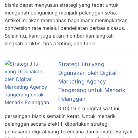
bisnis dapat menyusun strategi yang tepat untuk
mengubah pengunjung menjadi pelanggan setia.
Artikel ini akan membahas bagaimana meningkatkan
conversion rate melalui pendekatan berbasis kasus.
Selain itu, kami juga akan memberikan langkah-
langkah praktis, tips penting, dan tabel …
Strategi Jitu yang
Digunakan oleh Digital
Marketing Agency
Tangerang untuk Menarik
Pelanggan
0 (0) Di era digital saat ini,
persaingan bisnis semakin ketat. Untuk menarik
pelanggan secara efektif, diperlukan strategi
pemasaran digital yang terencana dan inovatif. Banyak