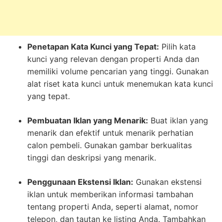
Penetapan Kata Kunci yang Tepat:
Pilih kata
kunci yang relevan dengan properti Anda dan
memiliki volume pencarian yang tinggi. Gunakan
alat riset kata kunci untuk menemukan kata kunci
yang tepat.
Pembuatan Iklan yang Menarik:
Buat iklan yang
menarik dan efektif untuk menarik perhatian
calon pembeli. Gunakan gambar berkualitas
tinggi dan deskripsi yang menarik.
Penggunaan Ekstensi Iklan:
Gunakan ekstensi
iklan untuk memberikan informasi tambahan
tentang properti Anda, seperti alamat, nomor
telepon, dan tautan ke listing Anda. Tambahkan