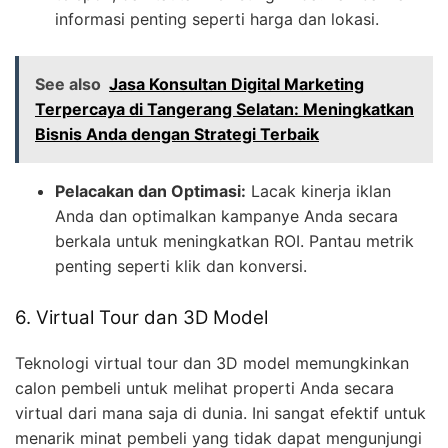
informasi penting seperti harga dan lokasi.
See also
Jasa Konsultan Digital Marketing
Terpercaya di Tangerang Selatan: Meningkatkan
Bisnis Anda dengan Strategi Terbaik
Pelacakan dan Optimasi:
Lacak kinerja iklan
Anda dan optimalkan kampanye Anda secara
berkala untuk meningkatkan ROI. Pantau metrik
penting seperti klik dan konversi.
6. Virtual Tour dan 3D Model
Teknologi virtual tour dan 3D model memungkinkan
calon pembeli untuk melihat properti Anda secara
virtual dari mana saja di dunia. Ini sangat efektif untuk
menarik minat pembeli yang tidak dapat mengunjungi