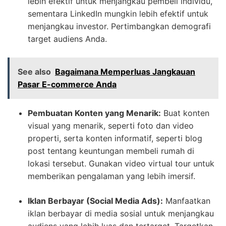
lebih efektif untuk menjangkau pembeli individu,
sementara LinkedIn mungkin lebih efektif untuk
menjangkau investor. Pertimbangkan demografi
target audiens Anda.
See also
Bagaimana Memperluas Jangkauan
Pasar E-commerce Anda
Pembuatan Konten yang Menarik:
Buat konten
visual yang menarik, seperti foto dan video
properti, serta konten informatif, seperti blog
post tentang keuntungan membeli rumah di
lokasi tersebut. Gunakan video virtual tour untuk
memberikan pengalaman yang lebih imersif.
Iklan Berbayar (Social Media Ads):
Manfaatkan
iklan berbayar di media sosial untuk menjangkau