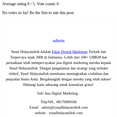
Average rating
0
/ 5. Vote count:
0
No votes so far! Be the first to rate this post.
admin
Yusuf Hidayatulloh Adalah
Pakar Digital Marketing
Terbaik dan
Terpercaya sejak 2008 di Indonesia. Lebih dari 100+ UMKM dan
perusahaan telah mempercayakan jasa digital marketing mereka kepada
Yusuf Hidayatulloh. Dengan pengalaman dan strategi yang terbukti
efektif, Yusuf Hidayatulloh membantu meningkatkan visibilitas dan
penjualan bisnis Anda. Bergabunglah dengan mereka yang telah sukses!
Hubungi kami sekarang untuk konsultasi gratis!
Info Jasa Digital Marketing :
Telp/WA ; 08170009168
Email : admin@yusufhidayatulloh.com
website : yusufhidayatulloh.com