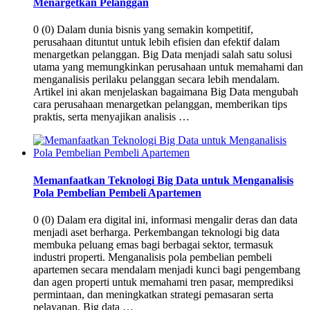
Menargetkan Pelanggan
0 (0) Dalam dunia bisnis yang semakin kompetitif,
perusahaan dituntut untuk lebih efisien dan efektif dalam
menargetkan pelanggan. Big Data menjadi salah satu solusi
utama yang memungkinkan perusahaan untuk memahami dan
menganalisis perilaku pelanggan secara lebih mendalam.
Artikel ini akan menjelaskan bagaimana Big Data mengubah
cara perusahaan menargetkan pelanggan, memberikan tips
praktis, serta menyajikan analisis …
Memanfaatkan Teknologi Big Data untuk Menganalisis
Pola Pembelian Pembeli Apartemen
0 (0) Dalam era digital ini, informasi mengalir deras dan data
menjadi aset berharga. Perkembangan teknologi big data
membuka peluang emas bagi berbagai sektor, termasuk
industri properti. Menganalisis pola pembelian pembeli
apartemen secara mendalam menjadi kunci bagi pengembang
dan agen properti untuk memahami tren pasar, memprediksi
permintaan, dan meningkatkan strategi pemasaran serta
pelayanan. Big data …