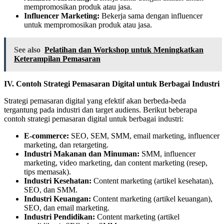
mempromosikan produk atau jasa.
Influencer Marketing:
Bekerja sama dengan influencer
untuk mempromosikan produk atau jasa.
See also
Pelatihan dan Workshop untuk Meningkatkan
Keterampilan Pemasaran
IV. Contoh Strategi Pemasaran Digital untuk Berbagai Industri
Strategi pemasaran digital yang efektif akan berbeda-beda
tergantung pada industri dan target audiens. Berikut beberapa
contoh strategi pemasaran digital untuk berbagai industri:
E-commerce:
SEO, SEM, SMM, email marketing, influencer
marketing, dan retargeting.
Industri Makanan dan Minuman:
SMM, influencer
marketing, video marketing, dan content marketing (resep,
tips memasak).
Industri Kesehatan:
Content marketing (artikel kesehatan),
SEO, dan SMM.
Industri Keuangan:
Content marketing (artikel keuangan),
SEO, dan email marketing.
Industri Pendidikan:
Content marketing (artikel