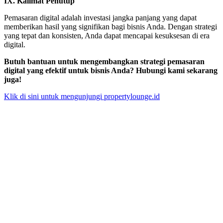
IX. Kalimat Penutup
Pemasaran digital adalah investasi jangka panjang yang dapat
memberikan hasil yang signifikan bagi bisnis Anda. Dengan strategi
yang tepat dan konsisten, Anda dapat mencapai kesuksesan di era
digital.
Butuh bantuan untuk mengembangkan strategi pemasaran
digital yang efektif untuk bisnis Anda? Hubungi kami sekarang
juga!
Klik di sini untuk mengunjungi propertylounge.id