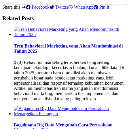
Share this
Facebook
Twitter
WhatsApp
Pin It
Related Posts
Tren Behavioral Marketing yang Akan Mendominasi di
Tahun 2025
0 (0) Behavioral marketing terus berkembang seiring
kemajuan teknologi, kecerdasan buatan, dan analitik data. Di
tahun 2025, tren-tren baru diprediksi akan membawa
perubahan besar pada pendekatan marketing yang lebih
terpersonalisasi dan responsif terhadap kebutuhan konsumen.
Artikel ini membahas tren utama yang akan mendominasi
behavioral marketing, memberikan tips implementasi, dan
menyertakan analisis alat yang paling relevan …
Bagaimana Big Data Mengubah Cara Perusahaan