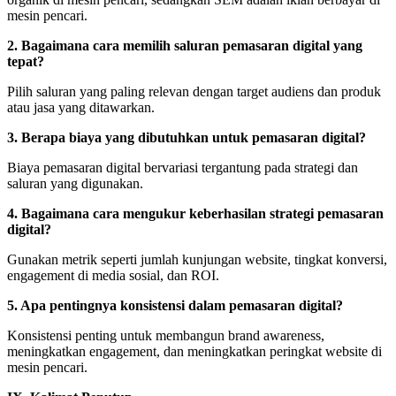
mesin pencari.
2. Bagaimana cara memilih saluran pemasaran digital yang
tepat?
Pilih saluran yang paling relevan dengan target audiens dan produk
atau jasa yang ditawarkan.
3. Berapa biaya yang dibutuhkan untuk pemasaran digital?
Biaya pemasaran digital bervariasi tergantung pada strategi dan
saluran yang digunakan.
4. Bagaimana cara mengukur keberhasilan strategi pemasaran
digital?
Gunakan metrik seperti jumlah kunjungan website, tingkat konversi,
engagement di media sosial, dan ROI.
5. Apa pentingnya konsistensi dalam pemasaran digital?
Konsistensi penting untuk membangun brand awareness,
meningkatkan engagement, dan meningkatkan peringkat website di
mesin pencari.