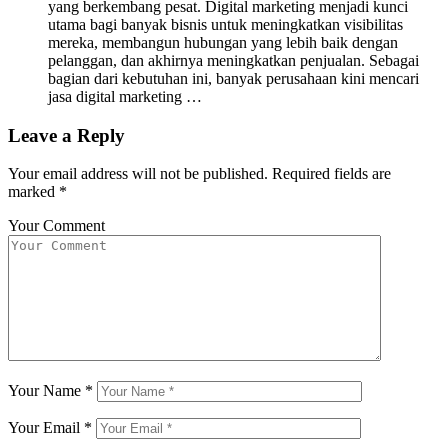
yang berkembang pesat. Digital marketing menjadi kunci
utama bagi banyak bisnis untuk meningkatkan visibilitas
mereka, membangun hubungan yang lebih baik dengan
pelanggan, dan akhirnya meningkatkan penjualan. Sebagai
bagian dari kebutuhan ini, banyak perusahaan kini mencari
jasa digital marketing …
Leave a Reply
Your email address will not be published.
Required fields are
marked
*
Your Comment
Your Name
*
Your Email
*