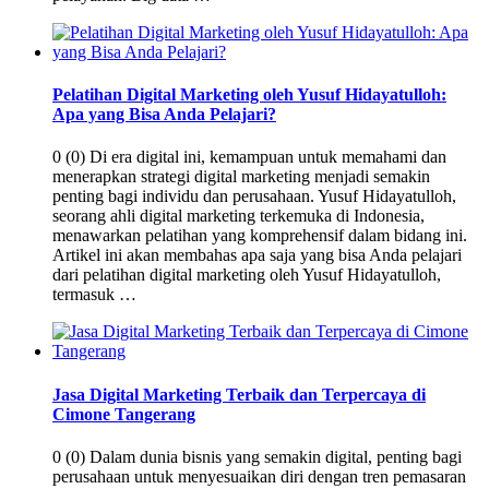
Pelatihan Digital Marketing oleh Yusuf Hidayatulloh:
Apa yang Bisa Anda Pelajari?
0 (0) Di era digital ini, kemampuan untuk memahami dan
menerapkan strategi digital marketing menjadi semakin
penting bagi individu dan perusahaan. Yusuf Hidayatulloh,
seorang ahli digital marketing terkemuka di Indonesia,
menawarkan pelatihan yang komprehensif dalam bidang ini.
Artikel ini akan membahas apa saja yang bisa Anda pelajari
dari pelatihan digital marketing oleh Yusuf Hidayatulloh,
termasuk …
Jasa Digital Marketing Terbaik dan Terpercaya di
Cimone Tangerang
0 (0) Dalam dunia bisnis yang semakin digital, penting bagi
perusahaan untuk menyesuaikan diri dengan tren pemasaran