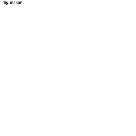
digunakan: