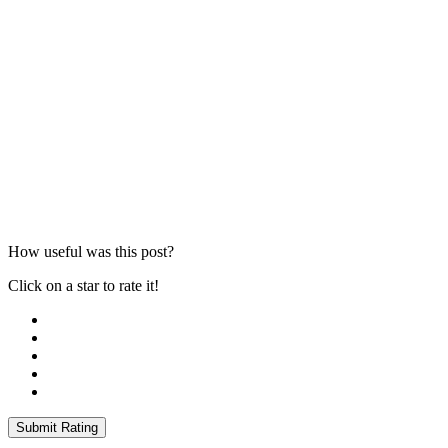
How useful was this post?
Click on a star to rate it!
Submit Rating