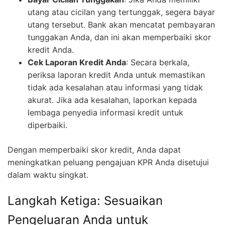
utang atau cicilan yang tertunggak, segera bayar
utang tersebut. Bank akan mencatat pembayaran
tunggakan Anda, dan ini akan memperbaiki skor
kredit Anda.
Cek Laporan Kredit Anda
: Secara berkala,
periksa laporan kredit Anda untuk memastikan
tidak ada kesalahan atau informasi yang tidak
akurat. Jika ada kesalahan, laporkan kepada
lembaga penyedia informasi kredit untuk
diperbaiki.
Dengan memperbaiki skor kredit, Anda dapat
meningkatkan peluang pengajuan KPR Anda disetujui
dalam waktu singkat.
Langkah Ketiga: Sesuaikan
Pengeluaran Anda untuk