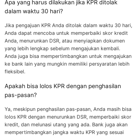
Apa yang harus dilakukan jika KPR ditolak
dalam waktu 30 hari?
Jika pengajuan KPR Anda ditolak dalam waktu 30 hari,
Anda dapat mencoba untuk memperbaiki skor kredit
Anda, menurunkan DSR, atau menyiapkan dokumen
yang lebih lengkap sebelum mengajukan kembali.
Anda juga bisa mempertimbangkan untuk mengajukan
ke bank lain yang mungkin memiliki persyaratan lebih
fleksibel.
Apakah bisa lolos KPR dengan penghasilan
pas-pasan?
Ya, meskipun penghasilan pas-pasan, Anda masih bisa
lolos KPR dengan menurunkan DSR, memperbaiki skor
kredit, dan melunasi utang yang ada. Bank juga akan
mempertimbangkan jangka waktu KPR yang sesuai