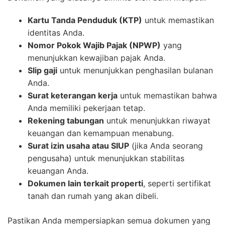
Kartu Tanda Penduduk (KTP)
untuk memastikan
identitas Anda.
Nomor Pokok Wajib Pajak (NPWP)
yang
menunjukkan kewajiban pajak Anda.
Slip gaji
untuk menunjukkan penghasilan bulanan
Anda.
Surat keterangan kerja
untuk memastikan bahwa
Anda memiliki pekerjaan tetap.
Rekening tabungan
untuk menunjukkan riwayat
keuangan dan kemampuan menabung.
Surat izin usaha atau SIUP
(jika Anda seorang
pengusaha) untuk menunjukkan stabilitas
keuangan Anda.
Dokumen lain terkait properti
, seperti sertifikat
tanah dan rumah yang akan dibeli.
Pastikan Anda mempersiapkan semua dokumen yang