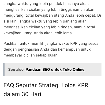
Jangka waktu yang lebih pendek biasanya akan
menghasilkan cicilan yang lebih tinggi, namun akan
mengurangi total kewajiban utang Anda lebih cepat. Di
sisi lain, jangka waktu yang lebih panjang akan
menghasilkan cicilan yang lebih ringan, namun total
kewajiban utang Anda akan lebih lama.
Pastikan untuk memilih jangka waktu KPR yang sesuai
dengan penghasilan Anda dan kemampuan untuk
membayar cicilan setiap bulan.
See also
Panduan SEO untuk Toko Online
FAQ Seputar Strategi Lolos KPR
dalam 30 Hari