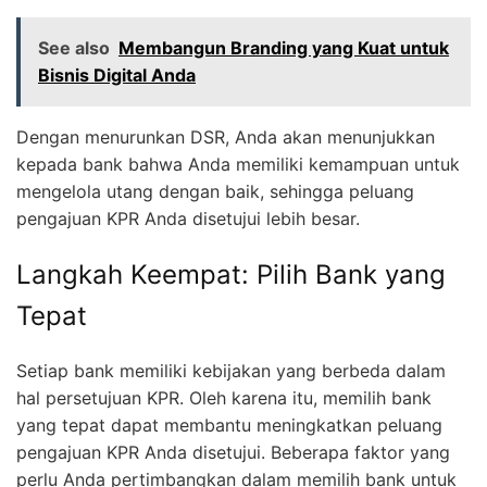
See also
Membangun Branding yang Kuat untuk
Bisnis Digital Anda
Dengan menurunkan DSR, Anda akan menunjukkan
kepada bank bahwa Anda memiliki kemampuan untuk
mengelola utang dengan baik, sehingga peluang
pengajuan KPR Anda disetujui lebih besar.
Langkah Keempat: Pilih Bank yang
Tepat
Setiap bank memiliki kebijakan yang berbeda dalam
hal persetujuan KPR. Oleh karena itu, memilih bank
yang tepat dapat membantu meningkatkan peluang
pengajuan KPR Anda disetujui. Beberapa faktor yang
perlu Anda pertimbangkan dalam memilih bank untuk