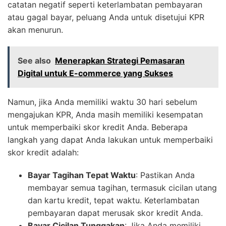
catatan negatif seperti keterlambatan pembayaran
atau gagal bayar, peluang Anda untuk disetujui KPR
akan menurun.
See also
Menerapkan Strategi Pemasaran
Digital untuk E-commerce yang Sukses
Namun, jika Anda memiliki waktu 30 hari sebelum
mengajukan KPR, Anda masih memiliki kesempatan
untuk memperbaiki skor kredit Anda. Beberapa
langkah yang dapat Anda lakukan untuk memperbaiki
skor kredit adalah:
Bayar Tagihan Tepat Waktu
: Pastikan Anda
membayar semua tagihan, termasuk cicilan utang
dan kartu kredit, tepat waktu. Keterlambatan
pembayaran dapat merusak skor kredit Anda.
Bayar Cicilan Tunggakan
: Jika Anda memiliki