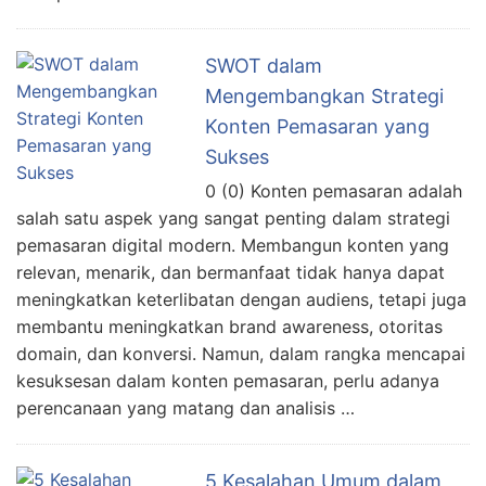
SWOT dalam
Mengembangkan Strategi
Konten Pemasaran yang
Sukses
0 (0) Konten pemasaran adalah
salah satu aspek yang sangat penting dalam strategi
pemasaran digital modern. Membangun konten yang
relevan, menarik, dan bermanfaat tidak hanya dapat
meningkatkan keterlibatan dengan audiens, tetapi juga
membantu meningkatkan brand awareness, otoritas
domain, dan konversi. Namun, dalam rangka mencapai
kesuksesan dalam konten pemasaran, perlu adanya
perencanaan yang matang dan analisis …
5 Kesalahan Umum dalam