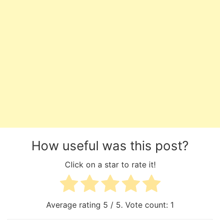
How useful was this post?
Click on a star to rate it!
Average rating
5
/ 5. Vote count:
1