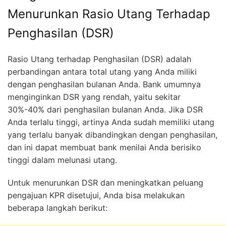
Menurunkan Rasio Utang Terhadap
Penghasilan (DSR)
Rasio Utang terhadap Penghasilan (DSR) adalah
perbandingan antara total utang yang Anda miliki
dengan penghasilan bulanan Anda. Bank umumnya
menginginkan DSR yang rendah, yaitu sekitar
30%-40% dari penghasilan bulanan Anda. Jika DSR
Anda terlalu tinggi, artinya Anda sudah memiliki utang
yang terlalu banyak dibandingkan dengan penghasilan,
dan ini dapat membuat bank menilai Anda berisiko
tinggi dalam melunasi utang.
Untuk menurunkan DSR dan meningkatkan peluang
pengajuan KPR disetujui, Anda bisa melakukan
beberapa langkah berikut: