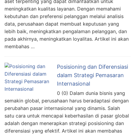
aset terpenting yang dapat dimanfaatkan untuk
meningkatkan kualitas layanan. Dengan memahami
kebutuhan dan preferensi pelanggan melalui analisis
data, perusahaan dapat membuat keputusan yang
lebih baik, meningkatkan pengalaman pelanggan, dan
pada akhirnya, meningkatkan loyalitas. Artikel ini akan
membahas …
Posisioning dan Diferensiasi
dalam Strategi Pemasaran
Internasional
0 (0) Dalam dunia bisnis yang
semakin global, perusahaan harus beradaptasi dengan
perubahan pasar internasional yang dinamis. Salah
satu cara untuk mencapai keberhasilan di pasar global
adalah dengan menerapkan strategi posisioning dan
diferensiasi yang efektif. Artikel ini akan membahas