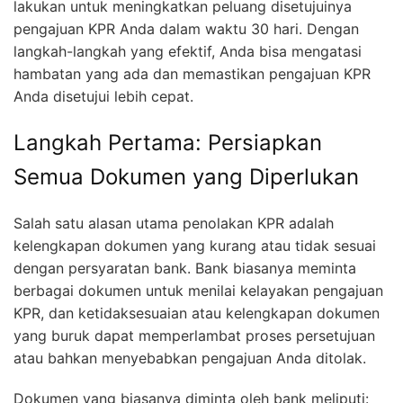
lakukan untuk meningkatkan peluang disetujuinya
pengajuan KPR Anda dalam waktu 30 hari. Dengan
langkah-langkah yang efektif, Anda bisa mengatasi
hambatan yang ada dan memastikan pengajuan KPR
Anda disetujui lebih cepat.
Langkah Pertama: Persiapkan
Semua Dokumen yang Diperlukan
Salah satu alasan utama penolakan KPR adalah
kelengkapan dokumen yang kurang atau tidak sesuai
dengan persyaratan bank. Bank biasanya meminta
berbagai dokumen untuk menilai kelayakan pengajuan
KPR, dan ketidaksesuaian atau kelengkapan dokumen
yang buruk dapat memperlambat proses persetujuan
atau bahkan menyebabkan pengajuan Anda ditolak.
Dokumen yang biasanya diminta oleh bank meliputi: