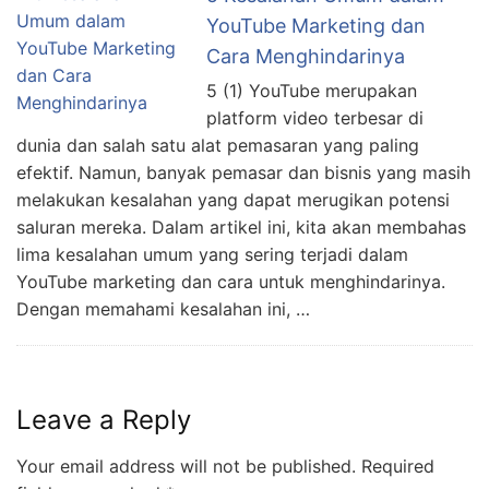
YouTube Marketing dan
Cara Menghindarinya
5 (1) YouTube merupakan
platform video terbesar di
dunia dan salah satu alat pemasaran yang paling
efektif. Namun, banyak pemasar dan bisnis yang masih
melakukan kesalahan yang dapat merugikan potensi
saluran mereka. Dalam artikel ini, kita akan membahas
lima kesalahan umum yang sering terjadi dalam
YouTube marketing dan cara untuk menghindarinya.
Dengan memahami kesalahan ini, …
Leave a Reply
Your email address will not be published.
Required