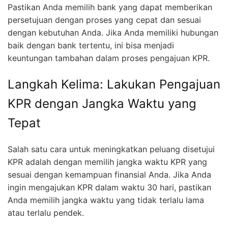
Pastikan Anda memilih bank yang dapat memberikan
persetujuan dengan proses yang cepat dan sesuai
dengan kebutuhan Anda. Jika Anda memiliki hubungan
baik dengan bank tertentu, ini bisa menjadi
keuntungan tambahan dalam proses pengajuan KPR.
Langkah Kelima: Lakukan Pengajuan
KPR dengan Jangka Waktu yang
Tepat
Salah satu cara untuk meningkatkan peluang disetujui
KPR adalah dengan memilih jangka waktu KPR yang
sesuai dengan kemampuan finansial Anda. Jika Anda
ingin mengajukan KPR dalam waktu 30 hari, pastikan
Anda memilih jangka waktu yang tidak terlalu lama
atau terlalu pendek.