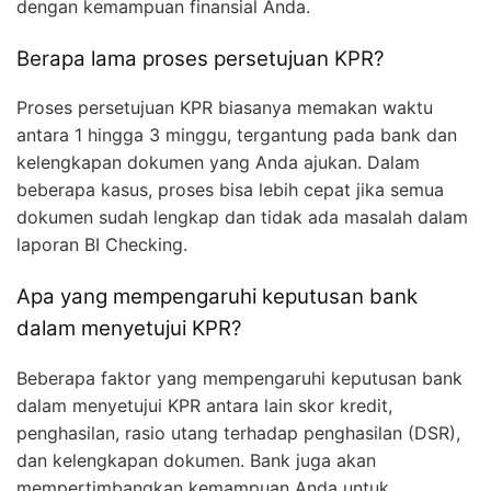
dengan kemampuan finansial Anda.
Berapa lama proses persetujuan KPR?
Proses persetujuan KPR biasanya memakan waktu
antara 1 hingga 3 minggu, tergantung pada bank dan
kelengkapan dokumen yang Anda ajukan. Dalam
beberapa kasus, proses bisa lebih cepat jika semua
dokumen sudah lengkap dan tidak ada masalah dalam
laporan BI Checking.
Apa yang mempengaruhi keputusan bank
dalam menyetujui KPR?
Beberapa faktor yang mempengaruhi keputusan bank
dalam menyetujui KPR antara lain skor kredit,
penghasilan, rasio utang terhadap penghasilan (DSR),
dan kelengkapan dokumen. Bank juga akan
mempertimbangkan kemampuan Anda untuk