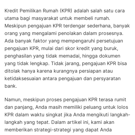
Kredit Pemilikan Rumah (KPR) adalah salah satu cara
utama bagi masyarakat untuk membeli rumah.
Meskipun pengajuan KPR terdengar sederhana, banyak
orang yang mengalami penolakan dalam prosesnya.
Ada banyak faktor yang mempengaruhi persetujuan
pengajuan KPR, mulai dari skor kredit yang buruk,
penghasilan yang tidak memadai, hingga dokumen
yang tidak lengkap. Tidak jarang, pengajuan KPR bisa
ditolak hanya karena kurangnya persiapan atau
ketidaksesuaian antara pengajuan dan persyaratan
bank.
Namun, meskipun proses pengajuan KPR terasa rumit
dan panjang, Anda masih memiliki peluang untuk lolos
KPR dalam waktu singkat jika Anda mengikuti langkah-
langkah yang tepat. Dalam artikel ini, kami akan
memberikan strategi-strategi yang dapat Anda