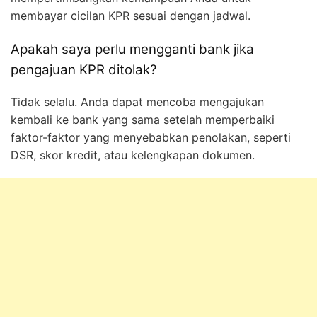
membayar cicilan KPR sesuai dengan jadwal.
Apakah saya perlu mengganti bank jika
pengajuan KPR ditolak?
Tidak selalu. Anda dapat mencoba mengajukan
kembali ke bank yang sama setelah memperbaiki
faktor-faktor yang menyebabkan penolakan, seperti
DSR, skor kredit, atau kelengkapan dokumen.