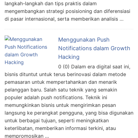
langkah-langkah dan tips praktis dalam
mengembangkan strategi posisioning dan diferensiasi
di pasar internasional, serta memberikan analisis …
Menggunakan Push
Notifications dalam Growth
Hacking
0 (0) Dalam era digital saat ini,
bisnis dituntut untuk terus berinovasi dalam metode
pemasaran untuk mempertahankan dan menarik
pelanggan baru. Salah satu teknik yang semakin
populer adalah push notifications. Teknik ini
memungkinkan bisnis untuk mengirimkan pesan
langsung ke perangkat pengguna, yang bisa digunakan
untuk berbagai tujuan, seperti meningkatkan
keterlibatan, memberikan informasi terkini, atau
mempromosikan …