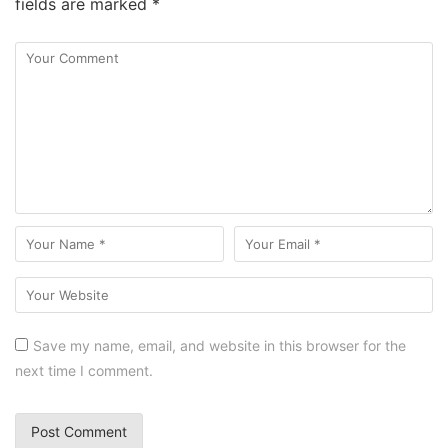
fields are marked
*
Save my name, email, and website in this browser for the
next time I comment.