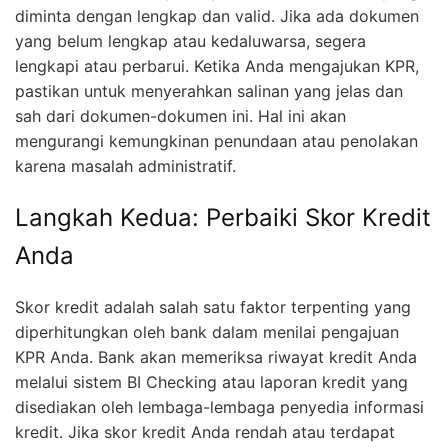
diminta dengan lengkap dan valid. Jika ada dokumen
yang belum lengkap atau kedaluwarsa, segera
lengkapi atau perbarui. Ketika Anda mengajukan KPR,
pastikan untuk menyerahkan salinan yang jelas dan
sah dari dokumen-dokumen ini. Hal ini akan
mengurangi kemungkinan penundaan atau penolakan
karena masalah administratif.
Langkah Kedua: Perbaiki Skor Kredit
Anda
Skor kredit adalah salah satu faktor terpenting yang
diperhitungkan oleh bank dalam menilai pengajuan
KPR Anda. Bank akan memeriksa riwayat kredit Anda
melalui sistem BI Checking atau laporan kredit yang
disediakan oleh lembaga-lembaga penyedia informasi
kredit. Jika skor kredit Anda rendah atau terdapat