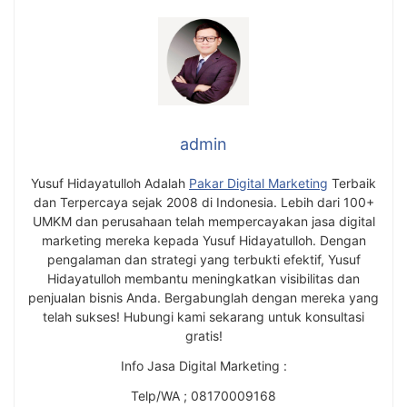
admin
Yusuf Hidayatulloh Adalah
Pakar Digital Marketing
Terbaik
dan Terpercaya sejak 2008 di Indonesia. Lebih dari 100+
UMKM dan perusahaan telah mempercayakan jasa digital
marketing mereka kepada Yusuf Hidayatulloh. Dengan
pengalaman dan strategi yang terbukti efektif, Yusuf
Hidayatulloh membantu meningkatkan visibilitas dan
penjualan bisnis Anda. Bergabunglah dengan mereka yang
telah sukses! Hubungi kami sekarang untuk konsultasi
gratis!
Info Jasa Digital Marketing :
Telp/WA ; 08170009168