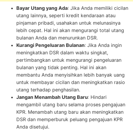
Bayar Utang yang Ada
: Jika Anda memiliki cicilan
utang lainnya, seperti kredit kendaraan atau
pinjaman pribadi, usahakan untuk melunasinya
lebih cepat. Hal ini akan mengurangi total utang
bulanan Anda dan menurunkan DSR.
Kurangi Pengeluaran Bulanan
: Jika Anda ingin
meningkatkan DSR dalam waktu singkat,
pertimbangkan untuk mengurangi pengeluaran
bulanan yang tidak penting. Hal ini akan
membantu Anda menyisihkan lebih banyak uang
untuk membayar cicilan dan meningkatkan rasio
utang terhadap penghasilan.
Jangan Menambah Utang Baru
: Hindari
mengambil utang baru selama proses pengajuan
KPR. Menambah utang baru akan meningkatkan
DSR dan memperburuk peluang pengajuan KPR
Anda disetujui.