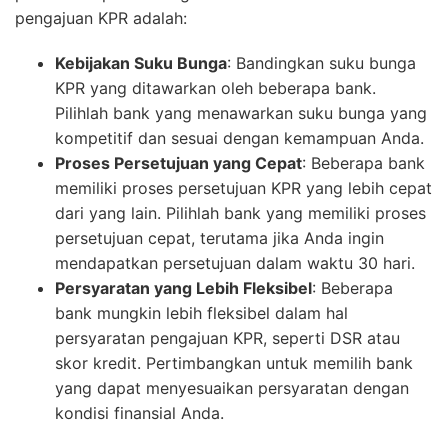
pengajuan KPR adalah:
Kebijakan Suku Bunga
: Bandingkan suku bunga
KPR yang ditawarkan oleh beberapa bank.
Pilihlah bank yang menawarkan suku bunga yang
kompetitif dan sesuai dengan kemampuan Anda.
Proses Persetujuan yang Cepat
: Beberapa bank
memiliki proses persetujuan KPR yang lebih cepat
dari yang lain. Pilihlah bank yang memiliki proses
persetujuan cepat, terutama jika Anda ingin
mendapatkan persetujuan dalam waktu 30 hari.
Persyaratan yang Lebih Fleksibel
: Beberapa
bank mungkin lebih fleksibel dalam hal
persyaratan pengajuan KPR, seperti DSR atau
skor kredit. Pertimbangkan untuk memilih bank
yang dapat menyesuaikan persyaratan dengan
kondisi finansial Anda.