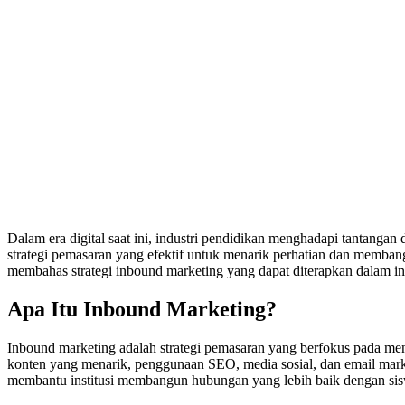
Dalam era digital saat ini, industri pendidikan menghadapi tantangan
strategi pemasaran yang efektif untuk menarik perhatian dan membang
membahas strategi inbound marketing yang dapat diterapkan dalam ind
Apa Itu Inbound Marketing?
Inbound marketing adalah strategi pemasaran yang berfokus pada me
konten yang menarik, penggunaan SEO, media sosial, dan email mark
membantu institusi membangun hubungan yang lebih baik dengan sisw