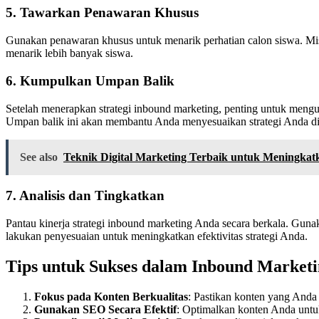
5. Tawarkan Penawaran Khusus
Gunakan penawaran khusus untuk menarik perhatian calon siswa. Misa
menarik lebih banyak siswa.
6. Kumpulkan Umpan Balik
Setelah menerapkan strategi inbound marketing, penting untuk meng
Umpan balik ini akan membantu Anda menyesuaikan strategi Anda d
See also
Teknik Digital Marketing Terbaik untuk Meningkat
7. Analisis dan Tingkatkan
Pantau kinerja strategi inbound marketing Anda secara berkala. Gunaka
lakukan penyesuaian untuk meningkatkan efektivitas strategi Anda.
Tips untuk Sukses dalam Inbound Marketi
Fokus pada Konten Berkualitas
: Pastikan konten yang Anda
Gunakan SEO Secara Efektif
: Optimalkan konten Anda untuk