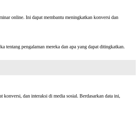
eminar online. Ini dapat membantu meningkatkan konversi dan
ka tentang pengalaman mereka dan apa yang dapat ditingkatkan.
 konversi, dan interaksi di media sosial. Berdasarkan data ini,