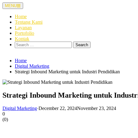
Skip
MENU
to
content
Home
Tentang Kami
Layanan
Portofolio
Kontak
Search
for:
Home
Digital Marketing
Strategi Inbound Marketing untuk Industri Pendidikan
Strategi Inbound Marketing untuk Industr
Digital Marketing
·
December 22, 2024
November 23, 2024
0
(
0
)