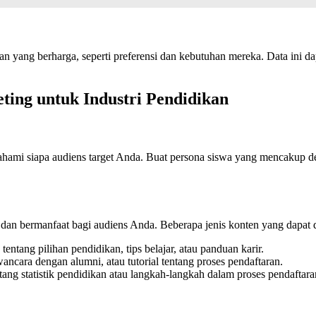
yang berharga, seperti preferensi dan kebutuhan mereka. Data ini d
ing untuk Industri Pendidikan
mi siapa audiens target Anda. Buat persona siswa yang mencakup dem
n dan bermanfaat bagi audiens Anda. Beberapa jenis konten yang dapat
tentang pilihan pendidikan, tips belajar, atau panduan karir.
ncara dengan alumni, atau tutorial tentang proses pendaftaran.
tang statistik pendidikan atau langkah-langkah dalam proses pendaftar