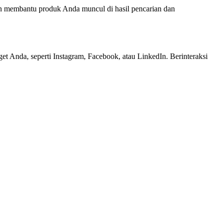
kan membantu produk Anda muncul di hasil pencarian dan
t Anda, seperti Instagram, Facebook, atau LinkedIn. Berinteraksi