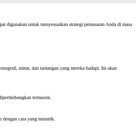
apat digunakan untuk menyesuaikan strategi pemasaran Anda di masa
ografi, minat, dan tantangan yang mereka hadapi. Ini akan
 dipertimbangkan termasuk:
an dengan cara yang menarik.