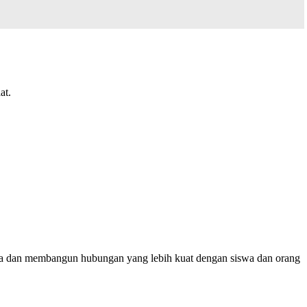
at.
Anda dan membangun hubungan yang lebih kuat dengan siswa dan orang