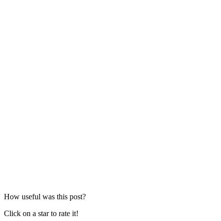
How useful was this post?
Click on a star to rate it!