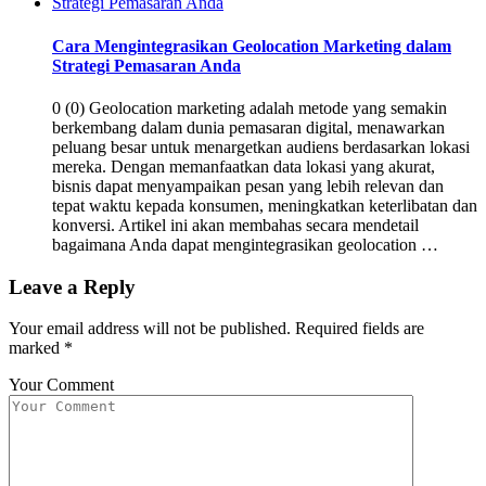
Cara Mengintegrasikan Geolocation Marketing dalam
Strategi Pemasaran Anda
0 (0) Geolocation marketing adalah metode yang semakin
berkembang dalam dunia pemasaran digital, menawarkan
peluang besar untuk menargetkan audiens berdasarkan lokasi
mereka. Dengan memanfaatkan data lokasi yang akurat,
bisnis dapat menyampaikan pesan yang lebih relevan dan
tepat waktu kepada konsumen, meningkatkan keterlibatan dan
konversi. Artikel ini akan membahas secara mendetail
bagaimana Anda dapat mengintegrasikan geolocation …
Leave a Reply
Your email address will not be published.
Required fields are
marked
*
Your Comment