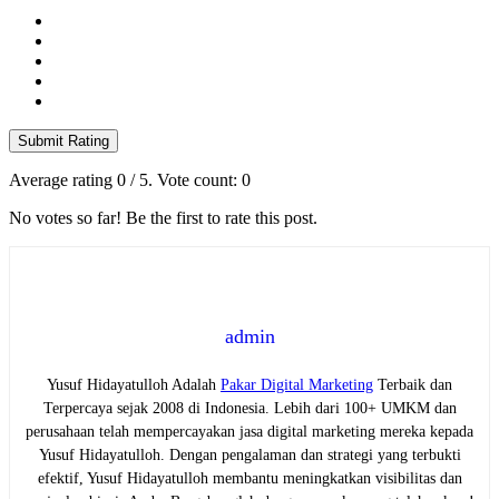
Submit Rating
Average rating
0
/ 5. Vote count:
0
No votes so far! Be the first to rate this post.
admin
Yusuf Hidayatulloh Adalah
Pakar Digital Marketing
Terbaik dan
Terpercaya sejak 2008 di Indonesia. Lebih dari 100+ UMKM dan
perusahaan telah mempercayakan jasa digital marketing mereka kepada
Yusuf Hidayatulloh. Dengan pengalaman dan strategi yang terbukti
efektif, Yusuf Hidayatulloh membantu meningkatkan visibilitas dan