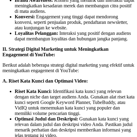
Brand Awareness:
Konten yang menarik dan interaktif dapat
meningkatkan kesadaran merek dan membangun citra positif
di mata audiens.
Konversi:
Engagement yang tinggi dapat mendorong
konversi, seperti penjualan produk, pendaftaran newsletter,
atau kunjungan ke website.
Loyalitas Pelanggan:
Interaksi yang positif dengan audiens
dapat membangun loyalitas dan hubungan jangka panjang.
II. Strategi Digital Marketing untuk Meningkatkan
Engagement di YouTube:
Berikut adalah beberapa strategi digital marketing yang efektif untuk
meningkatkan engagement di YouTube:
A. Riset Kata Kunci dan Optimasi Video:
Riset Kata Kunci:
Identifikasi kata kunci yang relevan
dengan niche dan target audiens Anda. Gunakan alat riset kata
kunci seperti Google Keyword Planner, TubeBuddy, atau
VidIQ untuk menemukan kata kunci yang populer dan
memiliki volume pencarian tinggi.
Optimasi Judul dan Deskripsi:
Gunakan kata kunci yang
relevan dalam judul dan deskripsi video Anda. Pastikan judul
menarik perhatian dan deskripsi memberikan informasi yang
jelas tentang isi video.