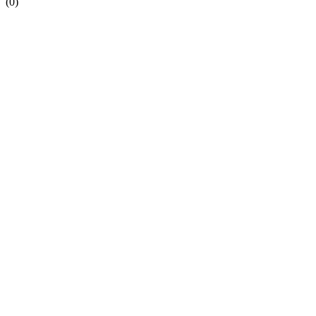
(
0
)