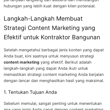
hubungan yang lebih kuat dengan klien potensial.
Langkah-Langkah Membuat
Strategi Content Marketing yang
Efektif untuk Kontraktor Bangunan
Setelah mengetahui berbagai jenis konten yang dapat
Anda buat, kini saatnya untuk menyusun strategi
content marketing
yang efektif. Berikut adalah
langkah-langkah yang dapat Anda ikuti untuk
memastikan strategi content marketing Anda berjalan
dengan lancar dan menghasilkan hasil yang maksimal.
1. Tentukan Tujuan Anda
Sebelum memulai, sangat penting untuk menentukan
apa yang ingin Anda capai dengan content marketing.