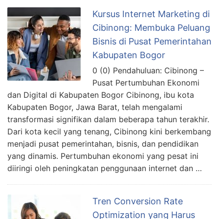
Kursus Internet Marketing di
Cibinong: Membuka Peluang
Bisnis di Pusat Pemerintahan
Kabupaten Bogor
0 (0) Pendahuluan: Cibinong –
Pusat Pertumbuhan Ekonomi
dan Digital di Kabupaten Bogor Cibinong, ibu kota
Kabupaten Bogor, Jawa Barat, telah mengalami
transformasi signifikan dalam beberapa tahun terakhir.
Dari kota kecil yang tenang, Cibinong kini berkembang
menjadi pusat pemerintahan, bisnis, dan pendidikan
yang dinamis. Pertumbuhan ekonomi yang pesat ini
diiringi oleh peningkatan penggunaan internet dan …
Tren Conversion Rate
Optimization yang Harus