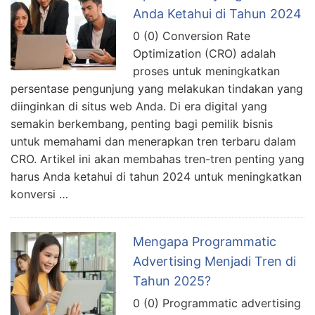
Anda Ketahui di Tahun 2024
0 (0) Conversion Rate
Optimization (CRO) adalah
proses untuk meningkatkan
persentase pengunjung yang melakukan tindakan yang
diinginkan di situs web Anda. Di era digital yang
semakin berkembang, penting bagi pemilik bisnis
untuk memahami dan menerapkan tren terbaru dalam
CRO. Artikel ini akan membahas tren-tren penting yang
harus Anda ketahui di tahun 2024 untuk meningkatkan
konversi …
Mengapa Programmatic
Advertising Menjadi Tren di
Tahun 2025?
0 (0) Programmatic advertising