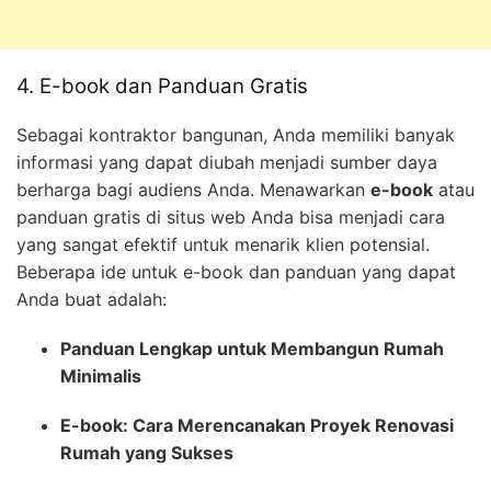
4. E-book dan Panduan Gratis
Sebagai kontraktor bangunan, Anda memiliki banyak
informasi yang dapat diubah menjadi sumber daya
berharga bagi audiens Anda. Menawarkan
e-book
atau
panduan gratis di situs web Anda bisa menjadi cara
yang sangat efektif untuk menarik klien potensial.
Beberapa ide untuk e-book dan panduan yang dapat
Anda buat adalah:
Panduan Lengkap untuk Membangun Rumah
Minimalis
E-book: Cara Merencanakan Proyek Renovasi
Rumah yang Sukses