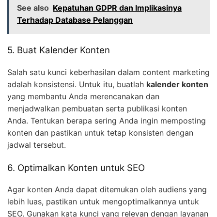
See also
Kepatuhan GDPR dan Implikasinya
Terhadap Database Pelanggan
5. Buat Kalender Konten
Salah satu kunci keberhasilan dalam content marketing
adalah konsistensi. Untuk itu, buatlah
kalender konten
yang membantu Anda merencanakan dan
menjadwalkan pembuatan serta publikasi konten
Anda. Tentukan berapa sering Anda ingin memposting
konten dan pastikan untuk tetap konsisten dengan
jadwal tersebut.
6. Optimalkan Konten untuk SEO
Agar konten Anda dapat ditemukan oleh audiens yang
lebih luas, pastikan untuk mengoptimalkannya untuk
SEO. Gunakan kata kunci yang relevan dengan layanan