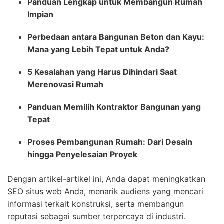
Panduan Lengkap untuk Membangun Rumah
Impian
Perbedaan antara Bangunan Beton dan Kayu:
Mana yang Lebih Tepat untuk Anda?
5 Kesalahan yang Harus Dihindari Saat
Merenovasi Rumah
Panduan Memilih Kontraktor Bangunan yang
Tepat
Proses Pembangunan Rumah: Dari Desain
hingga Penyelesaian Proyek
Dengan artikel-artikel ini, Anda dapat meningkatkan
SEO situs web Anda, menarik audiens yang mencari
informasi terkait konstruksi, serta membangun
reputasi sebagai sumber terpercaya di industri.