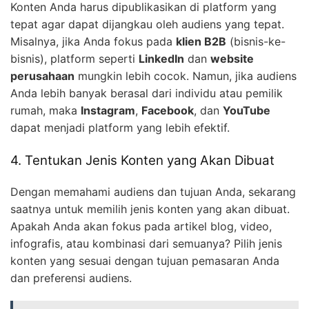
Konten Anda harus dipublikasikan di platform yang
tepat agar dapat dijangkau oleh audiens yang tepat.
Misalnya, jika Anda fokus pada
klien B2B
(bisnis-ke-
bisnis), platform seperti
LinkedIn
dan
website
perusahaan
mungkin lebih cocok. Namun, jika audiens
Anda lebih banyak berasal dari individu atau pemilik
rumah, maka
Instagram
,
Facebook
, dan
YouTube
dapat menjadi platform yang lebih efektif.
4. Tentukan Jenis Konten yang Akan Dibuat
Dengan memahami audiens dan tujuan Anda, sekarang
saatnya untuk memilih jenis konten yang akan dibuat.
Apakah Anda akan fokus pada artikel blog, video,
infografis, atau kombinasi dari semuanya? Pilih jenis
konten yang sesuai dengan tujuan pemasaran Anda
dan preferensi audiens.