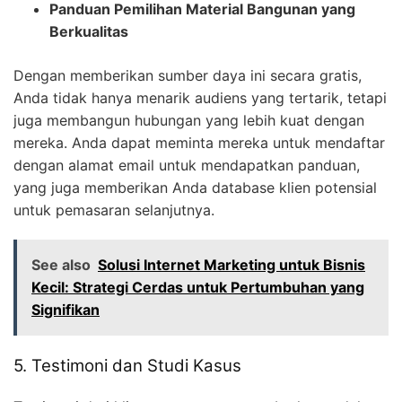
Panduan Pemilihan Material Bangunan yang
Berkualitas
Dengan memberikan sumber daya ini secara gratis,
Anda tidak hanya menarik audiens yang tertarik, tetapi
juga membangun hubungan yang lebih kuat dengan
mereka. Anda dapat meminta mereka untuk mendaftar
dengan alamat email untuk mendapatkan panduan,
yang juga memberikan Anda database klien potensial
untuk pemasaran selanjutnya.
See also
Solusi Internet Marketing untuk Bisnis
Kecil: Strategi Cerdas untuk Pertumbuhan yang
Signifikan
5. Testimoni dan Studi Kasus