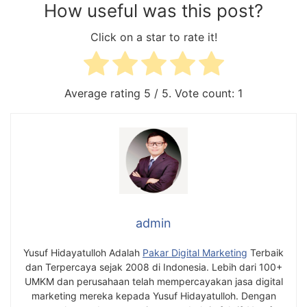
How useful was this post?
Click on a star to rate it!
Average rating
5
/ 5. Vote count:
1
admin
Yusuf Hidayatulloh Adalah
Pakar Digital Marketing
Terbaik
dan Terpercaya sejak 2008 di Indonesia. Lebih dari 100+
UMKM dan perusahaan telah mempercayakan jasa digital
marketing mereka kepada Yusuf Hidayatulloh. Dengan