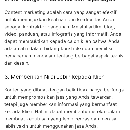
Content marketing adalah cara yang sangat efektif
untuk menunjukkan keahlian dan kredibilitas Anda
sebagai kontraktor bangunan. Melalui artikel blog,
video, panduan, atau infografis yang informatif, Anda
dapat membuktikan kepada calon klien bahwa Anda
adalah ahli dalam bidang konstruksi dan memiliki
pemahaman mendalam tentang berbagai aspek teknis
dan desain.
3. Memberikan Nilai Lebih kepada Klien
Konten yang dibuat dengan baik tidak hanya berfungsi
untuk mempromosikan jasa yang Anda tawarkan,
tetapi juga memberikan informasi yang bermanfaat
kepada klien. Hal ini dapat membantu mereka dalam
membuat keputusan yang lebih cerdas dan merasa
lebih yakin untuk menggunakan jasa Anda.