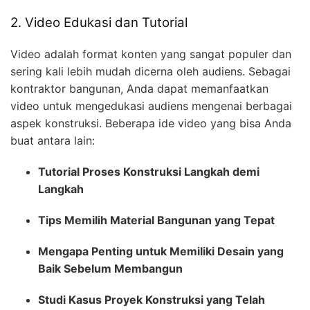
2. Video Edukasi dan Tutorial
Video adalah format konten yang sangat populer dan
sering kali lebih mudah dicerna oleh audiens. Sebagai
kontraktor bangunan, Anda dapat memanfaatkan
video untuk mengedukasi audiens mengenai berbagai
aspek konstruksi. Beberapa ide video yang bisa Anda
buat antara lain:
Tutorial Proses Konstruksi Langkah demi
Langkah
Tips Memilih Material Bangunan yang Tepat
Mengapa Penting untuk Memiliki Desain yang
Baik Sebelum Membangun
Studi Kasus Proyek Konstruksi yang Telah