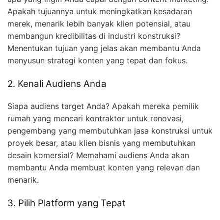
Apakah tujuannya untuk meningkatkan kesadaran
merek, menarik lebih banyak klien potensial, atau
membangun kredibilitas di industri konstruksi?
Menentukan tujuan yang jelas akan membantu Anda
menyusun strategi konten yang tepat dan fokus.
2. Kenali Audiens Anda
Siapa audiens target Anda? Apakah mereka pemilik
rumah yang mencari kontraktor untuk renovasi,
pengembang yang membutuhkan jasa konstruksi untuk
proyek besar, atau klien bisnis yang membutuhkan
desain komersial? Memahami audiens Anda akan
membantu Anda membuat konten yang relevan dan
menarik.
3. Pilih Platform yang Tepat