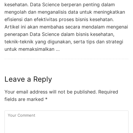
kesehatan. Data Science berperan penting dalam
mengolah dan menganalisis data untuk meningkatkan
efisiensi dan efektivitas proses bisnis kesehatan.
Artikel ini akan membahas secara mendalam mengenai
penerapan Data Science dalam bisnis kesehatan,
teknik-teknik yang digunakan, serta tips dan strategi
untuk memaksimalkan …
Leave a Reply
Your email address will not be published.
Required
fields are marked
*