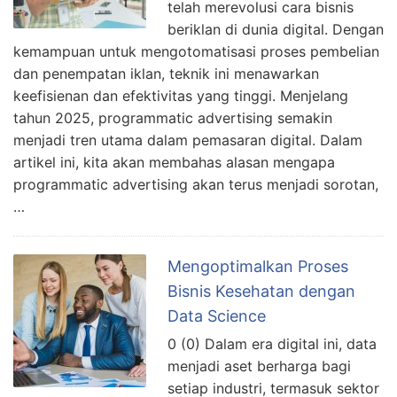
telah merevolusi cara bisnis
beriklan di dunia digital. Dengan
kemampuan untuk mengotomatisasi proses pembelian
dan penempatan iklan, teknik ini menawarkan
keefisienan dan efektivitas yang tinggi. Menjelang
tahun 2025, programmatic advertising semakin
menjadi tren utama dalam pemasaran digital. Dalam
artikel ini, kita akan membahas alasan mengapa
programmatic advertising akan terus menjadi sorotan,
…
Mengoptimalkan Proses
Bisnis Kesehatan dengan
Data Science
0 (0) Dalam era digital ini, data
menjadi aset berharga bagi
setiap industri, termasuk sektor