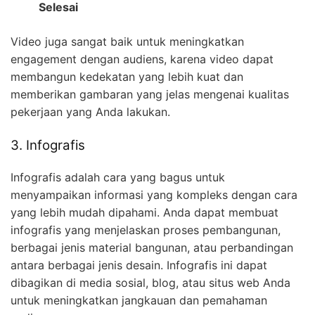
Selesai
Video juga sangat baik untuk meningkatkan
engagement dengan audiens, karena video dapat
membangun kedekatan yang lebih kuat dan
memberikan gambaran yang jelas mengenai kualitas
pekerjaan yang Anda lakukan.
3. Infografis
Infografis adalah cara yang bagus untuk
menyampaikan informasi yang kompleks dengan cara
yang lebih mudah dipahami. Anda dapat membuat
infografis yang menjelaskan proses pembangunan,
berbagai jenis material bangunan, atau perbandingan
antara berbagai jenis desain. Infografis ini dapat
dibagikan di media sosial, blog, atau situs web Anda
untuk meningkatkan jangkauan dan pemahaman