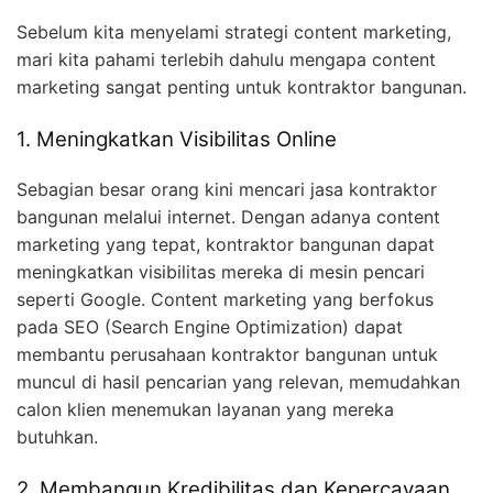
Sebelum kita menyelami strategi content marketing,
mari kita pahami terlebih dahulu mengapa content
marketing sangat penting untuk kontraktor bangunan.
1. Meningkatkan Visibilitas Online
Sebagian besar orang kini mencari jasa kontraktor
bangunan melalui internet. Dengan adanya content
marketing yang tepat, kontraktor bangunan dapat
meningkatkan visibilitas mereka di mesin pencari
seperti Google. Content marketing yang berfokus
pada SEO (Search Engine Optimization) dapat
membantu perusahaan kontraktor bangunan untuk
muncul di hasil pencarian yang relevan, memudahkan
calon klien menemukan layanan yang mereka
butuhkan.
2. Membangun Kredibilitas dan Kepercayaan