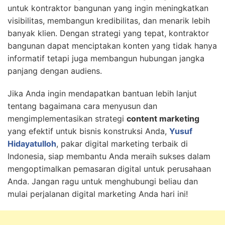
untuk kontraktor bangunan yang ingin meningkatkan
visibilitas, membangun kredibilitas, dan menarik lebih
banyak klien. Dengan strategi yang tepat, kontraktor
bangunan dapat menciptakan konten yang tidak hanya
informatif tetapi juga membangun hubungan jangka
panjang dengan audiens.
Jika Anda ingin mendapatkan bantuan lebih lanjut
tentang bagaimana cara menyusun dan
mengimplementasikan strategi
content marketing
yang efektif untuk bisnis konstruksi Anda,
Yusuf
Hidayatulloh
, pakar digital marketing terbaik di
Indonesia, siap membantu Anda meraih sukses dalam
mengoptimalkan pemasaran digital untuk perusahaan
Anda. Jangan ragu untuk menghubungi beliau dan
mulai perjalanan digital marketing Anda hari ini!