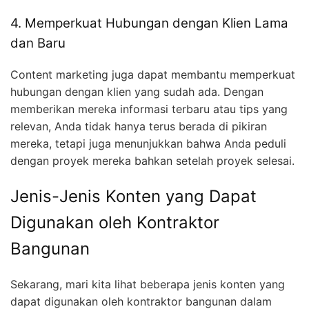
4. Memperkuat Hubungan dengan Klien Lama
dan Baru
Content marketing juga dapat membantu memperkuat
hubungan dengan klien yang sudah ada. Dengan
memberikan mereka informasi terbaru atau tips yang
relevan, Anda tidak hanya terus berada di pikiran
mereka, tetapi juga menunjukkan bahwa Anda peduli
dengan proyek mereka bahkan setelah proyek selesai.
Jenis-Jenis Konten yang Dapat
Digunakan oleh Kontraktor
Bangunan
Sekarang, mari kita lihat beberapa jenis konten yang
dapat digunakan oleh kontraktor bangunan dalam