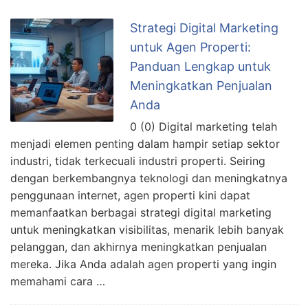
Strategi Digital Marketing
untuk Agen Properti:
Panduan Lengkap untuk
Meningkatkan Penjualan
Anda
0 (0) Digital marketing telah
menjadi elemen penting dalam hampir setiap sektor
industri, tidak terkecuali industri properti. Seiring
dengan berkembangnya teknologi dan meningkatnya
penggunaan internet, agen properti kini dapat
memanfaatkan berbagai strategi digital marketing
untuk meningkatkan visibilitas, menarik lebih banyak
pelanggan, dan akhirnya meningkatkan penjualan
mereka. Jika Anda adalah agen properti yang ingin
memahami cara …