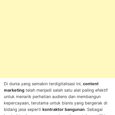
Di dunia yang semakin terdigitalisasi ini,
content
marketing
telah menjadi salah satu alat paling efektif
untuk menarik perhatian audiens dan membangun
kepercayaan, terutama untuk bisnis yang bergerak di
bidang jasa seperti
kontraktor bangunan
. Sebagai