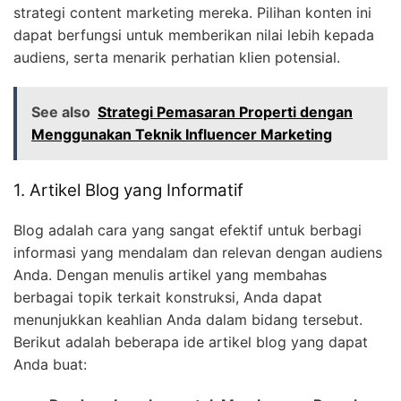
strategi content marketing mereka. Pilihan konten ini
dapat berfungsi untuk memberikan nilai lebih kepada
audiens, serta menarik perhatian klien potensial.
See also
Strategi Pemasaran Properti dengan
Menggunakan Teknik Influencer Marketing
1. Artikel Blog yang Informatif
Blog adalah cara yang sangat efektif untuk berbagi
informasi yang mendalam dan relevan dengan audiens
Anda. Dengan menulis artikel yang membahas
berbagai topik terkait konstruksi, Anda dapat
menunjukkan keahlian Anda dalam bidang tersebut.
Berikut adalah beberapa ide artikel blog yang dapat
Anda buat: