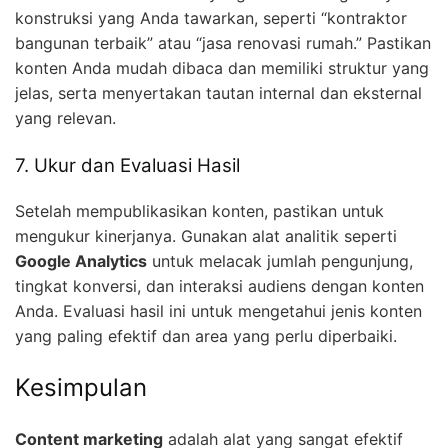
konstruksi yang Anda tawarkan, seperti “kontraktor
bangunan terbaik” atau “jasa renovasi rumah.” Pastikan
konten Anda mudah dibaca dan memiliki struktur yang
jelas, serta menyertakan tautan internal dan eksternal
yang relevan.
7. Ukur dan Evaluasi Hasil
Setelah mempublikasikan konten, pastikan untuk
mengukur kinerjanya. Gunakan alat analitik seperti
Google Analytics
untuk melacak jumlah pengunjung,
tingkat konversi, dan interaksi audiens dengan konten
Anda. Evaluasi hasil ini untuk mengetahui jenis konten
yang paling efektif dan area yang perlu diperbaiki.
Kesimpulan
Content marketing
adalah alat yang sangat efektif