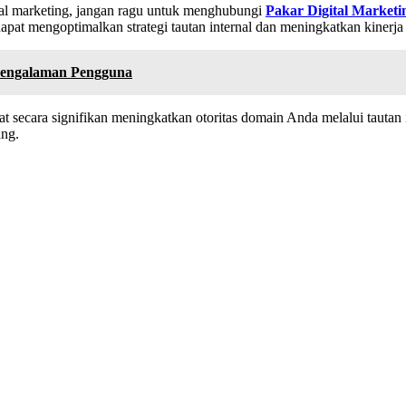
ital marketing, jangan ragu untuk menghubungi
Pakar Digital Marketi
pat mengoptimalkan strategi tautan internal dan meningkatkan kinerja 
Pengalaman Pengguna
at secara signifikan meningkatkan otoritas domain Anda melalui tautan 
ang.