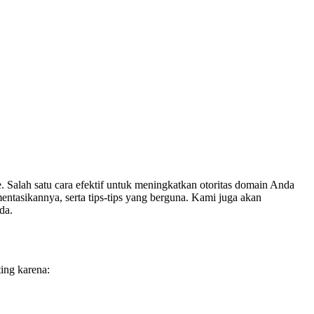
e. Salah satu cara efektif untuk meningkatkan otoritas domain Anda
mentasikannya, serta tips-tips yang berguna. Kami juga akan
da.
ing karena: