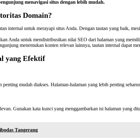
gunjung menavigasi situs dengan lebih mudah.
toritas Domain?
an internal untuk merayapi situs Anda. Dengan tautan yang baik, m
an Anda untuk mendistribusikan nilai SEO dari halaman yang memiliki 
njung menemukan konten relevan lainnya, tautan internal dapat men
l yang Efektif
n penting mudah diakses. Halaman-halaman yang lebih penting seharus
n relevan. Gunakan kata kunci yang menggambarkan isi halaman yang d
Cibodas Tangerang