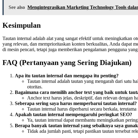
See also
Mengintegrasikan Marketing Technology Tools dala
Kesimpulan
Tautan internal adalah alat yang sangat efektif untuk meningkatkan
yang relevan, dan memprioritaskan konten berkualitas, Anda dapat me
di mesin pencari, tetapi juga memberikan pengalaman pengguna yang 
FAQ (Pertanyaan yang Sering Diajukan)
Apa itu tautan internal dan mengapa itu penting?
Tautan internal adalah tautan yang mengarah dari satu 
otoritas.
Bagaimana cara memilih anchor text yang baik untuk taut
Anchor text harus jelas, deskriptif, dan relevan denga
Seberapa sering saya harus memperbarui tautan internal?
Tautan internal harus diperbarui secara berkala, terutam
Apakah tautan internal mempengaruhi peringkat SEO?
Ya, tautan internal dapat membantu meningkatkan pering
Berapa banyak tautan internal yang sebaiknya saya gunak
Tidak ada jumlah pasti, tetapi pastikan tautan tersebut