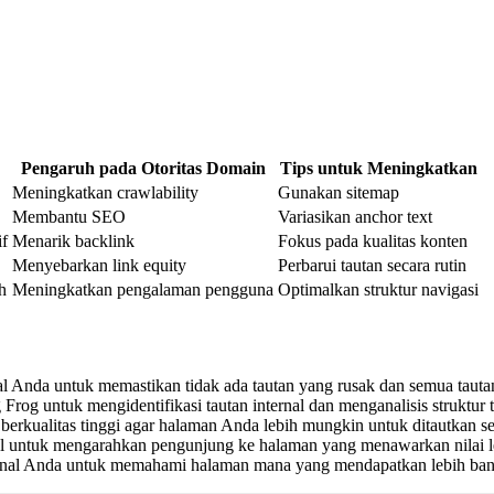
Pengaruh pada Otoritas Domain
Tips untuk Meningkatkan
Meningkatkan crawlability
Gunakan sitemap
Membantu SEO
Variasikan anchor text
if
Menarik backlink
Fokus pada kualitas konten
Menyebarkan link equity
Perbarui tautan secara rutin
h
Meningkatkan pengalaman pengguna
Optimalkan struktur navigasi
nal Anda untuk memastikan tidak ada tautan yang rusak dan semua tauta
rog untuk mengidentifikasi tautan internal dan menganalisis struktur t
erkualitas tinggi agar halaman Anda lebih mungkin untuk ditautkan sec
l untuk mengarahkan pengunjung ke halaman yang menawarkan nilai lebi
ernal Anda untuk memahami halaman mana yang mendapatkan lebih banya