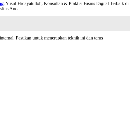
ng
, Yusuf Hidayatulloh, Konsultan & Praktisi Bisnis Digital Terbaik di
situs Anda.
internal. Pastikan untuk menerapkan teknik ini dan terus