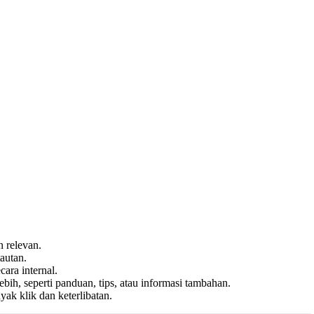
n relevan.
autan.
ara internal.
h, seperti panduan, tips, atau informasi tambahan.
k klik dan keterlibatan.