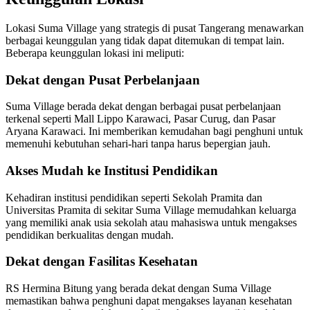
Lokasi Suma Village yang strategis di pusat Tangerang menawarkan
berbagai keunggulan yang tidak dapat ditemukan di tempat lain.
Beberapa keunggulan lokasi ini meliputi:
Dekat dengan Pusat Perbelanjaan
Suma Village berada dekat dengan berbagai pusat perbelanjaan
terkenal seperti Mall Lippo Karawaci, Pasar Curug, dan Pasar
Aryana Karawaci. Ini memberikan kemudahan bagi penghuni untuk
memenuhi kebutuhan sehari-hari tanpa harus bepergian jauh.
Akses Mudah ke Institusi Pendidikan
Kehadiran institusi pendidikan seperti Sekolah Pramita dan
Universitas Pramita di sekitar Suma Village memudahkan keluarga
yang memiliki anak usia sekolah atau mahasiswa untuk mengakses
pendidikan berkualitas dengan mudah.
Dekat dengan Fasilitas Kesehatan
RS Hermina Bitung yang berada dekat dengan Suma Village
memastikan bahwa penghuni dapat mengakses layanan kesehatan