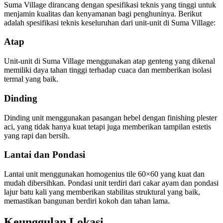
Suma Village dirancang dengan spesifikasi teknis yang tinggi untuk
menjamin kualitas dan kenyamanan bagi penghuninya. Berikut
adalah spesifikasi teknis keseluruhan dari unit-unit di Suma Village:
Atap
Unit-unit di Suma Village menggunakan atap genteng yang dikenal
memiliki daya tahan tinggi terhadap cuaca dan memberikan isolasi
termal yang baik.
Dinding
Dinding unit menggunakan pasangan hebel dengan finishing plester
aci, yang tidak hanya kuat tetapi juga memberikan tampilan estetis
yang rapi dan bersih.
Lantai dan Pondasi
Lantai unit menggunakan homogenius tile 60×60 yang kuat dan
mudah dibersihkan. Pondasi unit terdiri dari cakar ayam dan pondasi
lajur batu kali yang memberikan stabilitas struktural yang baik,
memastikan bangunan berdiri kokoh dan tahan lama.
Keunggulan Lokasi