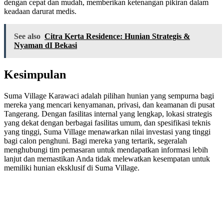
dengan cepat dan mudah, memberikan ketenangan pikiran dalam
keadaan darurat medis.
See also
Citra Kerta Residence: Hunian Strategis &
Nyaman dI Bekasi
Kesimpulan
Suma Village Karawaci adalah pilihan hunian yang sempurna bagi
mereka yang mencari kenyamanan, privasi, dan keamanan di pusat
Tangerang. Dengan fasilitas internal yang lengkap, lokasi strategis
yang dekat dengan berbagai fasilitas umum, dan spesifikasi teknis
yang tinggi, Suma Village menawarkan nilai investasi yang tinggi
bagi calon penghuni. Bagi mereka yang tertarik, segeralah
menghubungi tim pemasaran untuk mendapatkan informasi lebih
lanjut dan memastikan Anda tidak melewatkan kesempatan untuk
memiliki hunian eksklusif di Suma Village.