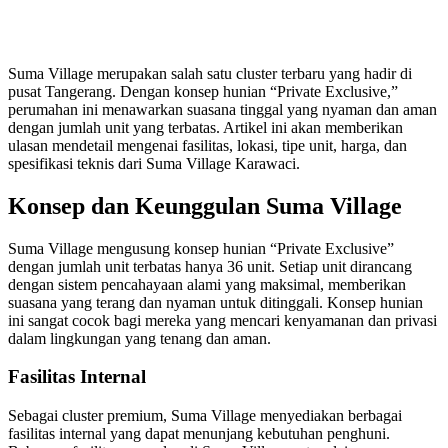
Suma Village merupakan salah satu cluster terbaru yang hadir di
pusat Tangerang. Dengan konsep hunian “Private Exclusive,”
perumahan ini menawarkan suasana tinggal yang nyaman dan aman
dengan jumlah unit yang terbatas. Artikel ini akan memberikan
ulasan mendetail mengenai fasilitas, lokasi, tipe unit, harga, dan
spesifikasi teknis dari Suma Village Karawaci.
Konsep dan Keunggulan Suma Village
Suma Village mengusung konsep hunian “Private Exclusive”
dengan jumlah unit terbatas hanya 36 unit. Setiap unit dirancang
dengan sistem pencahayaan alami yang maksimal, memberikan
suasana yang terang dan nyaman untuk ditinggali. Konsep hunian
ini sangat cocok bagi mereka yang mencari kenyamanan dan privasi
dalam lingkungan yang tenang dan aman.
Fasilitas Internal
Sebagai cluster premium, Suma Village menyediakan berbagai
fasilitas internal yang dapat menunjang kebutuhan penghuni.