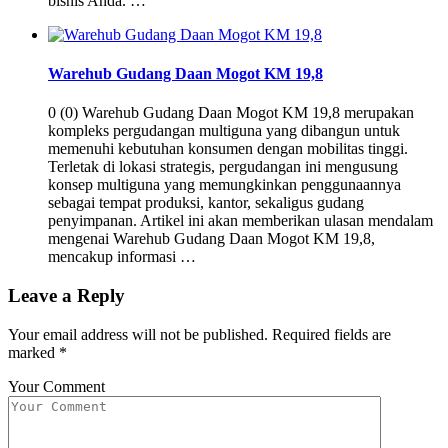
bisnis Anda. …
Warehub Gudang Daan Mogot KM 19,8
0 (0) Warehub Gudang Daan Mogot KM 19,8 merupakan
kompleks pergudangan multiguna yang dibangun untuk
memenuhi kebutuhan konsumen dengan mobilitas tinggi.
Terletak di lokasi strategis, pergudangan ini mengusung
konsep multiguna yang memungkinkan penggunaannya
sebagai tempat produksi, kantor, sekaligus gudang
penyimpanan. Artikel ini akan memberikan ulasan mendalam
mengenai Warehub Gudang Daan Mogot KM 19,8,
mencakup informasi …
Leave a Reply
Your email address will not be published.
Required fields are
marked
*
Your Comment