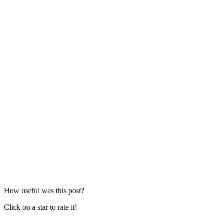
How useful was this post?
Click on a star to rate it!