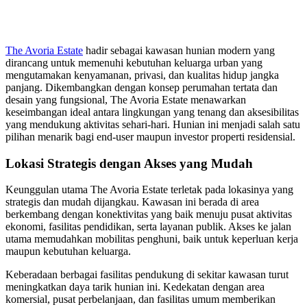
The Avoria Estate
hadir sebagai kawasan hunian modern yang
dirancang untuk memenuhi kebutuhan keluarga urban yang
mengutamakan kenyamanan, privasi, dan kualitas hidup jangka
panjang. Dikembangkan dengan konsep perumahan tertata dan
desain yang fungsional, The Avoria Estate menawarkan
keseimbangan ideal antara lingkungan yang tenang dan aksesibilitas
yang mendukung aktivitas sehari-hari. Hunian ini menjadi salah satu
pilihan menarik bagi end-user maupun investor properti residensial.
Lokasi Strategis dengan Akses yang Mudah
Keunggulan utama The Avoria Estate terletak pada lokasinya yang
strategis dan mudah dijangkau. Kawasan ini berada di area
berkembang dengan konektivitas yang baik menuju pusat aktivitas
ekonomi, fasilitas pendidikan, serta layanan publik. Akses ke jalan
utama memudahkan mobilitas penghuni, baik untuk keperluan kerja
maupun kebutuhan keluarga.
Keberadaan berbagai fasilitas pendukung di sekitar kawasan turut
meningkatkan daya tarik hunian ini. Kedekatan dengan area
komersial, pusat perbelanjaan, dan fasilitas umum memberikan