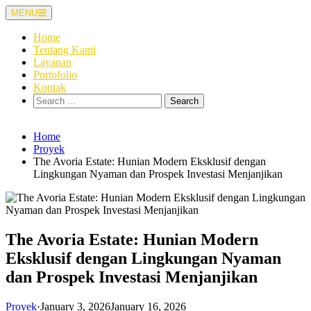
Skip
MENU
to
content
Home
Tentang Kami
Layanan
Portofolio
Kontak
Search
for:
Home
Proyek
The Avoria Estate: Hunian Modern Eksklusif dengan
Lingkungan Nyaman dan Prospek Investasi Menjanjikan
The Avoria Estate: Hunian Modern
Eksklusif dengan Lingkungan Nyaman
dan Prospek Investasi Menjanjikan
Proyek
·
January 3, 2026
January 16, 2026