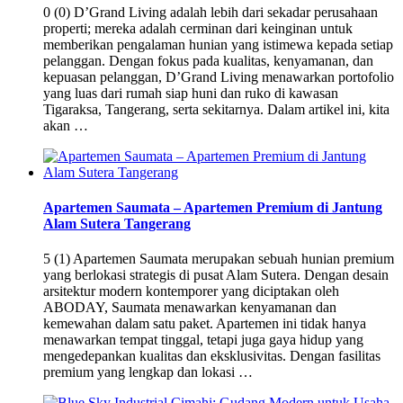
0 (0) D’Grand Living adalah lebih dari sekadar perusahaan
properti; mereka adalah cerminan dari keinginan untuk
memberikan pengalaman hunian yang istimewa kepada setiap
pelanggan. Dengan fokus pada kualitas, kenyamanan, dan
kepuasan pelanggan, D’Grand Living menawarkan portofolio
yang luas dari rumah siap huni dan ruko di kawasan
Tigaraksa, Tangerang, serta sekitarnya. Dalam artikel ini, kita
akan …
Apartemen Saumata – Apartemen Premium di Jantung
Alam Sutera Tangerang
5 (1) Apartemen Saumata merupakan sebuah hunian premium
yang berlokasi strategis di pusat Alam Sutera. Dengan desain
arsitektur modern kontemporer yang diciptakan oleh
ABODAY, Saumata menawarkan kenyamanan dan
kemewahan dalam satu paket. Apartemen ini tidak hanya
menawarkan tempat tinggal, tetapi juga gaya hidup yang
mengedepankan kualitas dan eksklusivitas. Dengan fasilitas
premium yang lengkap dan lokasi …