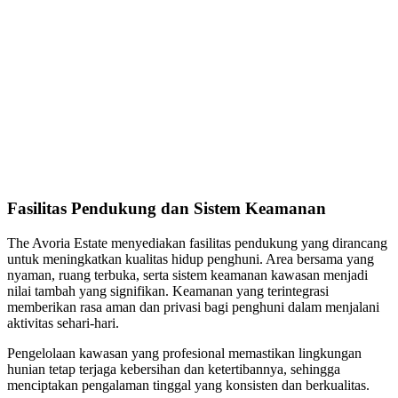
Fasilitas Pendukung dan Sistem Keamanan
The Avoria Estate menyediakan fasilitas pendukung yang dirancang
untuk meningkatkan kualitas hidup penghuni. Area bersama yang
nyaman, ruang terbuka, serta sistem keamanan kawasan menjadi
nilai tambah yang signifikan. Keamanan yang terintegrasi
memberikan rasa aman dan privasi bagi penghuni dalam menjalani
aktivitas sehari-hari.
Pengelolaan kawasan yang profesional memastikan lingkungan
hunian tetap terjaga kebersihan dan ketertibannya, sehingga
menciptakan pengalaman tinggal yang konsisten dan berkualitas.