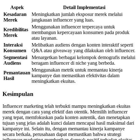
Aspek
Detail Implementasi
Kesadaran
Meningkatkan jumlah eksposur merek melalui
Merek
jangkauan influencer yang luas.
Menggunakan influencer terpercaya untuk
Kredibilitas
membangun kepercayaan konsumen pada produk
Merek
atau layanan.
Interaksi
Melibatkan audiens dengan konten interaktif seperti
Konsumen
Q&A atau giveaway yang dilakukan oleh influencer.
Segmentasi
Menargetkan berbagai kelompok demografis melalui
Audiens
beragam influencer di niche yang berbeda.
Menggunakan metrik untuk memantau kinerja
Pemantauan
kampanye dan memastikan efektivitas dalam
Hasil
meningkatkan ekuitas.
Kesimpulan
Influencer marketing telah terbukti mampu meningkatkan ekuitas
merek dengan cara yang efektif dan otentik. Memilih influencer
yang tepat, memfokuskan pada konten autentik, dan menetapkan
tujuan yang jelas adalah kunci dalam mencapai hasil maksimal dari
kampanye ini. Selain itu, dengan memantau kinerja kampanye
secara berkala, perusahaan dapat memastikan bahwa strategi
influencer marketing memberikan dampak positif terhadap ekuitas