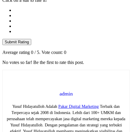
Click on a star to rate it!
Submit Rating
Average rating
0
/ 5. Vote count:
0
No votes so far! Be the first to rate this post.
admin
Yusuf Hidayatulloh Adalah
Pakar Digital Marketing
Terbaik dan
Terpercaya sejak 2008 di Indonesia. Lebih dari 100+ UMKM dan
perusahaan telah mempercayakan jasa digital marketing mereka kepada
Yusuf Hidayatulloh. Dengan pengalaman dan strategi yang terbukti
efektif, Yusuf Hidayatulloh membantu meningkatkan visibilitas dan