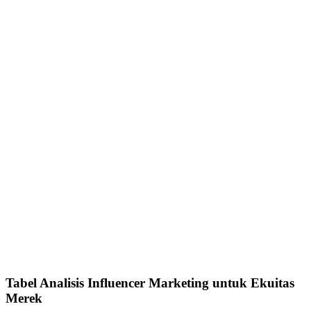
Tabel Analisis Influencer Marketing untuk Ekuitas
Merek