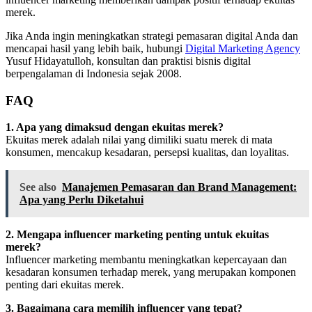
merek.
Jika Anda ingin meningkatkan strategi pemasaran digital Anda dan
mencapai hasil yang lebih baik, hubungi
Digital Marketing Agency
Yusuf Hidayatulloh, konsultan dan praktisi bisnis digital
berpengalaman di Indonesia sejak 2008.
FAQ
1. Apa yang dimaksud dengan ekuitas merek?
Ekuitas merek adalah nilai yang dimiliki suatu merek di mata
konsumen, mencakup kesadaran, persepsi kualitas, dan loyalitas.
See also
Manajemen Pemasaran dan Brand Management:
Apa yang Perlu Diketahui
2. Mengapa influencer marketing penting untuk ekuitas
merek?
Influencer marketing membantu meningkatkan kepercayaan dan
kesadaran konsumen terhadap merek, yang merupakan komponen
penting dari ekuitas merek.
3. Bagaimana cara memilih influencer yang tepat?