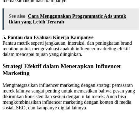
memaksimalkan hasil kampanye.
See also
Cara Menggunakan Programmatic Ads untuk
Iklan yang Lebih Terarah
5. Pantau dan Evaluasi Kinerja Kampanye
Pantau metrik seperti jangkauan, interaksi, dan peningkatan brand
mention untuk mengevaluasi apakah influencer marketing efektif
dalam mencapai tujuan yang diinginkan.
Strategi Efektif dalam Menerapkan Influencer
Marketing
Mengintegrasikan influencer marketing dengan strategi pemasaran
merek lainnya sangat penting untuk memastikan bahwa pesan yang
dikirimkan konsisten dan sesuai dengan nilai merek. Anda bisa
mengkombinasikan influencer marketing dengan konten di media
sosial, SEO, dan kampanye digital lainnya.