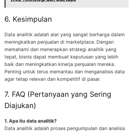
6. Kesimpulan
Data analitik adalah alat yang sangat berharga dalam
meningkatkan penjualan di marketplace. Dengan
memahami dan menerapkan strategi analitik yang
tepat, bisnis dapat membuat keputusan yang lebih
baik dan meningkatkan kinerja penjualan mereka.
Penting untuk terus memantau dan menganalisis data
agar tetap relevan dan kompetitif di pasar.
7. FAQ (Pertanyaan yang Sering
Diajukan)
1. Apa itu data analitik?
Data analitik adalah proses pengumpulan dan analisis