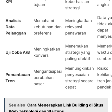
KPI
keberhasilan
tujuan
angka
strategi
Data y
Analisis
Memahami
Meningkatkan
tidak a
Data
kebutuhan dan
relevansi
dapat
Pelanggan
preferensi
penawaran
menyes
Menemukan
Memerl
Meningkatkan
Uji Coba A/B
strategi yang
waktu 
konversi
paling efektif
sumber
Memungkinkan
Risiko
Mengantisipasi
Pemantauan
penyesuaian
kehilan
perubahan
Tren
strategi secara
tren ja
pasar
cepat
pendek
See also
Cara Menerapkan Link Building di Situs
Web Teknologi dan Startups