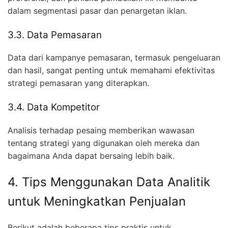
dalam segmentasi pasar dan penargetan iklan.
3.3. Data Pemasaran
Data dari kampanye pemasaran, termasuk pengeluaran
dan hasil, sangat penting untuk memahami efektivitas
strategi pemasaran yang diterapkan.
3.4. Data Kompetitor
Analisis terhadap pesaing memberikan wawasan
tentang strategi yang digunakan oleh mereka dan
bagaimana Anda dapat bersaing lebih baik.
4. Tips Menggunakan Data Analitik
untuk Meningkatkan Penjualan
Berikut adalah beberapa tips praktis untuk