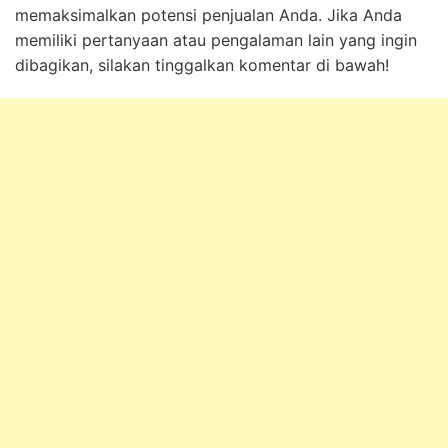
memaksimalkan potensi penjualan Anda. Jika Anda
memiliki pertanyaan atau pengalaman lain yang ingin
dibagikan, silakan tinggalkan komentar di bawah!