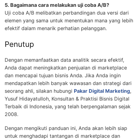
5. Bagaimana cara melakukan uji coba A/B?
Uji coba A/B melibatkan perbandingan dua versi dari
elemen yang sama untuk menentukan mana yang lebih
efektif dalam menarik perhatian pelanggan.
Penutup
Dengan memanfaatkan data analitik secara efektif,
Anda dapat meningkatkan penjualan di marketplace
dan mencapai tujuan bisnis Anda. Jika Anda ingin
mendapatkan lebih banyak wawasan dan strategi dari
seorang ahli, silakan hubungi
Pakar Digital Marketing
,
Yusuf Hidayatulloh, Konsultan & Praktisi Bisnis Digital
Terbaik di Indonesia, yang telah berpengalaman sejak
2008.
Dengan mengikuti panduan ini, Anda akan lebih siap
untuk menghadapi tantangan di marketplace dan