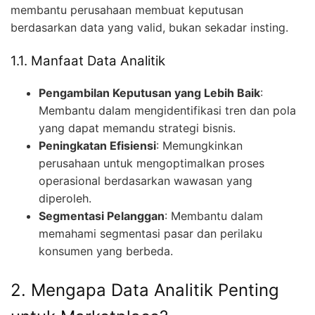
membantu perusahaan membuat keputusan
berdasarkan data yang valid, bukan sekadar insting.
1.1. Manfaat Data Analitik
Pengambilan Keputusan yang Lebih Baik
:
Membantu dalam mengidentifikasi tren dan pola
yang dapat memandu strategi bisnis.
Peningkatan Efisiensi
: Memungkinkan
perusahaan untuk mengoptimalkan proses
operasional berdasarkan wawasan yang
diperoleh.
Segmentasi Pelanggan
: Membantu dalam
memahami segmentasi pasar dan perilaku
konsumen yang berbeda.
2. Mengapa Data Analitik Penting