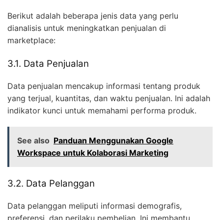
Berikut adalah beberapa jenis data yang perlu
dianalisis untuk meningkatkan penjualan di
marketplace:
3.1. Data Penjualan
Data penjualan mencakup informasi tentang produk
yang terjual, kuantitas, dan waktu penjualan. Ini adalah
indikator kunci untuk memahami performa produk.
See also
Panduan Menggunakan Google
Workspace untuk Kolaborasi Marketing
3.2. Data Pelanggan
Data pelanggan meliputi informasi demografis,
preferensi, dan perilaku pembelian. Ini membantu