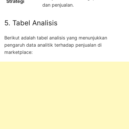
Strategi
dan penjualan.
5. Tabel Analisis
Berikut adalah tabel analisis yang menunjukkan
pengaruh data analitik terhadap penjualan di
marketplace: