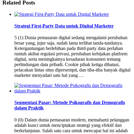
Related Posts
Strategi First-Party Data untuk Digital Marketer
5 (1) Dunia pemasaran digital sedang mengalami perubahan
besar yang, jujur saja, sudah lama terlihat tanda-tandanya.
Ketergantungan berlebihan pada third-party data perlahan
runtuh akibat regulasi privasi, perubahan kebijakan platform
digital, serta meningkatnya kesadaran konsumen tentang
perlindungan data pribadi. Cookie pihak ketiga dibatasi,
pelacakan lintas situs dipersempit, dan tiba-tiba banyak digital
marketer menyadari satu hal yang …
Segmentasi Pasar: Metode Psikografis dan Demografis
dalam Praktik
0 (0) Dalam dunia pemasaran modern, memahami pelanggan
adalah kunci untuk menciptakan strategi yang efektif dan
berkelanjutan. Salah satu cara untuk mencapai hal ini adalah