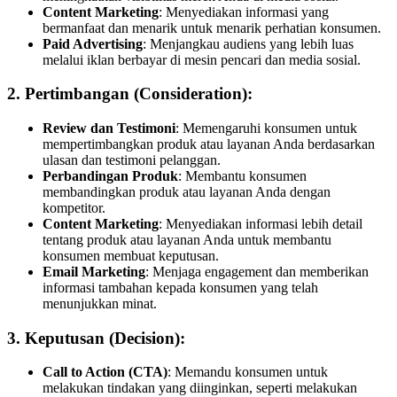
Content Marketing
: Menyediakan informasi yang
bermanfaat dan menarik untuk menarik perhatian konsumen.
Paid Advertising
: Menjangkau audiens yang lebih luas
melalui iklan berbayar di mesin pencari dan media sosial.
2. Pertimbangan (Consideration):
Review dan Testimoni
: Memengaruhi konsumen untuk
mempertimbangkan produk atau layanan Anda berdasarkan
ulasan dan testimoni pelanggan.
Perbandingan Produk
: Membantu konsumen
membandingkan produk atau layanan Anda dengan
kompetitor.
Content Marketing
: Menyediakan informasi lebih detail
tentang produk atau layanan Anda untuk membantu
konsumen membuat keputusan.
Email Marketing
: Menjaga engagement dan memberikan
informasi tambahan kepada konsumen yang telah
menunjukkan minat.
3. Keputusan (Decision):
Call to Action (CTA)
: Memandu konsumen untuk
melakukan tindakan yang diinginkan, seperti melakukan