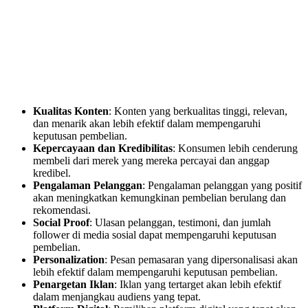
Kualitas Konten
: Konten yang berkualitas tinggi, relevan,
dan menarik akan lebih efektif dalam mempengaruhi
keputusan pembelian.
Kepercayaan dan Kredibilitas
: Konsumen lebih cenderung
membeli dari merek yang mereka percayai dan anggap
kredibel.
Pengalaman Pelanggan
: Pengalaman pelanggan yang positif
akan meningkatkan kemungkinan pembelian berulang dan
rekomendasi.
Social Proof
: Ulasan pelanggan, testimoni, dan jumlah
follower di media sosial dapat mempengaruhi keputusan
pembelian.
Personalization
: Pesan pemasaran yang dipersonalisasi akan
lebih efektif dalam mempengaruhi keputusan pembelian.
Penargetan Iklan
: Iklan yang tertarget akan lebih efektif
dalam menjangkau audiens yang tepat.