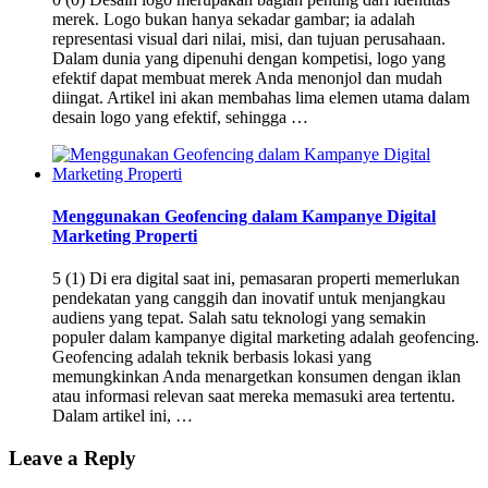
merek. Logo bukan hanya sekadar gambar; ia adalah
representasi visual dari nilai, misi, dan tujuan perusahaan.
Dalam dunia yang dipenuhi dengan kompetisi, logo yang
efektif dapat membuat merek Anda menonjol dan mudah
diingat. Artikel ini akan membahas lima elemen utama dalam
desain logo yang efektif, sehingga …
Menggunakan Geofencing dalam Kampanye Digital
Marketing Properti
5 (1) Di era digital saat ini, pemasaran properti memerlukan
pendekatan yang canggih dan inovatif untuk menjangkau
audiens yang tepat. Salah satu teknologi yang semakin
populer dalam kampanye digital marketing adalah geofencing.
Geofencing adalah teknik berbasis lokasi yang
memungkinkan Anda menargetkan konsumen dengan iklan
atau informasi relevan saat mereka memasuki area tertentu.
Dalam artikel ini, …
Leave a Reply