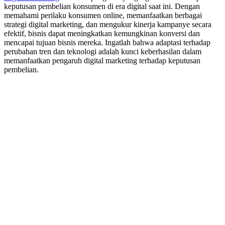
keputusan pembelian konsumen di era digital saat ini. Dengan
memahami perilaku konsumen online, memanfaatkan berbagai
strategi digital marketing, dan mengukur kinerja kampanye secara
efektif, bisnis dapat meningkatkan kemungkinan konversi dan
mencapai tujuan bisnis mereka. Ingatlah bahwa adaptasi terhadap
perubahan tren dan teknologi adalah kunci keberhasilan dalam
memanfaatkan pengaruh digital marketing terhadap keputusan
pembelian.