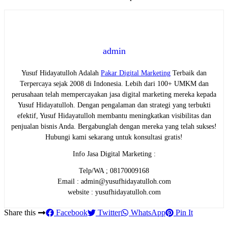
admin
Yusuf Hidayatulloh Adalah
Pakar Digital Marketing
Terbaik dan
Terpercaya sejak 2008 di Indonesia. Lebih dari 100+ UMKM dan
perusahaan telah mempercayakan jasa digital marketing mereka kepada
Yusuf Hidayatulloh. Dengan pengalaman dan strategi yang terbukti
efektif, Yusuf Hidayatulloh membantu meningkatkan visibilitas dan
penjualan bisnis Anda. Bergabunglah dengan mereka yang telah sukses!
Hubungi kami sekarang untuk konsultasi gratis!
Info Jasa Digital Marketing :
Telp/WA ; 08170009168
Email : admin@yusufhidayatulloh.com
website : yusufhidayatulloh.com
Share this
Facebook
Twitter
WhatsApp
Pin It