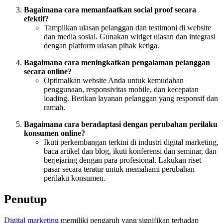
Bagaimana cara memanfaatkan social proof secara
efektif?
Tampilkan ulasan pelanggan dan testimoni di website
dan media sosial. Gunakan widget ulasan dan integrasi
dengan platform ulasan pihak ketiga.
Bagaimana cara meningkatkan pengalaman pelanggan
secara online?
Optimalkan website Anda untuk kemudahan
penggunaan, responsivitas mobile, dan kecepatan
loading. Berikan layanan pelanggan yang responsif dan
ramah.
Bagaimana cara beradaptasi dengan perubahan perilaku
konsumen online?
Ikuti perkembangan terkini di industri digital marketing,
baca artikel dan blog, ikuti konferensi dan seminar, dan
berjejaring dengan para profesional. Lakukan riset
pasar secara teratur untuk memahami perubahan
perilaku konsumen.
Penutup
Digital marketing
memiliki pengaruh yang signifikan terhadap