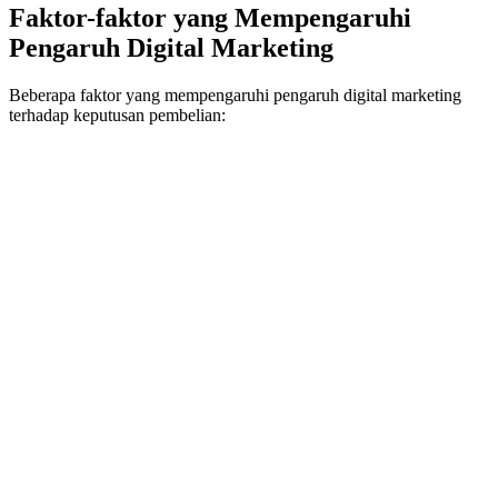
Faktor-faktor yang Mempengaruhi
Pengaruh Digital Marketing
Beberapa faktor yang mempengaruhi pengaruh digital marketing
terhadap keputusan pembelian: