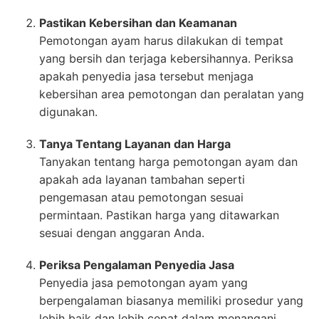
Pastikan Kebersihan dan Keamanan
Pemotongan ayam harus dilakukan di tempat
yang bersih dan terjaga kebersihannya. Periksa
apakah penyedia jasa tersebut menjaga
kebersihan area pemotongan dan peralatan yang
digunakan.
Tanya Tentang Layanan dan Harga
Tanyakan tentang harga pemotongan ayam dan
apakah ada layanan tambahan seperti
pengemasan atau pemotongan sesuai
permintaan. Pastikan harga yang ditawarkan
sesuai dengan anggaran Anda.
Periksa Pengalaman Penyedia Jasa
Penyedia jasa pemotongan ayam yang
berpengalaman biasanya memiliki prosedur yang
lebih baik dan lebih cepat dalam menangani