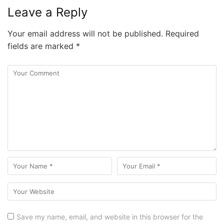
Leave a Reply
Your email address will not be published.
Required
fields are marked
*
Save my name, email, and website in this browser for the