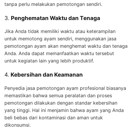
tanpa perlu melakukan pemotongan sendiri.
3.
Penghematan Waktu dan Tenaga
Jika Anda tidak memiliki waktu atau keterampilan
untuk memotong ayam sendiri, menggunakan jasa
pemotongan ayam akan menghemat waktu dan tenaga
Anda. Anda dapat memanfaatkan waktu tersebut
untuk kegiatan lain yang lebih produktif.
4.
Kebersihan dan Keamanan
Penyedia jasa pemotongan ayam profesional biasanya
memastikan bahwa semua peralatan dan proses
pemotongan dilakukan dengan standar kebersihan
yang tinggi. Hal ini menjamin bahwa ayam yang Anda
beli bebas dari kontaminasi dan aman untuk
dikonsumsi.