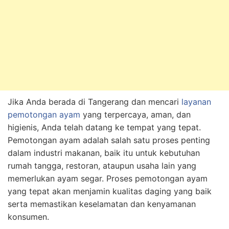
Jika Anda berada di Tangerang dan mencari
layanan
pemotongan ayam
yang terpercaya, aman, dan
higienis, Anda telah datang ke tempat yang tepat.
Pemotongan ayam adalah salah satu proses penting
dalam industri makanan, baik itu untuk kebutuhan
rumah tangga, restoran, ataupun usaha lain yang
memerlukan ayam segar. Proses pemotongan ayam
yang tepat akan menjamin kualitas daging yang baik
serta memastikan keselamatan dan kenyamanan
konsumen.