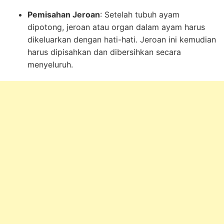
Pemisahan Jeroan
: Setelah tubuh ayam
dipotong, jeroan atau organ dalam ayam harus
dikeluarkan dengan hati-hati. Jeroan ini kemudian
harus dipisahkan dan dibersihkan secara
menyeluruh.