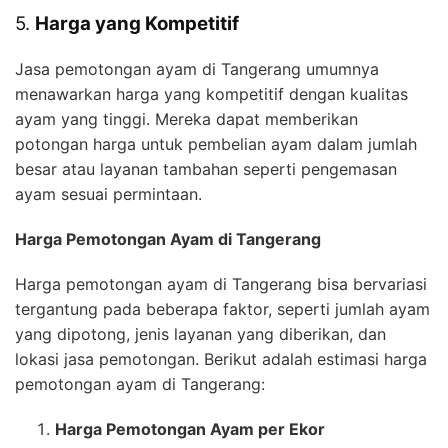
5.
Harga yang Kompetitif
Jasa pemotongan ayam di Tangerang umumnya
menawarkan harga yang kompetitif dengan kualitas
ayam yang tinggi. Mereka dapat memberikan
potongan harga untuk pembelian ayam dalam jumlah
besar atau layanan tambahan seperti pengemasan
ayam sesuai permintaan.
Harga Pemotongan Ayam di Tangerang
Harga pemotongan ayam di Tangerang bisa bervariasi
tergantung pada beberapa faktor, seperti jumlah ayam
yang dipotong, jenis layanan yang diberikan, dan
lokasi jasa pemotongan. Berikut adalah estimasi harga
pemotongan ayam di Tangerang:
Harga Pemotongan Ayam per Ekor