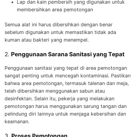
Lap dan kain pembersih yang digunakan untuk
membersihkan area pemotongan
Semua alat ini harus dibersihkan dengan benar
sebelum digunakan untuk memastikan tidak ada
kuman atau bakteri yang menempel.
2.
Penggunaan Sarana Sanitasi yang Tepat
Penggunaan sanitasi yang tepat di area pemotongan
sangat penting untuk mencegah kontaminasi. Pastikan
bahwa area pemotongan, termasuk talenan dan meja,
telah dibersihkan menggunakan sabun atau
desinfektan. Selain itu, pekerja yang melakukan
pemotongan harus menggunakan sarung tangan dan
pelindung diri lainnya untuk menjaga kebersihan dan
keamanan.
3.
Proses Pemotongan