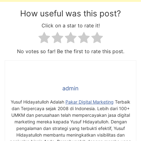
How useful was this post?
Click on a star to rate it!
No votes so far! Be the first to rate this post.
admin
Yusuf Hidayatulloh Adalah
Pakar Digital Marketing
Terbaik
dan Terpercaya sejak 2008 di Indonesia. Lebih dari 100+
UMKM dan perusahaan telah mempercayakan jasa digital
marketing mereka kepada Yusuf Hidayatulloh. Dengan
pengalaman dan strategi yang terbukti efektif, Yusuf
Hidayatulloh membantu meningkatkan visibilitas dan