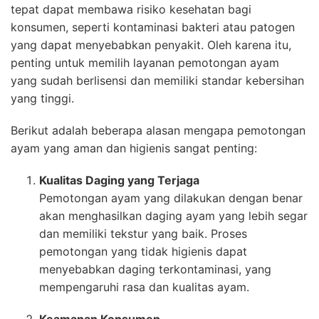
tepat dapat membawa risiko kesehatan bagi
konsumen, seperti kontaminasi bakteri atau patogen
yang dapat menyebabkan penyakit. Oleh karena itu,
penting untuk memilih layanan pemotongan ayam
yang sudah berlisensi dan memiliki standar kebersihan
yang tinggi.
Berikut adalah beberapa alasan mengapa pemotongan
ayam yang aman dan higienis sangat penting:
Kualitas Daging yang Terjaga
Pemotongan ayam yang dilakukan dengan benar
akan menghasilkan daging ayam yang lebih segar
dan memiliki tekstur yang baik. Proses
pemotongan yang tidak higienis dapat
menyebabkan daging terkontaminasi, yang
mempengaruhi rasa dan kualitas ayam.