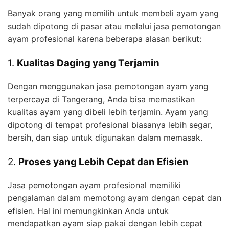
Banyak orang yang memilih untuk membeli ayam yang
sudah dipotong di pasar atau melalui jasa pemotongan
ayam profesional karena beberapa alasan berikut:
1.
Kualitas Daging yang Terjamin
Dengan menggunakan jasa pemotongan ayam yang
terpercaya di Tangerang, Anda bisa memastikan
kualitas ayam yang dibeli lebih terjamin. Ayam yang
dipotong di tempat profesional biasanya lebih segar,
bersih, dan siap untuk digunakan dalam memasak.
2.
Proses yang Lebih Cepat dan Efisien
Jasa pemotongan ayam profesional memiliki
pengalaman dalam memotong ayam dengan cepat dan
efisien. Hal ini memungkinkan Anda untuk
mendapatkan ayam siap pakai dengan lebih cepat