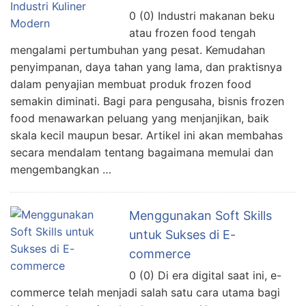
0 (0) Industri makanan beku
atau frozen food tengah
mengalami pertumbuhan yang pesat. Kemudahan
penyimpanan, daya tahan yang lama, dan praktisnya
dalam penyajian membuat produk frozen food
semakin diminati. Bagi para pengusaha, bisnis frozen
food menawarkan peluang yang menjanjikan, baik
skala kecil maupun besar. Artikel ini akan membahas
secara mendalam tentang bagaimana memulai dan
mengembangkan …
Menggunakan Soft Skills
untuk Sukses di E-
commerce
0 (0) Di era digital saat ini, e-
commerce telah menjadi salah satu cara utama bagi