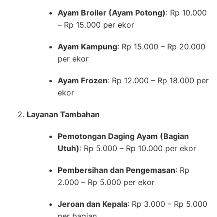
Ayam Broiler (Ayam Potong)
: Rp 10.000
– Rp 15.000 per ekor
Ayam Kampung
: Rp 15.000 – Rp 20.000
per ekor
Ayam Frozen
: Rp 12.000 – Rp 18.000 per
ekor
Layanan Tambahan
Pemotongan Daging Ayam (Bagian
Utuh)
: Rp 5.000 – Rp 10.000 per ekor
Pembersihan dan Pengemasan
: Rp
2.000 – Rp 5.000 per ekor
Jeroan dan Kepala
: Rp 3.000 – Rp 5.000
per bagian