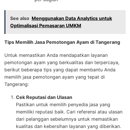
See also
Menggunakan Data Analytics untuk
Optimalisasi Pemasaran UMKM
Tips Memilih Jasa Pemotongan Ayam di Tangerang
Untuk memastikan Anda mendapatkan layanan
pemotongan ayam yang berkualitas dan terpercaya,
berikut beberapa tips yang dapat membantu Anda
memilih jasa pemotongan ayam yang tepat di
Tangerang:
Cek Reputasi dan Ulasan
Pastikan untuk memilih penyedia jasa yang
memiliki reputasi baik. Cari referensi atau ulasan
dari pelanggan sebelumnya untuk memastikan
kualitas dan kebersihan layanan yang diberikan.