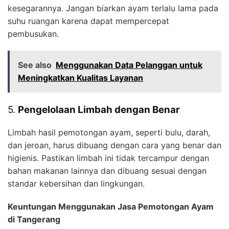
kesegarannya. Jangan biarkan ayam terlalu lama pada
suhu ruangan karena dapat mempercepat
pembusukan.
See also
Menggunakan Data Pelanggan untuk
Meningkatkan Kualitas Layanan
5.
Pengelolaan Limbah dengan Benar
Limbah hasil pemotongan ayam, seperti bulu, darah,
dan jeroan, harus dibuang dengan cara yang benar dan
higienis. Pastikan limbah ini tidak tercampur dengan
bahan makanan lainnya dan dibuang sesuai dengan
standar kebersihan dan lingkungan.
Keuntungan Menggunakan Jasa Pemotongan Ayam
di Tangerang