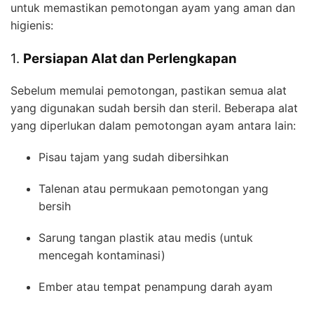
untuk memastikan pemotongan ayam yang aman dan
higienis:
1.
Persiapan Alat dan Perlengkapan
Sebelum memulai pemotongan, pastikan semua alat
yang digunakan sudah bersih dan steril. Beberapa alat
yang diperlukan dalam pemotongan ayam antara lain:
Pisau tajam yang sudah dibersihkan
Talenan atau permukaan pemotongan yang
bersih
Sarung tangan plastik atau medis (untuk
mencegah kontaminasi)
Ember atau tempat penampung darah ayam