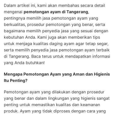
Dalam artikel ini, kami akan membahas secara detail
mengenai
pemotongan ayam di Tangerang
,
pentingnya memilih jasa pemotongan ayam yang
berkualitas, prosedur pemotongan yang benar, serta
bagaimana memilih penyedia jasa yang sesuai dengan
kebutuhan Anda. Kami juga akan memberikan tips
untuk menjaga kualitas daging ayam agar tetap segar,
serta memilih penyedia jasa pemotongan ayam terbaik
di Tangerang. Baca terus untuk mendapatkan informasi
yang Anda butuhkan!
Mengapa Pemotongan Ayam yang Aman dan Higienis
Itu Penting?
Pemotongan ayam yang dilakukan dengan prosedur
yang benar dan dalam lingkungan yang higienis sangat
penting untuk memastikan kualitas dan keamanan
produk. Ayam yang tidak diproses dengan cara yang