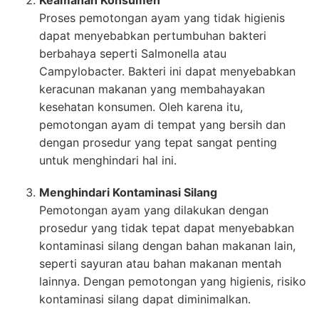
Keamanan Konsumen
Proses pemotongan ayam yang tidak higienis
dapat menyebabkan pertumbuhan bakteri
berbahaya seperti Salmonella atau
Campylobacter. Bakteri ini dapat menyebabkan
keracunan makanan yang membahayakan
kesehatan konsumen. Oleh karena itu,
pemotongan ayam di tempat yang bersih dan
dengan prosedur yang tepat sangat penting
untuk menghindari hal ini.
Menghindari Kontaminasi Silang
Pemotongan ayam yang dilakukan dengan
prosedur yang tidak tepat dapat menyebabkan
kontaminasi silang dengan bahan makanan lain,
seperti sayuran atau bahan makanan mentah
lainnya. Dengan pemotongan yang higienis, risiko
kontaminasi silang dapat diminimalkan.