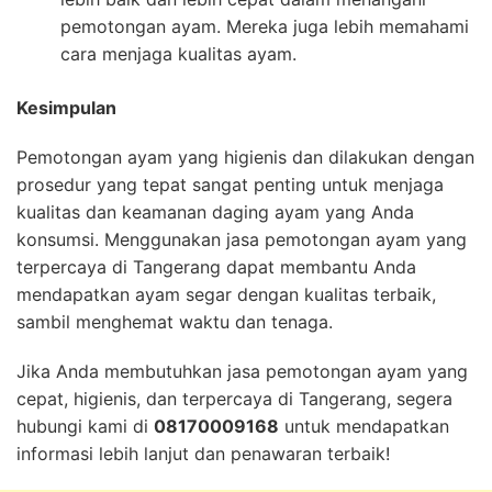
pemotongan ayam. Mereka juga lebih memahami
cara menjaga kualitas ayam.
Kesimpulan
Pemotongan ayam yang higienis dan dilakukan dengan
prosedur yang tepat sangat penting untuk menjaga
kualitas dan keamanan daging ayam yang Anda
konsumsi. Menggunakan jasa pemotongan ayam yang
terpercaya di Tangerang dapat membantu Anda
mendapatkan ayam segar dengan kualitas terbaik,
sambil menghemat waktu dan tenaga.
Jika Anda membutuhkan jasa pemotongan ayam yang
cepat, higienis, dan terpercaya di Tangerang, segera
hubungi kami di
08170009168
untuk mendapatkan
informasi lebih lanjut dan penawaran terbaik!