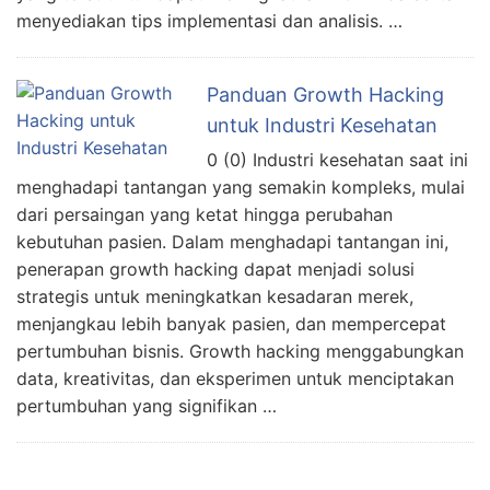
menyediakan tips implementasi dan analisis. …
Panduan Growth Hacking
untuk Industri Kesehatan
0 (0) Industri kesehatan saat ini
menghadapi tantangan yang semakin kompleks, mulai
dari persaingan yang ketat hingga perubahan
kebutuhan pasien. Dalam menghadapi tantangan ini,
penerapan growth hacking dapat menjadi solusi
strategis untuk meningkatkan kesadaran merek,
menjangkau lebih banyak pasien, dan mempercepat
pertumbuhan bisnis. Growth hacking menggabungkan
data, kreativitas, dan eksperimen untuk menciptakan
pertumbuhan yang signifikan …