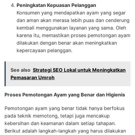
Peningkatan Kepuasan Pelanggan
Konsumen yang mendapatkan ayam yang segar
dan aman akan merasa lebih puas dan cenderung
kembali menggunakan layanan yang sama. Oleh
karena itu, memastikan proses pemotongan ayam
dilakukan dengan benar akan meningkatkan
kepercayaan pelanggan.
See also
Strategi SEO Lokal untuk Meningkatkan
Pemasaran Umroh
Proses Pemotongan Ayam yang Benar dan Higienis
Pemotongan ayam yang benar tidak hanya berfokus
pada teknik memotong, tetapi juga mencakup
kebersihan dan keamanan dalam setiap tahapan.
Berikut adalah langkah-langkah yang harus dilakukan