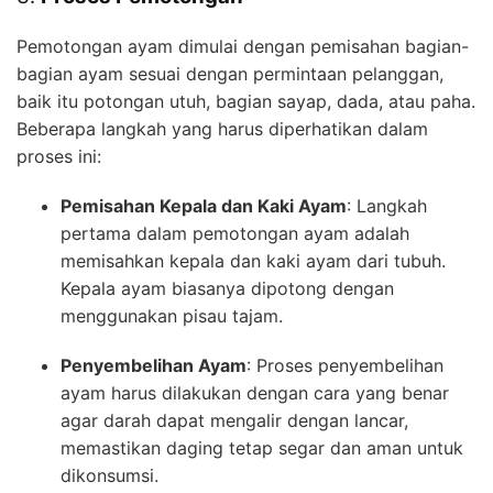
Pemotongan ayam dimulai dengan pemisahan bagian-
bagian ayam sesuai dengan permintaan pelanggan,
baik itu potongan utuh, bagian sayap, dada, atau paha.
Beberapa langkah yang harus diperhatikan dalam
proses ini:
Pemisahan Kepala dan Kaki Ayam
: Langkah
pertama dalam pemotongan ayam adalah
memisahkan kepala dan kaki ayam dari tubuh.
Kepala ayam biasanya dipotong dengan
menggunakan pisau tajam.
Penyembelihan Ayam
: Proses penyembelihan
ayam harus dilakukan dengan cara yang benar
agar darah dapat mengalir dengan lancar,
memastikan daging tetap segar dan aman untuk
dikonsumsi.