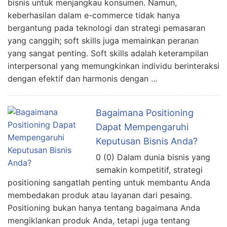
bisnis untuk menjangkau konsumen. Namun,
keberhasilan dalam e-commerce tidak hanya
bergantung pada teknologi dan strategi pemasaran
yang canggih; soft skills juga memainkan peranan
yang sangat penting. Soft skills adalah keterampilan
interpersonal yang memungkinkan individu berinteraksi
dengan efektif dan harmonis dengan …
Bagaimana Positioning
Dapat Mempengaruhi
Keputusan Bisnis Anda?
0 (0) Dalam dunia bisnis yang
semakin kompetitif, strategi
positioning sangatlah penting untuk membantu Anda
membedakan produk atau layanan dari pesaing.
Positioning bukan hanya tentang bagaimana Anda
mengiklankan produk Anda, tetapi juga tentang