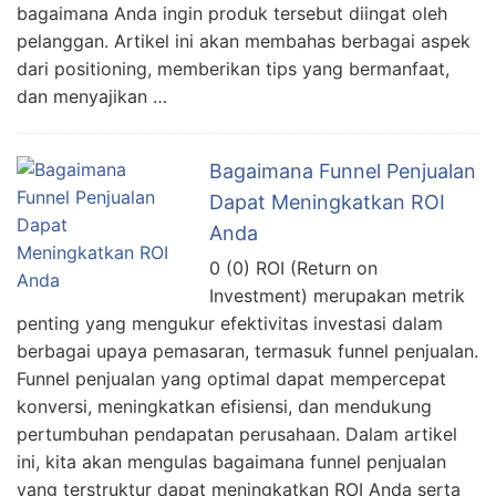
bagaimana Anda ingin produk tersebut diingat oleh
pelanggan. Artikel ini akan membahas berbagai aspek
dari positioning, memberikan tips yang bermanfaat,
dan menyajikan …
Bagaimana Funnel Penjualan
Dapat Meningkatkan ROI
Anda
0 (0) ROI (Return on
Investment) merupakan metrik
penting yang mengukur efektivitas investasi dalam
berbagai upaya pemasaran, termasuk funnel penjualan.
Funnel penjualan yang optimal dapat mempercepat
konversi, meningkatkan efisiensi, dan mendukung
pertumbuhan pendapatan perusahaan. Dalam artikel
ini, kita akan mengulas bagaimana funnel penjualan
yang terstruktur dapat meningkatkan ROI Anda serta