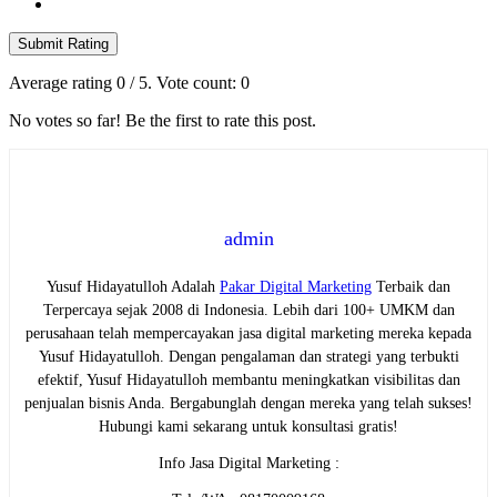
Submit Rating
Average rating
0
/ 5. Vote count:
0
No votes so far! Be the first to rate this post.
admin
Yusuf Hidayatulloh Adalah
Pakar Digital Marketing
Terbaik dan
Terpercaya sejak 2008 di Indonesia. Lebih dari 100+ UMKM dan
perusahaan telah mempercayakan jasa digital marketing mereka kepada
Yusuf Hidayatulloh. Dengan pengalaman dan strategi yang terbukti
efektif, Yusuf Hidayatulloh membantu meningkatkan visibilitas dan
penjualan bisnis Anda. Bergabunglah dengan mereka yang telah sukses!
Hubungi kami sekarang untuk konsultasi gratis!
Info Jasa Digital Marketing :