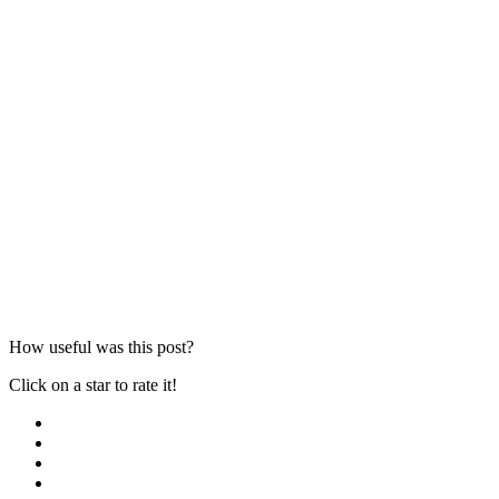
How useful was this post?
Click on a star to rate it!