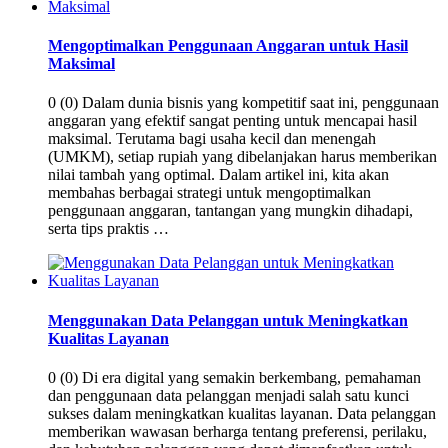
Mengoptimalkan Penggunaan Anggaran untuk Hasil
Maksimal
0 (0) Dalam dunia bisnis yang kompetitif saat ini, penggunaan
anggaran yang efektif sangat penting untuk mencapai hasil
maksimal. Terutama bagi usaha kecil dan menengah
(UMKM), setiap rupiah yang dibelanjakan harus memberikan
nilai tambah yang optimal. Dalam artikel ini, kita akan
membahas berbagai strategi untuk mengoptimalkan
penggunaan anggaran, tantangan yang mungkin dihadapi,
serta tips praktis …
Menggunakan Data Pelanggan untuk Meningkatkan
Kualitas Layanan
0 (0) Di era digital yang semakin berkembang, pemahaman
dan penggunaan data pelanggan menjadi salah satu kunci
sukses dalam meningkatkan kualitas layanan. Data pelanggan
memberikan wawasan berharga tentang preferensi, perilaku,