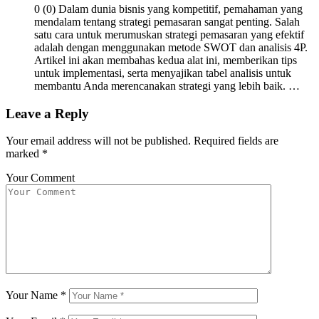
0 (0) Dalam dunia bisnis yang kompetitif, pemahaman yang
mendalam tentang strategi pemasaran sangat penting. Salah
satu cara untuk merumuskan strategi pemasaran yang efektif
adalah dengan menggunakan metode SWOT dan analisis 4P.
Artikel ini akan membahas kedua alat ini, memberikan tips
untuk implementasi, serta menyajikan tabel analisis untuk
membantu Anda merencanakan strategi yang lebih baik. …
Leave a Reply
Your email address will not be published.
Required fields are
marked
*
Your Comment
Your Name
*