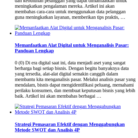
dan kebutuhan pelanggan yang dapat dimanfaatkan untuk
meningkatkan pengalaman mereka. Artikel ini akan
membahas cara-cara untuk menggunakan data pelanggan
guna meningkatkan layanan, memberikan tips praktis, …
Memanfaatkan Alat Digital untuk Menganalisis Pasar:
Panduan Lengkap
0 (0) Di era digital saat ini, data menjadi aset yang sangat
berharga bagi setiap bisnis. Dengan begitu banyaknya data
yang tersedia, alat-alat digital semakin canggih dalam
membantu kita menganalisis pasar. Melalui analisis pasar yang
mendalam, bisnis dapat mengidentifikasi peluang, memahami
perilaku konsumen, dan membuat keputusan bisnis yang lebih
baik. Artikel ini akan membahas berbagai …
Strategi Pemasaran Efektif dengan Menggabungkan
Metode SWOT dan Analisis 4P