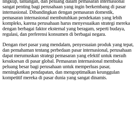
lingkup, tantangan, dan peluang dalam pemasaran internasional
sangat penting bagi perusahaan yang ingin berkembang di pasar
internasional. Dibandingkan dengan pemasaran domestik,
pemasaran internasional membutuhkan pendekatan yang lebih
kompleks, karena perusahaan harus menyesuaikan strategi mereka
dengan berbagai faktor eksternal yang beragam, seperti budaya,
regulasi, dan preferensi konsumen di berbagai negara.
Dengan riset pasar yang mendalam, penyesuaian produk yang tepat,
dan pemahaman tentang perbedaan pasar internasional, perusahaan
dapat merumuskan strategi pemasaran yang efektif untuk meraih
kesuksesan di pasar global. Pemasaran internasional membuka
peluang besar bagi perusahaan untuk memperluas pasar,
meningkatkan pendapatan, dan mengoptimalkan keunggulan
kompetitif mereka di pasar dunia yang sangat dinamis.