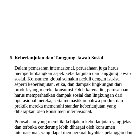
Keberlanjutan dan Tanggung Jawab Sosial
Dalam pemasaran internasional, perusahaan juga harus
mempertimbangkan aspek keberlanjutan dan tanggung jawab
sosial. Konsumen global semakin peduli dengan isu-isu
seperti keberlanjutan, etika, dan dampak lingkungan dari
produk yang mereka konsumsi. Oleh karena itu, perusahaan
harus memperhatikan dampak sosial dan lingkungan dari
operasional mereka, serta memastikan bahwa produk dan
praktik mereka memenuhi standar keberlanjutan yang
diharapkan oleh konsumen internasional.
Perusahaan yang memiliki kebijakan keberlanjutan yang jelas
dan terbuka cenderung lebih dihargai oleh konsumen
internasional, yang dapat memperkuat loyalitas pelanggan dan