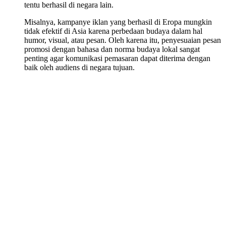
tentu berhasil di negara lain.
Misalnya, kampanye iklan yang berhasil di Eropa mungkin
tidak efektif di Asia karena perbedaan budaya dalam hal
humor, visual, atau pesan. Oleh karena itu, penyesuaian pesan
promosi dengan bahasa dan norma budaya lokal sangat
penting agar komunikasi pemasaran dapat diterima dengan
baik oleh audiens di negara tujuan.