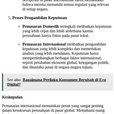
bahwa mereka mematuhi semua regulasi yang relevan
di setiap negara.
Proses Pengambilan Keputusan
Pemasaran Domestik
seringkali melibatkan keputusan
yang lebih cepat dan lebih sederhana karena
perusahaan hanya fokus pada pasar lokal.
Pemasaran Internasional
melibatkan pengambilan
keputusan yang lebih kompleks dan memerlukan
analisis yang lebih mendalam. Keputusan harus
mempertimbangkan berbagai faktor internasional,
seperti perubahan ekonomi global, ketegangan politik,
dan dinamika pasar di negara-negara tujuan.
See also
Bagaimana Perilaku Konsumen Berubah di Era
Digital?
Kesimpulan
Pemasaran internasional memainkan peran yang sangat penting
dalam kesuksesan perusahaan di pasar global. Memahami ruang