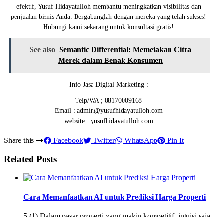
efektif, Yusuf Hidayatulloh membantu meningkatkan visibilitas dan
penjualan bisnis Anda. Bergabunglah dengan mereka yang telah sukses!
Hubungi kami sekarang untuk konsultasi gratis!
See also
Semantic Differential: Memetakan Citra
Merek dalam Benak Konsumen
Info Jasa Digital Marketing :
Telp/WA ; 08170009168
Email : admin@yusufhidayatulloh.com
website : yusufhidayatulloh.com
Share this
Facebook
Twitter
WhatsApp
Pin It
Related Posts
Cara Memanfaatkan AI untuk Prediksi Harga Properti
5 (1) Dalam pasar properti yang makin kompetitif, intuisi saja