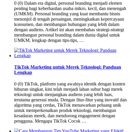
0 (0) Dalam era digital, personal branding menjadi elemen
penting bagi keberhasilan usaha mikro, kecil, dan menengah
(UMKM). Personal branding yang kuat membantu bisnis
menonjol di tengah persaingan, meningkatkan kepercayaan
konsumen, dan membangun hubungan yang lebih dalam
dengan audiens. Artikel ini akan membahas strategi-strategi
membangun personal branding dalam dunia digital untuk
UMKM, lengkap dengan tips-tips, …
TikTok Marketing untuk Merek Teknologi: Panduan
Lengkap
0 (0) TikTok, platform yang awalnya identik dengan konten
hiburan singkat, kini telah menjadi lahan subur bagi merek
teknologi untuk menjangkau audiens yang lebih luas,
terutama generasi muda. Dengan fitur-fitur yang inovatif dan
algoritma yang cerdas, TikTok menawarkan peluang unik
untuk memperkenalkan produk teknologi, membangun
kesadaran merek, dan mendorong engagement dengan
pengguna. Mengapa TikTok Cocok …