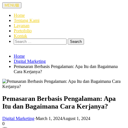
Skip
MENU
to
content
Home
Tentang Kami
Layanan
Portofolio
Kontak
Search
for:
Home
Digital Marketing
Pemasaran Berbasis Pengalaman: Apa Itu dan Bagaimana
Cara Kerjanya?
Pemasaran Berbasis Pengalaman: Apa
Itu dan Bagaimana Cara Kerjanya?
Digital Marketing
·
March 1, 2024
August 1, 2024
0