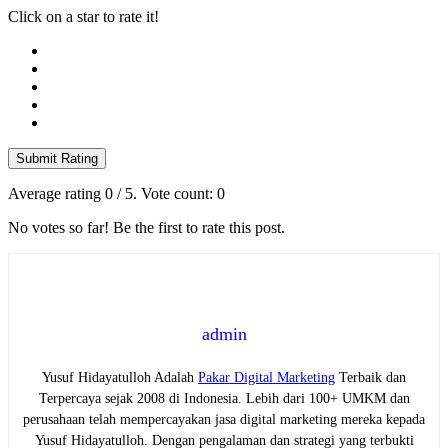
Click on a star to rate it!
Submit Rating
Average rating
0
/ 5. Vote count:
0
No votes so far! Be the first to rate this post.
admin
Yusuf Hidayatulloh Adalah
Pakar Digital Marketing
Terbaik dan
Terpercaya sejak 2008 di Indonesia. Lebih dari 100+ UMKM dan
perusahaan telah mempercayakan jasa digital marketing mereka kepada
Yusuf Hidayatulloh. Dengan pengalaman dan strategi yang terbukti