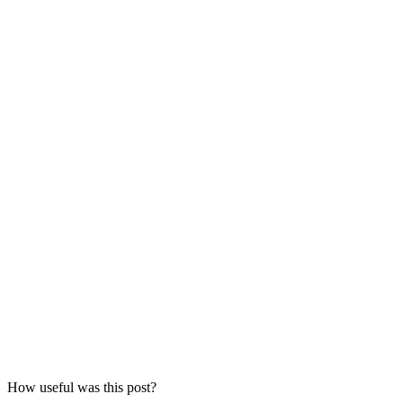
How useful was this post?