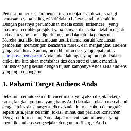
Pemasaran berbasis influencer telah menjadi salah satu strategi
pemasaran yang paling efektif dalam beberapa tahun terakhir.
Dengan pesatnya pertumbuhan media sosial, influencer—yang
biasanya memiliki pengikut yang banyak dan setia—telah menjadi
kekuatan yang harus diperhitungkan dalam dunia pemasaran.
Mereka memiliki kemampuan untuk memengaruhi keputusan
pembelian, membangun kesadaran merek, dan menjangkau audiens
yang lebih luas. Namun, memilih influencer yang tepat untuk
kampanye pemasaran
Anda bukanlah tugas yang mudah. Dalam
artikel ini, kita akan membahas tips dan strategi untuk memilih
influencer yang sesuai dengan tujuan kampanye Anda serta audiens
yang ingin dijangkau.
1. Pahami Target Audiens Anda
Sebelum memutuskan influencer mana yang akan diajak bekerja
sama, langkah pertama yang harus Anda lakukan adalah memahami
dengan jelas siapa target audiens Anda. Ini mencakup demografi
seperti usia, jenis kelamin, lokasi, minat, dan perilaku konsumen.
Dengan informasi ini, Anda dapat menentukan influencer yang
memiliki audiens yang sejalan dengan profil target Anda.