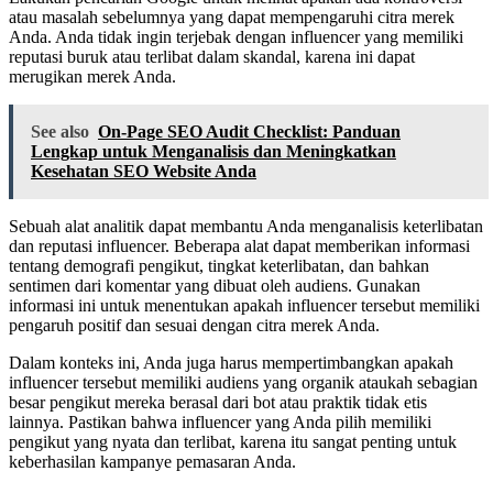
atau masalah sebelumnya yang dapat mempengaruhi citra merek
Anda. Anda tidak ingin terjebak dengan influencer yang memiliki
reputasi buruk atau terlibat dalam skandal, karena ini dapat
merugikan merek Anda.
See also
On-Page SEO Audit Checklist: Panduan
Lengkap untuk Menganalisis dan Meningkatkan
Kesehatan SEO Website Anda
Sebuah alat analitik dapat membantu Anda menganalisis keterlibatan
dan reputasi influencer. Beberapa alat dapat memberikan informasi
tentang demografi pengikut, tingkat keterlibatan, dan bahkan
sentimen dari komentar yang dibuat oleh audiens. Gunakan
informasi ini untuk menentukan apakah influencer tersebut memiliki
pengaruh positif dan sesuai dengan citra merek Anda.
Dalam konteks ini, Anda juga harus mempertimbangkan apakah
influencer tersebut memiliki audiens yang organik ataukah sebagian
besar pengikut mereka berasal dari bot atau praktik tidak etis
lainnya. Pastikan bahwa influencer yang Anda pilih memiliki
pengikut yang nyata dan terlibat, karena itu sangat penting untuk
keberhasilan kampanye pemasaran Anda.