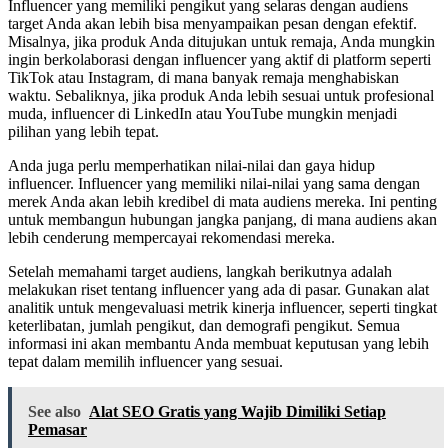
Influencer yang memiliki pengikut yang selaras dengan audiens
target Anda akan lebih bisa menyampaikan pesan dengan efektif.
Misalnya, jika produk Anda ditujukan untuk remaja, Anda mungkin
ingin berkolaborasi dengan influencer yang aktif di platform seperti
TikTok atau Instagram, di mana banyak remaja menghabiskan
waktu. Sebaliknya, jika produk Anda lebih sesuai untuk profesional
muda, influencer di LinkedIn atau YouTube mungkin menjadi
pilihan yang lebih tepat.
Anda juga perlu memperhatikan nilai-nilai dan gaya hidup
influencer. Influencer yang memiliki nilai-nilai yang sama dengan
merek Anda akan lebih kredibel di mata audiens mereka. Ini penting
untuk membangun hubungan jangka panjang, di mana audiens akan
lebih cenderung mempercayai rekomendasi mereka.
Setelah memahami target audiens, langkah berikutnya adalah
melakukan riset tentang influencer yang ada di pasar. Gunakan alat
analitik untuk mengevaluasi metrik kinerja influencer, seperti tingkat
keterlibatan, jumlah pengikut, dan demografi pengikut. Semua
informasi ini akan membantu Anda membuat keputusan yang lebih
tepat dalam memilih influencer yang sesuai.
See also
Alat SEO Gratis yang Wajib Dimiliki Setiap
Pemasar