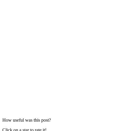
How useful was this post?
Click on a star to rate it!