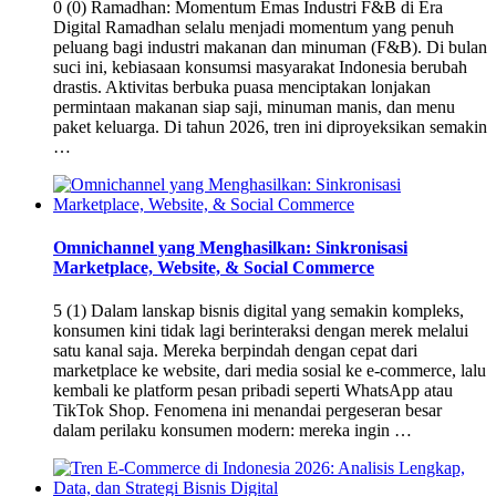
0 (0) Ramadhan: Momentum Emas Industri F&B di Era
Digital Ramadhan selalu menjadi momentum yang penuh
peluang bagi industri makanan dan minuman (F&B). Di bulan
suci ini, kebiasaan konsumsi masyarakat Indonesia berubah
drastis. Aktivitas berbuka puasa menciptakan lonjakan
permintaan makanan siap saji, minuman manis, dan menu
paket keluarga. Di tahun 2026, tren ini diproyeksikan semakin
…
Omnichannel yang Menghasilkan: Sinkronisasi
Marketplace, Website, & Social Commerce
5 (1) Dalam lanskap bisnis digital yang semakin kompleks,
konsumen kini tidak lagi berinteraksi dengan merek melalui
satu kanal saja. Mereka berpindah dengan cepat dari
marketplace ke website, dari media sosial ke e-commerce, lalu
kembali ke platform pesan pribadi seperti WhatsApp atau
TikTok Shop. Fenomena ini menandai pergeseran besar
dalam perilaku konsumen modern: mereka ingin …