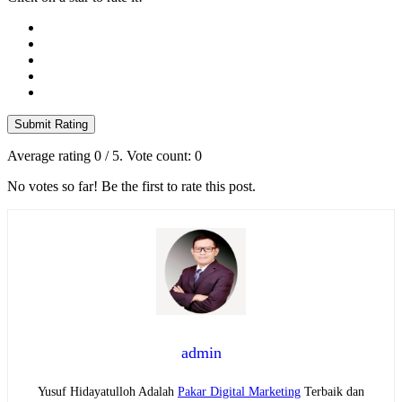
Submit Rating
Average rating
0
/ 5. Vote count:
0
No votes so far! Be the first to rate this post.
admin
Yusuf Hidayatulloh Adalah
Pakar Digital Marketing
Terbaik dan