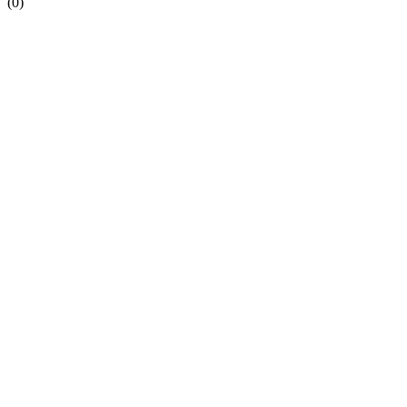
(
0
)