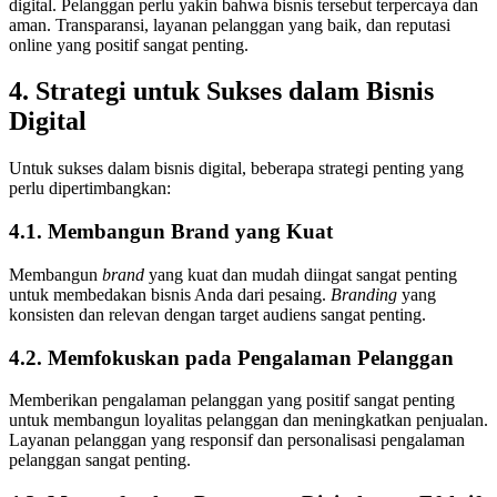
digital. Pelanggan perlu yakin bahwa bisnis tersebut terpercaya dan
aman. Transparansi, layanan pelanggan yang baik, dan reputasi
online yang positif sangat penting.
4. Strategi untuk Sukses dalam Bisnis
Digital
Untuk sukses dalam bisnis digital, beberapa strategi penting yang
perlu dipertimbangkan:
4.1. Membangun Brand yang Kuat
Membangun
brand
yang kuat dan mudah diingat sangat penting
untuk membedakan bisnis Anda dari pesaing.
Branding
yang
konsisten dan relevan dengan target audiens sangat penting.
4.2. Memfokuskan pada Pengalaman Pelanggan
Memberikan pengalaman pelanggan yang positif sangat penting
untuk membangun loyalitas pelanggan dan meningkatkan penjualan.
Layanan pelanggan yang responsif dan personalisasi pengalaman
pelanggan sangat penting.