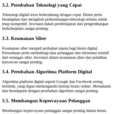
3.2. Perubahan Teknologi yang Cepat
Teknologi digital terus berkembang dengan cepat. Bisnis perlu
beradaptasi dan mengikuti perkembangan teknologi terbaru untuk
tetap kompetitif. Investasi dalam pembelajaran dan pengembangan
berkelanjutan sangat penting.
3.3. Keamanan Siber
Keamanan siber menjadi perhatian utama bagi bisnis digital.
Perusahaan perlu melindungi data pelanggan dan informasi sensitif
dari serangan siber. Investasi dalam keamanan siber dan pelatihan
karyawan sangat penting.
3.4. Perubahan Algoritma Platform Digital
Algoritma platform digital seperti Google dan Facebook sering
berubah, yang dapat memengaruhi kinerja bisnis online. Memahami
dan beradaptasi dengan perubahan algoritma sangat penting.
3.5. Membangun Kepercayaan Pelanggan
Membangun kepercayaan pelanggan sangat penting dalam bisnis