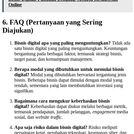
Online
6. FAQ (Pertanyaan yang Sering
Diajukan)
Bisnis digital apa yang paling menguntungkan?
Tidak ada
satu bisnis digital yang paling menguntungkan. Keuntungan
bergantung pada berbagai faktor, termasuk strategi bisnis,
target pasar, dan kemampuan manajemen.
Berapa modal yang dibutuhkan untuk memulai bisnis
digital?
Modal yang dibutuhkan bervariasi tergantung jenis
bisnis. Beberapa bisnis dapat dimulai dengan modal yang
rendah, sementara yang lain membutuhkan investasi yang
signifikan.
Bagaimana cara mengukur keberhasilan bisnis
digital?
Keberhasilan dapat diukur melalui berbagai metrik,
termasuk pendapatan, jumlah pelanggan,
engagement
media
sosial, dan
website traffic
.
Apa saja risiko dalam bisnis digital?
Risiko meliputi
persaingan ketat, perubahan teknologi, keamanan siber, dan