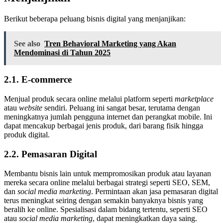
Berikut beberapa peluang bisnis digital yang menjanjikan:
See also
Tren Behavioral Marketing yang Akan
Mendominasi di Tahun 2025
2.1. E-commerce
Menjual produk secara online melalui platform seperti
marketplace
atau
website
sendiri. Peluang ini sangat besar, terutama dengan
meningkatnya jumlah pengguna internet dan perangkat mobile. Ini
dapat mencakup berbagai jenis produk, dari barang fisik hingga
produk digital.
2.2. Pemasaran Digital
Membantu bisnis lain untuk mempromosikan produk atau layanan
mereka secara online melalui berbagai strategi seperti SEO, SEM,
dan
social media marketing
. Permintaan akan jasa pemasaran digital
terus meningkat seiring dengan semakin banyaknya bisnis yang
beralih ke online. Spesialisasi dalam bidang tertentu, seperti SEO
atau
social media marketing
, dapat meningkatkan daya saing.