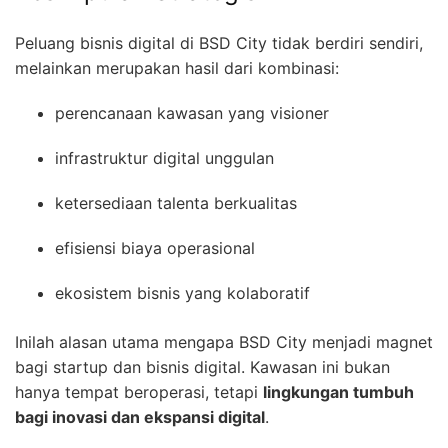
Peluang bisnis digital di BSD City tidak berdiri sendiri,
melainkan merupakan hasil dari kombinasi:
perencanaan kawasan yang visioner
infrastruktur digital unggulan
ketersediaan talenta berkualitas
efisiensi biaya operasional
ekosistem bisnis yang kolaboratif
Inilah alasan utama mengapa BSD City menjadi magnet
bagi startup dan bisnis digital. Kawasan ini bukan
hanya tempat beroperasi, tetapi
lingkungan tumbuh
bagi inovasi dan ekspansi digital
.