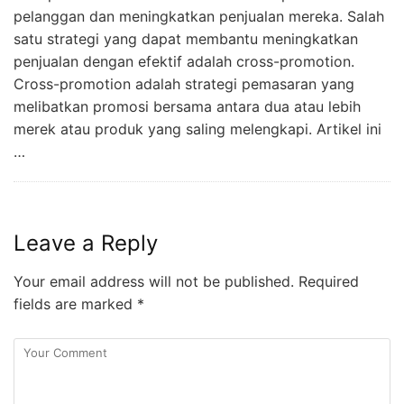
pelanggan dan meningkatkan penjualan mereka. Salah
satu strategi yang dapat membantu meningkatkan
penjualan dengan efektif adalah cross-promotion.
Cross-promotion adalah strategi pemasaran yang
melibatkan promosi bersama antara dua atau lebih
merek atau produk yang saling melengkapi. Artikel ini
…
Leave a Reply
Your email address will not be published.
Required
fields are marked
*