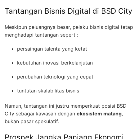
Tantangan Bisnis Digital di BSD City
Meskipun peluangnya besar, pelaku bisnis digital tetap
menghadapi tantangan seperti:
persaingan talenta yang ketat
kebutuhan inovasi berkelanjutan
perubahan teknologi yang cepat
tuntutan skalabilitas bisnis
Namun, tantangan ini justru memperkuat posisi BSD
City sebagai kawasan dengan
ekosistem matang
,
bukan pasar spekulatif.
Prospek Jangka Panjang Ekonomi