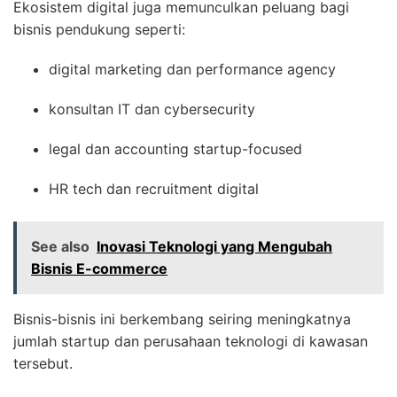
Ekosistem digital juga memunculkan peluang bagi
bisnis pendukung seperti:
digital marketing dan performance agency
konsultan IT dan cybersecurity
legal dan accounting startup-focused
HR tech dan recruitment digital
See also
Inovasi Teknologi yang Mengubah
Bisnis E-commerce
Bisnis-bisnis ini berkembang seiring meningkatnya
jumlah startup dan perusahaan teknologi di kawasan
tersebut.