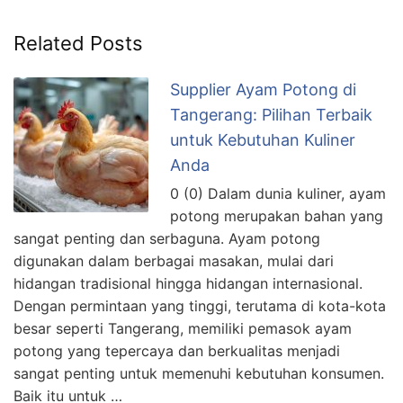
Related Posts
Supplier Ayam Potong di
Tangerang: Pilihan Terbaik
untuk Kebutuhan Kuliner
Anda
0 (0) Dalam dunia kuliner, ayam
potong merupakan bahan yang
sangat penting dan serbaguna. Ayam potong
digunakan dalam berbagai masakan, mulai dari
hidangan tradisional hingga hidangan internasional.
Dengan permintaan yang tinggi, terutama di kota-kota
besar seperti Tangerang, memiliki pemasok ayam
potong yang tepercaya dan berkualitas menjadi
sangat penting untuk memenuhi kebutuhan konsumen.
Baik itu untuk …