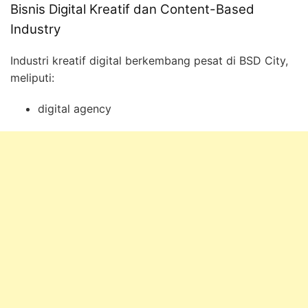
Bisnis Digital Kreatif dan Content-Based
Industry
Industri kreatif digital berkembang pesat di BSD City,
meliputi:
digital agency