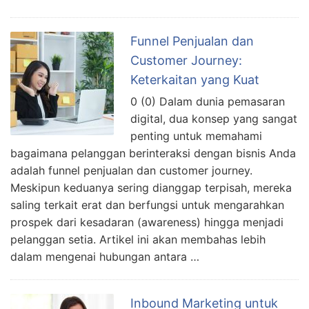
Funnel Penjualan dan
Customer Journey:
Keterkaitan yang Kuat
0 (0) Dalam dunia pemasaran
digital, dua konsep yang sangat
penting untuk memahami
bagaimana pelanggan berinteraksi dengan bisnis Anda
adalah funnel penjualan dan customer journey.
Meskipun keduanya sering dianggap terpisah, mereka
saling terkait erat dan berfungsi untuk mengarahkan
prospek dari kesadaran (awareness) hingga menjadi
pelanggan setia. Artikel ini akan membahas lebih
dalam mengenai hubungan antara …
Inbound Marketing untuk