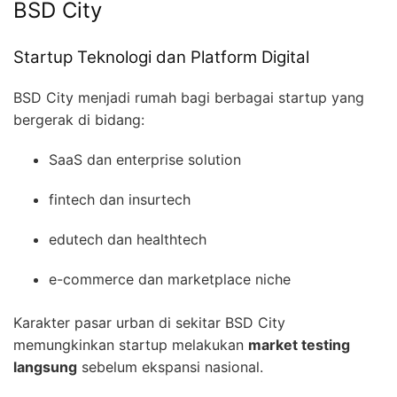
BSD City
Startup Teknologi dan Platform Digital
BSD City menjadi rumah bagi berbagai startup yang
bergerak di bidang:
SaaS dan enterprise solution
fintech dan insurtech
edutech dan healthtech
e-commerce dan marketplace niche
Karakter pasar urban di sekitar BSD City
memungkinkan startup melakukan
market testing
langsung
sebelum ekspansi nasional.