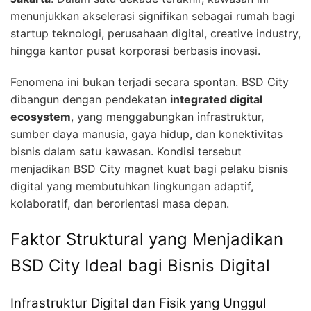
menunjukkan akselerasi signifikan sebagai rumah bagi
startup teknologi, perusahaan digital, creative industry,
hingga kantor pusat korporasi berbasis inovasi.
Fenomena ini bukan terjadi secara spontan. BSD City
dibangun dengan pendekatan
integrated digital
ecosystem
, yang menggabungkan infrastruktur,
sumber daya manusia, gaya hidup, dan konektivitas
bisnis dalam satu kawasan. Kondisi tersebut
menjadikan BSD City magnet kuat bagi pelaku bisnis
digital yang membutuhkan lingkungan adaptif,
kolaboratif, dan berorientasi masa depan.
Faktor Struktural yang Menjadikan
BSD City Ideal bagi Bisnis Digital
Infrastruktur Digital dan Fisik yang Unggul