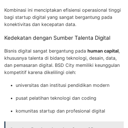
Kombinasi ini menciptakan efisiensi operasional tinggi
bagi startup digital yang sangat bergantung pada
konektivitas dan kecepatan data.
Kedekatan dengan Sumber Talenta Digital
Bisnis digital sangat bergantung pada
human capital
,
khususnya talenta di bidang teknologi, desain, data,
dan pemasaran digital. BSD City memiliki keunggulan
kompetitif karena dikelilingi oleh:
universitas dan institusi pendidikan modern
pusat pelatihan teknologi dan coding
komunitas startup dan profesional digital