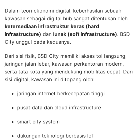
Dalam teori ekonomi digital, keberhasilan sebuah
kawasan sebagai digital hub sangat ditentukan oleh
ketersediaan infrastruktur keras (hard
infrastructure)
dan
lunak (soft infrastructure)
. BSD
City unggul pada keduanya.
Dari sisi fisik, BSD City memiliki akses tol langsung,
jaringan jalan lebar, kawasan perkantoran modern,
serta tata kota yang mendukung mobilitas cepat. Dari
sisi digital, kawasan ini ditopang oleh:
jaringan internet berkecepatan tinggi
pusat data dan cloud infrastructure
smart city system
dukungan teknologi berbasis IoT