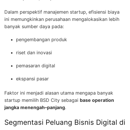
Dalam perspektif manajemen startup, efisiensi biaya
ini memungkinkan perusahaan mengalokasikan lebih
banyak sumber daya pada:
pengembangan produk
riset dan inovasi
pemasaran digital
ekspansi pasar
Faktor ini menjadi alasan utama mengapa banyak
startup memilih BSD City sebagai
base operation
jangka menengah–panjang
.
Segmentasi Peluang Bisnis Digital di