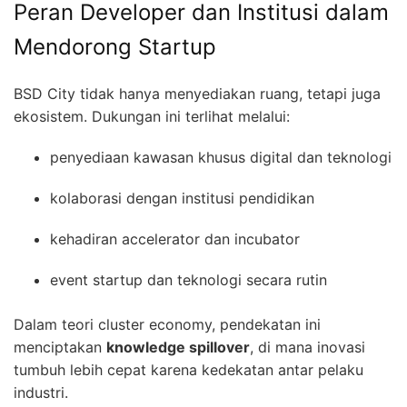
Peran Developer dan Institusi dalam
Mendorong Startup
BSD City tidak hanya menyediakan ruang, tetapi juga
ekosistem. Dukungan ini terlihat melalui:
penyediaan kawasan khusus digital dan teknologi
kolaborasi dengan institusi pendidikan
kehadiran accelerator dan incubator
event startup dan teknologi secara rutin
Dalam teori cluster economy, pendekatan ini
menciptakan
knowledge spillover
, di mana inovasi
tumbuh lebih cepat karena kedekatan antar pelaku
industri.