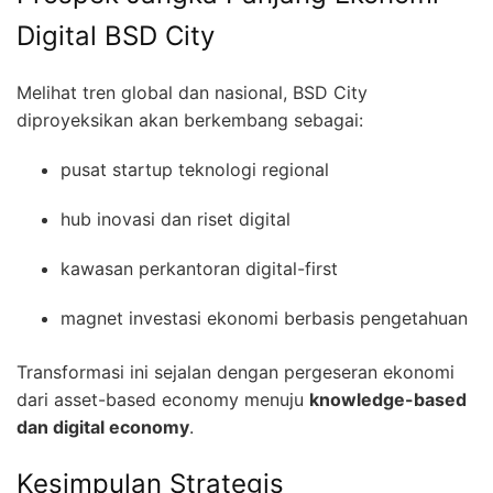
Digital BSD City
Melihat tren global dan nasional, BSD City
diproyeksikan akan berkembang sebagai:
pusat startup teknologi regional
hub inovasi dan riset digital
kawasan perkantoran digital-first
magnet investasi ekonomi berbasis pengetahuan
Transformasi ini sejalan dengan pergeseran ekonomi
dari asset-based economy menuju
knowledge-based
dan digital economy
.
Kesimpulan Strategis