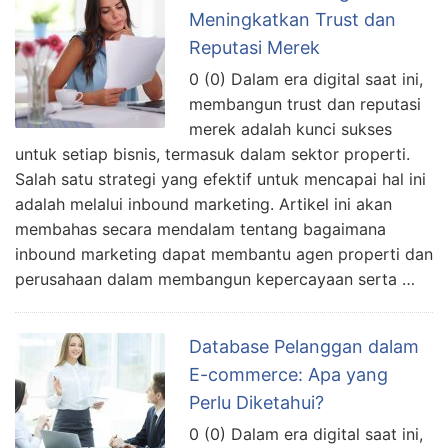
Meningkatkan Trust dan
Reputasi Merek
0 (0) Dalam era digital saat ini,
membangun trust dan reputasi
merek adalah kunci sukses
untuk setiap bisnis, termasuk dalam sektor properti.
Salah satu strategi yang efektif untuk mencapai hal ini
adalah melalui inbound marketing. Artikel ini akan
membahas secara mendalam tentang bagaimana
inbound marketing dapat membantu agen properti dan
perusahaan dalam membangun kepercayaan serta …
Database Pelanggan dalam
E-commerce: Apa yang
Perlu Diketahui?
0 (0) Dalam era digital saat ini,