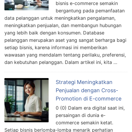
bisnis e-commerce semakin
bergantung pada pemanfaatan
data pelanggan untuk meningkatkan pengalaman,
meningkatkan penjualan, dan membangun hubungan
yang lebih baik dengan konsumen. Database
pelanggan merupakan aset yang sangat berharga bagi
setiap bisnis, karena informasi ini memberikan
wawasan yang mendalam tentang perilaku, preferensi,
dan kebutuhan pelanggan. Dalam artikel ini, kita …
Strategi Meningkatkan
Penjualan dengan Cross-
Promotion di E-commerce
0 (0) Dalam era digital saat ini,
persaingan di dunia e-
commerce semakin ketat.
Setiap bisnis berlomba-lomba menarik perhatian