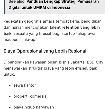
See also
Panduan Lengkap Strategi Pemasaran
Digital untuk UMKM di Indonesia
Kedekatan geografis antara tempat kerja, pendidikan,
dan hunian menciptakan
talent retention yang lebih
baik
, sesuatu yang krusial bagi startup tahap awal
maupun scale-up.
Biaya Operasional yang Lebih Rasional
Dibandingkan kawasan pusat bisnis Jakarta, BSD City
menawarkan struktur biaya yang lebih efisien, baik
untuk:
sewa kantor
properti komersial
biaya hidup karyawan