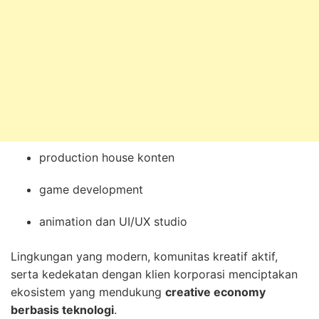
production house konten
game development
animation dan UI/UX studio
Lingkungan yang modern, komunitas kreatif aktif,
serta kedekatan dengan klien korporasi menciptakan
ekosistem yang mendukung
creative economy
berbasis teknologi
.