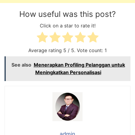
How useful was this post?
Click on a star to rate it!
Average rating
5
/ 5. Vote count:
1
See also
Menerapkan Profiling Pelanggan untuk
Meningkatkan Personalisasi
admin