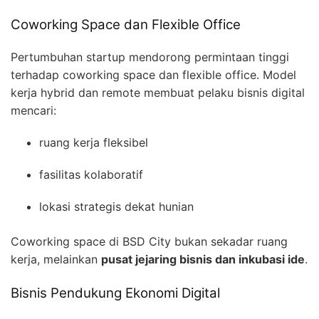
Coworking Space dan Flexible Office
Pertumbuhan startup mendorong permintaan tinggi
terhadap coworking space dan flexible office. Model
kerja hybrid dan remote membuat pelaku bisnis digital
mencari:
ruang kerja fleksibel
fasilitas kolaboratif
lokasi strategis dekat hunian
Coworking space di BSD City bukan sekadar ruang
kerja, melainkan
pusat jejaring bisnis dan inkubasi ide
.
Bisnis Pendukung Ekonomi Digital