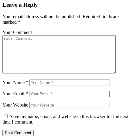
Leave a Reply
Your email address will not be published.
Required fields are
marked
*
Your Comment
Your Name
*
Your Email
*
Your Website
Save my name, email, and website in this browser for the next
time I comment.