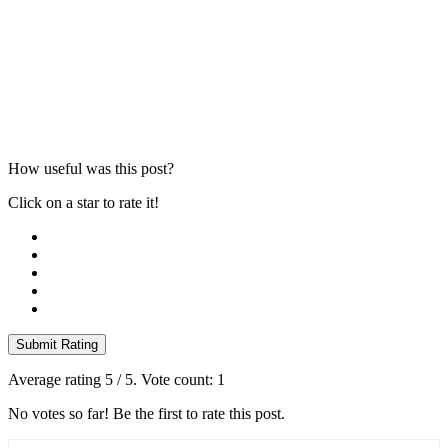
How useful was this post?
Click on a star to rate it!
Submit Rating
Average rating
5
/ 5. Vote count:
1
No votes so far! Be the first to rate this post.