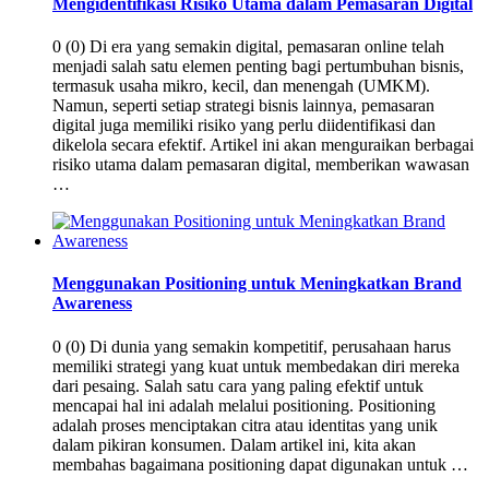
Mengidentifikasi Risiko Utama dalam Pemasaran Digital
0 (0) Di era yang semakin digital, pemasaran online telah
menjadi salah satu elemen penting bagi pertumbuhan bisnis,
termasuk usaha mikro, kecil, dan menengah (UMKM).
Namun, seperti setiap strategi bisnis lainnya, pemasaran
digital juga memiliki risiko yang perlu diidentifikasi dan
dikelola secara efektif. Artikel ini akan menguraikan berbagai
risiko utama dalam pemasaran digital, memberikan wawasan
…
Menggunakan Positioning untuk Meningkatkan Brand
Awareness
0 (0) Di dunia yang semakin kompetitif, perusahaan harus
memiliki strategi yang kuat untuk membedakan diri mereka
dari pesaing. Salah satu cara yang paling efektif untuk
mencapai hal ini adalah melalui positioning. Positioning
adalah proses menciptakan citra atau identitas yang unik
dalam pikiran konsumen. Dalam artikel ini, kita akan
membahas bagaimana positioning dapat digunakan untuk …