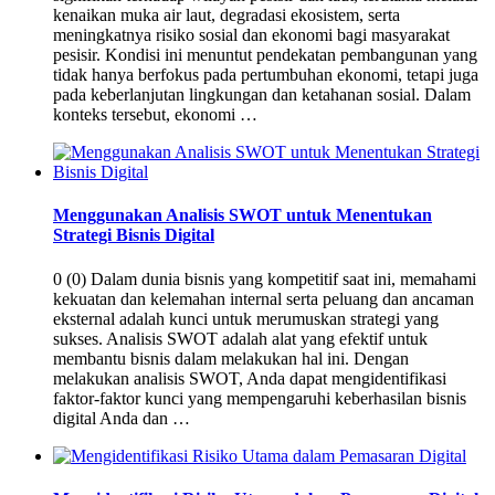
kenaikan muka air laut, degradasi ekosistem, serta
meningkatnya risiko sosial dan ekonomi bagi masyarakat
pesisir. Kondisi ini menuntut pendekatan pembangunan yang
tidak hanya berfokus pada pertumbuhan ekonomi, tetapi juga
pada keberlanjutan lingkungan dan ketahanan sosial. Dalam
konteks tersebut, ekonomi …
Menggunakan Analisis SWOT untuk Menentukan
Strategi Bisnis Digital
0 (0) Dalam dunia bisnis yang kompetitif saat ini, memahami
kekuatan dan kelemahan internal serta peluang dan ancaman
eksternal adalah kunci untuk merumuskan strategi yang
sukses. Analisis SWOT adalah alat yang efektif untuk
membantu bisnis dalam melakukan hal ini. Dengan
melakukan analisis SWOT, Anda dapat mengidentifikasi
faktor-faktor kunci yang mempengaruhi keberhasilan bisnis
digital Anda dan …