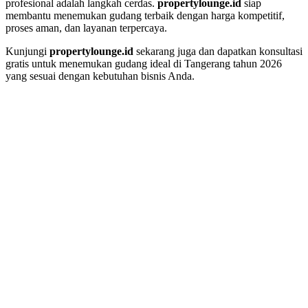
profesional adalah langkah cerdas.
propertylounge.id
siap
membantu menemukan gudang terbaik dengan harga kompetitif,
proses aman, dan layanan terpercaya.
Kunjungi
propertylounge.id
sekarang juga dan dapatkan konsultasi
gratis untuk menemukan gudang ideal di Tangerang tahun 2026
yang sesuai dengan kebutuhan bisnis Anda.