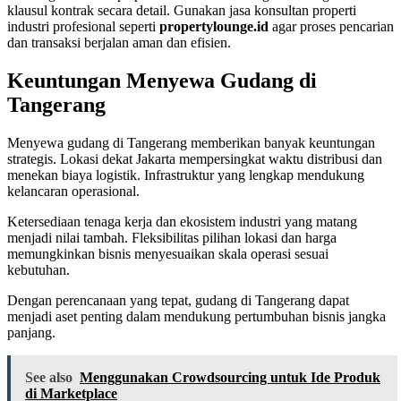
klausul kontrak secara detail. Gunakan jasa konsultan properti
industri profesional seperti
propertylounge.id
agar proses pencarian
dan transaksi berjalan aman dan efisien.
Keuntungan Menyewa Gudang di
Tangerang
Menyewa gudang di Tangerang memberikan banyak keuntungan
strategis. Lokasi dekat Jakarta mempersingkat waktu distribusi dan
menekan biaya logistik. Infrastruktur yang lengkap mendukung
kelancaran operasional.
Ketersediaan tenaga kerja dan ekosistem industri yang matang
menjadi nilai tambah. Fleksibilitas pilihan lokasi dan harga
memungkinkan bisnis menyesuaikan skala operasi sesuai
kebutuhan.
Dengan perencanaan yang tepat, gudang di Tangerang dapat
menjadi aset penting dalam mendukung pertumbuhan bisnis jangka
panjang.
See also
Menggunakan Crowdsourcing untuk Ide Produk
di Marketplace