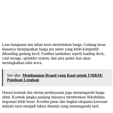
Luas bangunan dan lahan turut menentukan harga. Gudang besar
biasanya mendapatkan harga per meter yang lebih kompetitif
dibanding gudang kecil. Fasilitas tambahan seperti loading dock,
cold storage, sprinkler system, dan area parkir luas akan
meningkatkan nilai sewa.
See also
Membangun Brand yang Kuat untuk UMKM:
Panduan Lengkap
Durasi kontrak dan skema pembayaran juga memengaruhi harga
akhir. Kontrak jangka panjang biasanya memberikan fleksibilitas
negosiasi lebih besar. Kondisi pasar dan tingkat okupansi kawasan
industri turut menjadi faktor dinamis yang memengaruhi tarif.