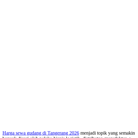
Harga sewa gudang di Tangerang 2026
menjadi topik yang semakin