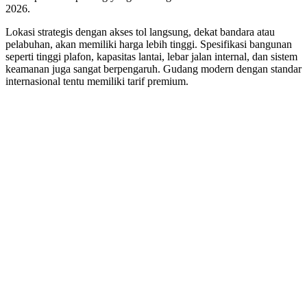
2026.
Lokasi strategis dengan akses tol langsung, dekat bandara atau
pelabuhan, akan memiliki harga lebih tinggi. Spesifikasi bangunan
seperti tinggi plafon, kapasitas lantai, lebar jalan internal, dan sistem
keamanan juga sangat berpengaruh. Gudang modern dengan standar
internasional tentu memiliki tarif premium.