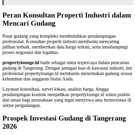
Peran Konsultan Properti Industri dalam
Mencari Gudang
Pasar gudang yang kompleks membutuhkan pendampingan
profesional. Konsultan properti industri membantu menyaring
pilihan terbaik, memberikan data harga terkini, serta mendampingi
proses negosiasi dan legalitas.
propertylounge.id
hadir sebagai mitra terpercaya dalam pencarian
gudang di Tangerang. Dengan jaringan luas di kawasan industri, tim
profesional propertylounge.id membantu menemukan gudang sesuai
kebutuhan dan anggaran bisnis Anda.
Layanan konsultasi, survei lokasi, analisis harga, hingga
pendampingan kontrak menjadikan propertylounge.id solusi praktis
dan aman bagi perusahaan yang ingin menyewa atau berinvestasi di
sektor pergudangan.
Prospek Investasi Gudang di Tangerang
2026