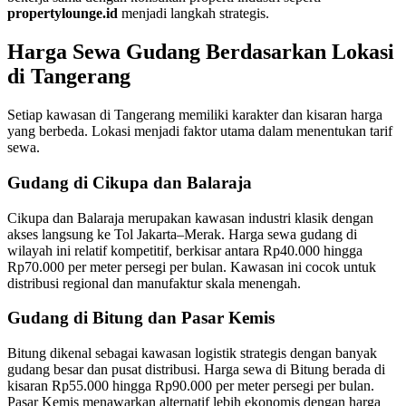
propertylounge.id
menjadi langkah strategis.
Harga Sewa Gudang Berdasarkan Lokasi
di Tangerang
Setiap kawasan di Tangerang memiliki karakter dan kisaran harga
yang berbeda. Lokasi menjadi faktor utama dalam menentukan tarif
sewa.
Gudang di Cikupa dan Balaraja
Cikupa dan Balaraja merupakan kawasan industri klasik dengan
akses langsung ke Tol Jakarta–Merak. Harga sewa gudang di
wilayah ini relatif kompetitif, berkisar antara Rp40.000 hingga
Rp70.000 per meter persegi per bulan. Kawasan ini cocok untuk
distribusi regional dan manufaktur skala menengah.
Gudang di Bitung dan Pasar Kemis
Bitung dikenal sebagai kawasan logistik strategis dengan banyak
gudang besar dan pusat distribusi. Harga sewa di Bitung berada di
kisaran Rp55.000 hingga Rp90.000 per meter persegi per bulan.
Pasar Kemis menawarkan alternatif lebih ekonomis dengan harga