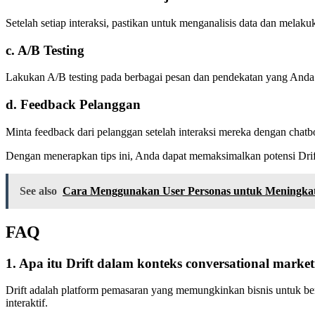
Setelah setiap interaksi, pastikan untuk menganalisis data dan melak
c. A/B Testing
Lakukan A/B testing pada berbagai pesan dan pendekatan yang Anda
d. Feedback Pelanggan
Minta feedback dari pelanggan setelah interaksi mereka dengan cha
Dengan menerapkan tips ini, Anda dapat memaksimalkan potensi Drift
See also
Cara Menggunakan User Personas untuk Meningk
FAQ
1. Apa itu Drift dalam konteks conversational marke
Drift adalah platform pemasaran yang memungkinkan bisnis untuk be
interaktif.