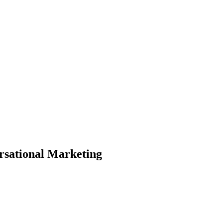
sational Marketing