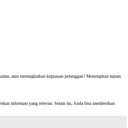
jualan, atau meningkatkan kepuasan pelanggan? Menetapkan tujuan
kan informasi yang relevan. Selain itu, Anda bisa memberikan