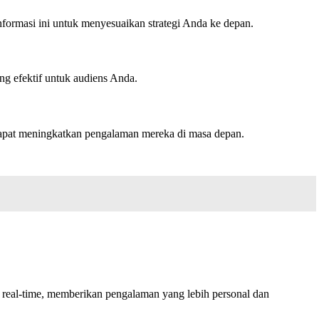
informasi ini untuk menyesuaikan strategi Anda ke depan.
g efektif untuk audiens Anda.
dapat meningkatkan pengalaman mereka di masa depan.
 real-time, memberikan pengalaman yang lebih personal dan