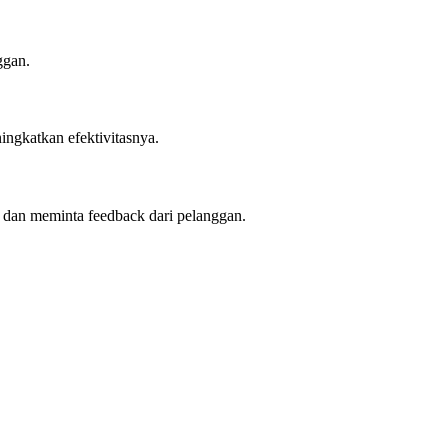
ggan.
ingkatkan efektivitasnya.
, dan meminta feedback dari pelanggan.