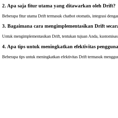
2. Apa saja fitur utama yang ditawarkan oleh Drift?
Beberapa fitur utama Drift termasuk chatbot otomatis, integrasi denga
3. Bagaimana cara mengimplementasikan Drift secara
Untuk mengimplementasikan Drift, tentukan tujuan Anda, kustomisasi c
4. Apa tips untuk meningkatkan efektivitas pengguna
Beberapa tips untuk meningkatkan efektivitas Drift termasuk menggun