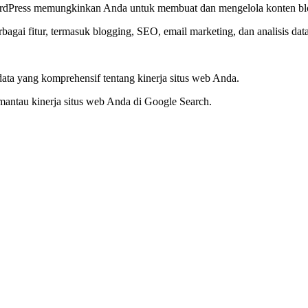
WordPress memungkinkan Anda untuk membuat dan mengelola konten b
gai fitur, termasuk blogging, SEO, email marketing, dan analisis data
data yang komprehensif tentang kinerja situs web Anda.
antau kinerja situs web Anda di Google Search.