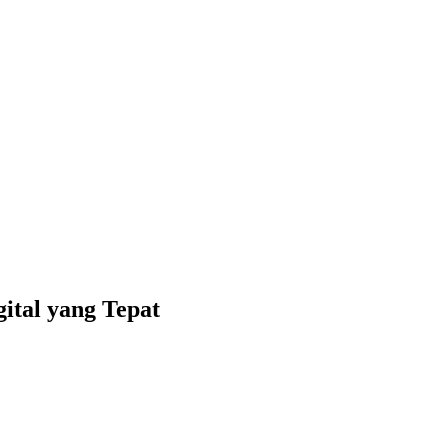
ital yang Tepat