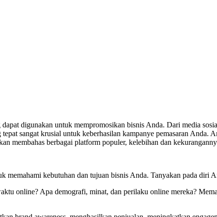
 dapat digunakan untuk mempromosikan bisnis Anda. Dari media sosial 
 tepat sangat krusial untuk keberhasilan kampanye pemasaran Anda. 
kan membahas berbagai platform populer, kelebihan dan kekurangannya, 
tuk memahami kebutuhan dan tujuan bisnis Anda. Tanyakan pada diri A
tu online? Apa demografi, minat, dan perilaku online mereka? Mema
kan brand awareness, menghasilkan penjualan, meningkatkan engage