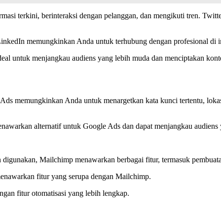
rmasi terkini, berinteraksi dengan pelanggan, dan mengikuti tren. Twi
 LinkedIn memungkinkan Anda untuk terhubung dengan profesional di in
deal untuk menjangkau audiens yang lebih muda dan menciptakan konte
e Ads memungkinkan Anda untuk menargetkan kata kunci tertentu, lokas
menawarkan alternatif untuk Google Ads dan dapat menjangkau audiens
digunakan, Mailchimp menawarkan berbagai fitur, termasuk pembuatan t
menawarkan fitur yang serupa dengan Mailchimp.
gan fitur otomatisasi yang lebih lengkap.