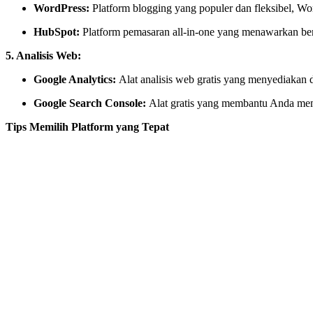
WordPress:
Platform blogging yang populer dan fleksibel, 
HubSpot:
Platform pemasaran all-in-one yang menawarkan berba
5. Analisis Web:
Google Analytics:
Alat analisis web gratis yang menyediakan 
Google Search Console:
Alat gratis yang membantu Anda mem
Tips Memilih Platform yang Tepat