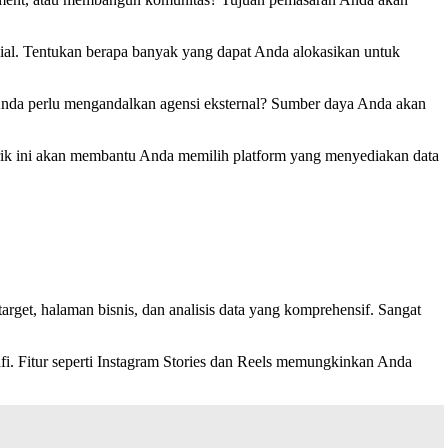
sial. Tentukan berapa banyak yang dapat Anda alokasikan untuk
Anda perlu mengandalkan agensi eksternal? Sumber daya Anda akan
 ini akan membantu Anda memilih platform yang menyediakan data
arget, halaman bisnis, dan analisis data yang komprehensif. Sangat
rafi. Fitur seperti Instagram Stories dan Reels memungkinkan Anda