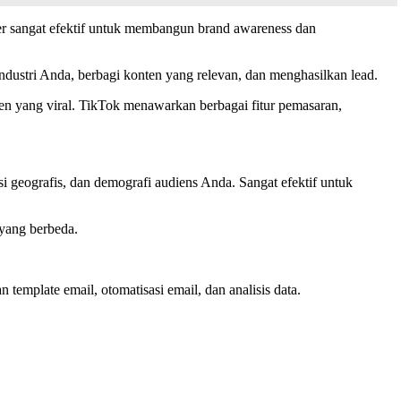
tter sangat efektif untuk membangun brand awareness dan
dustri Anda, berbagi konten yang relevan, dan menghasilkan lead.
n yang viral. TikTok menawarkan berbagai fitur pemasaran,
i geografis, dan demografi audiens Anda. Sangat efektif untuk
 yang berbeda.
emplate email, otomatisasi email, dan analisis data.