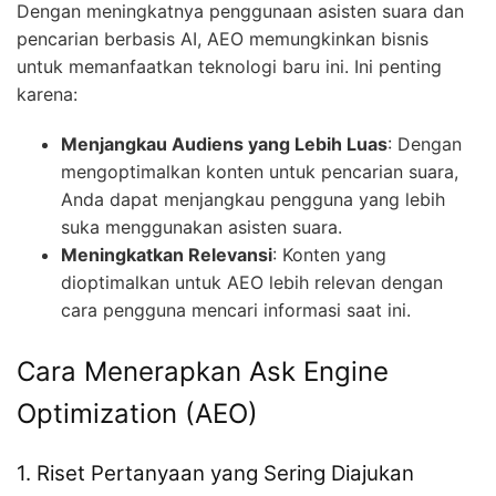
Dengan meningkatnya penggunaan asisten suara dan
pencarian berbasis AI, AEO memungkinkan bisnis
untuk memanfaatkan teknologi baru ini. Ini penting
karena:
Menjangkau Audiens yang Lebih Luas
: Dengan
mengoptimalkan konten untuk pencarian suara,
Anda dapat menjangkau pengguna yang lebih
suka menggunakan asisten suara.
Meningkatkan Relevansi
: Konten yang
dioptimalkan untuk AEO lebih relevan dengan
cara pengguna mencari informasi saat ini.
Cara Menerapkan Ask Engine
Optimization (AEO)
1. Riset Pertanyaan yang Sering Diajukan