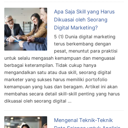
Apa Saja Skill yang Harus
Dikuasai oleh Seorang
Digital Marketing?
5 (1) Dunia digital marketing
terus berkembang dengan
pesat, menuntut para praktisi
untuk selalu mengasah kemampuan dan menguasai
berbagai keterampilan. Tidak cukup hanya
mengandalkan satu atau dua skill, seorang digital
marketer yang sukses harus memiliki portofolio
kemampuan yang luas dan beragam. Artikel ini akan
membahas secara detail skill-skill penting yang harus
dikuasai oleh seorang digital …
Mengenal Teknik-Teknik