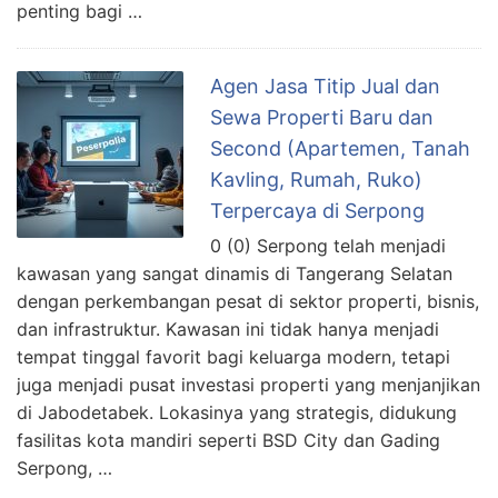
penting bagi …
Agen Jasa Titip Jual dan
Sewa Properti Baru dan
Second (Apartemen, Tanah
Kavling, Rumah, Ruko)
Terpercaya di Serpong
0 (0) Serpong telah menjadi
kawasan yang sangat dinamis di Tangerang Selatan
dengan perkembangan pesat di sektor properti, bisnis,
dan infrastruktur. Kawasan ini tidak hanya menjadi
tempat tinggal favorit bagi keluarga modern, tetapi
juga menjadi pusat investasi properti yang menjanjikan
di Jabodetabek. Lokasinya yang strategis, didukung
fasilitas kota mandiri seperti BSD City dan Gading
Serpong, …