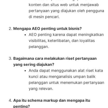
konten dan situs web untuk menjawab
pertanyaan yang diajukan oleh pengguna
di mesin pencari.
Mengapa AEO penting untuk bisnis?
AEO penting karena dapat meningkatkan
visibilitas, keterlibatan, dan loyalitas
pelanggan.
Bagaimana cara melakukan riset pertanyaan
yang sering diajukan?
Anda dapat menggunakan alat riset kata
kunci atau menganalisis umpan balik
pelanggan untuk menemukan pertanyaan
yang relevan.
Apa itu schema markup dan mengapa itu
penting?