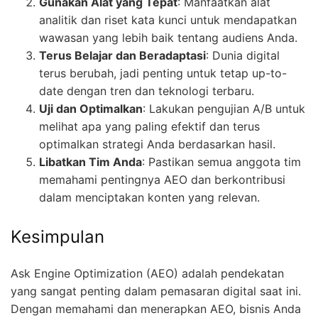
Gunakan Alat yang Tepat
: Manfaatkan alat
analitik dan riset kata kunci untuk mendapatkan
wawasan yang lebih baik tentang audiens Anda.
Terus Belajar dan Beradaptasi
: Dunia digital
terus berubah, jadi penting untuk tetap up-to-
date dengan tren dan teknologi terbaru.
Uji dan Optimalkan
: Lakukan pengujian A/B untuk
melihat apa yang paling efektif dan terus
optimalkan strategi Anda berdasarkan hasil.
Libatkan Tim Anda
: Pastikan semua anggota tim
memahami pentingnya AEO dan berkontribusi
dalam menciptakan konten yang relevan.
Kesimpulan
Ask Engine Optimization (AEO) adalah pendekatan
yang sangat penting dalam pemasaran digital saat ini.
Dengan memahami dan menerapkan AEO, bisnis Anda