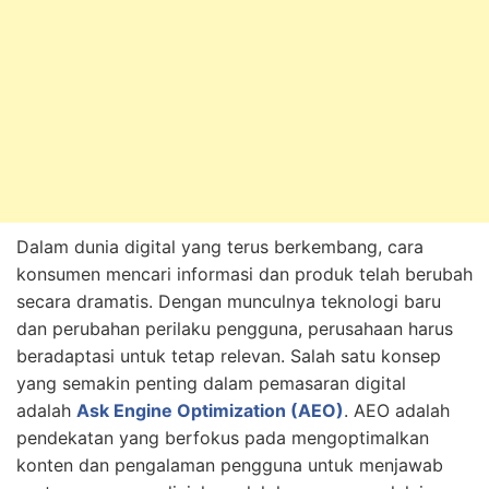
Dalam dunia digital yang terus berkembang, cara
konsumen mencari informasi dan produk telah berubah
secara dramatis. Dengan munculnya teknologi baru
dan perubahan perilaku pengguna, perusahaan harus
beradaptasi untuk tetap relevan. Salah satu konsep
yang semakin penting dalam pemasaran digital
adalah
Ask Engine Optimization (AEO)
. AEO adalah
pendekatan yang berfokus pada mengoptimalkan
konten dan pengalaman pengguna untuk menjawab