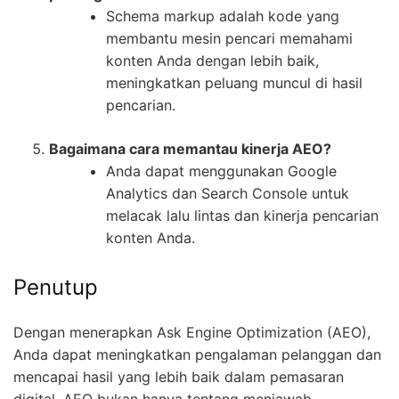
Schema markup adalah kode yang
membantu mesin pencari memahami
konten Anda dengan lebih baik,
meningkatkan peluang muncul di hasil
pencarian.
Bagaimana cara memantau kinerja AEO?
Anda dapat menggunakan Google
Analytics dan Search Console untuk
melacak lalu lintas dan kinerja pencarian
konten Anda.
Penutup
Dengan menerapkan Ask Engine Optimization (AEO),
Anda dapat meningkatkan pengalaman pelanggan dan
mencapai hasil yang lebih baik dalam pemasaran