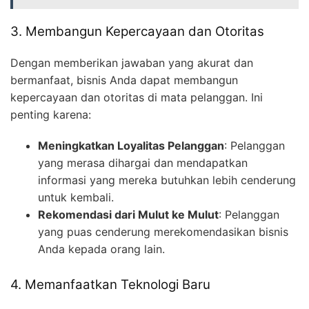
3. Membangun Kepercayaan dan Otoritas
Dengan memberikan jawaban yang akurat dan
bermanfaat, bisnis Anda dapat membangun
kepercayaan dan otoritas di mata pelanggan. Ini
penting karena:
Meningkatkan Loyalitas Pelanggan
: Pelanggan
yang merasa dihargai dan mendapatkan
informasi yang mereka butuhkan lebih cenderung
untuk kembali.
Rekomendasi dari Mulut ke Mulut
: Pelanggan
yang puas cenderung merekomendasikan bisnis
Anda kepada orang lain.
4. Memanfaatkan Teknologi Baru