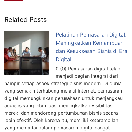
Related Posts
Pelatihan Pemasaran Digital:
Meningkatkan Kemampuan
dan Kesuksesan Bisnis di Era
Digital
0 (0) Pemasaran digital telah
menjadi bagian integral dari
hampir setiap aspek strategi bisnis modern. Di dunia
yang semakin terhubung melalui internet, pemasaran
digital memungkinkan perusahaan untuk menjangkau
audiens yang lebih luas, meningkatkan visibilitas
merek, dan mendorong pertumbuhan bisnis secara
lebih efektif. Oleh karena itu, memiliki keterampilan
yang memadai dalam pemasaran digital sangat