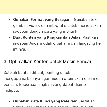
Gunakan Format yang Beragam
: Gunakan teks,
gambar, video, dan infografis untuk menjelaskan
jawaban dengan cara yang menarik.
Buat Konten yang Ringkas dan Jelas
: Pastikan
jawaban Anda mudah dipahami dan langsung ke
intinya.
3. Optimalkan Konten untuk Mesin Pencari
Setelah konten dibuat, penting untuk
mengoptimalkannya agar mudah ditemukan oleh mesin
pencari. Beberapa langkah yang dapat diambil
meliputi:
Gunakan Kata Kunci yang Relevan
: Sertakan
kata kunci yang relevan dalam judul, subjudul,