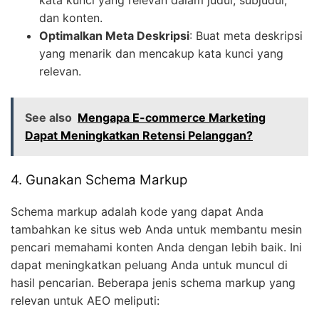
dan konten.
Optimalkan Meta Deskripsi
: Buat meta deskripsi
yang menarik dan mencakup kata kunci yang
relevan.
See also
Mengapa E-commerce Marketing
Dapat Meningkatkan Retensi Pelanggan?
4. Gunakan Schema Markup
Schema markup adalah kode yang dapat Anda
tambahkan ke situs web Anda untuk membantu mesin
pencari memahami konten Anda dengan lebih baik. Ini
dapat meningkatkan peluang Anda untuk muncul di
hasil pencarian. Beberapa jenis schema markup yang
relevan untuk AEO meliputi: