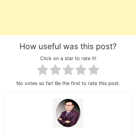
How useful was this post?
Click on a star to rate it!
No votes so far! Be the first to rate this post.