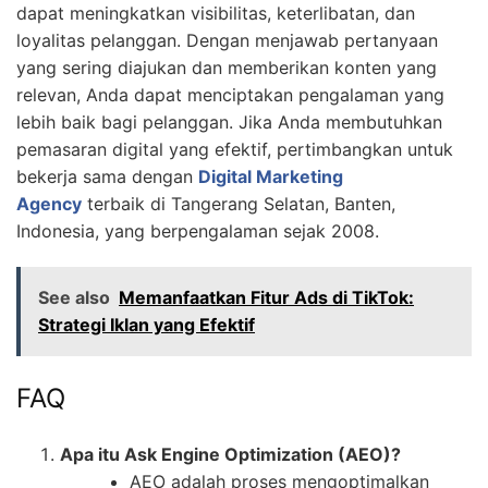
dapat meningkatkan visibilitas, keterlibatan, dan
loyalitas pelanggan. Dengan menjawab pertanyaan
yang sering diajukan dan memberikan konten yang
relevan, Anda dapat menciptakan pengalaman yang
lebih baik bagi pelanggan. Jika Anda membutuhkan
pemasaran digital yang efektif, pertimbangkan untuk
bekerja sama dengan
Digital Marketing
Agency
terbaik di Tangerang Selatan, Banten,
Indonesia, yang berpengalaman sejak 2008.
See also
Memanfaatkan Fitur Ads di TikTok:
Strategi Iklan yang Efektif
FAQ
Apa itu Ask Engine Optimization (AEO)?
AEO adalah proses mengoptimalkan