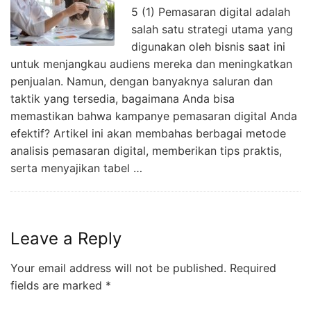
5 (1) Pemasaran digital adalah
salah satu strategi utama yang
digunakan oleh bisnis saat ini
untuk menjangkau audiens mereka dan meningkatkan
penjualan. Namun, dengan banyaknya saluran dan
taktik yang tersedia, bagaimana Anda bisa
memastikan bahwa kampanye pemasaran digital Anda
efektif? Artikel ini akan membahas berbagai metode
analisis pemasaran digital, memberikan tips praktis,
serta menyajikan tabel …
Leave a Reply
Your email address will not be published.
Required
fields are marked
*