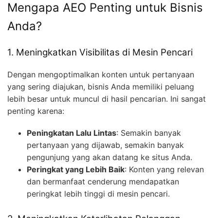
Mengapa AEO Penting untuk Bisnis
Anda?
1. Meningkatkan Visibilitas di Mesin Pencari
Dengan mengoptimalkan konten untuk pertanyaan
yang sering diajukan, bisnis Anda memiliki peluang
lebih besar untuk muncul di hasil pencarian. Ini sangat
penting karena:
Peningkatan Lalu Lintas
: Semakin banyak
pertanyaan yang dijawab, semakin banyak
pengunjung yang akan datang ke situs Anda.
Peringkat yang Lebih Baik
: Konten yang relevan
dan bermanfaat cenderung mendapatkan
peringkat lebih tinggi di mesin pencari.