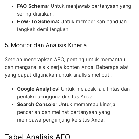
FAQ Schema
: Untuk menjawab pertanyaan yang
sering diajukan.
How-To Schema
: Untuk memberikan panduan
langkah demi langkah.
5. Monitor dan Analisis Kinerja
Setelah menerapkan AEO, penting untuk memantau
dan menganalisis kinerja konten Anda. Beberapa alat
yang dapat digunakan untuk analisis meliputi:
Google Analytics
: Untuk melacak lalu lintas dan
perilaku pengguna di situs Anda.
Search Console
: Untuk memantau kinerja
pencarian dan melihat pertanyaan yang
membawa pengunjung ke situs Anda.
Tabel Analisis AEO