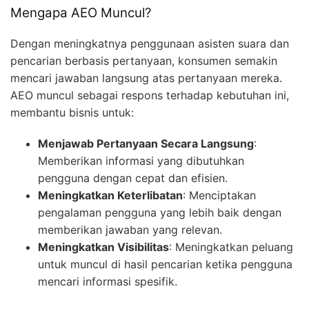
Mengapa AEO Muncul?
Dengan meningkatnya penggunaan asisten suara dan
pencarian berbasis pertanyaan, konsumen semakin
mencari jawaban langsung atas pertanyaan mereka.
AEO muncul sebagai respons terhadap kebutuhan ini,
membantu bisnis untuk:
Menjawab Pertanyaan Secara Langsung
:
Memberikan informasi yang dibutuhkan
pengguna dengan cepat dan efisien.
Meningkatkan Keterlibatan
: Menciptakan
pengalaman pengguna yang lebih baik dengan
memberikan jawaban yang relevan.
Meningkatkan Visibilitas
: Meningkatkan peluang
untuk muncul di hasil pencarian ketika pengguna
mencari informasi spesifik.