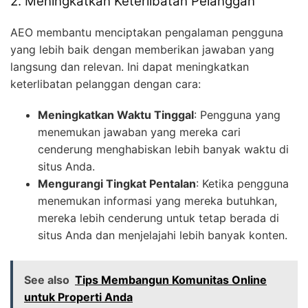
2. Meningkatkan Keterlibatan Pelanggan
AEO membantu menciptakan pengalaman pengguna
yang lebih baik dengan memberikan jawaban yang
langsung dan relevan. Ini dapat meningkatkan
keterlibatan pelanggan dengan cara:
Meningkatkan Waktu Tinggal
: Pengguna yang
menemukan jawaban yang mereka cari
cenderung menghabiskan lebih banyak waktu di
situs Anda.
Mengurangi Tingkat Pentalan
: Ketika pengguna
menemukan informasi yang mereka butuhkan,
mereka lebih cenderung untuk tetap berada di
situs Anda dan menjelajahi lebih banyak konten.
See also
Tips Membangun Komunitas Online
untuk Properti Anda