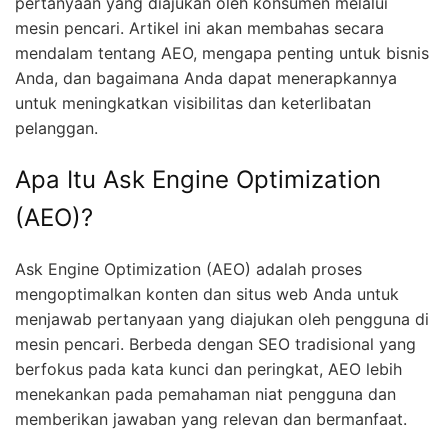
pertanyaan yang diajukan oleh konsumen melalui
mesin pencari. Artikel ini akan membahas secara
mendalam tentang AEO, mengapa penting untuk bisnis
Anda, dan bagaimana Anda dapat menerapkannya
untuk meningkatkan visibilitas dan keterlibatan
pelanggan.
Apa Itu Ask Engine Optimization
(AEO)?
Ask Engine Optimization (AEO) adalah proses
mengoptimalkan konten dan situs web Anda untuk
menjawab pertanyaan yang diajukan oleh pengguna di
mesin pencari. Berbeda dengan SEO tradisional yang
berfokus pada kata kunci dan peringkat, AEO lebih
menekankan pada pemahaman niat pengguna dan
memberikan jawaban yang relevan dan bermanfaat.