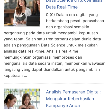
Data Science untuk Analisis
Data Real-Time
0 (0) Dalam era digital yang
berkembang pesat, perusahaan
dan organisasi semakin
bergantung pada data untuk mengambil keputusan
yang tepat. Salah satu tren terbaru dalam dunia data
adalah penggunaan Data Science untuk melakukan
analisis data real-time. Analisis real-time
memungkinkan organisasi memproses dan
menganalisis data secara instan, memberikan wawasan
langsung yang dapat diandalkan untuk pengambilan
keputusan …
Analisis Pemasaran Digital:
Mengukur Keberhasilan
Kampanye Anda