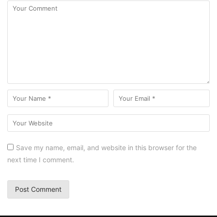
Save my name, email, and website in this browser for the
next time I comment.