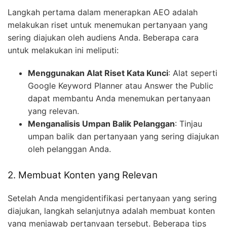
Langkah pertama dalam menerapkan AEO adalah
melakukan riset untuk menemukan pertanyaan yang
sering diajukan oleh audiens Anda. Beberapa cara
untuk melakukan ini meliputi:
Menggunakan Alat Riset Kata Kunci
: Alat seperti
Google Keyword Planner atau Answer the Public
dapat membantu Anda menemukan pertanyaan
yang relevan.
Menganalisis Umpan Balik Pelanggan
: Tinjau
umpan balik dan pertanyaan yang sering diajukan
oleh pelanggan Anda.
2. Membuat Konten yang Relevan
Setelah Anda mengidentifikasi pertanyaan yang sering
diajukan, langkah selanjutnya adalah membuat konten
yang menjawab pertanyaan tersebut. Beberapa tips