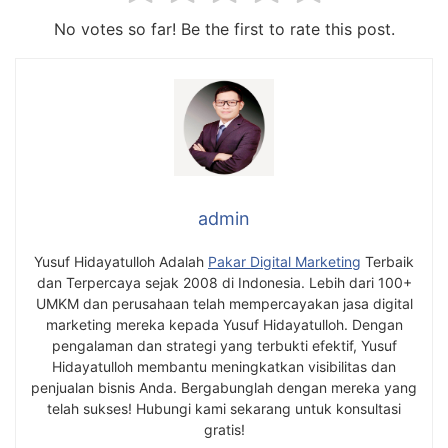
No votes so far! Be the first to rate this post.
admin
Yusuf Hidayatulloh Adalah
Pakar Digital Marketing
Terbaik
dan Terpercaya sejak 2008 di Indonesia. Lebih dari 100+
UMKM dan perusahaan telah mempercayakan jasa digital
marketing mereka kepada Yusuf Hidayatulloh. Dengan
pengalaman dan strategi yang terbukti efektif, Yusuf
Hidayatulloh membantu meningkatkan visibilitas dan
penjualan bisnis Anda. Bergabunglah dengan mereka yang
telah sukses! Hubungi kami sekarang untuk konsultasi
gratis!