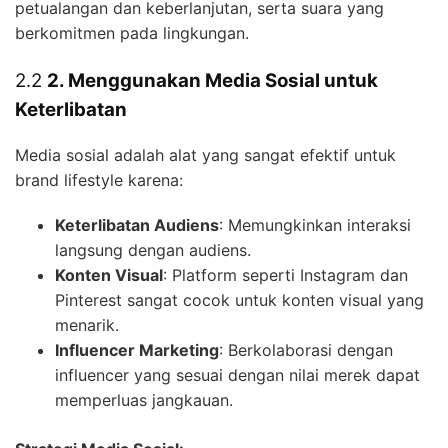
petualangan dan keberlanjutan, serta suara yang
berkomitmen pada lingkungan.
2.2
2. Menggunakan Media Sosial untuk
Keterlibatan
Media sosial adalah alat yang sangat efektif untuk
brand lifestyle karena:
Keterlibatan Audiens
: Memungkinkan interaksi
langsung dengan audiens.
Konten Visual
: Platform seperti Instagram dan
Pinterest sangat cocok untuk konten visual yang
menarik.
Influencer Marketing
: Berkolaborasi dengan
influencer yang sesuai dengan nilai merek dapat
memperluas jangkauan.