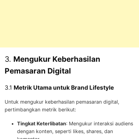
3.
Mengukur Keberhasilan
Pemasaran Digital
3.1
Metrik Utama untuk Brand Lifestyle
Untuk mengukur keberhasilan pemasaran digital,
pertimbangkan metrik berikut:
Tingkat Keterlibatan
: Mengukur interaksi audiens
dengan konten, seperti likes, shares, dan