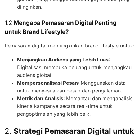
diinginkan.
1.2
Mengapa Pemasaran Digital Penting
untuk Brand Lifestyle?
Pemasaran digital memungkinkan brand lifestyle untuk:
Menjangkau Audiens yang Lebih Luas
:
Digitalisasi membuka peluang untuk menjangkau
audiens global.
Mempersonalisasi Pesan
: Menggunakan data
untuk menyesuaikan pesan dan pengalaman.
Metrik dan Analisis
: Memantau dan menganalisis
kinerja kampanye secara real-time untuk
pengoptimalan yang lebih baik.
2.
Strategi Pemasaran Digital untuk