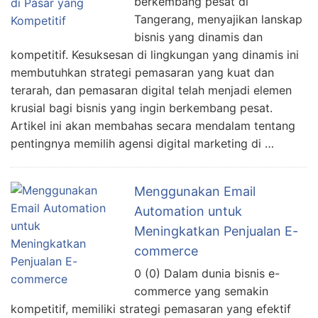
berkembang pesat di
Tangerang, menyajikan lanskap
bisnis yang dinamis dan
kompetitif. Kesuksesan di lingkungan yang dinamis ini
membutuhkan strategi pemasaran yang kuat dan
terarah, dan pemasaran digital telah menjadi elemen
krusial bagi bisnis yang ingin berkembang pesat.
Artikel ini akan membahas secara mendalam tentang
pentingnya memilih agensi digital marketing di …
Menggunakan Email
Automation untuk
Meningkatkan Penjualan E-
commerce
0 (0) Dalam dunia bisnis e-
commerce yang semakin
kompetitif, memiliki strategi pemasaran yang efektif