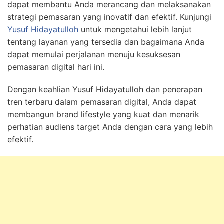
dapat membantu Anda merancang dan melaksanakan
strategi pemasaran yang inovatif dan efektif. Kunjungi
Yusuf Hidayatulloh
untuk mengetahui lebih lanjut
tentang layanan yang tersedia dan bagaimana Anda
dapat memulai perjalanan menuju kesuksesan
pemasaran digital hari ini.
Dengan keahlian Yusuf Hidayatulloh dan penerapan
tren terbaru dalam pemasaran digital, Anda dapat
membangun brand lifestyle yang kuat dan menarik
perhatian audiens target Anda dengan cara yang lebih
efektif.