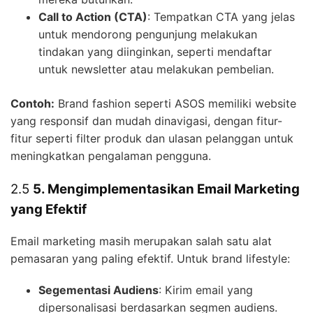
Call to Action (CTA)
: Tempatkan CTA yang jelas
untuk mendorong pengunjung melakukan
tindakan yang diinginkan, seperti mendaftar
untuk newsletter atau melakukan pembelian.
Contoh:
Brand fashion seperti ASOS memiliki website
yang responsif dan mudah dinavigasi, dengan fitur-
fitur seperti filter produk dan ulasan pelanggan untuk
meningkatkan pengalaman pengguna.
2.5
5. Mengimplementasikan Email Marketing
yang Efektif
Email marketing masih merupakan salah satu alat
pemasaran yang paling efektif. Untuk brand lifestyle:
Segementasi Audiens
: Kirim email yang
dipersonalisasi berdasarkan segmen audiens.