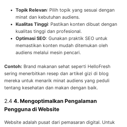
Topik Relevan
: Pilih topik yang sesuai dengan
minat dan kebutuhan audiens.
Kualitas Tinggi
: Pastikan konten dibuat dengan
kualitas tinggi dan profesional.
Optimasi SEO
: Gunakan praktik SEO untuk
memastikan konten mudah ditemukan oleh
audiens melalui mesin pencari.
Contoh:
Brand makanan sehat seperti HelloFresh
sering menerbitkan resep dan artikel gizi di blog
mereka untuk menarik minat audiens yang peduli
tentang kesehatan dan makan dengan baik.
2.4
4. Mengoptimalkan Pengalaman
Pengguna di Website
Website adalah pusat dari pemasaran digital. Untuk