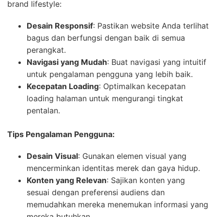
brand lifestyle:
Desain Responsif
: Pastikan website Anda terlihat
bagus dan berfungsi dengan baik di semua
perangkat.
Navigasi yang Mudah
: Buat navigasi yang intuitif
untuk pengalaman pengguna yang lebih baik.
Kecepatan Loading
: Optimalkan kecepatan
loading halaman untuk mengurangi tingkat
pentalan.
Tips Pengalaman Pengguna:
Desain Visual
: Gunakan elemen visual yang
mencerminkan identitas merek dan gaya hidup.
Konten yang Relevan
: Sajikan konten yang
sesuai dengan preferensi audiens dan
memudahkan mereka menemukan informasi yang
mereka butuhkan.