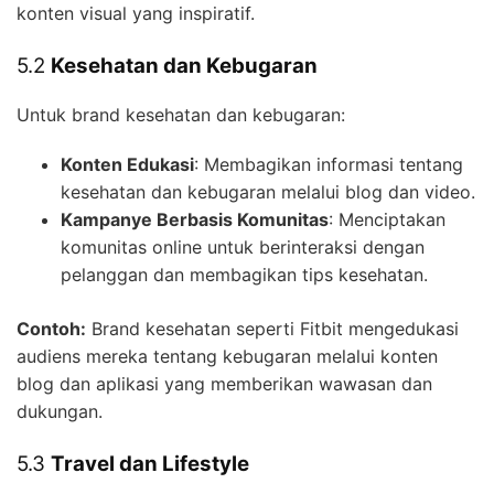
konten visual yang inspiratif.
5.2
Kesehatan dan Kebugaran
Untuk brand kesehatan dan kebugaran:
Konten Edukasi
: Membagikan informasi tentang
kesehatan dan kebugaran melalui blog dan video.
Kampanye Berbasis Komunitas
: Menciptakan
komunitas online untuk berinteraksi dengan
pelanggan dan membagikan tips kesehatan.
Contoh:
Brand kesehatan seperti Fitbit mengedukasi
audiens mereka tentang kebugaran melalui konten
blog dan aplikasi yang memberikan wawasan dan
dukungan.
5.3
Travel dan Lifestyle