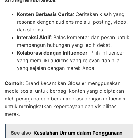
Strategi Media Sosial:
Konten Berbasis Cerita
: Ceritakan kisah yang
resonan dengan audiens melalui posting, video,
dan stories.
Interaksi Aktif
: Balas komentar dan pesan untuk
membangun hubungan yang lebih dekat.
Kolaborasi dengan Influencer
: Pilih influencer
yang memiliki audiens yang relevan dan nilai
yang sejalan dengan merek Anda.
Contoh:
Brand kecantikan Glossier menggunakan
media sosial untuk berbagi konten yang diciptakan
oleh pengguna dan berkolaborasi dengan influencer
untuk meningkatkan kepercayaan dan visibilitas
merek.
See also
Kesalahan Umum dalam Penggunaan