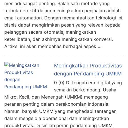
menjadi sangat penting. Salah satu metode yang
terbukti efektif dalam meningkatkan penjualan adalah
email automation. Dengan memanfaatkan teknologi ini,
bisnis dapat mengirimkan pesan yang relevan kepada
pelanggan secara otomatis, meningkatkan
keterlibatan, dan akhirnya meningkatkan konversi.
Artikel ini akan membahas berbagai aspek …
Meningkatkan Produktivitas
dengan Pendamping UMKM
0 (0) Di tengah era digital yang
semakin berkembang, Usaha
Mikro, Kecil, dan Menengah (UMKM) memegang
peranan penting dalam perekonomian Indonesia.
Namun, banyak UMKM yang menghadapi tantangan
dalam mengelola operasional dan meningkatkan
produktivitas. Di sinilah peran pendamping UMKM