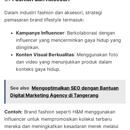
Dalam industri fashion dan aksesori, strategi
pemasaran brand lifestyle termasuk:
Kampanye Influencer
: Berkolaborasi dengan
influencer yang mencerminkan gaya hidup yang
diinginkan.
Konten Visual Berkualitas
: Menggunakan foto
dan video yang menunjukkan produk dalam
konteks gaya hidup.
See also
Mengoptimalkan SEO dengan Bantuan
Digital Marketing Agency di Tangerang
Contoh:
Brand fashion seperti H&M menggunakan
influencer untuk mempromosikan koleksi terbaru
mereka dan meningkatkan kesadaran merek melalui