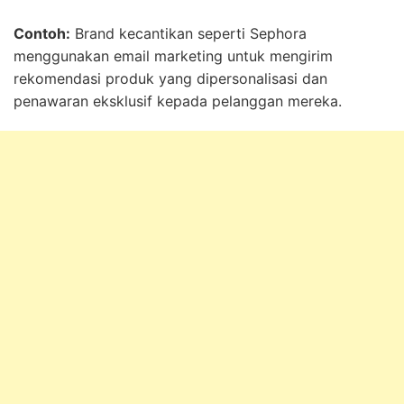
Contoh:
Brand kecantikan seperti Sephora
menggunakan email marketing untuk mengirim
rekomendasi produk yang dipersonalisasi dan
penawaran eksklusif kepada pelanggan mereka.