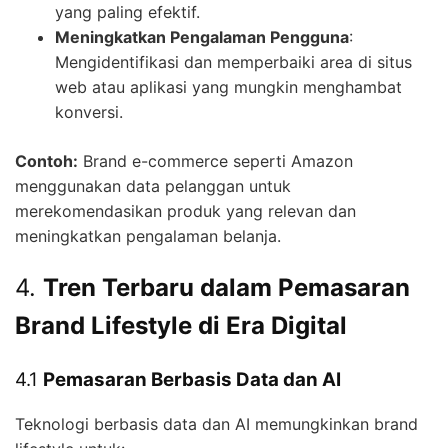
yang paling efektif.
Meningkatkan Pengalaman Pengguna
:
Mengidentifikasi dan memperbaiki area di situs
web atau aplikasi yang mungkin menghambat
konversi.
Contoh:
Brand e-commerce seperti Amazon
menggunakan data pelanggan untuk
merekomendasikan produk yang relevan dan
meningkatkan pengalaman belanja.
4.
Tren Terbaru dalam Pemasaran
Brand Lifestyle di Era Digital
4.1
Pemasaran Berbasis Data dan AI
Teknologi berbasis data dan AI memungkinkan brand