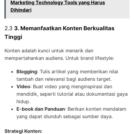
Marketing Technology Tools yang Harus
Dihindari
2.3
3. Memanfaatkan Konten Berkualitas
Tinggi
Konten adalah kunci untuk menarik dan
mempertahankan audiens. Untuk brand lifestyle:
Blogging
: Tulis artikel yang memberikan nilai
tambah dan relevansi bagi audiens target.
Video
: Buat video yang menginspirasi dan
mendidik, seperti tutorial atau dokumentasi gaya
hidup.
E-book dan Panduan
: Berikan konten mendalam
yang dapat diunduh sebagai sumber daya.
Strategi Konten: