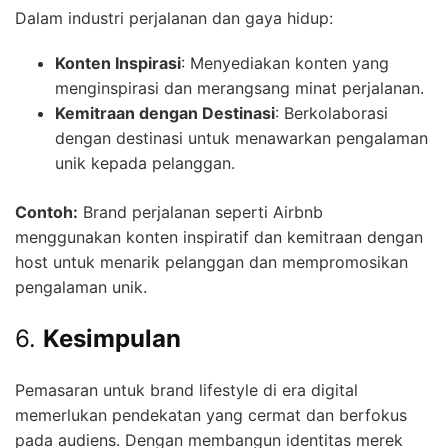
Dalam industri perjalanan dan gaya hidup:
Konten Inspirasi
: Menyediakan konten yang
menginspirasi dan merangsang minat perjalanan.
Kemitraan dengan Destinasi
: Berkolaborasi
dengan destinasi untuk menawarkan pengalaman
unik kepada pelanggan.
Contoh:
Brand perjalanan seperti Airbnb
menggunakan konten inspiratif dan kemitraan dengan
host untuk menarik pelanggan dan mempromosikan
pengalaman unik.
6.
Kesimpulan
Pemasaran untuk brand lifestyle di era digital
memerlukan pendekatan yang cermat dan berfokus
pada audiens. Dengan membangun identitas merek