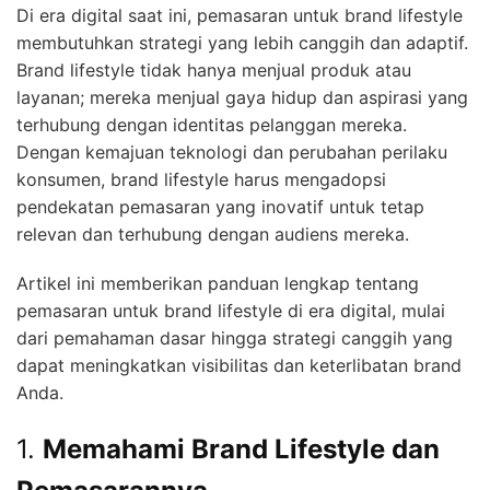
Di era digital saat ini, pemasaran untuk brand lifestyle
membutuhkan strategi yang lebih canggih dan adaptif.
Brand lifestyle tidak hanya menjual produk atau
layanan; mereka menjual gaya hidup dan aspirasi yang
terhubung dengan identitas pelanggan mereka.
Dengan kemajuan teknologi dan perubahan perilaku
konsumen, brand lifestyle harus mengadopsi
pendekatan pemasaran yang inovatif untuk tetap
relevan dan terhubung dengan audiens mereka.
Artikel ini memberikan panduan lengkap tentang
pemasaran untuk brand lifestyle di era digital, mulai
dari pemahaman dasar hingga strategi canggih yang
dapat meningkatkan visibilitas dan keterlibatan brand
Anda.
1.
Memahami Brand Lifestyle dan