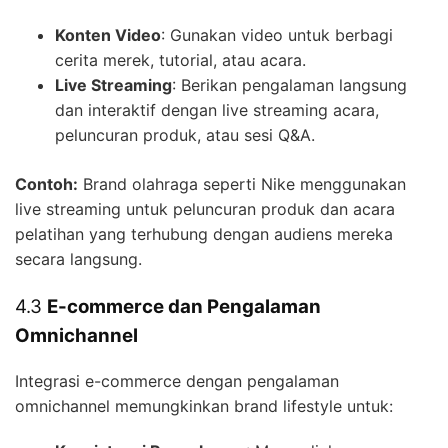
Konten Video
: Gunakan video untuk berbagi
cerita merek, tutorial, atau acara.
Live Streaming
: Berikan pengalaman langsung
dan interaktif dengan live streaming acara,
peluncuran produk, atau sesi Q&A.
Contoh:
Brand olahraga seperti Nike menggunakan
live streaming untuk peluncuran produk dan acara
pelatihan yang terhubung dengan audiens mereka
secara langsung.
4.3
E-commerce dan Pengalaman
Omnichannel
Integrasi e-commerce dengan pengalaman
omnichannel memungkinkan brand lifestyle untuk: