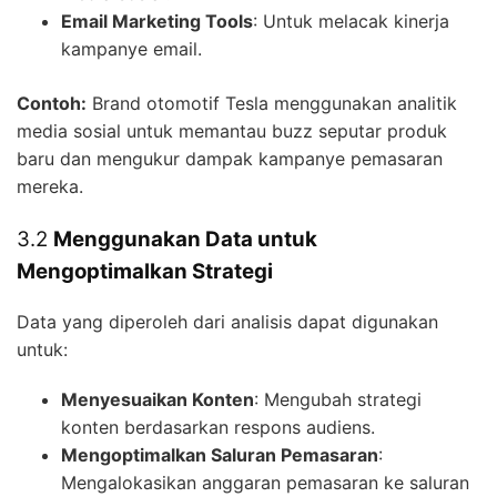
Email Marketing Tools
: Untuk melacak kinerja
kampanye email.
Contoh:
Brand otomotif Tesla menggunakan analitik
media sosial untuk memantau buzz seputar produk
baru dan mengukur dampak kampanye pemasaran
mereka.
3.2
Menggunakan Data untuk
Mengoptimalkan Strategi
Data yang diperoleh dari analisis dapat digunakan
untuk:
Menyesuaikan Konten
: Mengubah strategi
konten berdasarkan respons audiens.
Mengoptimalkan Saluran Pemasaran
:
Mengalokasikan anggaran pemasaran ke saluran