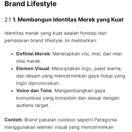
Brand Lifestyle
2.1
1. Membangun Identitas Merek yang Kuat
Identitas merek yang kuat adalah fondasi dari
pemasaran brand lifestyle. Ini melibatkan:
Definisi Merek
: Menetapkan visi, misi, dan nilai-
nilai merek.
Elemen Visual
: Menciptakan logo, palet warna,
dan desain yang mencerminkan gaya hidup yang
ingin dipromosikan.
Voice dan Tone
: Mengembangkan gaya
komunikasi yang konsisten dan sesuai dengan
audiens target.
Contoh:
Brand pakaian outdoor seperti Patagonia
menggunakan elemen visual yang mencerminkan