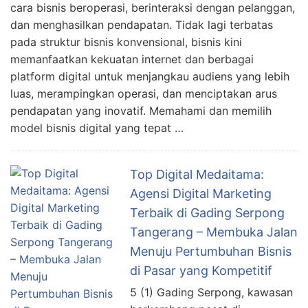
cara bisnis beroperasi, berinteraksi dengan pelanggan,
dan menghasilkan pendapatan. Tidak lagi terbatas
pada struktur bisnis konvensional, bisnis kini
memanfaatkan kekuatan internet dan berbagai
platform digital untuk menjangkau audiens yang lebih
luas, merampingkan operasi, dan menciptakan arus
pendapatan yang inovatif. Memahami dan memilih
model bisnis digital yang tepat …
Top Digital Medaitama:
Agensi Digital Marketing
Terbaik di Gading Serpong
Tangerang – Membuka Jalan
Menuju Pertumbuhan Bisnis
di Pasar yang Kompetitif
5 (1) Gading Serpong, kawasan