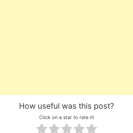
How useful was this post?
Click on a star to rate it!