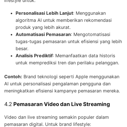
lifestyle untuk:
Personalisasi Lebih Lanjut
: Menggunakan
algoritma AI untuk memberikan rekomendasi
produk yang lebih akurat.
Automatisasi Pemasaran
: Mengotomatisasi
tugas-tugas pemasaran untuk efisiensi yang lebih
besar.
Analisis Prediktif
: Memanfaatkan data historis
untuk memprediksi tren dan perilaku pelanggan.
Contoh:
Brand teknologi seperti Apple menggunakan
AI untuk personalisasi pengalaman pengguna dan
meningkatkan efisiensi kampanye pemasaran mereka.
4.2
Pemasaran Video dan Live Streaming
Video dan live streaming semakin populer dalam
pemasaran digital. Untuk brand lifestyle: