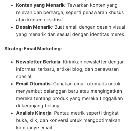
Konten yang Menarik
: Tawarkan konten yang
relevan dan berharga, seperti penawaran khusus
atau konten eksklusif.
Desain Menarik
: Buat email dengan desain visual
yang menarik dan sesuai dengan identitas merek.
Strategi Email Marketing:
Newsletter Berkala
: Kirimkan newsletter dengan
informasi terbaru, artikel blog, dan penawaran
spesial.
Email Otomatis
: Gunakan email otomatis untuk
menyambut pelanggan baru atau mengingatkan
mereka tentang produk yang mereka tinggalkan
di keranjang belanja.
Analisis Kinerja
: Pantau metrik seperti tingkat
buka, klik, dan konversi untuk mengoptimalkan
kampanye email.