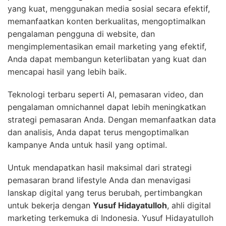
yang kuat, menggunakan media sosial secara efektif,
memanfaatkan konten berkualitas, mengoptimalkan
pengalaman pengguna di website, dan
mengimplementasikan email marketing yang efektif,
Anda dapat membangun keterlibatan yang kuat dan
mencapai hasil yang lebih baik.
Teknologi terbaru seperti AI, pemasaran video, dan
pengalaman omnichannel dapat lebih meningkatkan
strategi pemasaran Anda. Dengan memanfaatkan data
dan analisis, Anda dapat terus mengoptimalkan
kampanye Anda untuk hasil yang optimal.
Untuk mendapatkan hasil maksimal dari strategi
pemasaran brand lifestyle Anda dan menavigasi
lanskap digital yang terus berubah, pertimbangkan
untuk bekerja dengan
Yusuf Hidayatulloh
, ahli digital
marketing terkemuka di Indonesia. Yusuf Hidayatulloh