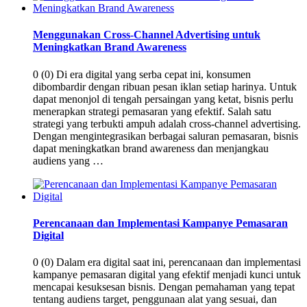
Menggunakan Cross-Channel Advertising untuk
Meningkatkan Brand Awareness
0 (0) Di era digital yang serba cepat ini, konsumen
dibombardir dengan ribuan pesan iklan setiap harinya. Untuk
dapat menonjol di tengah persaingan yang ketat, bisnis perlu
menerapkan strategi pemasaran yang efektif. Salah satu
strategi yang terbukti ampuh adalah cross-channel advertising.
Dengan mengintegrasikan berbagai saluran pemasaran, bisnis
dapat meningkatkan brand awareness dan menjangkau
audiens yang …
Perencanaan dan Implementasi Kampanye Pemasaran
Digital
0 (0) Dalam era digital saat ini, perencanaan dan implementasi
kampanye pemasaran digital yang efektif menjadi kunci untuk
mencapai kesuksesan bisnis. Dengan pemahaman yang tepat
tentang audiens target, penggunaan alat yang sesuai, dan