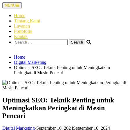
Skip
MENU
to
content
Home
Tentang Kami
Layanan
Portofolio
Kontak
Search
for:
Home
Digital Marketing
Optimasi SEO: Teknik Penting untuk Meningkatkan
Peringkat di Mesin Pencari
Optimasi SEO: Teknik Penting untuk
Meningkatkan Peringkat di Mesin
Pencari
Digital Marketing
·
September 10, 2024
September 10, 2024