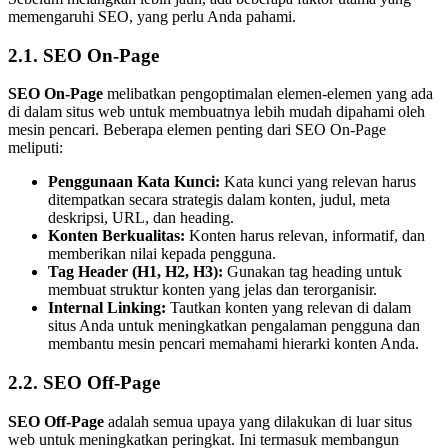
memengaruhi SEO, yang perlu Anda pahami.
2.1. SEO On-Page
SEO On-Page
melibatkan pengoptimalan elemen-elemen yang ada
di dalam situs web untuk membuatnya lebih mudah dipahami oleh
mesin pencari. Beberapa elemen penting dari SEO On-Page
meliputi:
Penggunaan Kata Kunci:
Kata kunci yang relevan harus
ditempatkan secara strategis dalam konten, judul, meta
deskripsi, URL, dan heading.
Konten Berkualitas:
Konten harus relevan, informatif, dan
memberikan nilai kepada pengguna.
Tag Header (H1, H2, H3):
Gunakan tag heading untuk
membuat struktur konten yang jelas dan terorganisir.
Internal Linking:
Tautkan konten yang relevan di dalam
situs Anda untuk meningkatkan pengalaman pengguna dan
membantu mesin pencari memahami hierarki konten Anda.
2.2. SEO Off-Page
SEO Off-Page
adalah semua upaya yang dilakukan di luar situs
web untuk meningkatkan peringkat. Ini termasuk membangun