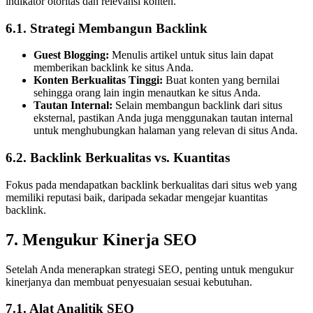
indikator otoritas dan relevansi konten.
6.1. Strategi Membangun Backlink
Guest Blogging:
Menulis artikel untuk situs lain dapat
memberikan backlink ke situs Anda.
Konten Berkualitas Tinggi:
Buat konten yang bernilai
sehingga orang lain ingin menautkan ke situs Anda.
Tautan Internal:
Selain membangun backlink dari situs
eksternal, pastikan Anda juga menggunakan tautan internal
untuk menghubungkan halaman yang relevan di situs Anda.
6.2. Backlink Berkualitas vs. Kuantitas
Fokus pada mendapatkan backlink berkualitas dari situs web yang
memiliki reputasi baik, daripada sekadar mengejar kuantitas
backlink.
7. Mengukur Kinerja SEO
Setelah Anda menerapkan strategi SEO, penting untuk mengukur
kinerjanya dan membuat penyesuaian sesuai kebutuhan.
7.1. Alat Analitik SEO