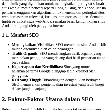
dan teknik yang digunakan untuk meningkatkan peringkat sebuah
situs web di mesin pencari seperti Google, Bing, dan Yahoo. Mesin
pencari menggunakan algoritma untuk menentukan peringkat situs
web berdasarkan relevansi, kualitas, dan otoritas konten. Semakin
tinggi peringkat situs web Anda, semakin besar kemungkinan situs
Anda dikunjungi oleh pengguna internet.
1.1. Manfaat SEO
Meningkatkan Visibilitas:
SEO membantu situs Anda lebih
mudah ditemukan oleh calon pelanggan.
Trafik Organik:
SEO mendatangkan trafik organik yang
merupakan pengguna yang datang dari hasil pencarian tanpa
biaya iklan.
Kepercayaan dan Kredibilitas:
Situs yang muncul di
halaman pertama Google dianggap lebih kredibel oleh
pengguna.
ROI yang Tinggi:
Dibandingkan dengan iklan berbayar,
SEO menawarkan pengembalian investasi yang lebih tinggi
dalam jangka panjang.
2. Faktor-Faktor Utama dalam SEO
Sebelum melangkah lebih jauh, ada beberapa faktor utama yang