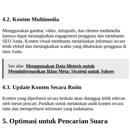
4.2. Konten Multimedia
Menggunakan gambar, video, infografis, dan elemen multimedia
lainnya dapat meningkatkan engagement pengguna dan membantu
SEO Anda. Konten visual membantu menjelaskan informasi secara
lebih efektif dan meningkatkan waktu yang dihabiskan pengguna di
situs Anda.
See also
Menggunakan Data Historis untuk
Menginformasikan Iklan Meta: Strategi untuk Sukses
4.3. Update Konten Secara Rutin
Konten yang diperbarui secara berkala akan dianggap lebih relevan
oleh mesin pencari. Pastikan untuk melakukan audit konten secara
rutin dan memperbarui informasi yang kadaluarsa.
5. Optimasi untuk Pencarian Suara