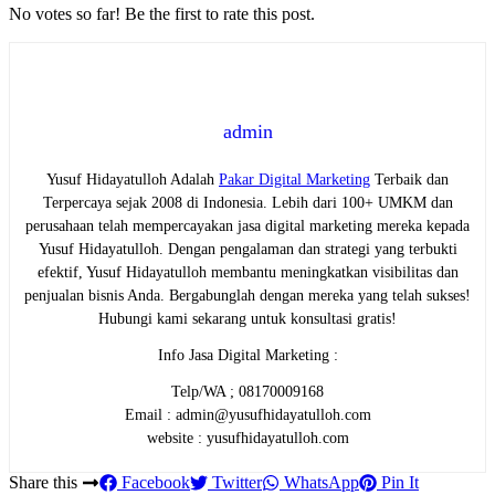
No votes so far! Be the first to rate this post.
admin
Yusuf Hidayatulloh Adalah
Pakar Digital Marketing
Terbaik dan
Terpercaya sejak 2008 di Indonesia. Lebih dari 100+ UMKM dan
perusahaan telah mempercayakan jasa digital marketing mereka kepada
Yusuf Hidayatulloh. Dengan pengalaman dan strategi yang terbukti
efektif, Yusuf Hidayatulloh membantu meningkatkan visibilitas dan
penjualan bisnis Anda. Bergabunglah dengan mereka yang telah sukses!
Hubungi kami sekarang untuk konsultasi gratis!
Info Jasa Digital Marketing :
Telp/WA ; 08170009168
Email : admin@yusufhidayatulloh.com
website : yusufhidayatulloh.com
Share this
Facebook
Twitter
WhatsApp
Pin It