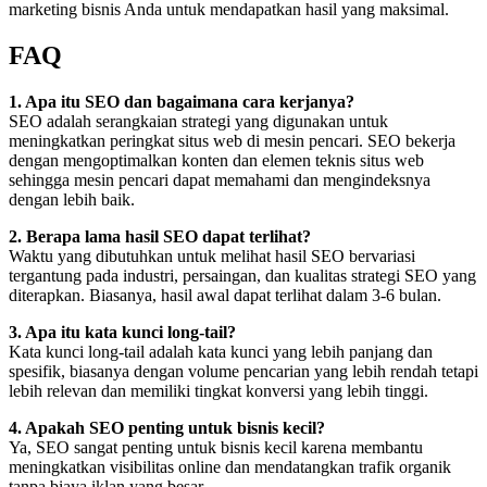
marketing bisnis Anda untuk mendapatkan hasil yang maksimal.
FAQ
1. Apa itu SEO dan bagaimana cara kerjanya?
SEO adalah serangkaian strategi yang digunakan untuk
meningkatkan peringkat situs web di mesin pencari. SEO bekerja
dengan mengoptimalkan konten dan elemen teknis situs web
sehingga mesin pencari dapat memahami dan mengindeksnya
dengan lebih baik.
2. Berapa lama hasil SEO dapat terlihat?
Waktu yang dibutuhkan untuk melihat hasil SEO bervariasi
tergantung pada industri, persaingan, dan kualitas strategi SEO yang
diterapkan. Biasanya, hasil awal dapat terlihat dalam 3-6 bulan.
3. Apa itu kata kunci long-tail?
Kata kunci long-tail adalah kata kunci yang lebih panjang dan
spesifik, biasanya dengan volume pencarian yang lebih rendah tetapi
lebih relevan dan memiliki tingkat konversi yang lebih tinggi.
4. Apakah SEO penting untuk bisnis kecil?
Ya, SEO sangat penting untuk bisnis kecil karena membantu
meningkatkan visibilitas online dan mendatangkan trafik organik
tanpa biaya iklan yang besar.