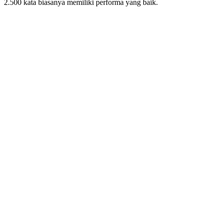
2.500 kata biasanya memiliki performa yang baik.