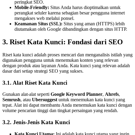
peringkat SEO.
Mobile-Friendly:
Situs Anda harus dioptimalkan untuk
perangkat seluler karena sebagian besar pengguna internet
mengakses web melalui ponsel.
Keamanan Situs (SSL):
Situs yang aman (HTTPS) lebih
diutamakan oleh Google dibandingkan dengan situs HTTP.
3. Riset Kata Kunci: Fondasi dari SEO
Riset kata kunci adalah proses mencari dan menganalisis istilah yang
digunakan pengguna untuk menemukan konten yang relevan
dengan produk atau layanan Anda. Kata kunci yang relevan adalah
dasar dari setiap strategi SEO yang sukses.
3.1. Alat Riset Kata Kunci
Gunakan alat-alat seperti
Google Keyword Planner
,
Ahrefs
,
Semrush
, atau
Ubersuggest
untuk menemukan kata kunci yang
tepat. Alat ini dapat membantu Anda menemukan kata kunci dengan
volume pencarian tinggi dan tingkat persaingan yang rendah.
3.2. Jenis-Jenis Kata Kunci
Kata Kunci Utama:
Ini adalah kata kunci utama yang ingin