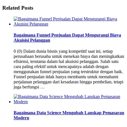
Related Posts
Bagaimana Funnel Penjualan Dapat Mengurangi Biaya
Akuisisi Pelanggan
0 (0) Dalam dunia bisnis yang kompetitif saat ini, setiap
perusahaan berusaha untuk menekan biaya dan meningkatkan
efisiensi, terutama dalam hal akuisisi pelanggan. Salah satu
cara paling efektif untuk mencapainya adalah dengan
menggunakan funnel penjualan yang terstruktur dengan baik.
Funnel penjualan tidak hanya membantu untuk memahami
perjalanan pelanggan dari kesadaran hingga pembelian, tetapi
juga berfungsi …
Bagaimana Data Science Mengubah Lanskap Pemasaran
Modern