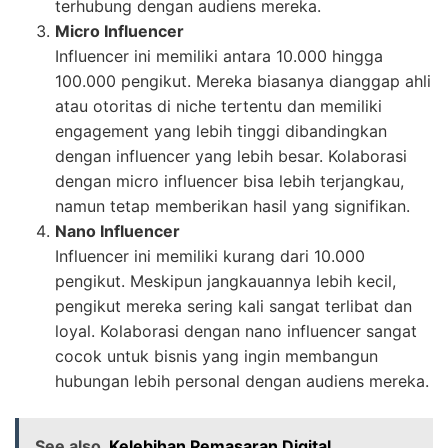
terhubung dengan audiens mereka.
Micro Influencer
Influencer ini memiliki antara 10.000 hingga
100.000 pengikut. Mereka biasanya dianggap ahli
atau otoritas di niche tertentu dan memiliki
engagement yang lebih tinggi dibandingkan
dengan influencer yang lebih besar. Kolaborasi
dengan micro influencer bisa lebih terjangkau,
namun tetap memberikan hasil yang signifikan.
Nano Influencer
Influencer ini memiliki kurang dari 10.000
pengikut. Meskipun jangkauannya lebih kecil,
pengikut mereka sering kali sangat terlibat dan
loyal. Kolaborasi dengan nano influencer sangat
cocok untuk bisnis yang ingin membangun
hubungan lebih personal dengan audiens mereka.
See also
Kelebihan Pemasaran Digital