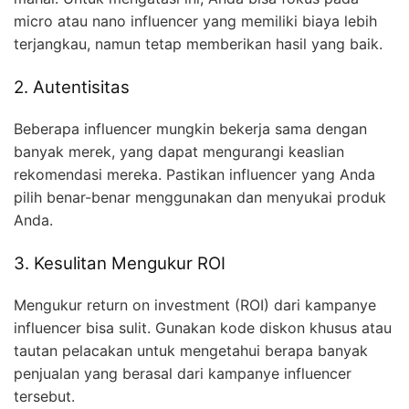
micro atau nano influencer yang memiliki biaya lebih
terjangkau, namun tetap memberikan hasil yang baik.
2. Autentisitas
Beberapa influencer mungkin bekerja sama dengan
banyak merek, yang dapat mengurangi keaslian
rekomendasi mereka. Pastikan influencer yang Anda
pilih benar-benar menggunakan dan menyukai produk
Anda.
3. Kesulitan Mengukur ROI
Mengukur return on investment (ROI) dari kampanye
influencer bisa sulit. Gunakan kode diskon khusus atau
tautan pelacakan untuk mengetahui berapa banyak
penjualan yang berasal dari kampanye influencer
tersebut.