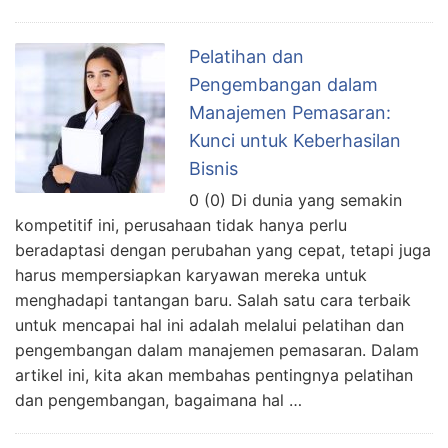
Pelatihan dan
Pengembangan dalam
Manajemen Pemasaran:
Kunci untuk Keberhasilan
Bisnis
0 (0) Di dunia yang semakin
kompetitif ini, perusahaan tidak hanya perlu
beradaptasi dengan perubahan yang cepat, tetapi juga
harus mempersiapkan karyawan mereka untuk
menghadapi tantangan baru. Salah satu cara terbaik
untuk mencapai hal ini adalah melalui pelatihan dan
pengembangan dalam manajemen pemasaran. Dalam
artikel ini, kita akan membahas pentingnya pelatihan
dan pengembangan, bagaimana hal …