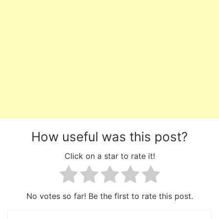
How useful was this post?
Click on a star to rate it!
No votes so far! Be the first to rate this post.