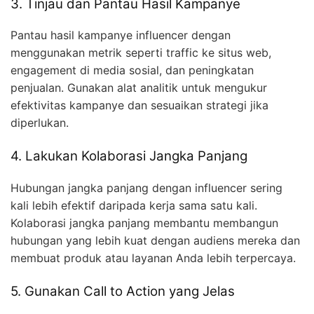
3. Tinjau dan Pantau Hasil Kampanye
Pantau hasil kampanye influencer dengan
menggunakan metrik seperti traffic ke situs web,
engagement di media sosial, dan peningkatan
penjualan. Gunakan alat analitik untuk mengukur
efektivitas kampanye dan sesuaikan strategi jika
diperlukan.
4. Lakukan Kolaborasi Jangka Panjang
Hubungan jangka panjang dengan influencer sering
kali lebih efektif daripada kerja sama satu kali.
Kolaborasi jangka panjang membantu membangun
hubungan yang lebih kuat dengan audiens mereka dan
membuat produk atau layanan Anda lebih terpercaya.
5. Gunakan Call to Action yang Jelas