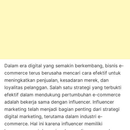
Dalam era digital yang semakin berkembang, bisnis e-
commerce terus berusaha mencari cara efektif untuk
meningkatkan penjualan, kesadaran merek, dan
loyalitas pelanggan. Salah satu strategi yang terbukti
efektif dalam mendukung pertumbuhan e-commerce
adalah bekerja sama dengan influencer. Influencer
marketing telah menjadi bagian penting dari strategi
digital marketing, terutama dalam industri e-
commerce. Hal ini karena influencer memiliki