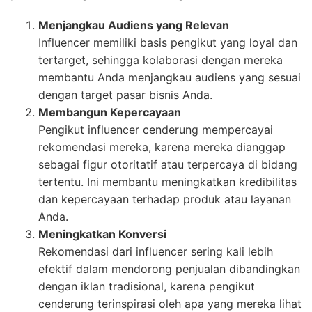
Menjangkau Audiens yang Relevan
Influencer memiliki basis pengikut yang loyal dan
tertarget, sehingga kolaborasi dengan mereka
membantu Anda menjangkau audiens yang sesuai
dengan target pasar bisnis Anda.
Membangun Kepercayaan
Pengikut influencer cenderung mempercayai
rekomendasi mereka, karena mereka dianggap
sebagai figur otoritatif atau terpercaya di bidang
tertentu. Ini membantu meningkatkan kredibilitas
dan kepercayaan terhadap produk atau layanan
Anda.
Meningkatkan Konversi
Rekomendasi dari influencer sering kali lebih
efektif dalam mendorong penjualan dibandingkan
dengan iklan tradisional, karena pengikut
cenderung terinspirasi oleh apa yang mereka lihat