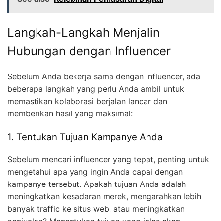
Langkah-Langkah Menjalin
Hubungan dengan Influencer
Sebelum Anda bekerja sama dengan influencer, ada
beberapa langkah yang perlu Anda ambil untuk
memastikan kolaborasi berjalan lancar dan
memberikan hasil yang maksimal:
1. Tentukan Tujuan Kampanye Anda
Sebelum mencari influencer yang tepat, penting untuk
mengetahui apa yang ingin Anda capai dengan
kampanye tersebut. Apakah tujuan Anda adalah
meningkatkan kesadaran merek, mengarahkan lebih
banyak traffic ke situs web, atau meningkatkan