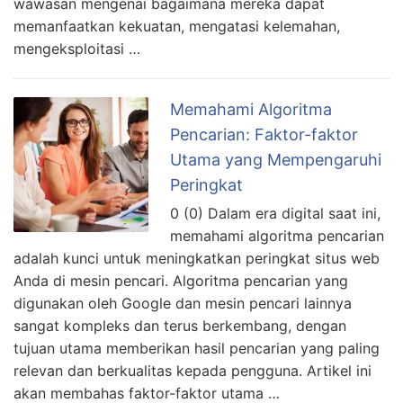
wawasan mengenai bagaimana mereka dapat
memanfaatkan kekuatan, mengatasi kelemahan,
mengeksploitasi …
Memahami Algoritma
Pencarian: Faktor-faktor
Utama yang Mempengaruhi
Peringkat
0 (0) Dalam era digital saat ini,
memahami algoritma pencarian
adalah kunci untuk meningkatkan peringkat situs web
Anda di mesin pencari. Algoritma pencarian yang
digunakan oleh Google dan mesin pencari lainnya
sangat kompleks dan terus berkembang, dengan
tujuan utama memberikan hasil pencarian yang paling
relevan dan berkualitas kepada pengguna. Artikel ini
akan membahas faktor-faktor utama …