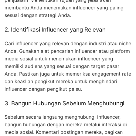
penjualan? Menentukan tujuan yang jelas akan
membantu Anda menemukan influencer yang paling
sesuai dengan strategi Anda.
2. Identifikasi Influencer yang Relevan
Cari influencer yang relevan dengan industri atau niche
Anda. Gunakan alat pencarian influencer atau platform
media sosial untuk menemukan influencer yang
memiliki audiens yang sesuai dengan target pasar
Anda. Pastikan juga untuk memeriksa engagement rate
dan keaslian pengikut mereka untuk menghindari
influencer dengan pengikut palsu.
3. Bangun Hubungan Sebelum Menghubungi
Sebelum secara langsung menghubungi influencer,
bangun hubungan dengan mereka melalui interaksi di
media sosial. Komentari postingan mereka, bagikan