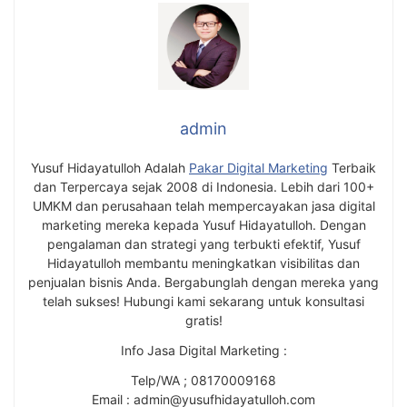
admin
Yusuf Hidayatulloh Adalah
Pakar Digital Marketing
Terbaik
dan Terpercaya sejak 2008 di Indonesia. Lebih dari 100+
UMKM dan perusahaan telah mempercayakan jasa digital
marketing mereka kepada Yusuf Hidayatulloh. Dengan
pengalaman dan strategi yang terbukti efektif, Yusuf
Hidayatulloh membantu meningkatkan visibilitas dan
penjualan bisnis Anda. Bergabunglah dengan mereka yang
telah sukses! Hubungi kami sekarang untuk konsultasi
gratis!
Info Jasa Digital Marketing :
Telp/WA ; 08170009168
Email : admin@yusufhidayatulloh.com