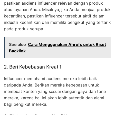
pastikan audiens influencer relevan dengan produk
atau layanan Anda. Misalnya, jika Anda menjual produk
kecantikan, pastikan influencer tersebut aktif dalam
industri kecantikan dan memiliki pengikut yang tertarik
pada produk serupa.
See also
Cara Menggunakan Ahrefs untuk Riset
Backlink
2. Beri Kebebasan Kreatif
Influencer memahami audiens mereka lebih baik
daripada Anda. Berikan mereka kebebasan untuk
membuat konten yang sesuai dengan gaya dan tone
mereka, karena hal ini akan lebih autentik dan alami
bagi pengikut mereka.