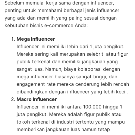
Sebelum memulai kerja sama dengan influencer,
penting untuk memahami berbagai jenis influencer
yang ada dan memilih yang paling sesuai dengan
kebutuhan bisnis e-commerce Anda:
Mega Influencer
Influencer ini memiliki lebih dari 1 juta pengikut.
Mereka sering kali merupakan selebriti atau figur
publik terkenal dan memiliki jangkauan yang
sangat luas. Namun, biaya kolaborasi dengan
mega influencer biasanya sangat tinggi, dan
engagement rate mereka cenderung lebih rendah
dibandingkan dengan influencer yang lebih kecil.
Macro Influencer
Influencer ini memiliki antara 100.000 hingga 1
juta pengikut. Mereka adalah figur publik atau
tokoh terkenal di industri tertentu yang mampu
memberikan jangkauan luas namun tetap