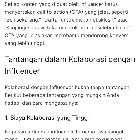
Setiap konten yang dibuat oleh influencer harus
menyertakan call to action (CTA) yang jelas, seperti
“Beli sekarang,” “Daftar untuk diskon eksklusif,” atau
“Kunjungi situs web kami untuk informasi lebih lanjut.”
CTA yang jelas akan membantu mendorong konversi
yang lebih tinggi.
Tantangan dalam Kolaborasi dengan
Influencer
Kolaborasi dengan influencer bukan tanpa tantangan.
Berikut beberapa tantangan yang mungkin Anda
hadapi dan cara mengatasinya:
1. Biaya Kolaborasi yang Tinggi
Kerja sama dengan influencer ternama bisa sangat
mahal. Untuk mengatasi ini, Anda bisa fokus pada