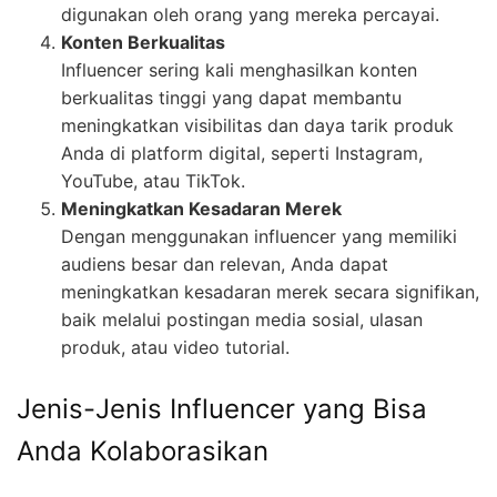
digunakan oleh orang yang mereka percayai.
Konten Berkualitas
Influencer sering kali menghasilkan konten
berkualitas tinggi yang dapat membantu
meningkatkan visibilitas dan daya tarik produk
Anda di platform digital, seperti Instagram,
YouTube, atau TikTok.
Meningkatkan Kesadaran Merek
Dengan menggunakan influencer yang memiliki
audiens besar dan relevan, Anda dapat
meningkatkan kesadaran merek secara signifikan,
baik melalui postingan media sosial, ulasan
produk, atau video tutorial.
Jenis-Jenis Influencer yang Bisa
Anda Kolaborasikan