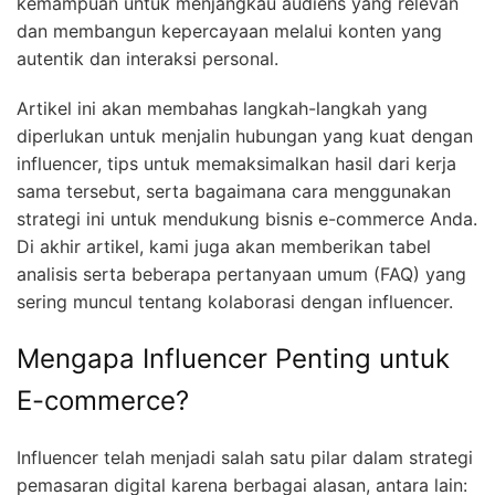
kemampuan untuk menjangkau audiens yang relevan
dan membangun kepercayaan melalui konten yang
autentik dan interaksi personal.
Artikel ini akan membahas langkah-langkah yang
diperlukan untuk menjalin hubungan yang kuat dengan
influencer, tips untuk memaksimalkan hasil dari kerja
sama tersebut, serta bagaimana cara menggunakan
strategi ini untuk mendukung bisnis e-commerce Anda.
Di akhir artikel, kami juga akan memberikan tabel
analisis serta beberapa pertanyaan umum (FAQ) yang
sering muncul tentang kolaborasi dengan influencer.
Mengapa Influencer Penting untuk
E-commerce?
Influencer telah menjadi salah satu pilar dalam strategi
pemasaran digital karena berbagai alasan, antara lain: