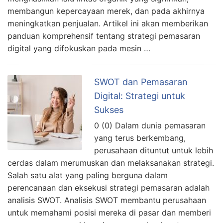
membangun kepercayaan merek, dan pada akhirnya
meningkatkan penjualan. Artikel ini akan memberikan
panduan komprehensif tentang strategi pemasaran
digital yang difokuskan pada mesin …
SWOT dan Pemasaran
Digital: Strategi untuk
Sukses
0 (0) Dalam dunia pemasaran
yang terus berkembang,
perusahaan dituntut untuk lebih
cerdas dalam merumuskan dan melaksanakan strategi.
Salah satu alat yang paling berguna dalam
perencanaan dan eksekusi strategi pemasaran adalah
analisis SWOT. Analisis SWOT membantu perusahaan
untuk memahami posisi mereka di pasar dan memberi