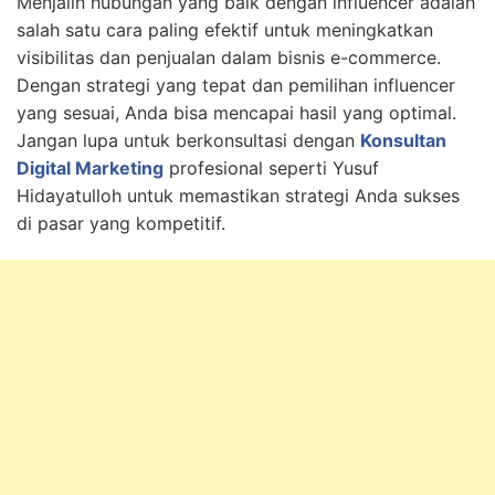
Menjalin hubungan yang baik dengan influencer adalah
salah satu cara paling efektif untuk meningkatkan
visibilitas dan penjualan dalam bisnis e-commerce.
Dengan strategi yang tepat dan pemilihan influencer
yang sesuai, Anda bisa mencapai hasil yang optimal.
Jangan lupa untuk berkonsultasi dengan
Konsultan
Digital Marketing
profesional seperti Yusuf
Hidayatulloh untuk memastikan strategi Anda sukses
di pasar yang kompetitif.