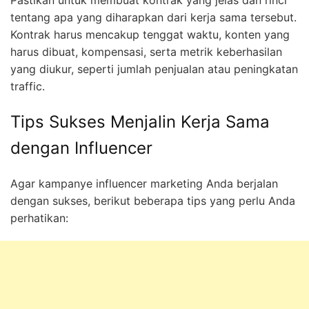
tentang apa yang diharapkan dari kerja sama tersebut.
Kontrak harus mencakup tenggat waktu, konten yang
harus dibuat, kompensasi, serta metrik keberhasilan
yang diukur, seperti jumlah penjualan atau peningkatan
traffic.
Tips Sukses Menjalin Kerja Sama
dengan Influencer
Agar kampanye influencer marketing Anda berjalan
dengan sukses, berikut beberapa tips yang perlu Anda
perhatikan: