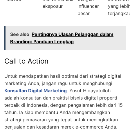
eksposur
influencer
yang lebi
besar
terjangka
See also
Pentingnya Ulasan Pelanggan dalam
Branding: Panduan Lengkap
Call to Action
Untuk mendapatkan hasil optimal dari strategi digital
marketing Anda, jangan ragu untuk menghubungi
Konsultan Digital Marketing
. Yusuf Hidayatulloh
adalah konsultan dan praktisi bisnis digital properti
terbaik di Indonesia, dengan pengalaman lebih dari 15
tahun. Ia siap membantu Anda mengembangkan
strategi pemasaran yang tepat untuk meningkatkan
penjualan dan kesadaran merek e-commerce Anda.