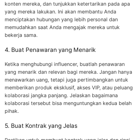
konten mereka, dan tunjukkan ketertarikan pada apa
yang mereka lakukan. Ini akan membantu Anda
menciptakan hubungan yang lebih personal dan
memudahkan saat Anda mengajak mereka untuk
bekerja sama.
4. Buat Penawaran yang Menarik
Ketika menghubungi influencer, buatlah penawaran
yang menarik dan relevan bagi mereka. Jangan hanya
menawarkan uang, tetapi juga pertimbangkan untuk
memberikan produk eksklusif, akses VIP, atau peluang
kolaborasi jangka panjang. Jelaskan bagaimana
kolaborasi tersebut bisa menguntungkan kedua belah
pihak.
5. Buat Kontrak yang Jelas
Pastikan untuk membuat kontrak yang jelas dan rinci