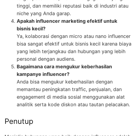
tinggi, dan memiliki reputasi baik di industri atau
niche yang Anda garap.
Apakah influencer marketing efektif untuk
bisnis kecil?
Ya, kolaborasi dengan micro atau nano influencer
bisa sangat efektif untuk bisnis kecil karena biaya
yang lebih terjangkau dan hubungan yang lebih
personal dengan audiens.
Bagaimana cara mengukur keberhasilan
kampanye influencer?
Anda bisa mengukur keberhasilan dengan
memantau peningkatan traffic, penjualan, dan
engagement di media sosial menggunakan alat
analitik serta kode diskon atau tautan pelacakan.
Penutup