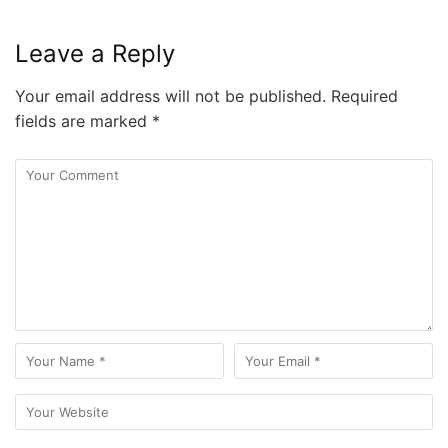
Leave a Reply
Your email address will not be published.
Required
fields are marked
*