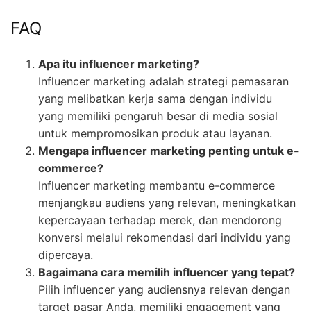
FAQ
Apa itu influencer marketing?
Influencer marketing adalah strategi pemasaran
yang melibatkan kerja sama dengan individu
yang memiliki pengaruh besar di media sosial
untuk mempromosikan produk atau layanan.
Mengapa influencer marketing penting untuk e-
commerce?
Influencer marketing membantu e-commerce
menjangkau audiens yang relevan, meningkatkan
kepercayaan terhadap merek, dan mendorong
konversi melalui rekomendasi dari individu yang
dipercaya.
Bagaimana cara memilih influencer yang tepat?
Pilih influencer yang audiensnya relevan dengan
target pasar Anda, memiliki engagement yang