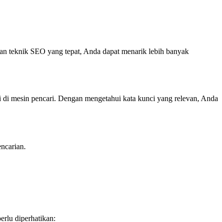
kan teknik SEO yang tepat, Anda dapat menarik lebih banyak
si di mesin pencari. Dengan mengetahui kata kunci yang relevan, Anda
ncarian.
rlu diperhatikan: