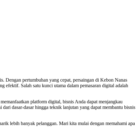
nis. Dengan pertumbuhan yang cepat, persaingan di Kebon Nanas
ng efektif. Salah satu kunci utama dalam pemasaran digital adalah
 memanfaatkan platform digital, bisnis Anda dapat menjangkau
ai dari dasar-dasar hingga teknik lanjutan yang dapat membantu bisnis
menarik lebih banyak pelanggan. Mari kita mulai dengan memahami apa