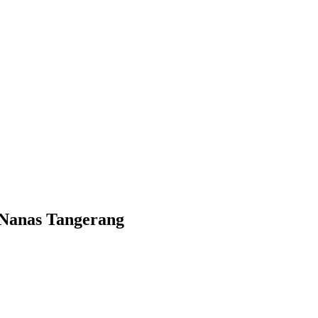
 Nanas Tangerang