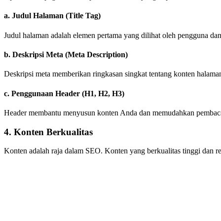
a. Judul Halaman (Title Tag)
Judul halaman adalah elemen pertama yang dilihat oleh pengguna da
b. Deskripsi Meta (Meta Description)
Deskripsi meta memberikan ringkasan singkat tentang konten halama
c. Penggunaan Header (H1, H2, H3)
Header membantu menyusun konten Anda dan memudahkan pembaca un
4. Konten Berkualitas
Konten adalah raja dalam SEO. Konten yang berkualitas tinggi dan 