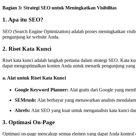
Bagian 3: Strategi SEO untuk Meningkatkan Visibilitas
1. Apa itu SEO?
SEO (Search Engine Optimization) adalah proses meningkatkan visibi
pengunjung ke website Anda.
2. Riset Kata Kunci
Riset kata kunci adalah langkah pertama dalam strategi SEO. Kata ku
dapat mengoptimalkan konten Anda untuk menarik pengunjung yang 
a. Alat untuk Riset Kata Kunci
Google Keyword Planner:
Alat gratis dari Google yang mem
SEMrush:
Alat berbayar yang menawarkan analisis mendalam te
Ahrefs:
Alat SEO yang kuat untuk menganalisis kata kunci dan
3. Optimasi On-Page
Optimasi on-page mencakup semua elemen yang dapat Anda kontrol di