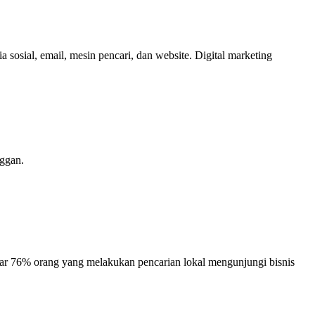
 sosial, email, mesin pencari, dan website. Digital marketing
ggan.
itar 76% orang yang melakukan pencarian lokal mengunjungi bisnis