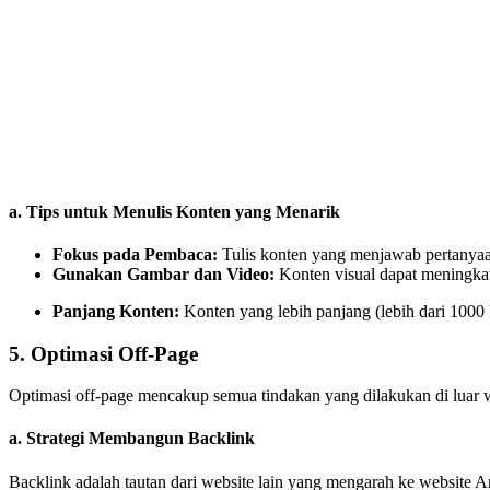
a. Tips untuk Menulis Konten yang Menarik
Fokus pada Pembaca:
Tulis konten yang menjawab pertanya
Gunakan Gambar dan Video:
Konten visual dapat meningkat
Panjang Konten:
Konten yang lebih panjang (lebih dari 1000 ka
5. Optimasi Off-Page
Optimasi off-page mencakup semua tindakan yang dilakukan di luar w
a. Strategi Membangun Backlink
Backlink adalah tautan dari website lain yang mengarah ke website A