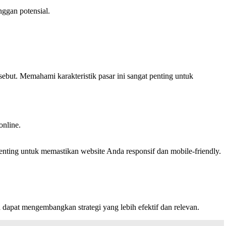
nggan potensial.
ebut. Memahami karakteristik pasar ini sangat penting untuk
online.
ing untuk memastikan website Anda responsif dan mobile-friendly.
dapat mengembangkan strategi yang lebih efektif dan relevan.