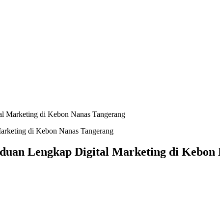
tal Marketing di Kebon Nanas Tangerang
anduan Lengkap Digital Marketing di Kebon