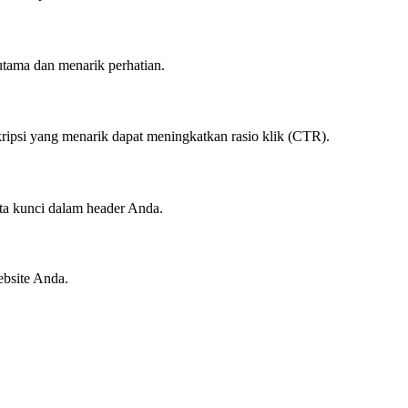
utama dan menarik perhatian.
ripsi yang menarik dapat meningkatkan rasio klik (CTR).
a kunci dalam header Anda.
ebsite Anda.