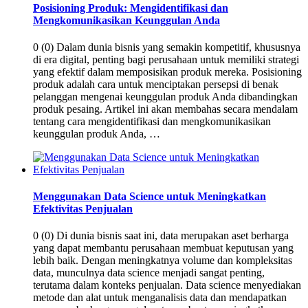
Posisioning Produk: Mengidentifikasi dan
Mengkomunikasikan Keunggulan Anda
0 (0) Dalam dunia bisnis yang semakin kompetitif, khususnya
di era digital, penting bagi perusahaan untuk memiliki strategi
yang efektif dalam memposisikan produk mereka. Posisioning
produk adalah cara untuk menciptakan persepsi di benak
pelanggan mengenai keunggulan produk Anda dibandingkan
produk pesaing. Artikel ini akan membahas secara mendalam
tentang cara mengidentifikasi dan mengkomunikasikan
keunggulan produk Anda, …
Menggunakan Data Science untuk Meningkatkan
Efektivitas Penjualan
0 (0) Di dunia bisnis saat ini, data merupakan aset berharga
yang dapat membantu perusahaan membuat keputusan yang
lebih baik. Dengan meningkatnya volume dan kompleksitas
data, munculnya data science menjadi sangat penting,
terutama dalam konteks penjualan. Data science menyediakan
metode dan alat untuk menganalisis data dan mendapatkan