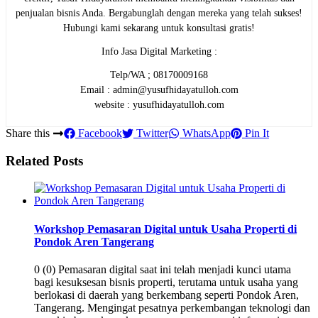
penjualan bisnis Anda. Bergabunglah dengan mereka yang telah sukses!
Hubungi kami sekarang untuk konsultasi gratis!
Info Jasa Digital Marketing :
Telp/WA ; 08170009168
Email : admin@yusufhidayatulloh.com
website : yusufhidayatulloh.com
Share this
Facebook
Twitter
WhatsApp
Pin It
Related Posts
Workshop Pemasaran Digital untuk Usaha Properti di
Pondok Aren Tangerang
0 (0) Pemasaran digital saat ini telah menjadi kunci utama
bagi kesuksesan bisnis properti, terutama untuk usaha yang
berlokasi di daerah yang berkembang seperti Pondok Aren,
Tangerang. Mengingat pesatnya perkembangan teknologi dan