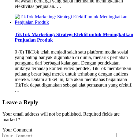
wawasan berharga yang dapat membantu meningkatkan
efektivitas penjualan. …
TikTok Marketing: Strategi Efektif untuk Meningkatkan
Penjualan Produk
0 (0) TikTok telah menjadi salah satu platform media sosial
yang paling banyak digunakan di dunia, menarik perhatian
pengguna dari berbagai kalangan. Dengan pendekatan
uniknya terhadap konten video pendek, TikTok memberikan
peluang besar bagi merek untuk terhubung dengan audiens
mereka. Dalam artikel ini, kita akan membahas bagaimana
TikTok dapat digunakan sebagai alat pemasaran yang efektif,
…
Leave a Reply
Your email address will not be published.
Required fields are
marked
*
Your Comment