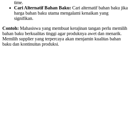
time.
Cari Alternatif Bahan Baku:
Cari alternatif bahan baku jika
harga bahan baku utama mengalami kenaikan yang
signifikan.
Contoh:
Mahasiswa yang membuat kerajinan tangan perlu memilih
bahan baku berkualitas tinggi agar produknya awet dan menarik.
Memilih supplier yang terpercaya akan menjamin kualitas bahan
baku dan kontinuitas produksi.