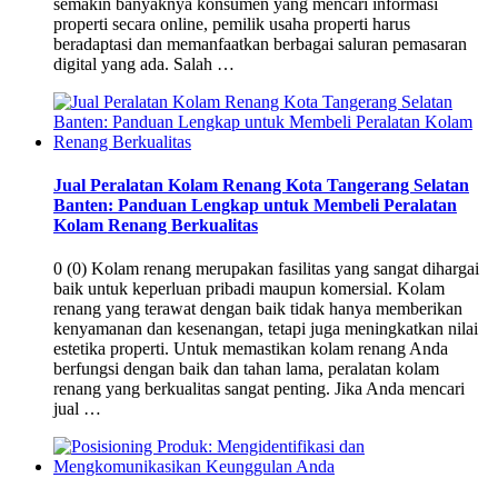
semakin banyaknya konsumen yang mencari informasi
properti secara online, pemilik usaha properti harus
beradaptasi dan memanfaatkan berbagai saluran pemasaran
digital yang ada. Salah …
Jual Peralatan Kolam Renang Kota Tangerang Selatan
Banten: Panduan Lengkap untuk Membeli Peralatan
Kolam Renang Berkualitas
0 (0) Kolam renang merupakan fasilitas yang sangat dihargai
baik untuk keperluan pribadi maupun komersial. Kolam
renang yang terawat dengan baik tidak hanya memberikan
kenyamanan dan kesenangan, tetapi juga meningkatkan nilai
estetika properti. Untuk memastikan kolam renang Anda
berfungsi dengan baik dan tahan lama, peralatan kolam
renang yang berkualitas sangat penting. Jika Anda mencari
jual …