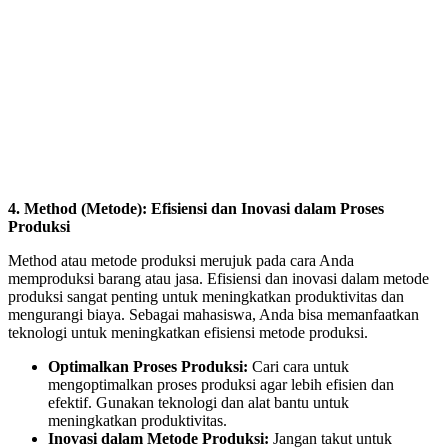
4. Method (Metode): Efisiensi dan Inovasi dalam Proses
Produksi
Method atau metode produksi merujuk pada cara Anda
memproduksi barang atau jasa. Efisiensi dan inovasi dalam metode
produksi sangat penting untuk meningkatkan produktivitas dan
mengurangi biaya. Sebagai mahasiswa, Anda bisa memanfaatkan
teknologi untuk meningkatkan efisiensi metode produksi.
Optimalkan Proses Produksi:
Cari cara untuk
mengoptimalkan proses produksi agar lebih efisien dan
efektif. Gunakan teknologi dan alat bantu untuk
meningkatkan produktivitas.
Inovasi dalam Metode Produksi:
Jangan takut untuk