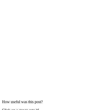
How useful was this post?