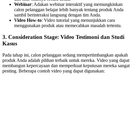
Webinar
: Adakan webinar interaktif yang memungkinkan
calon pelanggan belajar lebih banyak tentang produk Anda
sambil berinteraksi langsung dengan tim Anda.
Video How-to
: Video tutorial yang menunjukkan cara
menggunakan produk atau memecahkan masalah tertentu.
3.
Consideration Stage: Video Testimoni dan Studi
Kasus
Pada tahap ini, calon pelanggan sedang mempertimbangkan apakah
produk Anda adalah pilihan terbaik untuk mereka. Video yang dapat
membangun kepercayaan dan memperkuat keputusan mereka sangat
penting. Beberapa contoh video yang dapat digunakan: