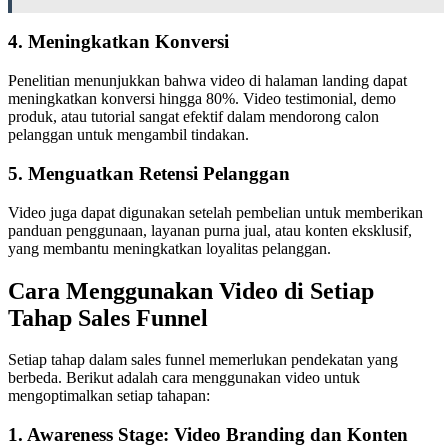
4.
Meningkatkan Konversi
Penelitian menunjukkan bahwa video di halaman landing dapat
meningkatkan konversi hingga 80%. Video testimonial, demo
produk, atau tutorial sangat efektif dalam mendorong calon
pelanggan untuk mengambil tindakan.
5.
Menguatkan Retensi Pelanggan
Video juga dapat digunakan setelah pembelian untuk memberikan
panduan penggunaan, layanan purna jual, atau konten eksklusif,
yang membantu meningkatkan loyalitas pelanggan.
Cara Menggunakan Video di Setiap
Tahap Sales Funnel
Setiap tahap dalam sales funnel memerlukan pendekatan yang
berbeda. Berikut adalah cara menggunakan video untuk
mengoptimalkan setiap tahapan:
1.
Awareness Stage: Video Branding dan Konten