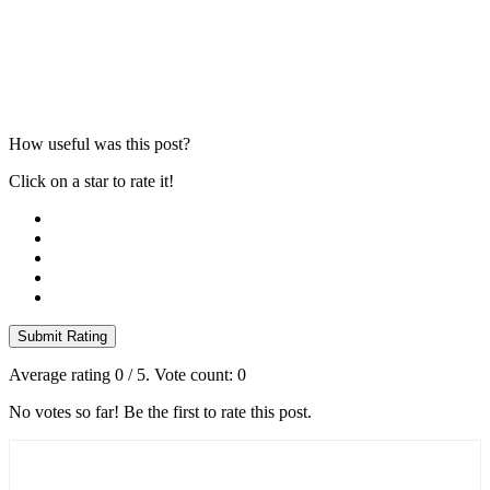
How useful was this post?
Click on a star to rate it!
Submit Rating
Average rating
0
/ 5. Vote count:
0
No votes so far! Be the first to rate this post.