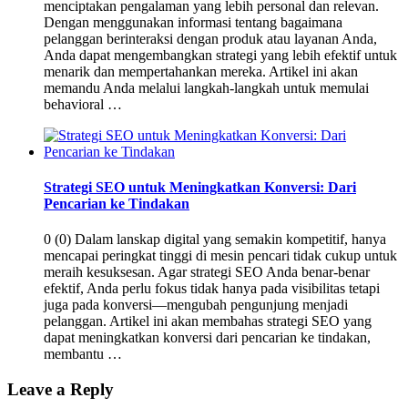
menciptakan pengalaman yang lebih personal dan relevan.
Dengan menggunakan informasi tentang bagaimana
pelanggan berinteraksi dengan produk atau layanan Anda,
Anda dapat mengembangkan strategi yang lebih efektif untuk
menarik dan mempertahankan mereka. Artikel ini akan
memandu Anda melalui langkah-langkah untuk memulai
behavioral …
Strategi SEO untuk Meningkatkan Konversi: Dari
Pencarian ke Tindakan
0 (0) Dalam lanskap digital yang semakin kompetitif, hanya
mencapai peringkat tinggi di mesin pencari tidak cukup untuk
meraih kesuksesan. Agar strategi SEO Anda benar-benar
efektif, Anda perlu fokus tidak hanya pada visibilitas tetapi
juga pada konversi—mengubah pengunjung menjadi
pelanggan. Artikel ini akan membahas strategi SEO yang
dapat meningkatkan konversi dari pencarian ke tindakan,
membantu …
Leave a Reply