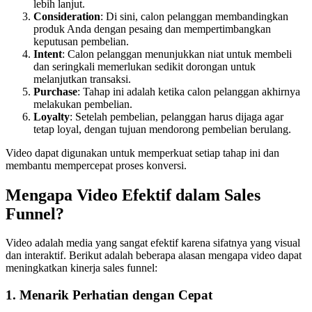
lebih lanjut.
Consideration
: Di sini, calon pelanggan membandingkan
produk Anda dengan pesaing dan mempertimbangkan
keputusan pembelian.
Intent
: Calon pelanggan menunjukkan niat untuk membeli
dan seringkali memerlukan sedikit dorongan untuk
melanjutkan transaksi.
Purchase
: Tahap ini adalah ketika calon pelanggan akhirnya
melakukan pembelian.
Loyalty
: Setelah pembelian, pelanggan harus dijaga agar
tetap loyal, dengan tujuan mendorong pembelian berulang.
Video dapat digunakan untuk memperkuat setiap tahap ini dan
membantu mempercepat proses konversi.
Mengapa Video Efektif dalam Sales
Funnel?
Video adalah media yang sangat efektif karena sifatnya yang visual
dan interaktif. Berikut adalah beberapa alasan mengapa video dapat
meningkatkan kinerja sales funnel:
1.
Menarik Perhatian dengan Cepat