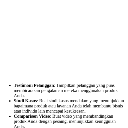
Testimoni Pelanggan
: Tampilkan pelanggan yang puas
membicarakan pengalaman mereka menggunakan produk
Anda.
Studi Kasus
: Buat studi kasus mendalam yang menunjukkan
bagaimana produk atau layanan Anda telah membantu bisnis
atau individu lain mencapai kesuksesan.
Comparison Video
: Buat video yang membandingkan
produk Anda dengan pesaing, menunjukkan keunggulan
Anda.