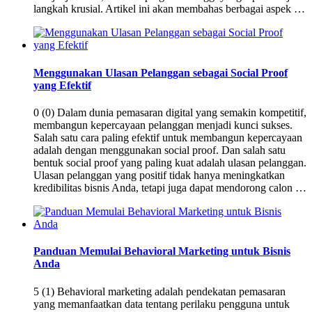
langkah krusial. Artikel ini akan membahas berbagai aspek …
Menggunakan Ulasan Pelanggan sebagai Social Proof
yang Efektif
0 (0) Dalam dunia pemasaran digital yang semakin kompetitif,
membangun kepercayaan pelanggan menjadi kunci sukses.
Salah satu cara paling efektif untuk membangun kepercayaan
adalah dengan menggunakan social proof. Dan salah satu
bentuk social proof yang paling kuat adalah ulasan pelanggan.
Ulasan pelanggan yang positif tidak hanya meningkatkan
kredibilitas bisnis Anda, tetapi juga dapat mendorong calon …
Panduan Memulai Behavioral Marketing untuk Bisnis
Anda
5 (1) Behavioral marketing adalah pendekatan pemasaran
yang memanfaatkan data tentang perilaku pengguna untuk