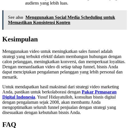
audiens yang lebih luas.
See also
Menggunakan Social Media Scheduling untuk
Memastikan Konsistensi Konten
Kesimpulan
Menggunakan video untuk meningkatkan sales funnel adalah
strategi yang terbukti efektif dalam membangun hubungan dengan
calon pelanggan, meningkatkan konversi, dan memperkuat loyalitas.
Dengan memanfaatkan video di setiap tahap funnel, bisnis Anda
dapat menciptakan pengalaman pelanggan yang lebih personal dan
menarik.
Untuk mendapatkan hasil maksimal dari strategi video marketing
Anda, pastikan untuk berkolaborasi dengan
Pakar Pemasaran
Digital Indonesia
. Yusuf Hidayatulloh, konsultan bisnis digital
dengan pengalaman sejak 2008, akan membantu Anda
mengoptimalkan seluruh funnel penjualan dengan strategi yang
disesuaikan dengan kebutuhan bisnis Anda.
FAQ