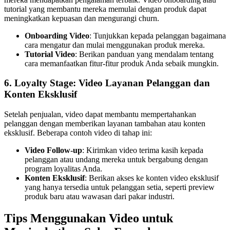
tutorial yang membantu mereka memulai dengan produk dapat
meningkatkan kepuasan dan mengurangi churn.
Onboarding Video
: Tunjukkan kepada pelanggan bagaimana
cara mengatur dan mulai menggunakan produk mereka.
Tutorial Video
: Berikan panduan yang mendalam tentang
cara memanfaatkan fitur-fitur produk Anda sebaik mungkin.
6.
Loyalty Stage: Video Layanan Pelanggan dan
Konten Eksklusif
Setelah penjualan, video dapat membantu mempertahankan
pelanggan dengan memberikan layanan tambahan atau konten
eksklusif. Beberapa contoh video di tahap ini:
Video Follow-up
: Kirimkan video terima kasih kepada
pelanggan atau undang mereka untuk bergabung dengan
program loyalitas Anda.
Konten Eksklusif
: Berikan akses ke konten video eksklusif
yang hanya tersedia untuk pelanggan setia, seperti preview
produk baru atau wawasan dari pakar industri.
Tips Menggunakan Video untuk