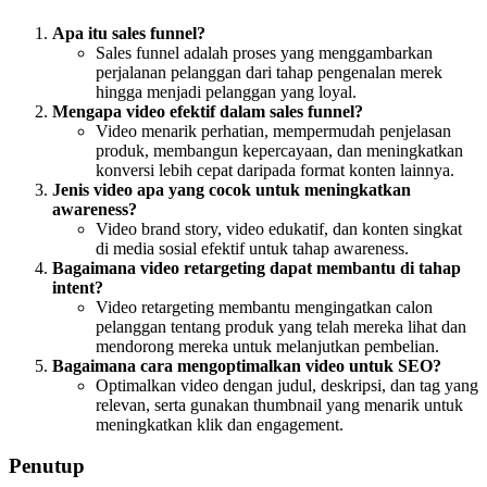
Apa itu sales funnel?
Sales funnel adalah proses yang menggambarkan
perjalanan pelanggan dari tahap pengenalan merek
hingga menjadi pelanggan yang loyal.
Mengapa video efektif dalam sales funnel?
Video menarik perhatian, mempermudah penjelasan
produk, membangun kepercayaan, dan meningkatkan
konversi lebih cepat daripada format konten lainnya.
Jenis video apa yang cocok untuk meningkatkan
awareness?
Video brand story, video edukatif, dan konten singkat
di media sosial efektif untuk tahap awareness.
Bagaimana video retargeting dapat membantu di tahap
intent?
Video retargeting membantu mengingatkan calon
pelanggan tentang produk yang telah mereka lihat dan
mendorong mereka untuk melanjutkan pembelian.
Bagaimana cara mengoptimalkan video untuk SEO?
Optimalkan video dengan judul, deskripsi, dan tag yang
relevan, serta gunakan thumbnail yang menarik untuk
meningkatkan klik dan engagement.
Penutup