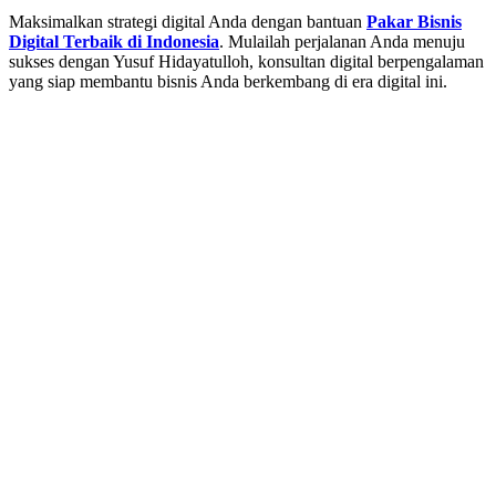
Maksimalkan strategi digital Anda dengan bantuan
Pakar Bisnis
Digital Terbaik di Indonesia
. Mulailah perjalanan Anda menuju
sukses dengan Yusuf Hidayatulloh, konsultan digital berpengalaman
yang siap membantu bisnis Anda berkembang di era digital ini.