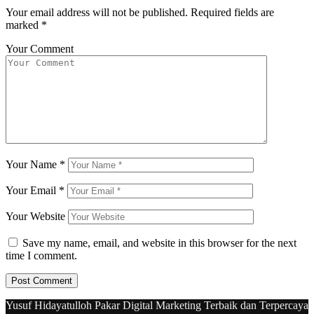
Your email address will not be published.
Required fields are
marked
*
Your Comment
Your Name
*
Your Email
*
Your Website
Save my name, email, and website in this browser for the next
time I comment.
Yusuf Hidayatulloh Pakar Digital Marketing Terbaik dan Terpercaya