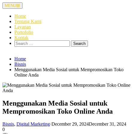
Skip
MENU
to
content
Home
Tentang Kami
Layanan
Portofolio
Kontak
Search
for:
Home
Bisnis
Menggunakan Media Sosial untuk Mempromosikan Toko
Online Anda
Menggunakan Media Sosial untuk
Mempromosikan Toko Online Anda
Bisnis
,
Digital Marketing
·
December 29, 2024
December 31, 2024
0