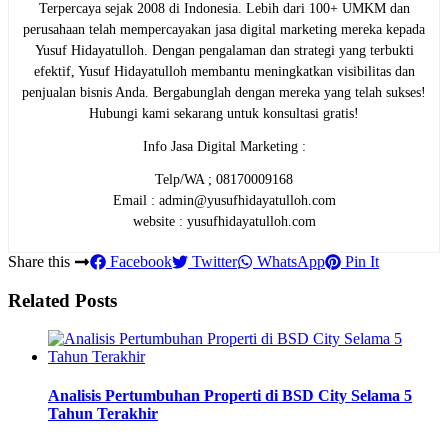
Terpercaya sejak 2008 di Indonesia. Lebih dari 100+ UMKM dan
perusahaan telah mempercayakan jasa digital marketing mereka kepada
Yusuf Hidayatulloh. Dengan pengalaman dan strategi yang terbukti
efektif, Yusuf Hidayatulloh membantu meningkatkan visibilitas dan
penjualan bisnis Anda. Bergabunglah dengan mereka yang telah sukses!
Hubungi kami sekarang untuk konsultasi gratis!
Info Jasa Digital Marketing :
Telp/WA ; 08170009168
Email : admin@yusufhidayatulloh.com
website : yusufhidayatulloh.com
Share this
Facebook
Twitter
WhatsApp
Pin It
Related Posts
Analisis Pertumbuhan Properti di BSD City Selama 5
Tahun Terakhir