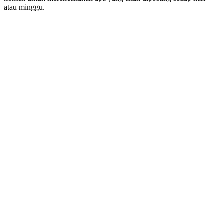
atau minggu.