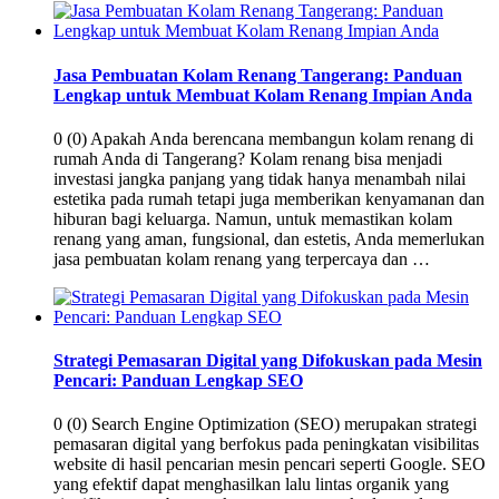
Jasa Pembuatan Kolam Renang Tangerang: Panduan
Lengkap untuk Membuat Kolam Renang Impian Anda
0 (0) Apakah Anda berencana membangun kolam renang di
rumah Anda di Tangerang? Kolam renang bisa menjadi
investasi jangka panjang yang tidak hanya menambah nilai
estetika pada rumah tetapi juga memberikan kenyamanan dan
hiburan bagi keluarga. Namun, untuk memastikan kolam
renang yang aman, fungsional, dan estetis, Anda memerlukan
jasa pembuatan kolam renang yang terpercaya dan …
Strategi Pemasaran Digital yang Difokuskan pada Mesin
Pencari: Panduan Lengkap SEO
0 (0) Search Engine Optimization (SEO) merupakan strategi
pemasaran digital yang berfokus pada peningkatan visibilitas
website di hasil pencarian mesin pencari seperti Google. SEO
yang efektif dapat menghasilkan lalu lintas organik yang