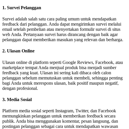
1.
Survei Pelanggan
Survei adalah salah satu cara paling umum untuk mendapatkan
feedback dari pelanggan. Anda dapat mengirimkan survei melalui
email setelah pembelian atau menyertakan formulir survei di situs
web Anda. Pertanyaan survei harus dirancang dengan baik agar
pelanggan dapat memberikan masukan yang relevan dan berharga.
2.
Ulasan Online
Ulasan online di platform seperti Google Reviews, Facebook, atau
marketplace tempat Anda menjual produk bisa menjadi sumber
feedback yang kuat. Ulasan ini sering kali dibaca oleh calon
pelanggan sebelum memutuskan untuk membeli, sehingga penting
bagi Anda untuk merespons ulasan, baik positif maupun negatif,
dengan profesional.
3.
Media Sosial
Platform media sosial seperti Instagram, Twitter, dan Facebook
memungkinkan pelanggan untuk memberikan feedback secara
publik. Anda bisa menggunakan komentar, pesan langsung, dan
postingan pelanggan sebagai cara untuk mendapatkan wawasan