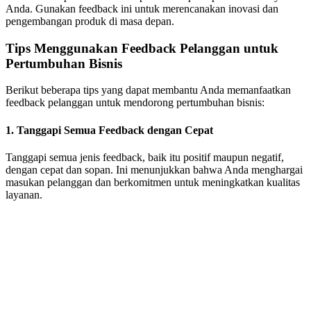
Anda. Gunakan feedback ini untuk merencanakan inovasi dan
pengembangan produk di masa depan.
Tips Menggunakan Feedback Pelanggan untuk
Pertumbuhan Bisnis
Berikut beberapa tips yang dapat membantu Anda memanfaatkan
feedback pelanggan untuk mendorong pertumbuhan bisnis:
1.
Tanggapi Semua Feedback dengan Cepat
Tanggapi semua jenis feedback, baik itu positif maupun negatif,
dengan cepat dan sopan. Ini menunjukkan bahwa Anda menghargai
masukan pelanggan dan berkomitmen untuk meningkatkan kualitas
layanan.