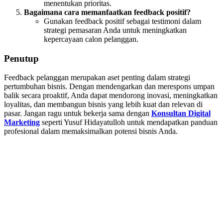
menentukan prioritas.
Bagaimana cara memanfaatkan feedback positif?
Gunakan feedback positif sebagai testimoni dalam
strategi pemasaran Anda untuk meningkatkan
kepercayaan calon pelanggan.
Penutup
Feedback pelanggan merupakan aset penting dalam strategi
pertumbuhan bisnis. Dengan mendengarkan dan merespons umpan
balik secara proaktif, Anda dapat mendorong inovasi, meningkatkan
loyalitas, dan membangun bisnis yang lebih kuat dan relevan di
pasar. Jangan ragu untuk bekerja sama dengan
Konsultan Digital
Marketing
seperti Yusuf Hidayatulloh untuk mendapatkan panduan
profesional dalam memaksimalkan potensi bisnis Anda.