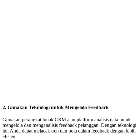
2.
Gunakan Teknologi untuk Mengelola Feedback
Gunakan perangkat lunak CRM atau platform analisis data untuk
mengelola dan menganalisis feedback pelanggan. Dengan teknologi
ini, Anda dapat melacak tren dan pola dalam feedback dengan lebih
efisien.