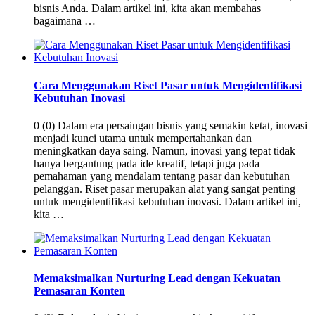
bisnis Anda. Dalam artikel ini, kita akan membahas
bagaimana …
Cara Menggunakan Riset Pasar untuk Mengidentifikasi
Kebutuhan Inovasi
0 (0) Dalam era persaingan bisnis yang semakin ketat, inovasi
menjadi kunci utama untuk mempertahankan dan
meningkatkan daya saing. Namun, inovasi yang tepat tidak
hanya bergantung pada ide kreatif, tetapi juga pada
pemahaman yang mendalam tentang pasar dan kebutuhan
pelanggan. Riset pasar merupakan alat yang sangat penting
untuk mengidentifikasi kebutuhan inovasi. Dalam artikel ini,
kita …
Memaksimalkan Nurturing Lead dengan Kekuatan
Pemasaran Konten