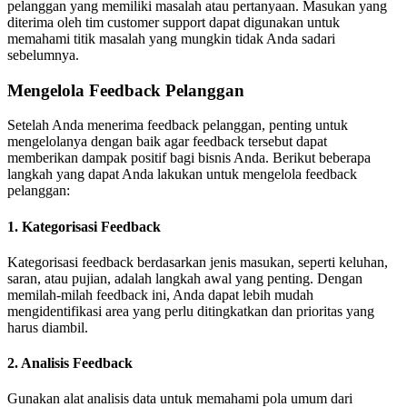
pelanggan yang memiliki masalah atau pertanyaan. Masukan yang
diterima oleh tim customer support dapat digunakan untuk
memahami titik masalah yang mungkin tidak Anda sadari
sebelumnya.
Mengelola Feedback Pelanggan
Setelah Anda menerima feedback pelanggan, penting untuk
mengelolanya dengan baik agar feedback tersebut dapat
memberikan dampak positif bagi bisnis Anda. Berikut beberapa
langkah yang dapat Anda lakukan untuk mengelola feedback
pelanggan:
1.
Kategorisasi Feedback
Kategorisasi feedback berdasarkan jenis masukan, seperti keluhan,
saran, atau pujian, adalah langkah awal yang penting. Dengan
memilah-milah feedback ini, Anda dapat lebih mudah
mengidentifikasi area yang perlu ditingkatkan dan prioritas yang
harus diambil.
2.
Analisis Feedback
Gunakan alat analisis data untuk memahami pola umum dari