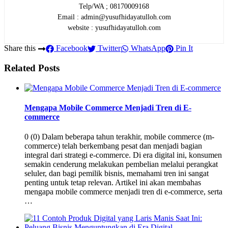
Telp/WA ; 08170009168
Email : admin@yusufhidayatulloh.com
website : yusufhidayatulloh.com
Share this
Facebook
Twitter
WhatsApp
Pin It
Related Posts
Mengapa Mobile Commerce Menjadi Tren di E-
commerce
0 (0) Dalam beberapa tahun terakhir, mobile commerce (m-
commerce) telah berkembang pesat dan menjadi bagian
integral dari strategi e-commerce. Di era digital ini, konsumen
semakin cenderung melakukan pembelian melalui perangkat
seluler, dan bagi pemilik bisnis, memahami tren ini sangat
penting untuk tetap relevan. Artikel ini akan membahas
mengapa mobile commerce menjadi tren di e-commerce, serta
…