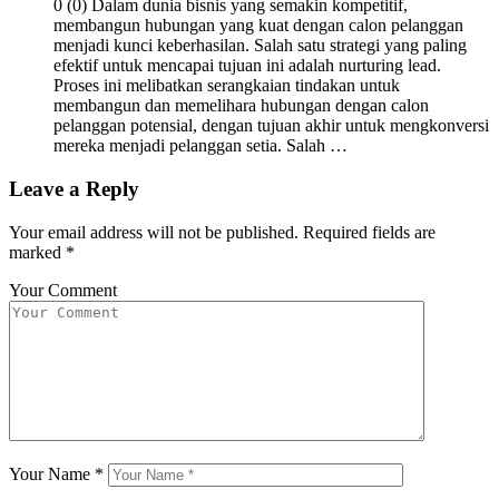
0 (0) Dalam dunia bisnis yang semakin kompetitif,
membangun hubungan yang kuat dengan calon pelanggan
menjadi kunci keberhasilan. Salah satu strategi yang paling
efektif untuk mencapai tujuan ini adalah nurturing lead.
Proses ini melibatkan serangkaian tindakan untuk
membangun dan memelihara hubungan dengan calon
pelanggan potensial, dengan tujuan akhir untuk mengkonversi
mereka menjadi pelanggan setia. Salah …
Leave a Reply
Your email address will not be published.
Required fields are
marked
*
Your Comment
Your Name
*