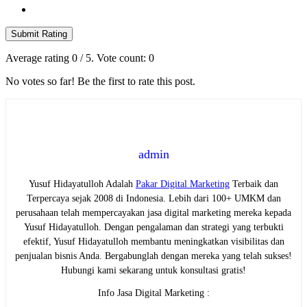
Submit Rating
Average rating
0
/ 5. Vote count:
0
No votes so far! Be the first to rate this post.
admin
Yusuf Hidayatulloh Adalah
Pakar Digital Marketing
Terbaik dan
Terpercaya sejak 2008 di Indonesia. Lebih dari 100+ UMKM dan
perusahaan telah mempercayakan jasa digital marketing mereka kepada
Yusuf Hidayatulloh. Dengan pengalaman dan strategi yang terbukti
efektif, Yusuf Hidayatulloh membantu meningkatkan visibilitas dan
penjualan bisnis Anda. Bergabunglah dengan mereka yang telah sukses!
Hubungi kami sekarang untuk konsultasi gratis!
Info Jasa Digital Marketing :