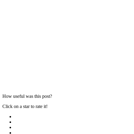
How useful was this post?
Click on a star to rate it!