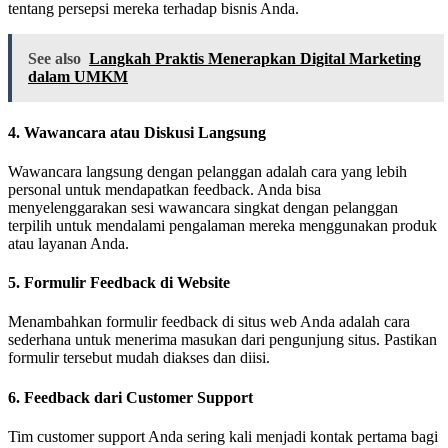
tentang persepsi mereka terhadap bisnis Anda.
See also
Langkah Praktis Menerapkan Digital Marketing
dalam UMKM
4.
Wawancara atau Diskusi Langsung
Wawancara langsung dengan pelanggan adalah cara yang lebih
personal untuk mendapatkan feedback. Anda bisa
menyelenggarakan sesi wawancara singkat dengan pelanggan
terpilih untuk mendalami pengalaman mereka menggunakan produk
atau layanan Anda.
5.
Formulir Feedback di Website
Menambahkan formulir feedback di situs web Anda adalah cara
sederhana untuk menerima masukan dari pengunjung situs. Pastikan
formulir tersebut mudah diakses dan diisi.
6.
Feedback dari Customer Support
Tim customer support Anda sering kali menjadi kontak pertama bagi