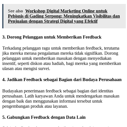
See also
Workshop Digital Marketing Online untuk
Pebisnis di Gading Serpong: Meningkatkan Visibilitas dan
Penjualan dengan Strategi Digital yang Efektif
3.
Dorong Pelanggan untuk Memberikan Feedback
Terkadang pelanggan ragu untuk memberikan feedback, terutama
jika mereka merasa pengalaman mereka tidak signifikan. Dorong
pelanggan untuk memberikan masukan dengan menyediakan
insentif, seperti diskon atau hadiah, bagi mereka yang memberikan
ulasan atau mengisi survei.
4.
Jadikan Feedback sebagai Bagian dari Budaya Perusahaan
Budayakan penerimaan feedback sebagai bagian dari identitas
perusahaan. Latih karyawan Anda untuk mendengarkan masukan
dengan baik dan menggunakan informasi tersebut untuk
pengembangan produk atau layanan.
5.
Gabungkan Feedback dengan Data Lain