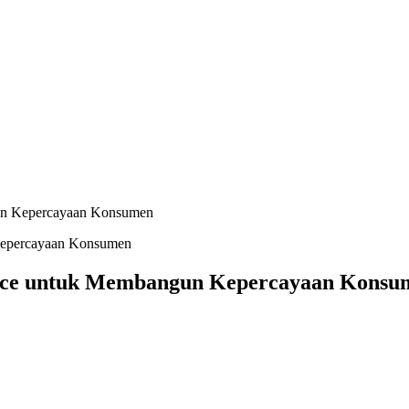
un Kepercayaan Konsumen
nce untuk Membangun Kepercayaan Konsu