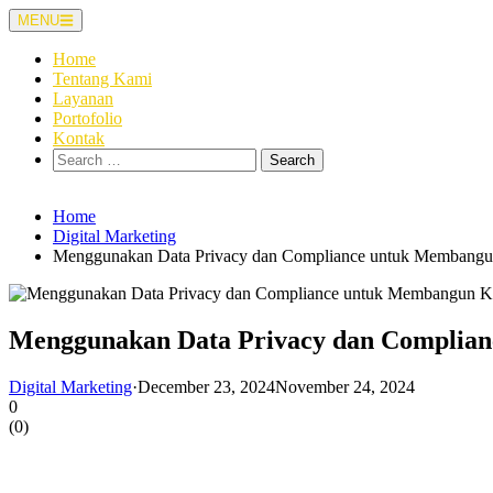
Skip
MENU
to
content
Home
Tentang Kami
Layanan
Portofolio
Kontak
Search
for:
Home
Digital Marketing
Menggunakan Data Privacy dan Compliance untuk Membang
Menggunakan Data Privacy dan Complia
Digital Marketing
·
December 23, 2024
November 24, 2024
0
(
0
)