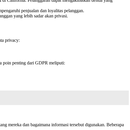
 di California. Pelanggaran dapat mengakibatkan denda yang
pengaruhi penjualan dan loyalitas pelanggan.
nggan yang lebih sadar akan privasi.
a privacy:
a poin penting dari GDPR meliputi:
ang mereka dan bagaimana informasi tersebut digunakan. Beberapa