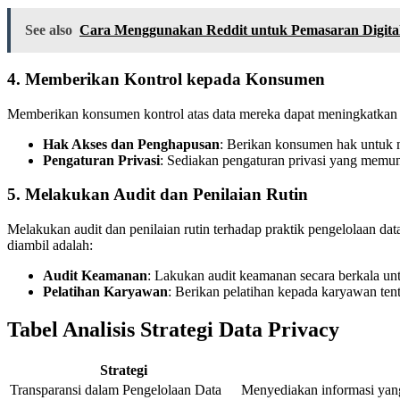
See also
Cara Menggunakan Reddit untuk Pemasaran Digita
4. Memberikan Kontrol kepada Konsumen
Memberikan konsumen kontrol atas data mereka dapat meningkatkan 
Hak Akses dan Penghapusan
: Berikan konsumen hak untuk 
Pengaturan Privasi
: Sediakan pengaturan privasi yang memu
5. Melakukan Audit dan Penilaian Rutin
Melakukan audit dan penilaian rutin terhadap praktik pengelolaan 
diambil adalah:
Audit Keamanan
: Lakukan audit keamanan secara berkala unt
Pelatihan Karyawan
: Berikan pelatihan kepada karyawan tent
Tabel Analisis Strategi Data Privacy
Strategi
Transparansi dalam Pengelolaan Data
Menyediakan informasi yan