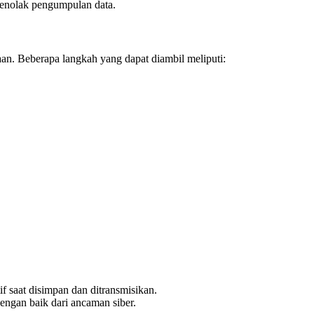
menolak pengumpulan data.
n. Beberapa langkah yang dapat diambil meliputi:
if saat disimpan dan ditransmisikan.
dengan baik dari ancaman siber.