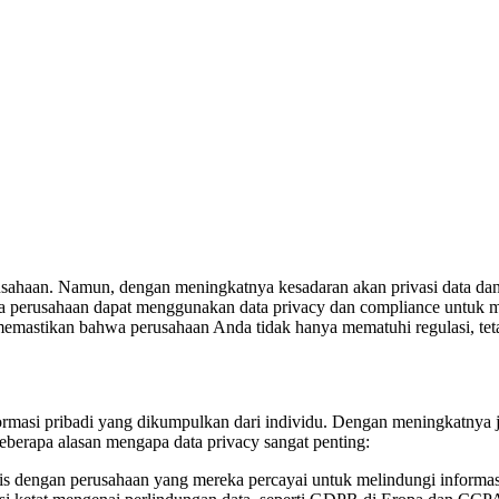
 perusahaan. Namun, dengan meningkatnya kesadaran akan privasi data dan
na perusahaan dapat menggunakan data privacy dan compliance untu
uk memastikan bahwa perusahaan Anda tidak hanya mematuhi regulasi, 
formasi pribadi yang dikumpulkan dari individu. Dengan meningkatnya
eberapa alasan mengapa data privacy sangat penting:
is dengan perusahaan yang mereka percayai untuk melindungi informas