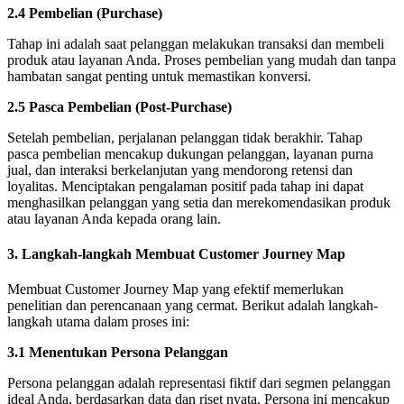
2.4 Pembelian (Purchase)
Tahap ini adalah saat pelanggan melakukan transaksi dan membeli
produk atau layanan Anda. Proses pembelian yang mudah dan tanpa
hambatan sangat penting untuk memastikan konversi.
2.5 Pasca Pembelian (Post-Purchase)
Setelah pembelian, perjalanan pelanggan tidak berakhir. Tahap
pasca pembelian mencakup dukungan pelanggan, layanan purna
jual, dan interaksi berkelanjutan yang mendorong retensi dan
loyalitas. Menciptakan pengalaman positif pada tahap ini dapat
menghasilkan pelanggan yang setia dan merekomendasikan produk
atau layanan Anda kepada orang lain.
3. Langkah-langkah Membuat Customer Journey Map
Membuat Customer Journey Map yang efektif memerlukan
penelitian dan perencanaan yang cermat. Berikut adalah langkah-
langkah utama dalam proses ini:
3.1 Menentukan Persona Pelanggan
Persona pelanggan adalah representasi fiktif dari segmen pelanggan
ideal Anda, berdasarkan data dan riset nyata. Persona ini mencakup