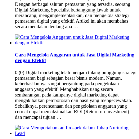
Dengan berbagai saluran pemasaran yang tersedia, seorang
Digital Marketing Specialist bertanggung jawab untuk
merancang, mengimplementasikan, dan mengelola strategi
pemasaran digital yang efektif. Artikel ini akan membahas
secara mendalam tentang apa …
Cara Mengelola Anggaran untuk Jasa Digital Marketing
dengan Efektif
0 (0) Digital marketing telah menjadi tulang punggung strategi
pemasaran bagi sebagian besar bisnis modern. Namun,
keberhasilannya sangat bergantung pada pengelolaan
anggaran yang efektif. Menghabiskan uang secara
sembarangan pada kampanye digital marketing dapat
mengakibatkan pemborosan dan hasil yang mengecewakan.
Sebaliknya, perencanaan dan pengelolaan anggaran yang
cermat dapat memaksimalkan ROI (Return on Investment)
dan mencapai tujuan …