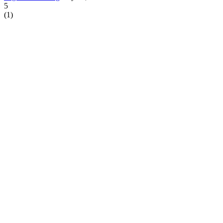
5
(
1
)