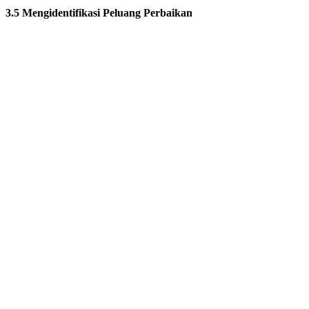
3.5 Mengidentifikasi Peluang Perbaikan