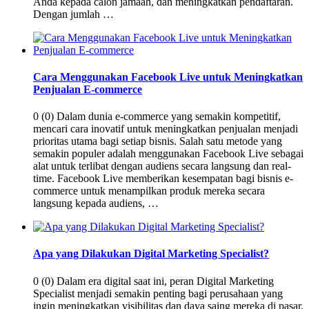
Anda kepada calon jamaah, dan meningkatkan pendaftaran.
Dengan jumlah …
Cara Menggunakan Facebook Live untuk Meningkatkan
Penjualan E-commerce
0 (0) Dalam dunia e-commerce yang semakin kompetitif,
mencari cara inovatif untuk meningkatkan penjualan menjadi
prioritas utama bagi setiap bisnis. Salah satu metode yang
semakin populer adalah menggunakan Facebook Live sebagai
alat untuk terlibat dengan audiens secara langsung dan real-
time. Facebook Live memberikan kesempatan bagi bisnis e-
commerce untuk menampilkan produk mereka secara
langsung kepada audiens, …
Apa yang Dilakukan Digital Marketing Specialist?
0 (0) Dalam era digital saat ini, peran Digital Marketing
Specialist menjadi semakin penting bagi perusahaan yang
ingin meningkatkan visibilitas dan daya saing mereka di pasar.