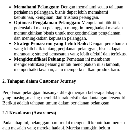
Memahami Pelanggan:
Dengan memahami setiap tahapan
perjalanan pelanggan, bisnis dapat lebih memahami
kebutuhan, keinginan, dan frustrasi pelanggan.
Optimasi Pengalaman Pelanggan:
Mengetahui titik-titik
potensial di mana pelanggan mungkin menghadapi masalah
memungkinkan bisnis untuk mengoptimalkan pengalaman
dan meningkatkan kepuasan pelanggan.
Strategi Pemasaran yang Lebih Baik:
Dengan pemahaman
yang lebih baik tentang perjalanan pelanggan, bisnis dapat
merancang strategi pemasaran yang lebih efektif dan terfokus.
Mengidentifikasi Peluang:
Pemetaan ini membantu
mengidentifikasi peluang untuk menciptakan nilai tambah,
memperbaiki layanan, atau memperkenalkan produk baru.
2. Tahapan dalam Customer Journey
Perjalanan pelanggan biasanya dibagi menjadi beberapa tahapan,
yang masing-masing memiliki karakteristik dan tantangan tersendiri.
Berikut adalah tahapan umum dalam perjalanan pelanggan:
2.1 Kesadaran (Awareness)
Pada tahap ini, pelanggan baru mulai mengenali kebutuhan mereka
atau masalah yang mereka hadapi. Mereka mungkin belum