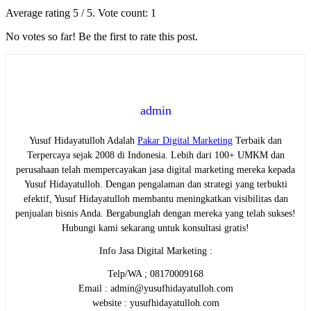
Average rating
5
/ 5. Vote count:
1
No votes so far! Be the first to rate this post.
admin
Yusuf Hidayatulloh Adalah
Pakar Digital Marketing
Terbaik dan
Terpercaya sejak 2008 di Indonesia. Lebih dari 100+ UMKM dan
perusahaan telah mempercayakan jasa digital marketing mereka kepada
Yusuf Hidayatulloh. Dengan pengalaman dan strategi yang terbukti
efektif, Yusuf Hidayatulloh membantu meningkatkan visibilitas dan
penjualan bisnis Anda. Bergabunglah dengan mereka yang telah sukses!
Hubungi kami sekarang untuk konsultasi gratis!
Info Jasa Digital Marketing :
Telp/WA ; 08170009168
Email : admin@yusufhidayatulloh.com
website : yusufhidayatulloh.com