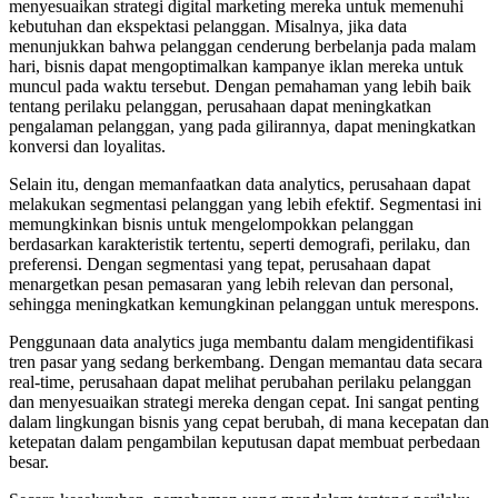
menyesuaikan strategi digital marketing mereka untuk memenuhi
kebutuhan dan ekspektasi pelanggan. Misalnya, jika data
menunjukkan bahwa pelanggan cenderung berbelanja pada malam
hari, bisnis dapat mengoptimalkan kampanye iklan mereka untuk
muncul pada waktu tersebut. Dengan pemahaman yang lebih baik
tentang perilaku pelanggan, perusahaan dapat meningkatkan
pengalaman pelanggan, yang pada gilirannya, dapat meningkatkan
konversi dan loyalitas.
Selain itu, dengan memanfaatkan data analytics, perusahaan dapat
melakukan segmentasi pelanggan yang lebih efektif. Segmentasi ini
memungkinkan bisnis untuk mengelompokkan pelanggan
berdasarkan karakteristik tertentu, seperti demografi, perilaku, dan
preferensi. Dengan segmentasi yang tepat, perusahaan dapat
menargetkan pesan pemasaran yang lebih relevan dan personal,
sehingga meningkatkan kemungkinan pelanggan untuk merespons.
Penggunaan data analytics juga membantu dalam mengidentifikasi
tren pasar yang sedang berkembang. Dengan memantau data secara
real-time, perusahaan dapat melihat perubahan perilaku pelanggan
dan menyesuaikan strategi mereka dengan cepat. Ini sangat penting
dalam lingkungan bisnis yang cepat berubah, di mana kecepatan dan
ketepatan dalam pengambilan keputusan dapat membuat perbedaan
besar.