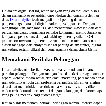
Dalam era digital saat ini, setiap langkah yang diambil oleh bisnis
dalam menjangkau pelanggan dapat diukur dan dianalisis dengan
data.
Data analytics
telah menjadi kunci penting dalam
pengembangan strategi digital marketing yang sukses. Dengan
mengumpulkan, menganalisis, dan menerapkan wawasan dari data,
perusahaan dapat memahami perilaku konsumen, mengoptimalkan
kampanye pemasaran, dan pada akhirnya meningkatkan ROI
(Return on Investment) mereka. Artikel ini akan membahas lima
alasan mengapa data analytics sangat penting dalam strategi digital
marketing, serta implikasi dan penerapannya dalam dunia bisnis.
Memahami Perilaku Pelanggan
Data analytics memberikan wawasan yang mendalam tentang
perilaku pelanggan. Dengan menganalisis data dari berbagai sumber,
seperti website, media sosial, dan email marketing, perusahaan dapat
mengidentifikasi pola dan preferensi pelanggan. Misalnya, analisis
data dapat menunjukkan produk mana yang paling sering dibeli,
waktu terbaik untuk berinteraksi dengan pelanggan, dan konten apa
yang paling menarik bagi audiens target.
Ketika bisnis memahami perilaku pelanggan mereka, mereka dapat