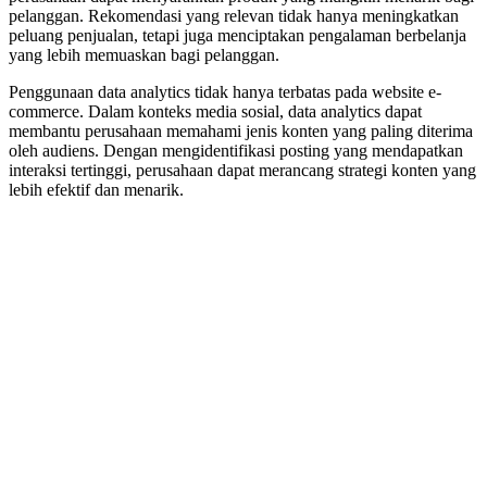
pelanggan. Rekomendasi yang relevan tidak hanya meningkatkan
peluang penjualan, tetapi juga menciptakan pengalaman berbelanja
yang lebih memuaskan bagi pelanggan.
Penggunaan data analytics tidak hanya terbatas pada website e-
commerce. Dalam konteks media sosial, data analytics dapat
membantu perusahaan memahami jenis konten yang paling diterima
oleh audiens. Dengan mengidentifikasi posting yang mendapatkan
interaksi tertinggi, perusahaan dapat merancang strategi konten yang
lebih efektif dan menarik.