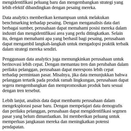
mengidentifikasi peluang baru dan mengembangkan strategi yang
lebih efektif dibandingkan dengan pesaing mereka.
Data analytics memberikan kemampuan untuk melakukan
benchmarking terhadap pesaing. Dengan menganalisis data dari
berbagai sumber, perusahaan dapat memahami posisi mereka dalam
industri dan mengidentifikasi area yang perlu ditingkatkan. Selain
itu, dengan memahami apa yang berhasil bagi pesaing, perusahaan
dapat mengambil langkah-langkah untuk mengadopsi praktik terbaik
dalam strategi mereka sendiri.
Penggunaan data analytics juga memungkinkan perusahaan untuk
berinovasi lebih cepat. Dengan memantau tren dan perubahan dalam
perilaku pelanggan, perusahaan dapat merespons lebih cepat
terhadap permintaan pasar. Misalnya, jika data menunjukkan bahwa
pelanggan tertarik pada produk ramah lingkungan, perusahaan dapat
segera mengembangkan dan mempromosikan produk baru sesuai
dengan tren tersebut.
Lebih lanjut, analisis data dapat membantu perusahaan dalam
mengeksplorasi pasar baru. Dengan mempelajari data demografis
dan perilaku pelanggan, perusahaan dapat mengidentifikasi segmen
pasar yang belum dimanfaatkan. Ini memberikan peluang untuk
memperluas jangkauan mereka dan meningkatkan potensi
pendapatan.