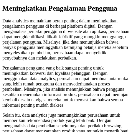
Meningkatkan Pengalaman Pengguna
Data analytics memainkan peran penting dalam meningkatkan
pengalaman pengguna di berbagai platform digital. Dengan
menganalisis perilaku pengguna di website atau aplikasi, perusahaan
dapat mengidentifikasi titik-titik friktif yang mungkin mengganggu
perjalanan pengguna. Misalnya, jika data menunjukkan bahwa
banyak pengguna meninggalkan keranjang belanja mereka sebelum
menyelesaikan pembelian, perusahaan dapat menyelidiki
penyebabnya dan melakukan perbaikan.
Pengalaman pengguna yang baik sangat penting untuk
meningkatkan konversi dan loyalitas pelanggan. Dengan
menggunakan data analytics, perusahaan dapat membuat antarmuka
yang lebih ramah pengguna dan menyederhanakan proses
pembelian. Misalnya, jika analisis menunjukkan bahwa pengguna
kesulitan menemukan informasi produk, perusahaan dapat meninjau
kembali desain navigasi mereka untuk memastikan bahwa semua
informasi penting mudah diakses.
Selain itu, data analytics juga memungkinkan perusahaan untuk
memberikan rekomendasi produk yang lebih baik. Dengan
menganalisis data pembelian sebelumnya dan perilaku browsing,
perusahaan dapat menyarankan produk yang mungkin menarik bagi