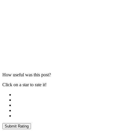
How useful was this post?
Click on a star to rate it!
Submit Rating