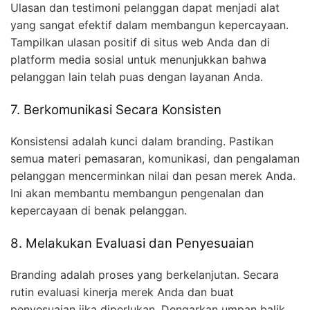
Ulasan dan testimoni pelanggan dapat menjadi alat
yang sangat efektif dalam membangun kepercayaan.
Tampilkan ulasan positif di situs web Anda dan di
platform media sosial untuk menunjukkan bahwa
pelanggan lain telah puas dengan layanan Anda.
7. Berkomunikasi Secara Konsisten
Konsistensi adalah kunci dalam branding. Pastikan
semua materi pemasaran, komunikasi, dan pengalaman
pelanggan mencerminkan nilai dan pesan merek Anda.
Ini akan membantu membangun pengenalan dan
kepercayaan di benak pelanggan.
8. Melakukan Evaluasi dan Penyesuaian
Branding adalah proses yang berkelanjutan. Secara
rutin evaluasi kinerja merek Anda dan buat
penyesuaian jika diperlukan. Dengarkan umpan balik