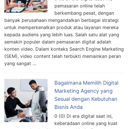
pemasaran online telah
berkembang pesat, dengan
banyak perusahaan mengandalkan berbagai strategi
untuk memperkenalkan produk atau layanan mereka
kepada audiens yang lebih luas. Salah satu alat yang
semakin populer dalam pemasaran digital adalah
konten video. Dalam konteks Search Engine Marketing
(SEM), video content telah terbukti memainkan peran
yang sangat …
Bagaimana Memilih Digital
Marketing Agency yang
Sesuai dengan Kebutuhan
Bisnis Anda
0 (0) Di era digital saat ini,
keberadaan online yang kuat