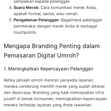
sampaikan kepada pelanggan.
Suara Merek
: Cara komunikasi merek Anda,
apakah formal, santai, atau ramah.
Pengalaman Pelanggan
: Bagaimana pelanggan
berinteraksi dengan merek Anda di berbagai
touchpoints.
Mengapa Branding Penting dalam
Pemasaran Digital Umroh?
1. Meningkatkan Kepercayaan Pelanggan
Ketika jamaah umroh mencari penyedia layanan,
mereka cenderung memilih merek yang sudah dikenal
dan dipercaya. Branding yang baik menciptakan citra
positif di benak konsumen, meningkatkan kepercayaan
mereka terhadap layanan yang Anda tawarkan.