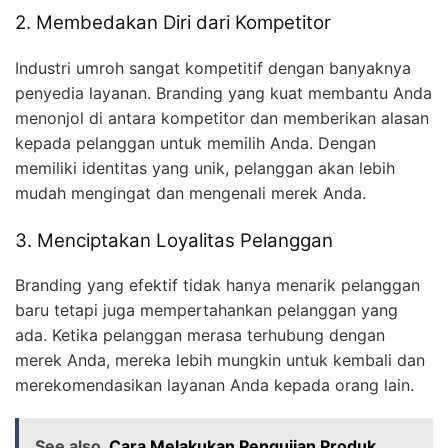
2. Membedakan Diri dari Kompetitor
Industri umroh sangat kompetitif dengan banyaknya
penyedia layanan. Branding yang kuat membantu Anda
menonjol di antara kompetitor dan memberikan alasan
kepada pelanggan untuk memilih Anda. Dengan
memiliki identitas yang unik, pelanggan akan lebih
mudah mengingat dan mengenali merek Anda.
3. Menciptakan Loyalitas Pelanggan
Branding yang efektif tidak hanya menarik pelanggan
baru tetapi juga mempertahankan pelanggan yang
ada. Ketika pelanggan merasa terhubung dengan
merek Anda, mereka lebih mungkin untuk kembali dan
merekomendasikan layanan Anda kepada orang lain.
See also
Cara Melakukan Pengujian Produk