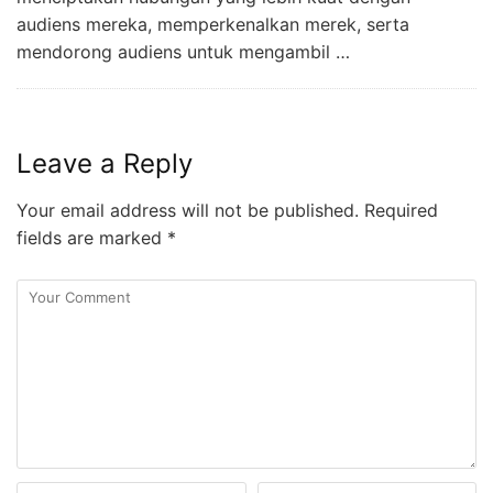
audiens mereka, memperkenalkan merek, serta
mendorong audiens untuk mengambil …
Leave a Reply
Your email address will not be published.
Required
fields are marked
*