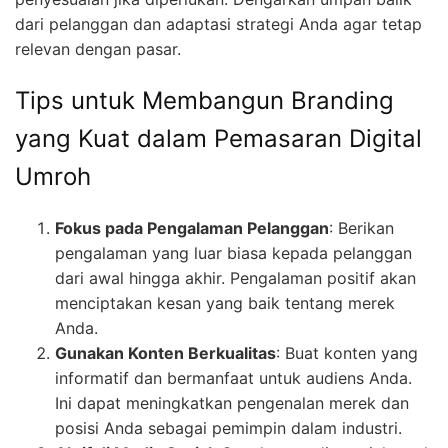
dari pelanggan dan adaptasi strategi Anda agar tetap
relevan dengan pasar.
Tips untuk Membangun Branding
yang Kuat dalam Pemasaran Digital
Umroh
Fokus pada Pengalaman Pelanggan
: Berikan
pengalaman yang luar biasa kepada pelanggan
dari awal hingga akhir. Pengalaman positif akan
menciptakan kesan yang baik tentang merek
Anda.
Gunakan Konten Berkualitas
: Buat konten yang
informatif dan bermanfaat untuk audiens Anda.
Ini dapat meningkatkan pengenalan merek dan
posisi Anda sebagai pemimpin dalam industri.