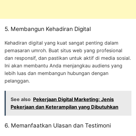
5. Membangun Kehadiran Digital
Kehadiran digital yang kuat sangat penting dalam
pemasaran umroh. Buat situs web yang profesional
dan responsif, dan pastikan untuk aktif di media sosial.
Ini akan membantu Anda menjangkau audiens yang
lebih luas dan membangun hubungan dengan
pelanggan.
See also
Pekerjaan Digital Marketing: Jenis
Pekerjaan dan Keterampilan yang Dibutuhkan
6. Memanfaatkan Ulasan dan Testimoni