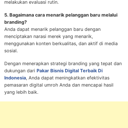
melakukan evaluasi rutin.
5. Bagaimana cara menarik pelanggan baru melalui
branding?
Anda dapat menarik pelanggan baru dengan
menciptakan narasi merek yang menarik,
menggunakan konten berkualitas, dan aktif di media
sosial.
Dengan menerapkan strategi branding yang tepat dan
dukungan dari
Pakar Bisnis Digital Terbaik Di
Indonesia
, Anda dapat meningkatkan efektivitas
pemasaran digital umroh Anda dan mencapai hasil
yang lebih baik.