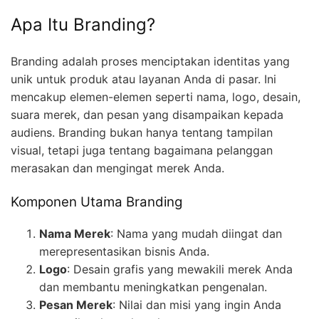
Apa Itu Branding?
Branding adalah proses menciptakan identitas yang
unik untuk produk atau layanan Anda di pasar. Ini
mencakup elemen-elemen seperti nama, logo, desain,
suara merek, dan pesan yang disampaikan kepada
audiens. Branding bukan hanya tentang tampilan
visual, tetapi juga tentang bagaimana pelanggan
merasakan dan mengingat merek Anda.
Komponen Utama Branding
Nama Merek
: Nama yang mudah diingat dan
merepresentasikan bisnis Anda.
Logo
: Desain grafis yang mewakili merek Anda
dan membantu meningkatkan pengenalan.
Pesan Merek
: Nilai dan misi yang ingin Anda