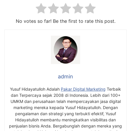
No votes so far! Be the first to rate this post.
admin
Yusuf Hidayatulloh Adalah
Pakar Digital Marketing
Terbaik
dan Terpercaya sejak 2008 di Indonesia. Lebih dari 100+
UMKM dan perusahaan telah mempercayakan jasa digital
marketing mereka kepada Yusuf Hidayatulloh. Dengan
pengalaman dan strategi yang terbukti efektif, Yusuf
Hidayatulloh membantu meningkatkan visibilitas dan
penjualan bisnis Anda. Bergabunglah dengan mereka yang