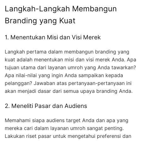
Langkah-Langkah Membangun
Branding yang Kuat
1. Menentukan Misi dan Visi Merek
Langkah pertama dalam membangun branding yang
kuat adalah menentukan misi dan visi merek Anda. Apa
tujuan utama dari layanan umroh yang Anda tawarkan?
Apa nilai-nilai yang ingin Anda sampaikan kepada
pelanggan? Jawaban atas pertanyaan-pertanyaan ini
akan menjadi dasar dari semua upaya branding Anda.
2. Meneliti Pasar dan Audiens
Memahami siapa audiens target Anda dan apa yang
mereka cari dalam layanan umroh sangat penting.
Lakukan riset pasar untuk mengetahui preferensi dan