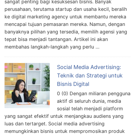
sangat penting bagi kesuksesan bisnis. Banyak
perusahaan, terutama startup dan usaha kecil, beralih
ke digital marketing agency untuk membantu mereka
mencapai tujuan pemasaran mereka. Namun, dengan
banyaknya pilihan yang tersedia, memilih agensi yang
tepat bisa menjadi tantangan. Artikel ini akan
membahas langkah-langkah yang perlu …
Social Media Advertising:
Teknik dan Strategi untuk
Bisnis Digital
0 (0) Dengan miliaran pengguna
aktif di seluruh dunia, media
sosial telah menjadi platform
yang sangat efektif untuk menjangkau audiens yang
luas dan tertarget. Social media advertising
memungkinkan bisnis untuk mempromosikan produk