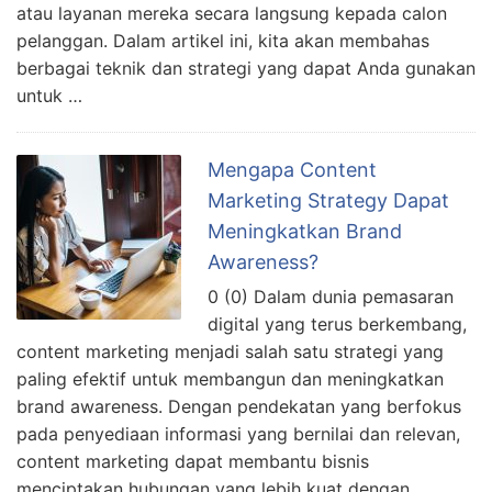
atau layanan mereka secara langsung kepada calon
pelanggan. Dalam artikel ini, kita akan membahas
berbagai teknik dan strategi yang dapat Anda gunakan
untuk …
Mengapa Content
Marketing Strategy Dapat
Meningkatkan Brand
Awareness?
0 (0) Dalam dunia pemasaran
digital yang terus berkembang,
content marketing menjadi salah satu strategi yang
paling efektif untuk membangun dan meningkatkan
brand awareness. Dengan pendekatan yang berfokus
pada penyediaan informasi yang bernilai dan relevan,
content marketing dapat membantu bisnis
menciptakan hubungan yang lebih kuat dengan