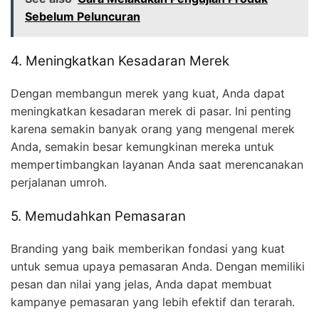
Sebelum Peluncuran
4. Meningkatkan Kesadaran Merek
Dengan membangun merek yang kuat, Anda dapat
meningkatkan kesadaran merek di pasar. Ini penting
karena semakin banyak orang yang mengenal merek
Anda, semakin besar kemungkinan mereka untuk
mempertimbangkan layanan Anda saat merencanakan
perjalanan umroh.
5. Memudahkan Pemasaran
Branding yang baik memberikan fondasi yang kuat
untuk semua upaya pemasaran Anda. Dengan memiliki
pesan dan nilai yang jelas, Anda dapat membuat
kampanye pemasaran yang lebih efektif dan terarah.