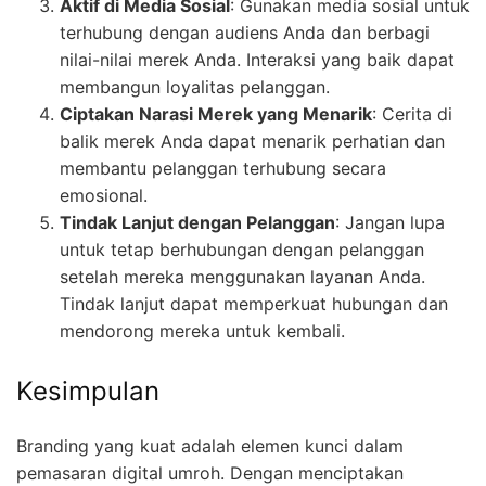
Aktif di Media Sosial
: Gunakan media sosial untuk
terhubung dengan audiens Anda dan berbagi
nilai-nilai merek Anda. Interaksi yang baik dapat
membangun loyalitas pelanggan.
Ciptakan Narasi Merek yang Menarik
: Cerita di
balik merek Anda dapat menarik perhatian dan
membantu pelanggan terhubung secara
emosional.
Tindak Lanjut dengan Pelanggan
: Jangan lupa
untuk tetap berhubungan dengan pelanggan
setelah mereka menggunakan layanan Anda.
Tindak lanjut dapat memperkuat hubungan dan
mendorong mereka untuk kembali.
Kesimpulan
Branding yang kuat adalah elemen kunci dalam
pemasaran digital umroh. Dengan menciptakan