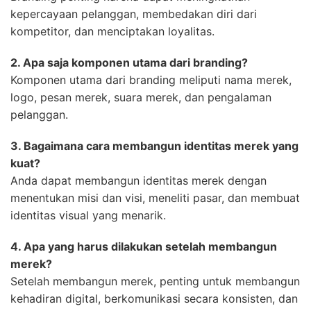
kepercayaan pelanggan, membedakan diri dari
kompetitor, dan menciptakan loyalitas.
2. Apa saja komponen utama dari branding?
Komponen utama dari branding meliputi nama merek,
logo, pesan merek, suara merek, dan pengalaman
pelanggan.
3. Bagaimana cara membangun identitas merek yang
kuat?
Anda dapat membangun identitas merek dengan
menentukan misi dan visi, meneliti pasar, dan membuat
identitas visual yang menarik.
4. Apa yang harus dilakukan setelah membangun
merek?
Setelah membangun merek, penting untuk membangun
kehadiran digital, berkomunikasi secara konsisten, dan