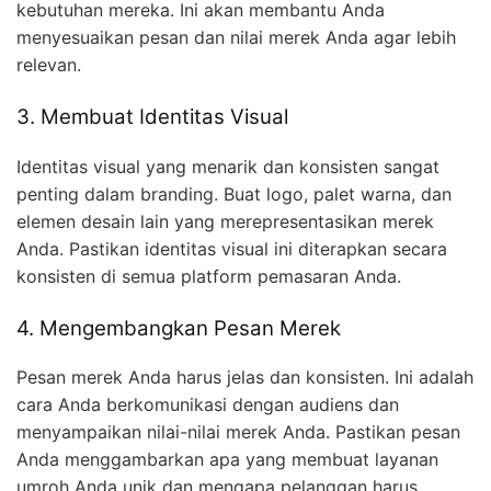
kebutuhan mereka. Ini akan membantu Anda
menyesuaikan pesan dan nilai merek Anda agar lebih
relevan.
3. Membuat Identitas Visual
Identitas visual yang menarik dan konsisten sangat
penting dalam branding. Buat logo, palet warna, dan
elemen desain lain yang merepresentasikan merek
Anda. Pastikan identitas visual ini diterapkan secara
konsisten di semua platform pemasaran Anda.
4. Mengembangkan Pesan Merek
Pesan merek Anda harus jelas dan konsisten. Ini adalah
cara Anda berkomunikasi dengan audiens dan
menyampaikan nilai-nilai merek Anda. Pastikan pesan
Anda menggambarkan apa yang membuat layanan
umroh Anda unik dan mengapa pelanggan harus