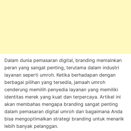
Dalam dunia pemasaran digital, branding memainkan
peran yang sangat penting, terutama dalam industri
layanan seperti umroh. Ketika berhadapan dengan
berbagai pilihan yang tersedia, jamaah umroh
cenderung memilih penyedia layanan yang memiliki
identitas merek yang kuat dan terpercaya. Artikel ini
akan membahas mengapa branding sangat penting
dalam pemasaran digital umroh dan bagaimana Anda
bisa mengoptimalkan strategi branding untuk menarik
lebih banyak pelanggan.