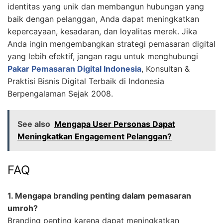
identitas yang unik dan membangun hubungan yang
baik dengan pelanggan, Anda dapat meningkatkan
kepercayaan, kesadaran, dan loyalitas merek. Jika
Anda ingin mengembangkan strategi pemasaran digital
yang lebih efektif, jangan ragu untuk menghubungi
Pakar Pemasaran Digital Indonesia
, Konsultan &
Praktisi Bisnis Digital Terbaik di Indonesia
Berpengalaman Sejak 2008.
See also
Mengapa User Personas Dapat
Meningkatkan Engagement Pelanggan?
FAQ
1. Mengapa branding penting dalam pemasaran
umroh?
Branding penting karena dapat meningkatkan