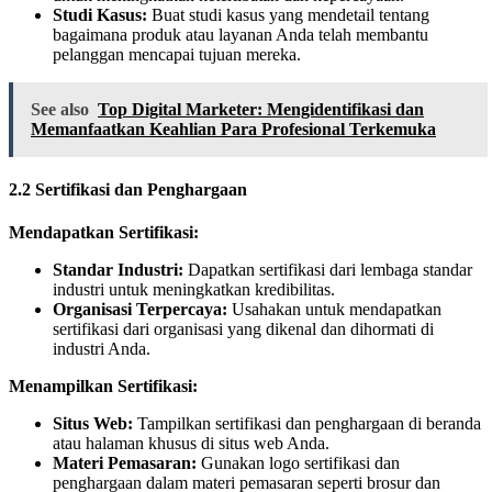
Studi Kasus:
Buat studi kasus yang mendetail tentang
bagaimana produk atau layanan Anda telah membantu
pelanggan mencapai tujuan mereka.
See also
Top Digital Marketer: Mengidentifikasi dan
Memanfaatkan Keahlian Para Profesional Terkemuka
2.2 Sertifikasi dan Penghargaan
Mendapatkan Sertifikasi:
Standar Industri:
Dapatkan sertifikasi dari lembaga standar
industri untuk meningkatkan kredibilitas.
Organisasi Terpercaya:
Usahakan untuk mendapatkan
sertifikasi dari organisasi yang dikenal dan dihormati di
industri Anda.
Menampilkan Sertifikasi:
Situs Web:
Tampilkan sertifikasi dan penghargaan di beranda
atau halaman khusus di situs web Anda.
Materi Pemasaran:
Gunakan logo sertifikasi dan
penghargaan dalam materi pemasaran seperti brosur dan