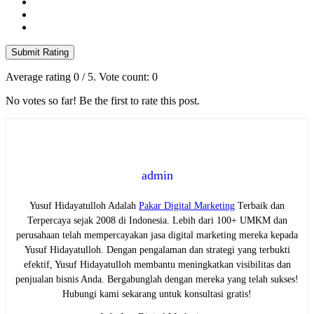
Submit Rating
Average rating
0
/ 5. Vote count:
0
No votes so far! Be the first to rate this post.
admin
Yusuf Hidayatulloh Adalah
Pakar Digital Marketing
Terbaik dan
Terpercaya sejak 2008 di Indonesia. Lebih dari 100+ UMKM dan
perusahaan telah mempercayakan jasa digital marketing mereka kepada
Yusuf Hidayatulloh. Dengan pengalaman dan strategi yang terbukti
efektif, Yusuf Hidayatulloh membantu meningkatkan visibilitas dan
penjualan bisnis Anda. Bergabunglah dengan mereka yang telah sukses!
Hubungi kami sekarang untuk konsultasi gratis!