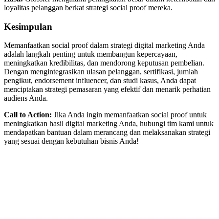
loyalitas pelanggan berkat strategi social proof mereka.
Kesimpulan
Memanfaatkan social proof dalam strategi digital marketing Anda
adalah langkah penting untuk membangun kepercayaan,
meningkatkan kredibilitas, dan mendorong keputusan pembelian.
Dengan mengintegrasikan ulasan pelanggan, sertifikasi, jumlah
pengikut, endorsement influencer, dan studi kasus, Anda dapat
menciptakan strategi pemasaran yang efektif dan menarik perhatian
audiens Anda.
Call to Action:
Jika Anda ingin memanfaatkan social proof untuk
meningkatkan hasil digital marketing Anda, hubungi tim kami untuk
mendapatkan bantuan dalam merancang dan melaksanakan strategi
yang sesuai dengan kebutuhan bisnis Anda!