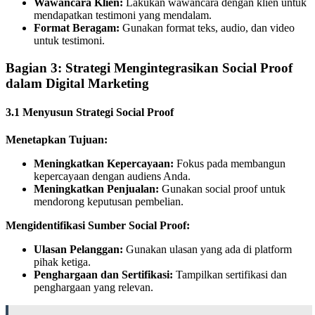
Wawancara Klien:
Lakukan wawancara dengan klien untuk
mendapatkan testimoni yang mendalam.
Format Beragam:
Gunakan format teks, audio, dan video
untuk testimoni.
Bagian 3: Strategi Mengintegrasikan Social Proof
dalam Digital Marketing
3.1 Menyusun Strategi Social Proof
Menetapkan Tujuan:
Meningkatkan Kepercayaan:
Fokus pada membangun
kepercayaan dengan audiens Anda.
Meningkatkan Penjualan:
Gunakan social proof untuk
mendorong keputusan pembelian.
Mengidentifikasi Sumber Social Proof:
Ulasan Pelanggan:
Gunakan ulasan yang ada di platform
pihak ketiga.
Penghargaan dan Sertifikasi:
Tampilkan sertifikasi dan
penghargaan yang relevan.