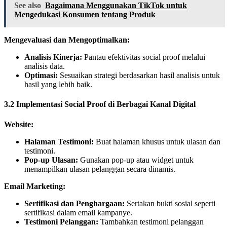
See also
Bagaimana Menggunakan TikTok untuk
Mengedukasi Konsumen tentang Produk
Mengevaluasi dan Mengoptimalkan:
Analisis Kinerja:
Pantau efektivitas social proof melalui
analisis data.
Optimasi:
Sesuaikan strategi berdasarkan hasil analisis untuk
hasil yang lebih baik.
3.2 Implementasi Social Proof di Berbagai Kanal Digital
Website:
Halaman Testimoni:
Buat halaman khusus untuk ulasan dan
testimoni.
Pop-up Ulasan:
Gunakan pop-up atau widget untuk
menampilkan ulasan pelanggan secara dinamis.
Email Marketing:
Sertifikasi dan Penghargaan:
Sertakan bukti sosial seperti
sertifikasi dalam email kampanye.
Testimoni Pelanggan:
Tambahkan testimoni pelanggan