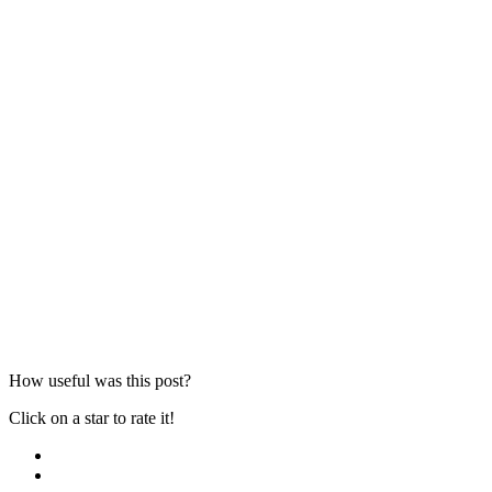
How useful was this post?
Click on a star to rate it!