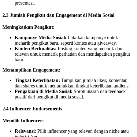
presentasi.
2.3 Jumlah Pengikut dan Engagement di Media Sosial
Meningkatkan Pengikut:
Kampanye Media Sosial:
Lakukan kampanye untuk
menarik pengikut baru, seperti kontes atau giveaway.
Konten Berkualitas:
Posting konten yang menarik dan
relevan untuk menarik perhatian dan mendapatkan pengikut
baru.
Menampilkan Engagement:
Tingkat Keterlibatan:
Tampilkan jumlah likes, komentar,
dan shares untuk menunjukkan tingkat keterlibatan audiens.
Pengakuan di Media Sosial:
Soroti ulasan dan feedback
positif dari pengikut di media sosial.
2.4 Influencer Endorsements
Memilih Influencer:
Relevansi:
Pilih influencer yang relevan dengan niche atau
industri Anda.