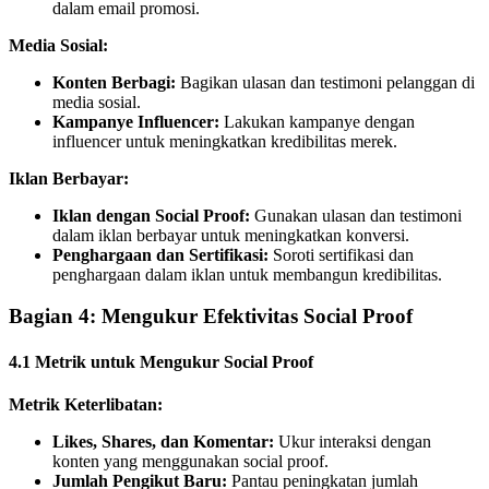
dalam email promosi.
Media Sosial:
Konten Berbagi:
Bagikan ulasan dan testimoni pelanggan di
media sosial.
Kampanye Influencer:
Lakukan kampanye dengan
influencer untuk meningkatkan kredibilitas merek.
Iklan Berbayar:
Iklan dengan Social Proof:
Gunakan ulasan dan testimoni
dalam iklan berbayar untuk meningkatkan konversi.
Penghargaan dan Sertifikasi:
Soroti sertifikasi dan
penghargaan dalam iklan untuk membangun kredibilitas.
Bagian 4: Mengukur Efektivitas Social Proof
4.1 Metrik untuk Mengukur Social Proof
Metrik Keterlibatan:
Likes, Shares, dan Komentar:
Ukur interaksi dengan
konten yang menggunakan social proof.
Jumlah Pengikut Baru:
Pantau peningkatan jumlah