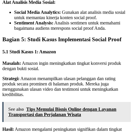
Alat Analisis Media Sosial:
Social Media Analytics:
Gunakan alat analisis media sosial
untuk memantau kinerja konten social proof.
Sentiment Analysis:
Analisis sentimen untuk memahami
bagaimana audiens merespons social proof Anda.
Bagian 5: Studi Kasus Implementasi Social Proof
5.1 Studi Kasus 1: Amazon
Masalah:
Amazon ingin meningkatkan tingkat konversi produk
dengan bukti sosial.
Strategi:
Amazon menampilkan ulasan pelanggan dan rating
produk secara prominen di halaman produk. Mereka juga
menggunakan ulasan video dan testimoni untuk meningkatkan
kredibilitas.
See also
Tips Memulai Bisnis Online dengan Layanan
Transportasi dan Perjalanan Wisata
Hasil:
Amazon mengalami peningkatan signifikan dalam tingkat