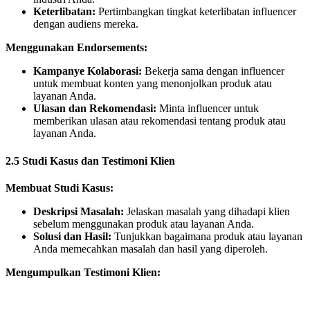
Keterlibatan:
Pertimbangkan tingkat keterlibatan influencer
dengan audiens mereka.
Menggunakan Endorsements:
Kampanye Kolaborasi:
Bekerja sama dengan influencer
untuk membuat konten yang menonjolkan produk atau
layanan Anda.
Ulasan dan Rekomendasi:
Minta influencer untuk
memberikan ulasan atau rekomendasi tentang produk atau
layanan Anda.
2.5 Studi Kasus dan Testimoni Klien
Membuat Studi Kasus:
Deskripsi Masalah:
Jelaskan masalah yang dihadapi klien
sebelum menggunakan produk atau layanan Anda.
Solusi dan Hasil:
Tunjukkan bagaimana produk atau layanan
Anda memecahkan masalah dan hasil yang diperoleh.
Mengumpulkan Testimoni Klien: