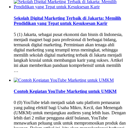
Sekolah Digital Marketing Terbaik di Jakarta: Memilih
Pendidikan yang Tepat untuk Kesuksesan Karir
5 (1) Jakarta, sebagai pusat ekonomi dan bisnis di Indonesia,
menjadi magnet bagi para profesional di berbagai bidang,
termasuk digital marketing. Permintaan akan tenaga ahli
digital marketing yang terampil terus meningkat, sehingga
memilih sekolah digital marketing terbaik di Jakarta menjadi
langkah krusial untuk membangun karir yang sukses. Artikel
ini akan memberikan panduan komprehensif untuk memilih
…
Contoh Kegiatan YouTube Marketing untuk UMKM
0 (0) YouTube telah menjadi salah satu platform pemasaran
yang paling efektif bagi Usaha Mikro, Kecil, dan Menengah
(UMKM) untuk menjangkau audiens yang lebih luas. Dengan
lebih dari 2 miliar pengguna aktif bulanan, YouTube
menawarkan peluang unik untuk mempromosikan produk dan