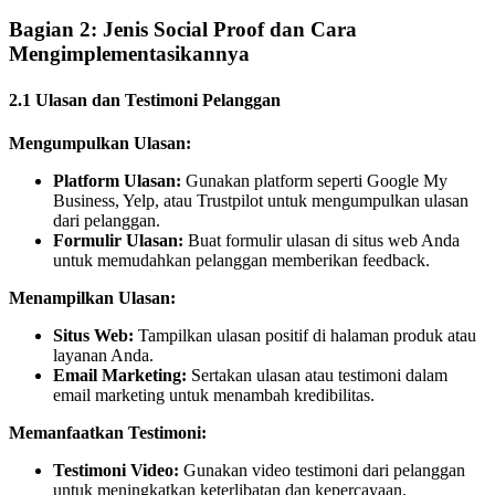
Bagian 2: Jenis Social Proof dan Cara
Mengimplementasikannya
2.1 Ulasan dan Testimoni Pelanggan
Mengumpulkan Ulasan:
Platform Ulasan:
Gunakan platform seperti Google My
Business, Yelp, atau Trustpilot untuk mengumpulkan ulasan
dari pelanggan.
Formulir Ulasan:
Buat formulir ulasan di situs web Anda
untuk memudahkan pelanggan memberikan feedback.
Menampilkan Ulasan:
Situs Web:
Tampilkan ulasan positif di halaman produk atau
layanan Anda.
Email Marketing:
Sertakan ulasan atau testimoni dalam
email marketing untuk menambah kredibilitas.
Memanfaatkan Testimoni:
Testimoni Video:
Gunakan video testimoni dari pelanggan
untuk meningkatkan keterlibatan dan kepercayaan.