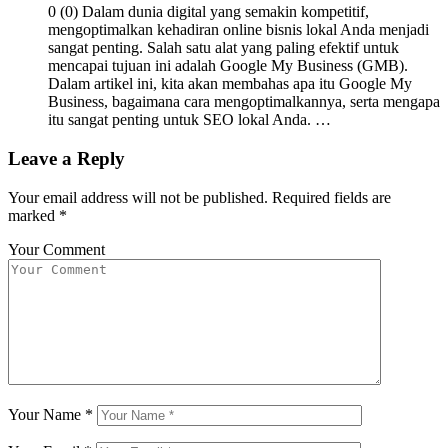
0 (0) Dalam dunia digital yang semakin kompetitif,
mengoptimalkan kehadiran online bisnis lokal Anda menjadi
sangat penting. Salah satu alat yang paling efektif untuk
mencapai tujuan ini adalah Google My Business (GMB).
Dalam artikel ini, kita akan membahas apa itu Google My
Business, bagaimana cara mengoptimalkannya, serta mengapa
itu sangat penting untuk SEO lokal Anda. …
Leave a Reply
Your email address will not be published.
Required fields are
marked
*
Your Comment
Your Name
*