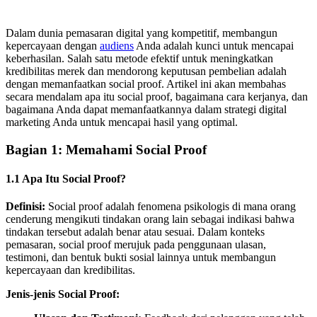
Dalam dunia pemasaran digital yang kompetitif, membangun
kepercayaan dengan
audiens
Anda adalah kunci untuk mencapai
keberhasilan. Salah satu metode efektif untuk meningkatkan
kredibilitas merek dan mendorong keputusan pembelian adalah
dengan memanfaatkan social proof. Artikel ini akan membahas
secara mendalam apa itu social proof, bagaimana cara kerjanya, dan
bagaimana Anda dapat memanfaatkannya dalam strategi digital
marketing Anda untuk mencapai hasil yang optimal.
Bagian 1: Memahami Social Proof
1.1 Apa Itu Social Proof?
Definisi:
Social proof adalah fenomena psikologis di mana orang
cenderung mengikuti tindakan orang lain sebagai indikasi bahwa
tindakan tersebut adalah benar atau sesuai. Dalam konteks
pemasaran, social proof merujuk pada penggunaan ulasan,
testimoni, dan bentuk bukti sosial lainnya untuk membangun
kepercayaan dan kredibilitas.
Jenis-jenis Social Proof: