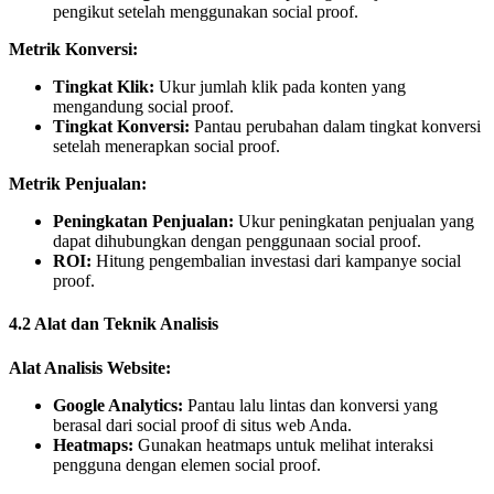
pengikut setelah menggunakan social proof.
Metrik Konversi:
Tingkat Klik:
Ukur jumlah klik pada konten yang
mengandung social proof.
Tingkat Konversi:
Pantau perubahan dalam tingkat konversi
setelah menerapkan social proof.
Metrik Penjualan:
Peningkatan Penjualan:
Ukur peningkatan penjualan yang
dapat dihubungkan dengan penggunaan social proof.
ROI:
Hitung pengembalian investasi dari kampanye social
proof.
4.2 Alat dan Teknik Analisis
Alat Analisis Website:
Google Analytics:
Pantau lalu lintas dan konversi yang
berasal dari social proof di situs web Anda.
Heatmaps:
Gunakan heatmaps untuk melihat interaksi
pengguna dengan elemen social proof.