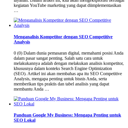
layanan. Dalam artikel ini, kita akan mengeksplorasi berbagai
kegiatan YouTube marketing yang dapat diimplementasikan
…
Menganalisis Kompetitor dengan SEO Competitive
Analysis
0 (0) Dalam dunia pemasaran digital, memahami posisi Anda
dalam pasar sangat penting. Salah satu cara untuk
melakukannya adalah dengan melakukan analisis kompetitor,
khususnya dalam konteks Search Engine Optimization
(SEO). Artikel ini akan membahas apa itu SEO Competitive
Analysis, mengapa penting untuk bisnis Anda, serta
memberikan tips praktis dan tabel analisis yang dapat
membantu Anda …
Panduan Google My Business: Mengapa Penting untuk
SEO Lokal