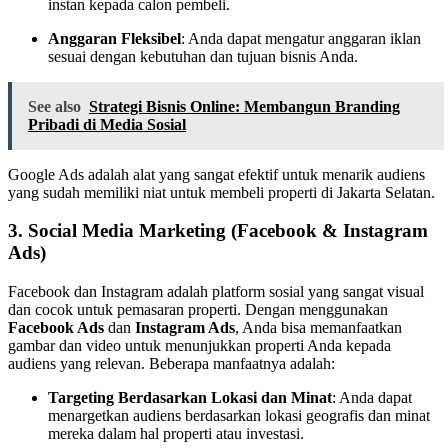
instan kepada calon pembeli.
Anggaran Fleksibel
: Anda dapat mengatur anggaran iklan
sesuai dengan kebutuhan dan tujuan bisnis Anda.
See also
Strategi Bisnis Online: Membangun Branding
Pribadi di Media Sosial
Google Ads adalah alat yang sangat efektif untuk menarik audiens
yang sudah memiliki niat untuk membeli properti di Jakarta Selatan.
3.
Social Media Marketing (Facebook & Instagram
Ads)
Facebook dan Instagram adalah platform sosial yang sangat visual
dan cocok untuk pemasaran properti. Dengan menggunakan
Facebook Ads
dan
Instagram Ads
, Anda bisa memanfaatkan
gambar dan video untuk menunjukkan properti Anda kepada
audiens yang relevan. Beberapa manfaatnya adalah:
Targeting Berdasarkan Lokasi dan Minat
: Anda dapat
menargetkan audiens berdasarkan lokasi geografis dan minat
mereka dalam hal properti atau investasi.