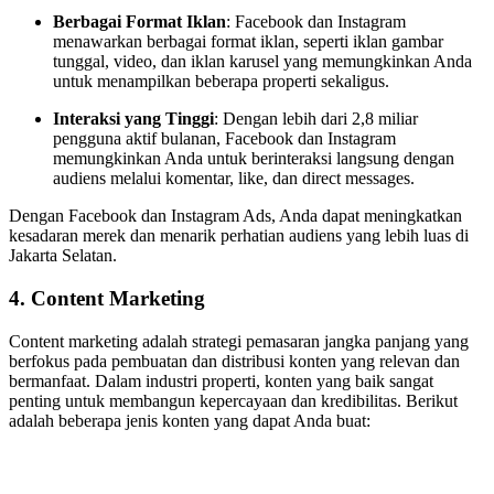
Berbagai Format Iklan
: Facebook dan Instagram
menawarkan berbagai format iklan, seperti iklan gambar
tunggal, video, dan iklan karusel yang memungkinkan Anda
untuk menampilkan beberapa properti sekaligus.
Interaksi yang Tinggi
: Dengan lebih dari 2,8 miliar
pengguna aktif bulanan, Facebook dan Instagram
memungkinkan Anda untuk berinteraksi langsung dengan
audiens melalui komentar, like, dan direct messages.
Dengan Facebook dan Instagram Ads, Anda dapat meningkatkan
kesadaran merek dan menarik perhatian audiens yang lebih luas di
Jakarta Selatan.
4.
Content Marketing
Content marketing adalah strategi pemasaran jangka panjang yang
berfokus pada pembuatan dan distribusi konten yang relevan dan
bermanfaat. Dalam industri properti, konten yang baik sangat
penting untuk membangun kepercayaan dan kredibilitas. Berikut
adalah beberapa jenis konten yang dapat Anda buat: