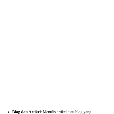
Blog dan Artikel
: Menulis artikel atau blog yang