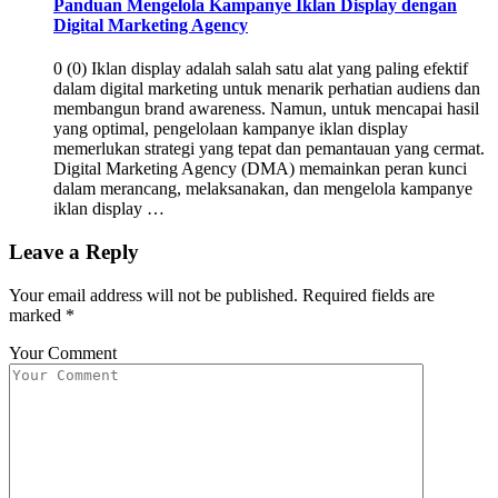
Panduan Mengelola Kampanye Iklan Display dengan
Digital Marketing Agency
0 (0) Iklan display adalah salah satu alat yang paling efektif
dalam digital marketing untuk menarik perhatian audiens dan
membangun brand awareness. Namun, untuk mencapai hasil
yang optimal, pengelolaan kampanye iklan display
memerlukan strategi yang tepat dan pemantauan yang cermat.
Digital Marketing Agency (DMA) memainkan peran kunci
dalam merancang, melaksanakan, dan mengelola kampanye
iklan display …
Leave a Reply
Your email address will not be published.
Required fields are
marked
*
Your Comment