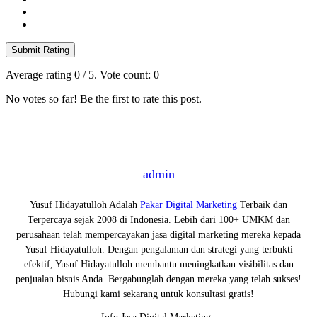
Submit Rating
Average rating
0
/ 5. Vote count:
0
No votes so far! Be the first to rate this post.
admin
Yusuf Hidayatulloh Adalah
Pakar Digital Marketing
Terbaik dan
Terpercaya sejak 2008 di Indonesia. Lebih dari 100+ UMKM dan
perusahaan telah mempercayakan jasa digital marketing mereka kepada
Yusuf Hidayatulloh. Dengan pengalaman dan strategi yang terbukti
efektif, Yusuf Hidayatulloh membantu meningkatkan visibilitas dan
penjualan bisnis Anda. Bergabunglah dengan mereka yang telah sukses!
Hubungi kami sekarang untuk konsultasi gratis!