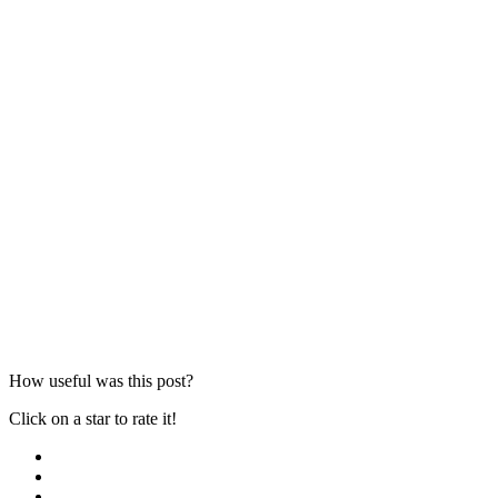
How useful was this post?
Click on a star to rate it!