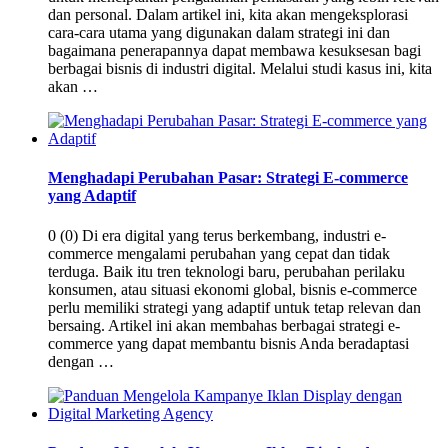
dan personal. Dalam artikel ini, kita akan mengeksplorasi
cara-cara utama yang digunakan dalam strategi ini dan
bagaimana penerapannya dapat membawa kesuksesan bagi
berbagai bisnis di industri digital. Melalui studi kasus ini, kita
akan …
Menghadapi Perubahan Pasar: Strategi E-commerce
yang Adaptif
0 (0) Di era digital yang terus berkembang, industri e-
commerce mengalami perubahan yang cepat dan tidak
terduga. Baik itu tren teknologi baru, perubahan perilaku
konsumen, atau situasi ekonomi global, bisnis e-commerce
perlu memiliki strategi yang adaptif untuk tetap relevan dan
bersaing. Artikel ini akan membahas berbagai strategi e-
commerce yang dapat membantu bisnis Anda beradaptasi
dengan …