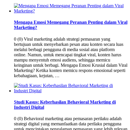
Mengapa Emosi Memegang Peranan Penting dalam Viral
Marketing?
0 (0) Viral marketing adalah strategi pemasaran yang
bertujuan untuk menyebarkan pesan atau konten secara luas
melalui berbagi pengguna di media sosial atau platform
online. Namun, untuk mencapai tingkat viral, konten harus
mampu menyentuh emosi audiens, sehingga memicu
keinginan untuk berbagi. Mengapa Emosi Krusial dalam Viral
Marketing? Ketika konten memicu respons emosional seperti
kebahagiaan, kejutan, …
Studi Kasus: Keberhasilan Behavioral Marketing di
Industri Digital
0 (0) Behavioral marketing atau pemasaran perilaku adalah
strategi digital yang memanfaatkan data perilaku pengguna
untuk menciptakan pengalaman pemasaran yang lebih relevan