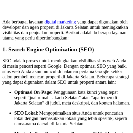
Ada berbagai layanan
digital marketing
yang dapat digunakan oleh
developer dan agen properti di Jakarta Selatan untuk meningkatkan
visibilitas dan penjualan properti. Berikut adalah beberapa layanan
utama yang perlu dipertimbangkan:
1.
Search Engine Optimization (SEO)
SEO adalah proses untuk meningkatkan visibilitas situs web Anda
di mesin pencari seperti Google. Dengan optimasi SEO yang baik,
situs web Anda akan muncul di halaman pertama Google ketika
calon pembeli mencari properti di Jakarta Selatan. Beberapa strategi
yang dapat digunakan dalam SEO untuk properti antara lain:
Optimasi On-Page
: Penggunaan kata kunci yang tepat
seperti “jual rumah Jakarta Selatan” atau “apartemen di
Jakarta Selatan” di judul, meta deskripsi, dan konten halaman.
SEO Lokal
: Mengoptimalkan situs Anda untuk pencarian
lokal dengan memasukkan lokasi yang lebih spesifik, seperti
nama-nama daerah di Jakarta Selatan.