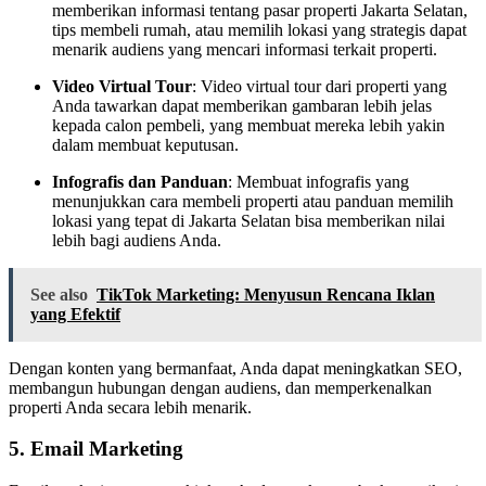
memberikan informasi tentang pasar properti Jakarta Selatan,
tips membeli rumah, atau memilih lokasi yang strategis dapat
menarik audiens yang mencari informasi terkait properti.
Video Virtual Tour
: Video virtual tour dari properti yang
Anda tawarkan dapat memberikan gambaran lebih jelas
kepada calon pembeli, yang membuat mereka lebih yakin
dalam membuat keputusan.
Infografis dan Panduan
: Membuat infografis yang
menunjukkan cara membeli properti atau panduan memilih
lokasi yang tepat di Jakarta Selatan bisa memberikan nilai
lebih bagi audiens Anda.
See also
TikTok Marketing: Menyusun Rencana Iklan
yang Efektif
Dengan konten yang bermanfaat, Anda dapat meningkatkan SEO,
membangun hubungan dengan audiens, dan memperkenalkan
properti Anda secara lebih menarik.
5.
Email Marketing