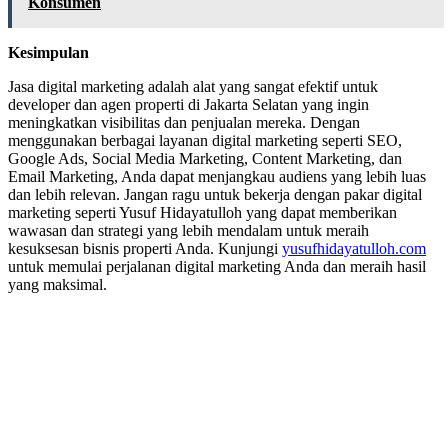
Konsumen
Kesimpulan
Jasa digital marketing adalah alat yang sangat efektif untuk
developer dan agen properti di Jakarta Selatan yang ingin
meningkatkan visibilitas dan penjualan mereka. Dengan
menggunakan berbagai layanan digital marketing seperti SEO,
Google Ads, Social Media Marketing, Content Marketing, dan
Email Marketing, Anda dapat menjangkau audiens yang lebih luas
dan lebih relevan. Jangan ragu untuk bekerja dengan pakar digital
marketing seperti Yusuf Hidayatulloh yang dapat memberikan
wawasan dan strategi yang lebih mendalam untuk meraih
kesuksesan bisnis properti Anda. Kunjungi
yusufhidayatulloh.com
untuk memulai perjalanan digital marketing Anda dan meraih hasil
yang maksimal.