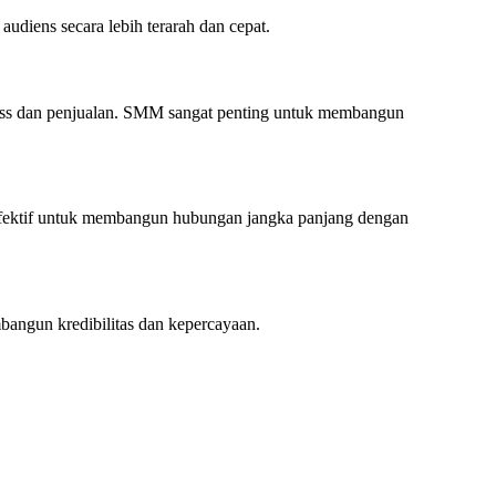
diens secara lebih terarah dan cepat.
eness dan penjualan. SMM sangat penting untuk membangun
 efektif untuk membangun hubungan jangka panjang dengan
bangun kredibilitas dan kepercayaan.