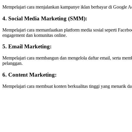
Mempelajari cara menjalankan kampanye iklan berbayar di Google Ad
4. Social Media Marketing (SMM):
Mempelajari cara memanfaatkan platform media sosial seperti Faceb
engagement dan komunitas online.
5. Email Marketing:
Mempelajari cara membangun dan mengelola daftar email, serta mem
pelanggan.
6. Content Marketing:
Mempelajari cara membuat konten berkualitas tinggi yang menarik da