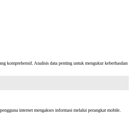
ng komprehensif. Analisis data penting untuk mengukur keberhasilan
 pengguna internet mengakses informasi melalui perangkat mobile.