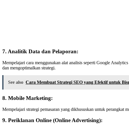
7. Analitik Data dan Pelaporan:
Mempelajari cara menggunakan alat analisis seperti Google Analyti
dan mengoptimalkan strategi.
See also
Cara Membuat Strategi SEO yang Efektif untuk Bis
8. Mobile Marketing:
Mempelajari strategi pemasaran yang dikhususkan untuk perangkat mob
9. Periklanan Online (Online Advertising):