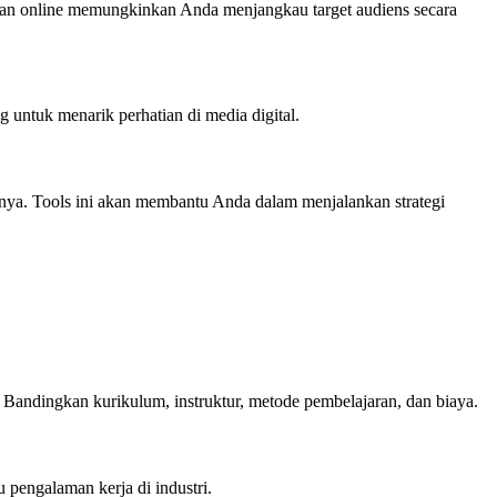
lanan online memungkinkan Anda menjangkau target audiens secara
 untuk menarik perhatian di media digital.
nnya. Tools ini akan membantu Anda dalam menjalankan strategi
. Bandingkan kurikulum, instruktur, metode pembelajaran, dan biaya.
u pengalaman kerja di industri.