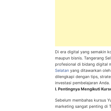
Di era digital yang semakin k
maupun bisnis. Tangerang Sel
profesional di bidang digital
Selatan
yang ditawarkan oleh 
dilengkapi dengan tips, stra
investasi pembelajaran Anda.
I. Pentingnya Mengikuti Kurs
Sebelum membahas kursus Yusu
marketing sangat penting di 