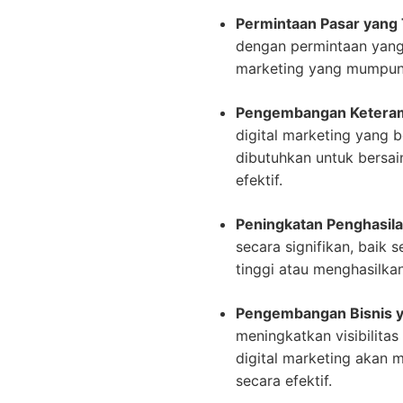
Permintaan Pasar yang 
dengan permintaan yang t
marketing yang mumpuni 
Pengembangan Keteramp
digital marketing yang 
dibutuhkan untuk bersai
efektif.
Peningkatan Penghasila
secara signifikan, baik
tinggi atau menghasilka
Pengembangan Bisnis ya
meningkatkan visibilitas
digital marketing akan
secara efektif.