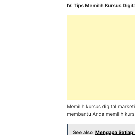
IV. Tips Memilih Kursus Digi
Memilih kursus digital market
membantu Anda memilih kursu
See also
Mengapa Setiap 