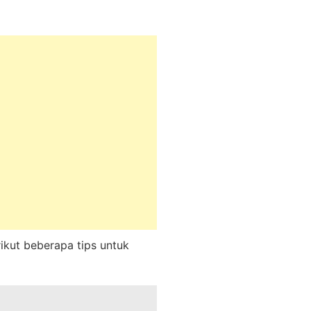
rikut beberapa tips untuk