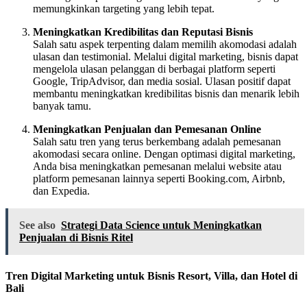
memungkinkan targeting yang lebih tepat.
Meningkatkan Kredibilitas dan Reputasi Bisnis
Salah satu aspek terpenting dalam memilih akomodasi adalah
ulasan dan testimonial. Melalui digital marketing, bisnis dapat
mengelola ulasan pelanggan di berbagai platform seperti
Google, TripAdvisor, dan media sosial. Ulasan positif dapat
membantu meningkatkan kredibilitas bisnis dan menarik lebih
banyak tamu.
Meningkatkan Penjualan dan Pemesanan Online
Salah satu tren yang terus berkembang adalah pemesanan
akomodasi secara online. Dengan optimasi digital marketing,
Anda bisa meningkatkan pemesanan melalui website atau
platform pemesanan lainnya seperti Booking.com, Airbnb,
dan Expedia.
See also
Strategi Data Science untuk Meningkatkan
Penjualan di Bisnis Ritel
Tren Digital Marketing untuk Bisnis Resort, Villa, dan Hotel di
Bali