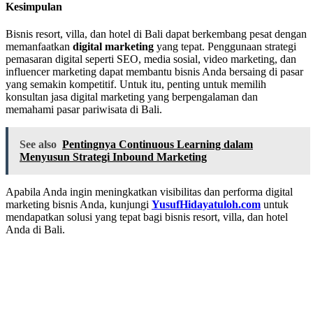
Kesimpulan
Bisnis resort, villa, dan hotel di Bali dapat berkembang pesat dengan
memanfaatkan
digital marketing
yang tepat. Penggunaan strategi
pemasaran digital seperti SEO, media sosial, video marketing, dan
influencer marketing dapat membantu bisnis Anda bersaing di pasar
yang semakin kompetitif. Untuk itu, penting untuk memilih
konsultan jasa digital marketing yang berpengalaman dan
memahami pasar pariwisata di Bali.
See also
Pentingnya Continuous Learning dalam
Menyusun Strategi Inbound Marketing
Apabila Anda ingin meningkatkan visibilitas dan performa digital
marketing bisnis Anda, kunjungi
YusufHidayatuloh.com
untuk
mendapatkan solusi yang tepat bagi bisnis resort, villa, dan hotel
Anda di Bali.