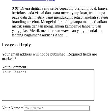
0 (0) Di era digital yang serba cepat ini, branding tidak hanya
berfokus pada visual dan suara merek yang kuat, tetapi juga
pada data dan metrik yang mendukung setiap langkah strategi
branding tersebut. Mengelola branding tanpa memperhatikan
metrik sama dengan menjalankan kampanye tanpa tujuan
yang jelas. Metrik memberikan wawasan yang mendalam
tentang bagaimana audiens Anda …
Leave a Reply
Your email address will not be published.
Required fields are
marked
*
Your Comment
Your Name
*