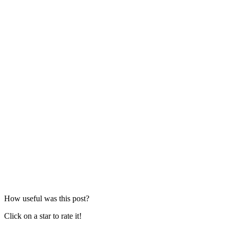
How useful was this post?
Click on a star to rate it!