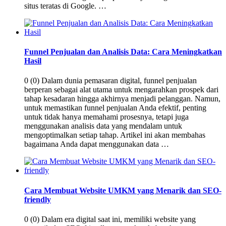
situs teratas di Google. …
Funnel Penjualan dan Analisis Data: Cara Meningkatkan
Hasil
0 (0) Dalam dunia pemasaran digital, funnel penjualan
berperan sebagai alat utama untuk mengarahkan prospek dari
tahap kesadaran hingga akhirnya menjadi pelanggan. Namun,
untuk memastikan funnel penjualan Anda efektif, penting
untuk tidak hanya memahami prosesnya, tetapi juga
menggunakan analisis data yang mendalam untuk
mengoptimalkan setiap tahap. Artikel ini akan membahas
bagaimana Anda dapat menggunakan data …
Cara Membuat Website UMKM yang Menarik dan SEO-
friendly
0 (0) Dalam era digital saat ini, memiliki website yang