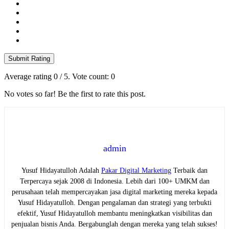
Submit Rating
Average rating
0
/ 5. Vote count:
0
No votes so far! Be the first to rate this post.
admin
Yusuf Hidayatulloh Adalah
Pakar Digital Marketing
Terbaik dan
Terpercaya sejak 2008 di Indonesia. Lebih dari 100+ UMKM dan
perusahaan telah mempercayakan jasa digital marketing mereka kepada
Yusuf Hidayatulloh. Dengan pengalaman dan strategi yang terbukti
efektif, Yusuf Hidayatulloh membantu meningkatkan visibilitas dan
penjualan bisnis Anda. Bergabunglah dengan mereka yang telah sukses!