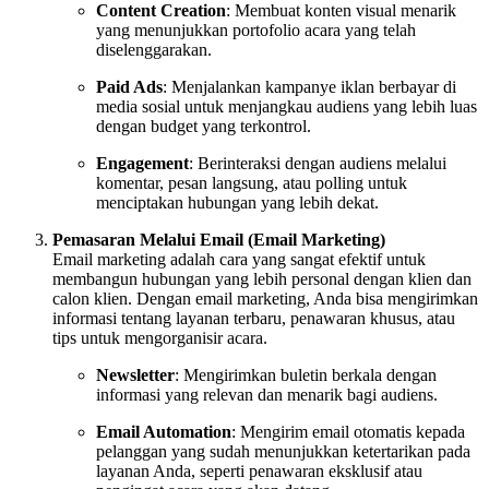
Content Creation
: Membuat konten visual menarik
yang menunjukkan portofolio acara yang telah
diselenggarakan.
Paid Ads
: Menjalankan kampanye iklan berbayar di
media sosial untuk menjangkau audiens yang lebih luas
dengan budget yang terkontrol.
Engagement
: Berinteraksi dengan audiens melalui
komentar, pesan langsung, atau polling untuk
menciptakan hubungan yang lebih dekat.
Pemasaran Melalui Email (Email Marketing)
Email marketing adalah cara yang sangat efektif untuk
membangun hubungan yang lebih personal dengan klien dan
calon klien. Dengan email marketing, Anda bisa mengirimkan
informasi tentang layanan terbaru, penawaran khusus, atau
tips untuk mengorganisir acara.
Newsletter
: Mengirimkan buletin berkala dengan
informasi yang relevan dan menarik bagi audiens.
Email Automation
: Mengirim email otomatis kepada
pelanggan yang sudah menunjukkan ketertarikan pada
layanan Anda, seperti penawaran eksklusif atau