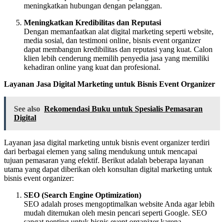
meningkatkan hubungan dengan pelanggan.
Meningkatkan Kredibilitas dan Reputasi
Dengan memanfaatkan alat digital marketing seperti website,
media sosial, dan testimoni online, bisnis event organizer
dapat membangun kredibilitas dan reputasi yang kuat. Calon
klien lebih cenderung memilih penyedia jasa yang memiliki
kehadiran online yang kuat dan profesional.
Layanan Jasa Digital Marketing untuk Bisnis Event Organizer
See also
Rekomendasi Buku untuk Spesialis Pemasaran
Digital
Layanan jasa digital marketing untuk bisnis event organizer terdiri
dari berbagai elemen yang saling mendukung untuk mencapai
tujuan pemasaran yang efektif. Berikut adalah beberapa layanan
utama yang dapat diberikan oleh konsultan digital marketing untuk
bisnis event organizer:
SEO (Search Engine Optimization)
SEO adalah proses mengoptimalkan website Anda agar lebih
mudah ditemukan oleh mesin pencari seperti Google. SEO
sangat penting untuk bisnis event organizer karena