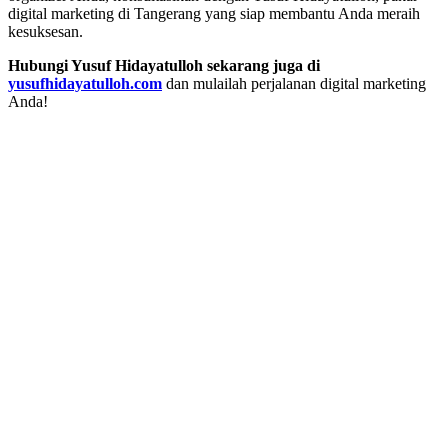
digital marketing di Tangerang yang siap membantu Anda meraih
kesuksesan.
Hubungi Yusuf Hidayatulloh sekarang juga di
yusufhidayatulloh.com
dan mulailah perjalanan digital marketing
Anda!