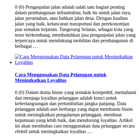
0 (0) Pengaspalan jalan adalah salah satu bagian penting
dalam pembangunan infrastruktur, baik itu untuk jalan raya,
jalan perumahan, atau bahkan jalan desa. Dengan kualitas
jalan yang baik, kelancaran transportasi dan perekonomian
pun semakin terjamin. Tangerang Selatan, sebagai kota yang
terus berkembang, membutuhkan jasa pengaspalan jalan yang
terpercaya untuk mendukung mobilitas dan pembangunan di
berbagai …
Cara Menggunakan Data Pelanggan untuk
Meningkatkan Loyalitas
0 (0) Dalam dunia bisnis yang semakin kompetitif, memahami
dan menjaga loyalitas pelanggan adalah kunci untuk
keberlangsungan dan pertumbuhan jangka panjang. Data
pelanggan adalah aset berharga yang dapat membantu bisnis
untuk meningkatkan pengalaman pelanggan, membuat
keputusan yang lebih baik, dan mendorong loyalitas. Artikel
ini akan membahas cara menggunakan data pelanggan secara
efektif untuk meningkatkan loyalitas …