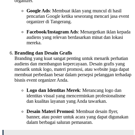
organizer.
Google Ads
: Membuat iklan yang muncul di hasil
pencarian Google ketika seseorang mencari jasa event
organizer di Tangerang.
Facebook/Instagram Ads
: Menargetkan iklan kepada
audiens yang relevan berdasarkan minat dan lokasi
mereka.
Branding dan Desain Grafis
Branding yang kuat sangat penting untuk menarik perhatian
audiens dan membangun kepercayaan. Desain grafis yang
menarik untuk logo, materi promosi, atau website juga dapat
membuat perbedaan besar dalam persepsi pelanggan terhadap
bisnis event organizer Anda.
Logo dan Identitas Merek
: Merancang logo dan
identitas visual yang mencerminkan profesionalisme
dan kualitas layanan yang Anda tawarkan.
Desain Materi Promosi
: Membuat desain flyer,
banner, atau poster untuk acara yang dapat digunakan
dalam berbagai saluran pemasaran.