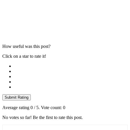
How useful was this post?
Click on a star to rate it!
Submit Rating
Average rating
0
/ 5. Vote count:
0
No votes so far! Be the first to rate this post.