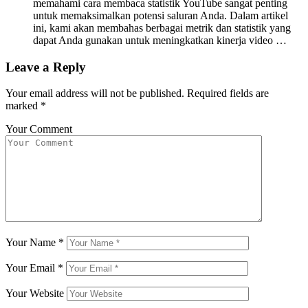
memahami cara membaca statistik YouTube sangat penting
untuk memaksimalkan potensi saluran Anda. Dalam artikel
ini, kami akan membahas berbagai metrik dan statistik yang
dapat Anda gunakan untuk meningkatkan kinerja video …
Leave a Reply
Your email address will not be published.
Required fields are
marked
*
Your Comment
Your Name
*
Your Email
*
Your Website