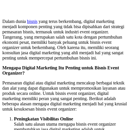
Dalam dunia
bisnis
yang terus berkembang, digital marketing
menjadi komponen penting yang tidak bisa dipisahkan dari strategi
pemasaran bisnis, termasuk untuk industri event organizer.
Tangerang, yang merupakan salah satu kota dengan pertumbuhan
ekonomi pesat, memiliki banyak peluang untuk bisnis event
organizer untuk berkembang. Oleh karena itu, memiliki seorang
konsultan jasa digital marketing yang ahli menjadi hal yang sangat
penting untuk mempercepat pertumbuhan bisnis ini.
Mengapa Digital Marketing Itu Penting untuk Bisnis Event
Organizer?
Pemasaran digital atau digital marketing mencakup berbagai teknik
dan alat yang dapat digunakan untuk mempromosikan layanan atau
produk secara online. Untuk bisnis event organizer, digital
marketing memiliki peran yang sangat penting. Berikut adalah
beberapa alasan mengapa digital marketing menjadi hal yang krusial
untuk kesuksesan bisnis event organizer:
Peningkatan Visibilitas Online
Salah satu alasan utama mengapa bisnis event organizer
membutuhkan jasa digital marketing adalah untuk