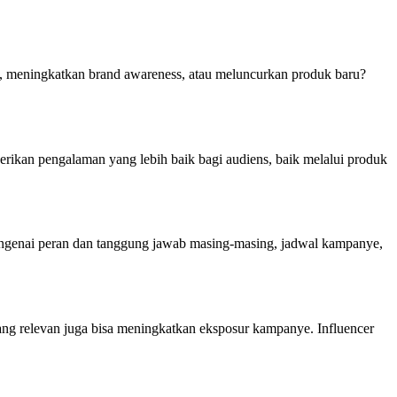
n, meningkatkan brand awareness, atau meluncurkan produk baru?
erikan pengalaman yang lebih baik bagi audiens, baik melalui produk
mengenai peran dan tanggung jawab masing-masing, jadwal kampanye,
yang relevan juga bisa meningkatkan eksposur kampanye. Influencer