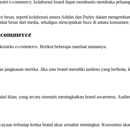
ndustri e-commerce, kolaborasi brand dapat membantu membuka peluang
anye besar, seperti kolaborasi antara Adidas dan Parley dalam menge
tian besar dari media, sekaligus menciptakan buzz di antara konsumen 
E-commerce
 konteks e-commerce. Berikut beberapa manfaat utamanya:
as jangkauan mereka. Jika satu brand memiliki audiens yang berbeda,
lalui iklan, yang secara otomatis meningkatkan brand awareness. Audie
rcayaan terhadap kedua brand akan semakin meningkat. Konsumen akan